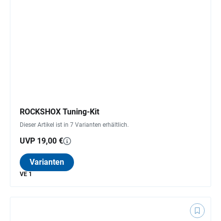
ROCKSHOX Tuning-Kit
Dieser Artikel ist in 7 Varianten erhältlich.
UVP 19,00 €
Varianten
VE 1