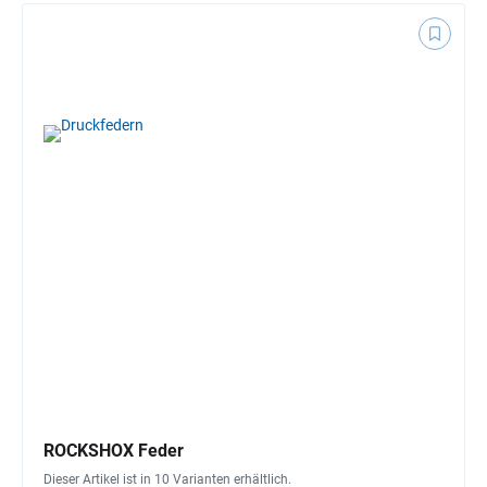
ROCKSHOX Feder
Dieser Artikel ist in 10 Varianten erhältlich.