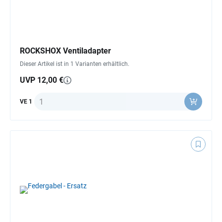
ROCKSHOX Ventiladapter
Dieser Artikel ist in 1 Varianten erhältlich.
UVP 12,00 €
Anzahl
VE 1