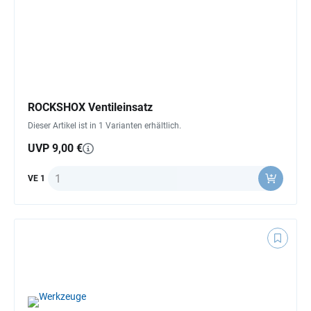
ROCKSHOX Ventileinsatz
Dieser Artikel ist in 1 Varianten erhältlich.
UVP 9,00 €
Anzahl
VE 1