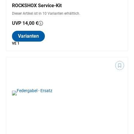
ROCKSHOX Service-Kit
Dieser Artikel ist in 10 Varianten erhältlich.
UVP 14,00 €
Varianten
VE 1