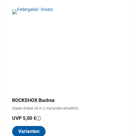
ROCKSHOX Buchse
Dieser Artikel ist in 2 Varianten erhältlich.
UVP 5,00 €
Varianten