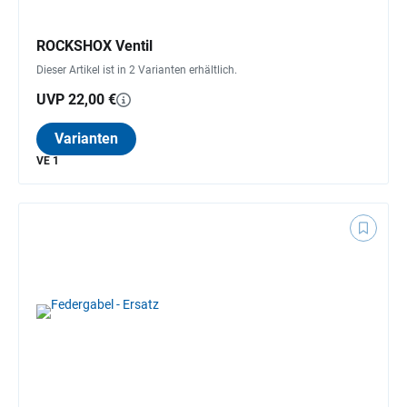
ROCKSHOX Ventil
Dieser Artikel ist in 2 Varianten erhältlich.
UVP 22,00 €
Varianten
VE 1