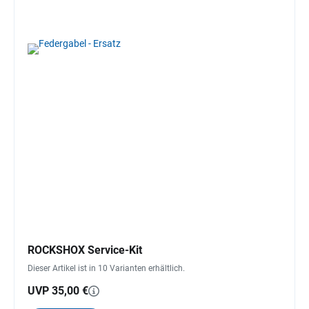
ROCKSHOX Service-Kit
Dieser Artikel ist in 10 Varianten erhältlich.
UVP 35,00 €