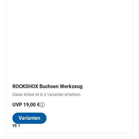
ROCKSHOX Buchsen Werkzeug
Dieser Artikel ist in 2 Varianten erhältlich.
UVP 19,00 €
Varianten
VE 1