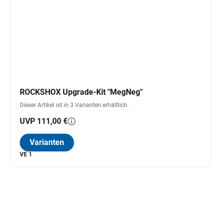
ROCKSHOX Upgrade-Kit "MegNeg"
Dieser Artikel ist in 3 Varianten erhältlich.
UVP 111,00 €
Varianten
VE 1