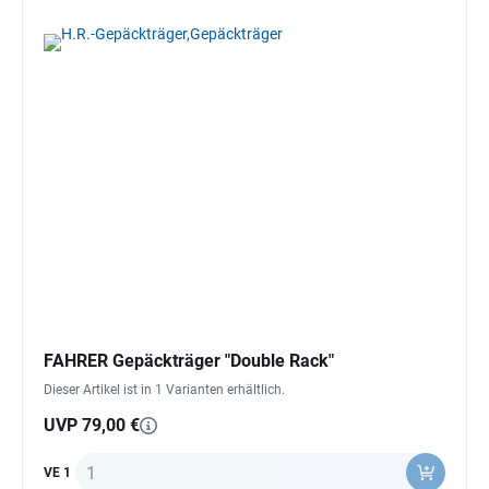
FAHRER Gepäckträger "Double Rack"
Dieser Artikel ist in 1 Varianten erhältlich.
UVP 79,00 €
Anzahl
VE 1