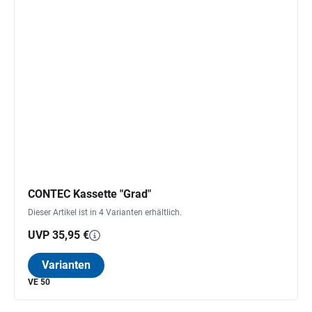
CONTEC Kassette "Grad"
Dieser Artikel ist in 4 Varianten erhältlich.
UVP 35,95 €
Varianten
VE 50