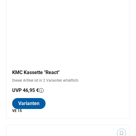
KMC Kassette "React"
Dieser Artikel ist in 2 Varianten erhältlich.
UVP 46,95 €
Varianten
VE 15