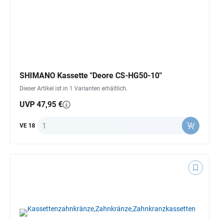
SHIMANO Kassette "Deore CS-HG50-10"
Dieser Artikel ist in 1 Varianten erhältlich.
UVP 47,95 €
Anzahl
VE 18