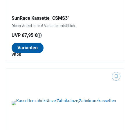
SunRace Kassette "CSMS3"
Dieser Artikel ist in 6 Varianten erhältlich.
UVP 67,95 €
Varianten
VE 25