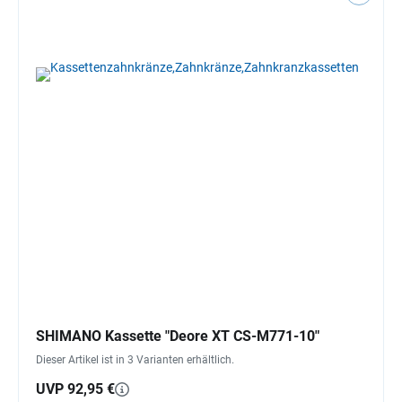
SHIMANO Kassette "Deore XT CS-M771-10"
Dieser Artikel ist in 3 Varianten erhältlich.
UVP 92,95 €