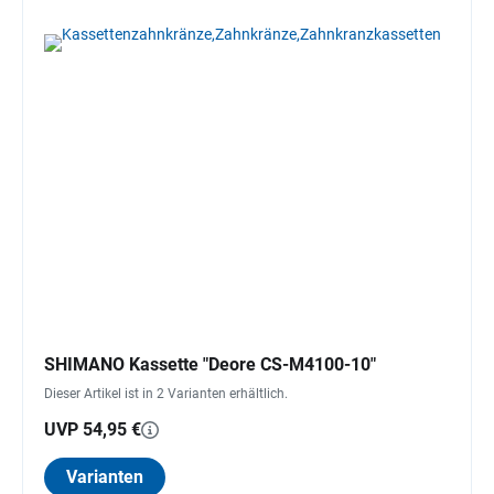
SHIMANO Kassette "Deore CS-M4100-10"
Dieser Artikel ist in 2 Varianten erhältlich.
UVP 54,95 €
Varianten