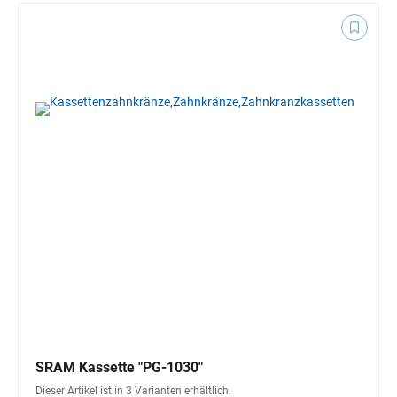
SRAM Kassette "PG-1030"
Dieser Artikel ist in 3 Varianten erhältlich.