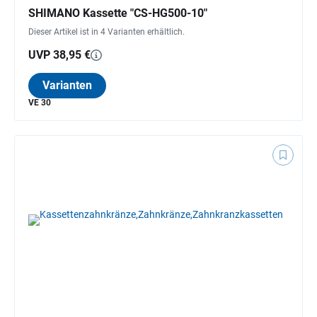
SHIMANO Kassette "CS-HG500-10"
Dieser Artikel ist in 4 Varianten erhältlich.
UVP 38,95 €
Varianten
VE 30