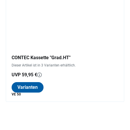
CONTEC Kassette "Grad.HT"
Dieser Artikel ist in 3 Varianten erhältlich.
UVP 59,95 €
Varianten
VE 50