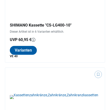
SHIMANO Kassette "CS-LG400-10"
Dieser Artikel ist in 6 Varianten erhältlich.
UVP 60,95 €
Varianten
VE 40