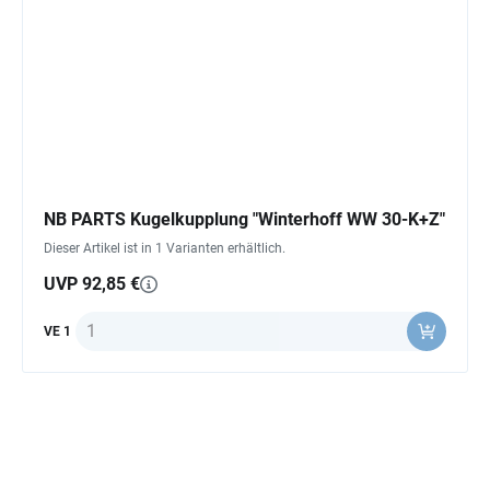
NB PARTS Kugelkupplung "Winterhoff WW 30-K+Z"
Dieser Artikel ist in 1 Varianten erhältlich.
UVP 92,85 €
Anzahl
VE 1