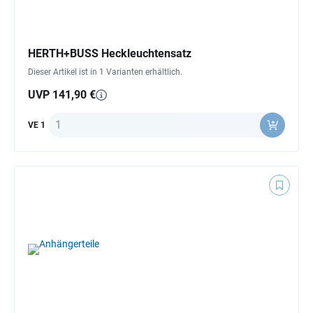
HERTH+BUSS Heckleuchtensatz
Dieser Artikel ist in 1 Varianten erhältlich.
UVP 141,90 €
Anzahl
VE 1