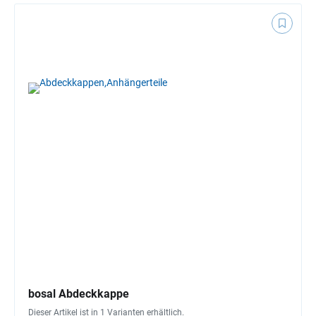
bosal Abdeckkappe
Dieser Artikel ist in 1 Varianten erhältlich.