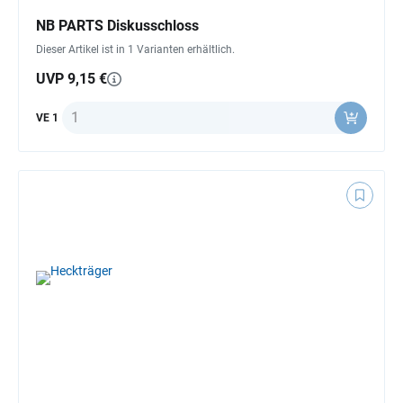
NB PARTS Diskusschloss
Dieser Artikel ist in 1 Varianten erhältlich.
UVP 9,15 €
Anzahl
VE 1