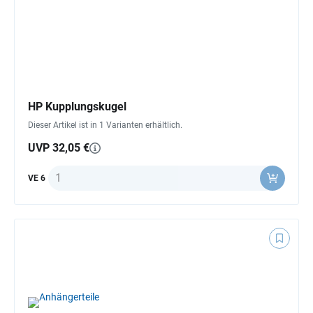
HP Kupplungskugel
Dieser Artikel ist in 1 Varianten erhältlich.
UVP 32,05 €
Anzahl
VE 6