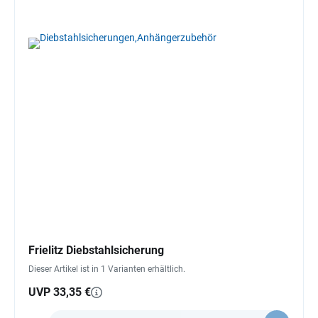
Frielitz Diebstahlsicherung
Dieser Artikel ist in 1 Varianten erhältlich.
UVP 33,35 €
Anzahl