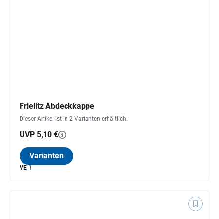
Frielitz Abdeckkappe
Dieser Artikel ist in 2 Varianten erhältlich.
UVP 5,10 €
Varianten
VE 1