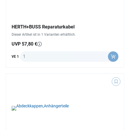
HERTH+BUSS Reparaturkabel
Dieser Artikel ist in 1 Varianten erhältlich.
UVP 57,80 €
Anzahl
VE 1