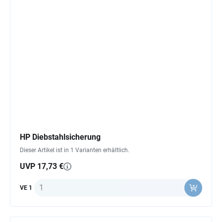
HP Diebstahlsicherung
Dieser Artikel ist in 1 Varianten erhältlich.
UVP 17,73 €
Anzahl
VE 1