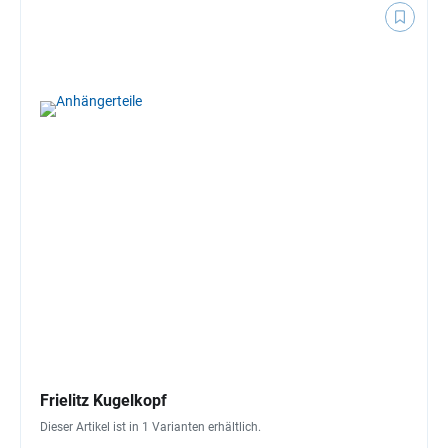
Frielitz Kugelkopf
Dieser Artikel ist in 1 Varianten erhältlich.