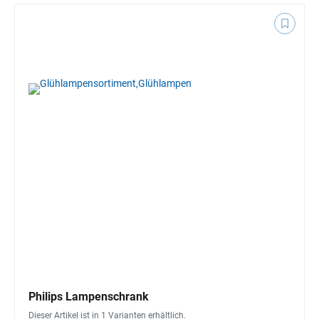
Philips Lampenschrank
Dieser Artikel ist in 1 Varianten erhältlich.