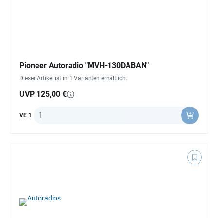
Pioneer Autoradio "MVH-130DABAN"
Dieser Artikel ist in 1 Varianten erhältlich.
UVP 125,00 €
Anzahl
VE 1