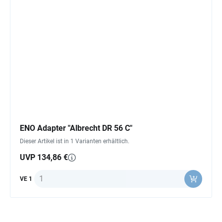
ENO Adapter "Albrecht DR 56 C"
Dieser Artikel ist in 1 Varianten erhältlich.
UVP 134,86 €
Anzahl
VE 1