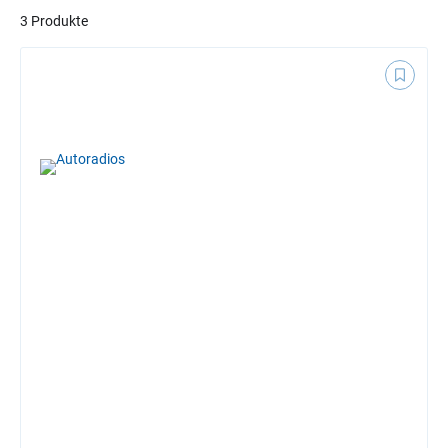
3 Produkte