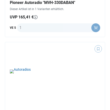
Pioneer Autoradio "MVH-330DABAN"
Dieser Artikel ist in 1 Varianten erhältlich.
UVP 165,41 €
Anzahl
VE 5