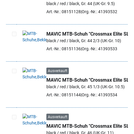
black / red / black, Gr. 44 (UK-Gr. 9.5)
Art.-Nr.: 08151128
Org.-Nr.: 41393532
MAVIC MTB-Schuh "Crossmax Elite SL"
black / red / black, Gr. 44 2/3 (UK-Gr. 10)
Artikel auswählen
Art.-Nr.: 08151136
Org.-Nr.: 41393533
Ausverkauft
MAVIC MTB-Schuh "Crossmax Elite SL"
Artikel auswählen
black / red / black, Gr. 45 1/3 (UK-Gr. 10.5)
Art.-Nr.: 08151144
Org.-Nr.: 41393534
Ausverkauft
MAVIC MTB-Schuh "Crossmax Elite SL"
Artikel auswählen
black / red / black, Gr. 46 (UK-Gr. 11)