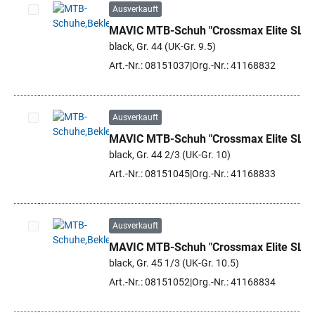
Ausverkauft
MAVIC MTB-Schuh "Crossmax Elite SL"
Artikel auswählen
black, Gr. 44 (UK-Gr. 9.5)
Art.-Nr.: 08151037
Org.-Nr.: 41168832
Ausverkauft
MAVIC MTB-Schuh "Crossmax Elite SL"
Artikel auswählen
black, Gr. 44 2/3 (UK-Gr. 10)
Art.-Nr.: 08151045
Org.-Nr.: 41168833
Ausverkauft
MAVIC MTB-Schuh "Crossmax Elite SL"
Artikel auswählen
black, Gr. 45 1/3 (UK-Gr. 10.5)
Art.-Nr.: 08151052
Org.-Nr.: 41168834