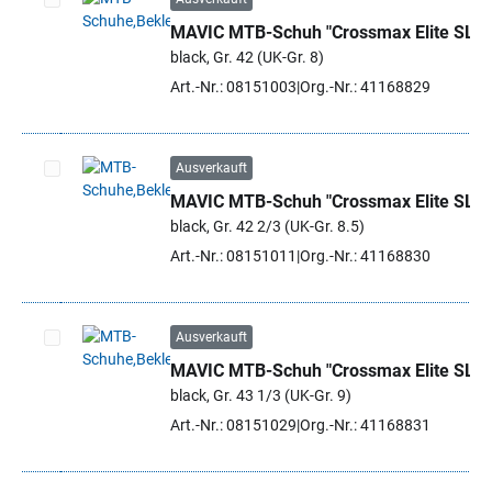
MAVIC MTB-Schuh "Crossmax Elite SL"
Artikel auswählen
black, Gr. 42 (UK-Gr. 8)
Art.-Nr.: 08151003
Org.-Nr.: 41168829
Ausverkauft
MAVIC MTB-Schuh "Crossmax Elite SL"
Artikel auswählen
black, Gr. 42 2/3 (UK-Gr. 8.5)
Art.-Nr.: 08151011
Org.-Nr.: 41168830
Ausverkauft
MAVIC MTB-Schuh "Crossmax Elite SL"
Artikel auswählen
black, Gr. 43 1/3 (UK-Gr. 9)
Art.-Nr.: 08151029
Org.-Nr.: 41168831