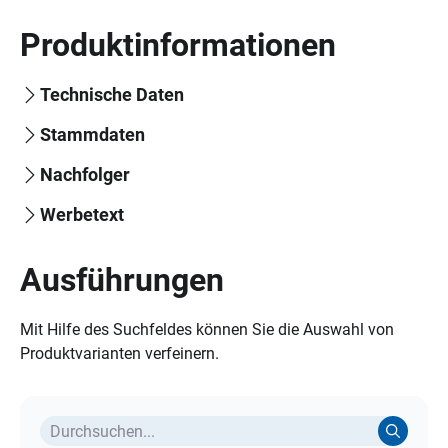
Produktinformationen
Technische Daten
Stammdaten
Nachfolger
Werbetext
Ausführungen
Mit Hilfe des Suchfeldes können Sie die Auswahl von
Produktvarianten verfeinern.