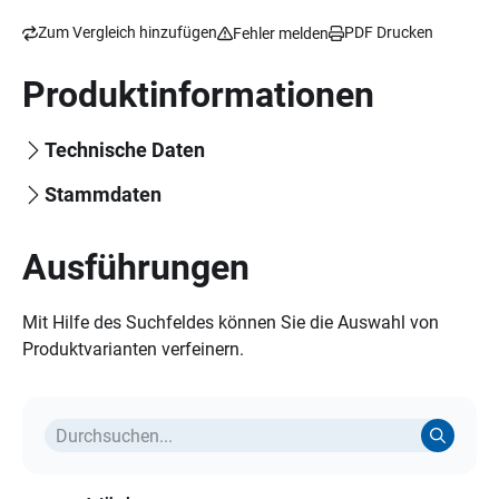
0.332.613/9
Zum Vergleich hinzufügen
PDF Drucken
Fehler melden
Produktinformationen
Technische Daten
Stammdaten
Ausführungen
Mit Hilfe des Suchfeldes können Sie die Auswahl von
Produktvarianten verfeinern.