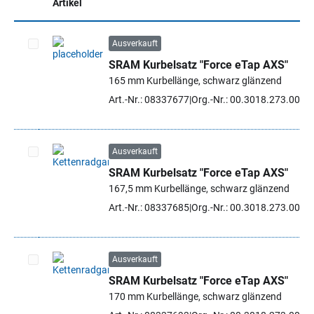
Artikel
Ausverkauft
SRAM Kurbelsatz "Force eTap AXS"
Artikel auswählen
165 mm Kurbellänge, schwarz glänzend
Art.-Nr.: 08337677
Org.-Nr.: 00.3018.273.006
Ausverkauft
SRAM Kurbelsatz "Force eTap AXS"
Artikel auswählen
167,5 mm Kurbellänge, schwarz glänzend
Art.-Nr.: 08337685
Org.-Nr.: 00.3018.273.007
Ausverkauft
SRAM Kurbelsatz "Force eTap AXS"
Artikel auswählen
170 mm Kurbellänge, schwarz glänzend