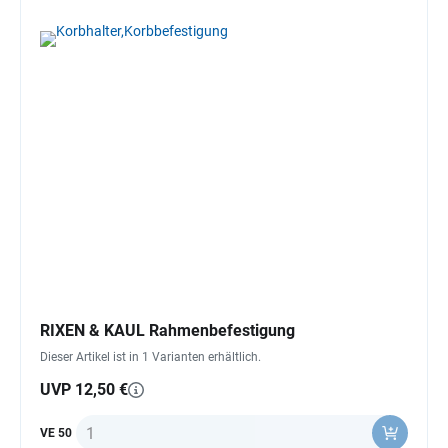
RIXEN & KAUL Rahmenbefestigung
Dieser Artikel ist in 1 Varianten erhältlich.
UVP 12,50 €
Anzahl
VE 50