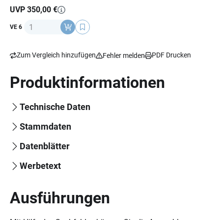
UVP 350,00 €
Anzahl
VE 6
Zum Vergleich hinzufügen
PDF Drucken
Fehler melden
Produktinformationen
Technische Daten
Stammdaten
Datenblätter
Werbetext
Ausführungen