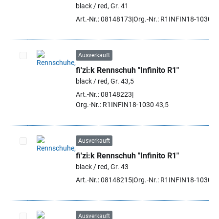
black / red, Gr. 41
Art.-Nr.: 08148173
Org.-Nr.: R1INFIN18-1030 4
Ausverkauft
fi'zi:k Rennschuh "Infinito R1"
Artikel auswählen
black / red, Gr. 43,5
Art.-Nr.: 08148223
Org.-Nr.: R1INFIN18-1030 43,5
Ausverkauft
fi'zi:k Rennschuh "Infinito R1"
Artikel auswählen
black / red, Gr. 43
Art.-Nr.: 08148215
Org.-Nr.: R1INFIN18-1030 4
Ausverkauft