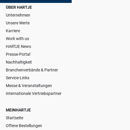
ÜBER HARTJE
Unternehmen
Unsere Werte
Karriere
Work with us
HARTJE News
Presse-Portal
Nachhaltigkeit
Branchenverbände & Partner
Service-Links
Messe & Veranstaltungen
Internationale Vertriebspartner
MEINHARTJE
Startseite
Offene Bestellungen