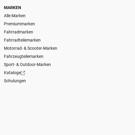
MARKEN
Alle Marken
Premiummarken
Fahrradmarken
Fahrradteilemarken
Motorrad- & Scooter-Marken
Fahrzeugteilemarken
Sport- & Outdoor-Marken
Kataloge
Schulungen