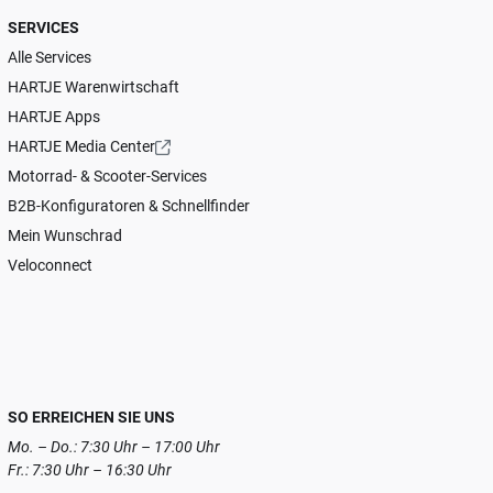
SERVICES
Alle Services
HARTJE Warenwirtschaft
HARTJE Apps
HARTJE Media Center
Motorrad- & Scooter-Services
B2B-Konfiguratoren & Schnellfinder
Mein Wunschrad
Veloconnect
SO ERREICHEN SIE UNS
Mo. – Do.: 7:30 Uhr – 17:00 Uhr
Fr.: 7:30 Uhr – 16:30 Uhr