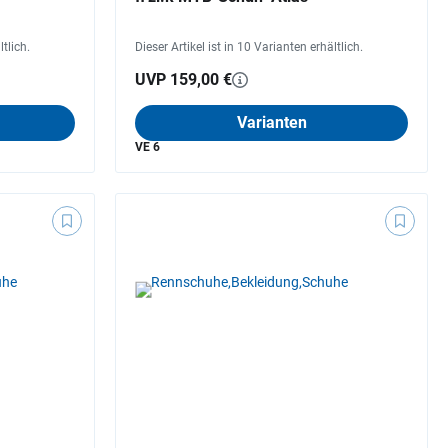
ltlich.
Dieser Artikel ist in 10 Varianten erhältlich.
UVP 159,00 €
Varianten
VE 6