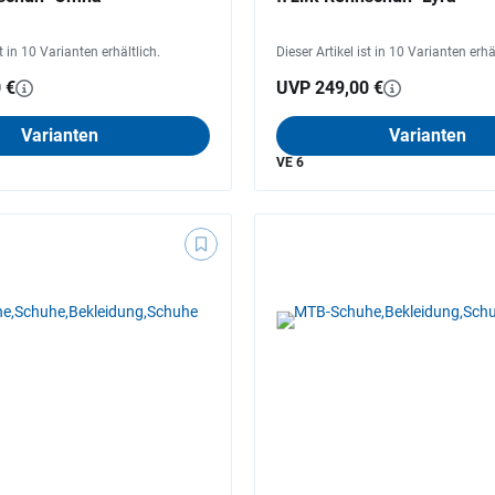
st in 10 Varianten erhältlich.
Dieser Artikel ist in 10 Varianten erhä
 €
UVP 249,00 €
Varianten
Varianten
VE 6