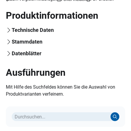
Produktinformationen
Technische Daten
Stammdaten
Datenblätter
Ausführungen
Mit Hilfe des Suchfeldes können Sie die Auswahl von
Produktvarianten verfeinern.