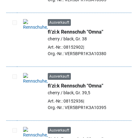
Ausverkauft
fi'zi:k Rennschuh "Omna"
Artikel auswählen
cherry / black, Gr. 38
Art.-Nr.: 08152902
Org.-Nr.: VER5BPR1K3A10380
Ausverkauft
fi'zi:k Rennschuh "Omna"
Artikel auswählen
cherry / black, Gr. 39,5
Art.-Nr.: 08152936
Org.-Nr.: VER5BPR1K3A10395
Ausverkauft