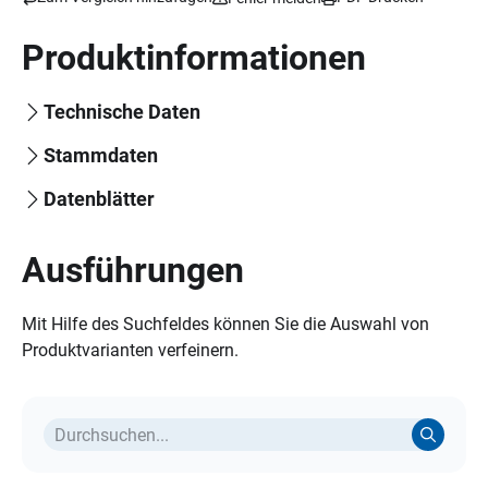
Produktinformationen
Technische Daten
Stammdaten
Datenblätter
Ausführungen
Mit Hilfe des Suchfeldes können Sie die Auswahl von
Produktvarianten verfeinern.