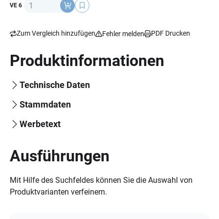
Anzahl
VE 6
Zum Vergleich hinzufügen
PDF Drucken
Fehler melden
Produktinformationen
Technische Daten
Stammdaten
Werbetext
Ausführungen
Mit Hilfe des Suchfeldes können Sie die Auswahl von
Produktvarianten verfeinern.