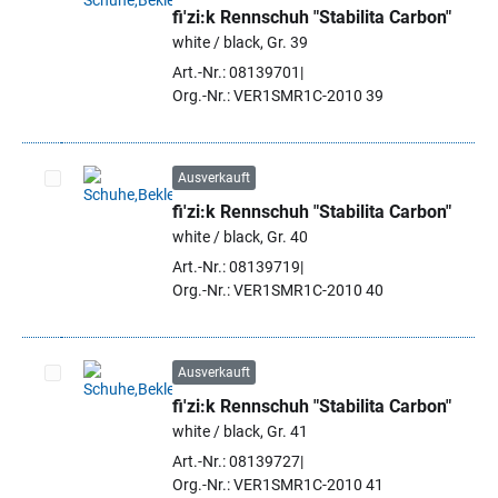
fi'zi:k Rennschuh "Stabilita Carbon"
Artikel auswählen
white / black, Gr. 39
Art.-Nr.: 08139701
Org.-Nr.: VER1SMR1C-2010 39
Ausverkauft
fi'zi:k Rennschuh "Stabilita Carbon"
Artikel auswählen
white / black, Gr. 40
Art.-Nr.: 08139719
Org.-Nr.: VER1SMR1C-2010 40
Ausverkauft
fi'zi:k Rennschuh "Stabilita Carbon"
Artikel auswählen
white / black, Gr. 41
Art.-Nr.: 08139727
Org.-Nr.: VER1SMR1C-2010 41