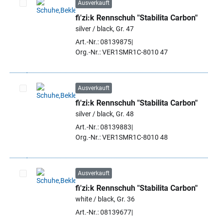
Ausverkauft
fi'zi:k Rennschuh "Stabilita Carbon"
Artikel auswählen
silver / black, Gr. 47
Art.-Nr.: 08139875
Org.-Nr.: VER1SMR1C-8010 47
Ausverkauft
fi'zi:k Rennschuh "Stabilita Carbon"
Artikel auswählen
silver / black, Gr. 48
Art.-Nr.: 08139883
Org.-Nr.: VER1SMR1C-8010 48
Ausverkauft
fi'zi:k Rennschuh "Stabilita Carbon"
Artikel auswählen
white / black, Gr. 36
Art.-Nr.: 08139677