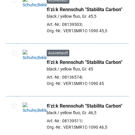
Ausverkauft
fi'zi:k Rennschuh "Stabilita Carbon"
Artikel auswählen
black / yellow fluo, Gr. 45,5
Art.-Nr.: 08139503
Org.-Nr.: VER1SMR1C-1090 45,5
Ausverkauft
fi'zi:k Rennschuh "Stabilita Carbon"
Artikel auswählen
black / yellow fluo, Gr. 45
Art.-Nr.: 08136574
Org.-Nr.: VER1SMR1C-1090 45
fi'zi:k Rennschuh "Stabilita Carbon"
black / yellow fluo, Gr. 46,5
Artikel auswählen
Art.-Nr.: 08139511
Org.-Nr.: VER1SMR1C-1090 46,5