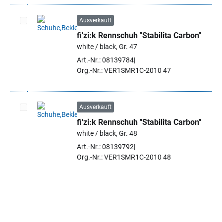
Ausverkauft
fi'zi:k Rennschuh "Stabilita Carbon"
Artikel auswählen
white / black, Gr. 47
Art.-Nr.: 08139784
Org.-Nr.: VER1SMR1C-2010 47
Ausverkauft
fi'zi:k Rennschuh "Stabilita Carbon"
Artikel auswählen
white / black, Gr. 48
Art.-Nr.: 08139792
Org.-Nr.: VER1SMR1C-2010 48