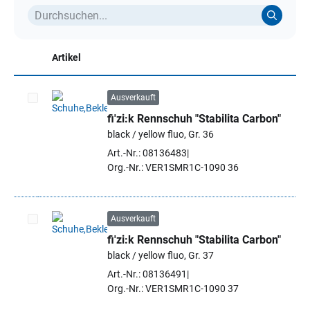
Artikel
Ausverkauft
fi'zi:k Rennschuh "Stabilita Carbon"
Artikel auswählen
black / yellow fluo, Gr. 36
Art.-Nr.: 08136483
Org.-Nr.: VER1SMR1C-1090 36
Ausverkauft
fi'zi:k Rennschuh "Stabilita Carbon"
Artikel auswählen
black / yellow fluo, Gr. 37
Art.-Nr.: 08136491
Org.-Nr.: VER1SMR1C-1090 37