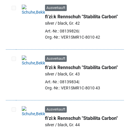
Ausverkauft
fi'zi:k Rennschuh "Stabilita Carbon"
Artikel auswählen
silver / black, Gr. 42
Art.-Nr.: 08139826
Org.-Nr.: VER1SMR1C-8010 42
Ausverkauft
fi'zi:k Rennschuh "Stabilita Carbon"
Artikel auswählen
silver / black, Gr. 43
Art.-Nr.: 08139834
Org.-Nr.: VER1SMR1C-8010 43
Ausverkauft
fi'zi:k Rennschuh "Stabilita Carbon"
Artikel auswählen
silver / black, Gr. 44