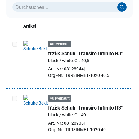
Artikel
Ausverkauft
fi'zi:k Schuh "Transiro Infinito R3"
Artikel auswählen
black / white, Gr. 40,5
Art.-Nr.: 08128944
Org.-Nr.: TRR3INME1-1020 40,5
Ausverkauft
fi'zi:k Schuh "Transiro Infinito R3"
Artikel auswählen
black / white, Gr. 40
Art.-Nr.: 08128936
Org.-Nr.: TRR3INME1-1020 40