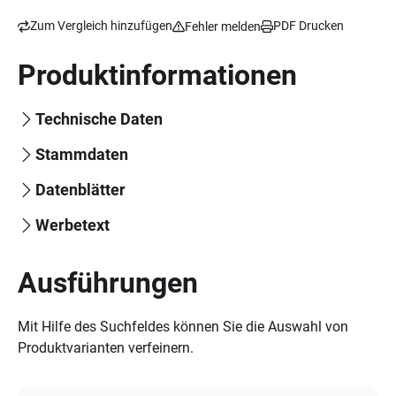
Zum Vergleich hinzufügen
PDF Drucken
Fehler melden
Produktinformationen
Technische Daten
Stammdaten
Datenblätter
Werbetext
Ausführungen
Mit Hilfe des Suchfeldes können Sie die Auswahl von
Produktvarianten verfeinern.