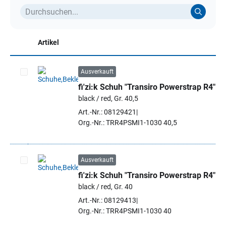
Artikel
Ausverkauft
fi'zi:k Schuh "Transiro Powerstrap R4"
Artikel auswählen
black / red, Gr. 40,5
Art.-Nr.: 08129421
Org.-Nr.: TRR4PSMI1-1030 40,5
Ausverkauft
fi'zi:k Schuh "Transiro Powerstrap R4"
Artikel auswählen
black / red, Gr. 40
Art.-Nr.: 08129413
Org.-Nr.: TRR4PSMI1-1030 40