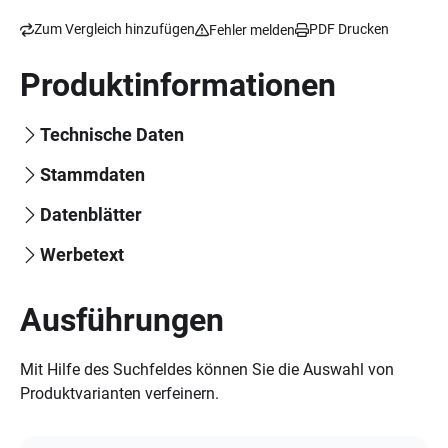
Zum Vergleich hinzufügen
PDF Drucken
Fehler melden
Produktinformationen
Technische Daten
Stammdaten
Datenblätter
Werbetext
Ausführungen
Mit Hilfe des Suchfeldes können Sie die Auswahl von
Produktvarianten verfeinern.