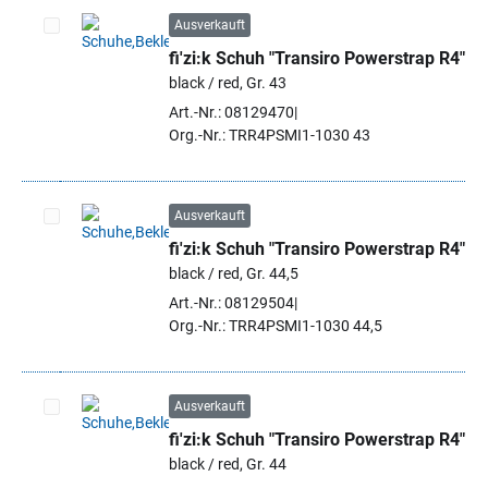
Ausverkauft
fi'zi:k Schuh "Transiro Powerstrap R4"
Artikel auswählen
black / red, Gr. 43
Art.-Nr.: 08129470
Org.-Nr.: TRR4PSMI1-1030 43
Ausverkauft
fi'zi:k Schuh "Transiro Powerstrap R4"
Artikel auswählen
black / red, Gr. 44,5
Art.-Nr.: 08129504
Org.-Nr.: TRR4PSMI1-1030 44,5
Ausverkauft
fi'zi:k Schuh "Transiro Powerstrap R4"
Artikel auswählen
black / red, Gr. 44