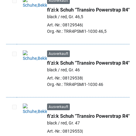
Ausverkauft
fi'zi:k Schuh "Transiro Powerstrap R4"
Artikel auswählen
black / red, Gr. 46,5
Art.-Nr.: 08129546
Org.-Nr.: TRR4PSMI1-1030 46,5
Ausverkauft
fi'zi:k Schuh "Transiro Powerstrap R4"
Artikel auswählen
black / red, Gr. 46
Art.-Nr.: 08129538
Org.-Nr.: TRR4PSMI1-1030 46
Ausverkauft
fi'zi:k Schuh "Transiro Powerstrap R4"
Artikel auswählen
black / red, Gr. 47
Art.-Nr.: 08129553