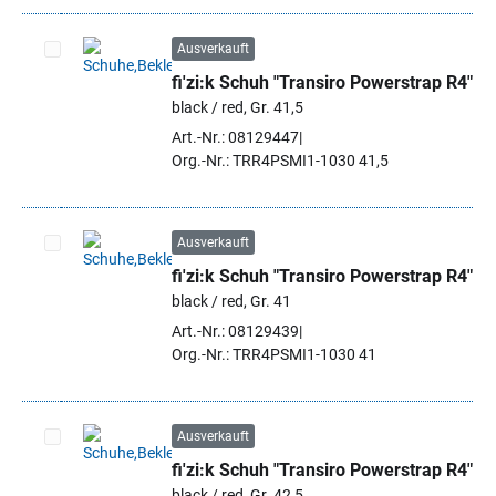
Ausverkauft
fi'zi:k Schuh "Transiro Powerstrap R4"
Artikel auswählen
black / red, Gr. 41,5
Art.-Nr.: 08129447
Org.-Nr.: TRR4PSMI1-1030 41,5
Ausverkauft
fi'zi:k Schuh "Transiro Powerstrap R4"
Artikel auswählen
black / red, Gr. 41
Art.-Nr.: 08129439
Org.-Nr.: TRR4PSMI1-1030 41
Ausverkauft
fi'zi:k Schuh "Transiro Powerstrap R4"
Artikel auswählen
black / red, Gr. 42,5