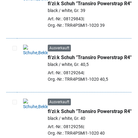
fi'zi:k Schuh "Transiro Powerstrap R4"
Artikel auswählen
black / white, Gr. 39
Art.-Nr.: 08129843
Org.-Nr.: TRR4PSMI1-1020 39
Ausverkauft
fi'zi:k Schuh "Transiro Powerstrap R4"
Artikel auswählen
black / white, Gr. 40,5
Art.-Nr.: 08129264
Org.-Nr.: TRR4PSMI1-1020 40,5
Ausverkauft
fi'zi:k Schuh "Transiro Powerstrap R4"
Artikel auswählen
black / white, Gr. 40
Art.-Nr.: 08129256
Org.-Nr.: TRR4PSMI1-1020 40