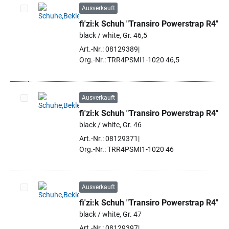
Ausverkauft
fi'zi:k Schuh "Transiro Powerstrap R4"
Artikel auswählen
black / white, Gr. 46,5
Art.-Nr.: 08129389
Org.-Nr.: TRR4PSMI1-1020 46,5
Ausverkauft
fi'zi:k Schuh "Transiro Powerstrap R4"
Artikel auswählen
black / white, Gr. 46
Art.-Nr.: 08129371
Org.-Nr.: TRR4PSMI1-1020 46
Ausverkauft
fi'zi:k Schuh "Transiro Powerstrap R4"
Artikel auswählen
black / white, Gr. 47
Art.-Nr.: 08129397