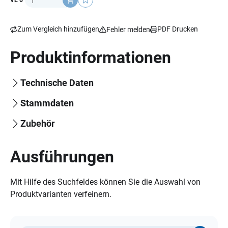
VE 6
Zum Vergleich hinzufügen
PDF Drucken
Fehler melden
Produktinformationen
Technische Daten
Stammdaten
Zubehör
Ausführungen
Mit Hilfe des Suchfeldes können Sie die Auswahl von
Produktvarianten verfeinern.