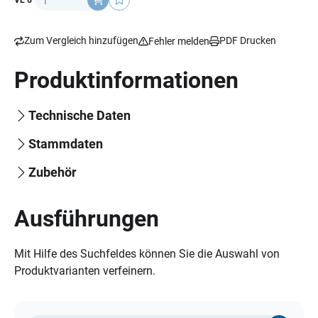
VE 6
Zum Vergleich hinzufügen
PDF Drucken
Fehler melden
Produktinformationen
Technische Daten
Stammdaten
Zubehör
Ausführungen
Mit Hilfe des Suchfeldes können Sie die Auswahl von
Produktvarianten verfeinern.