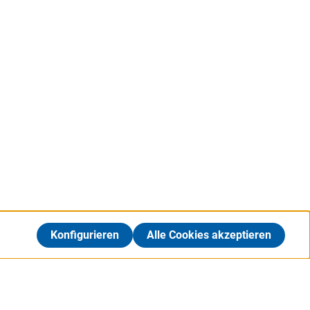
Konfigurieren
Alle Cookies akzeptieren