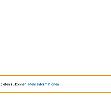
 bieten zu können.
Mehr Informationen ...