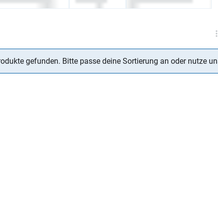
rodukte gefunden. Bitte passe deine Sortierung an oder nutze u