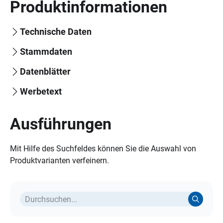
Produktinformationen
Technische Daten
Stammdaten
Datenblätter
Werbetext
Ausführungen
Mit Hilfe des Suchfeldes können Sie die Auswahl von
Produktvarianten verfeinern.