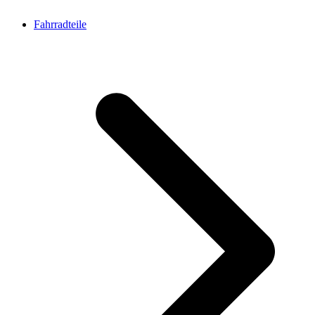
Fahrradteile