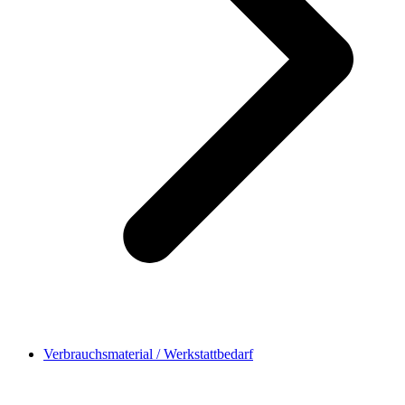
Verbrauchsmaterial / Werkstattbedarf