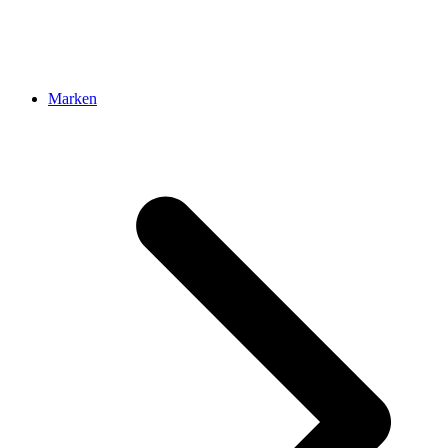
Marken