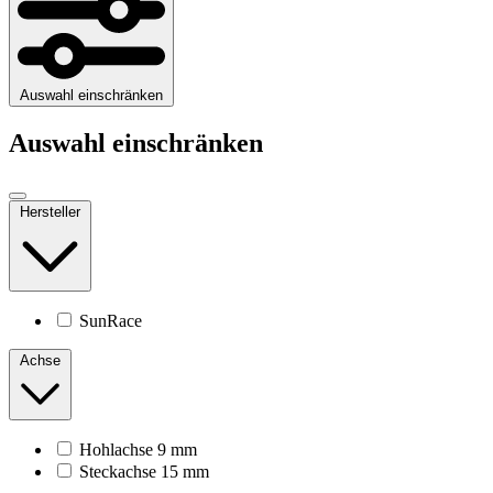
Auswahl einschränken
Auswahl einschränken
Hersteller
SunRace
Achse
Hohlachse 9 mm
Steckachse 15 mm