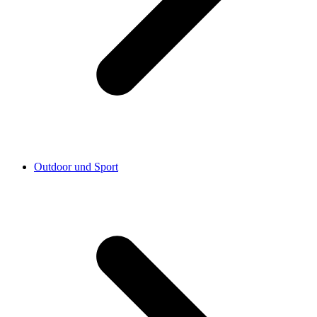
Outdoor und Sport