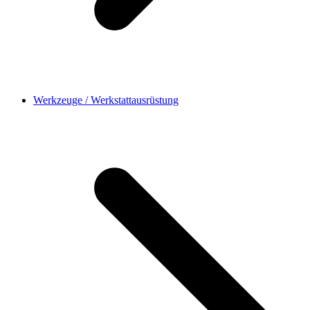
Werkzeuge / Werkstattausrüstung