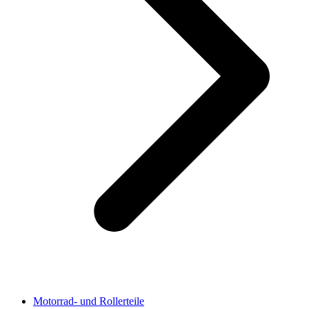
Motorrad- und Rollerteile