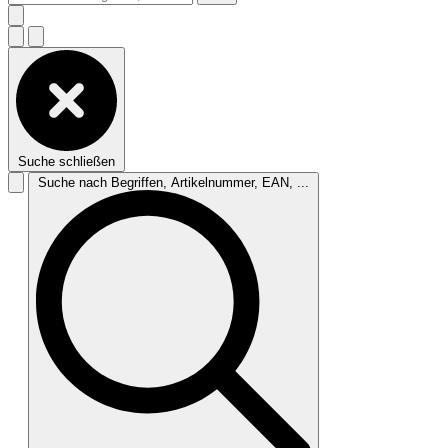
Suche schließen
Suche nach Begriffen, Artikelnummer, EAN, ...