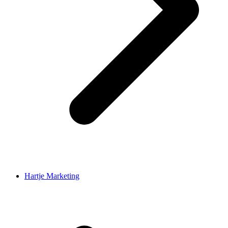
Hartje Marketing