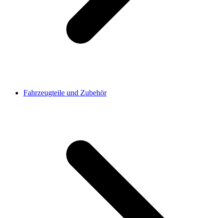
Fahrzeugteile und Zubehör