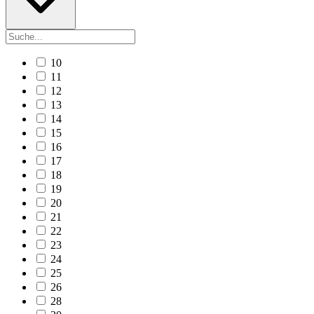
10
11
12
13
14
15
16
17
18
19
20
21
22
23
24
25
26
28