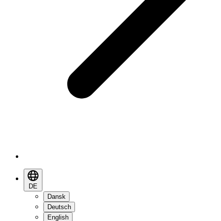
DE
Dansk
Deutsch
English