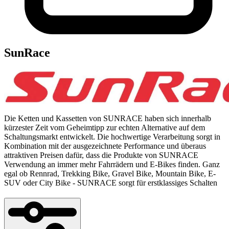
SunRace
Die Ketten und Kassetten von SUNRACE haben sich innerhalb
kürzester Zeit vom Geheimtipp zur echten Alternative auf dem
Schaltungsmarkt entwickelt. Die hochwertige Verarbeitung sorgt in
Kombination mit der ausgezeichnete Performance und überaus
attraktiven Preisen dafür, dass die Produkte von SUNRACE
Verwendung an immer mehr Fahrrädern und E-Bikes finden. Ganz
egal ob Rennrad, Trekking Bike, Gravel Bike, Mountain Bike, E-
SUV oder City Bike - SUNRACE sorgt für erstklassiges Schalten