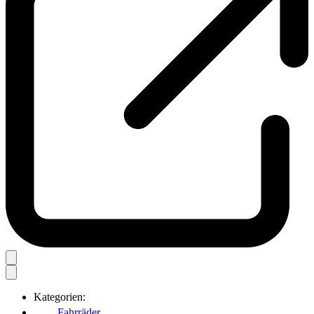
Kategorien:
Fahrräder