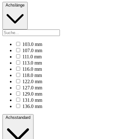
Achslänge
103.0 mm
107.0 mm
111.0 mm
113.0 mm
116.0 mm
118.0 mm
122.0 mm
127.0 mm
129.0 mm
131.0 mm
136.0 mm
Achsstandard