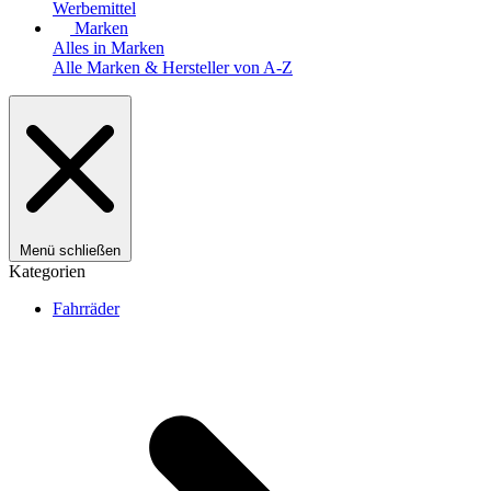
Werbemittel
Marken
Alles in Marken
Alle Marken & Hersteller von A-Z
Menü schließen
Kategorien
Fahrräder