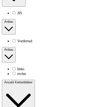
JIS
Anbau
Vorderrad
Anbau
links
rechts
Anzahl Kettenblätter