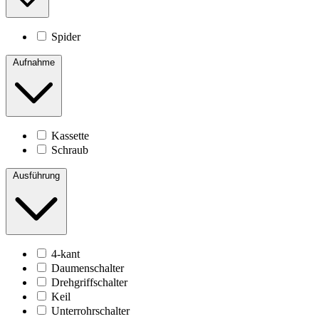
Spider
Aufnahme
Kassette
Schraub
Ausführung
4-kant
Daumenschalter
Drehgriffschalter
Keil
Unterrohrschalter