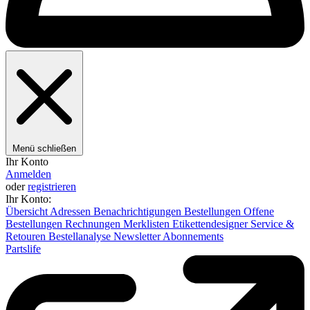
Menü schließen
Ihr Konto
Anmelden
oder
registrieren
Ihr Konto:
Übersicht
Adressen
Benachrichtigungen
Bestellungen
Offene
Bestellungen
Rechnungen
Merklisten
Etikettendesigner
Service &
Retouren
Bestellanalyse
Newsletter
Abonnements
Partslife