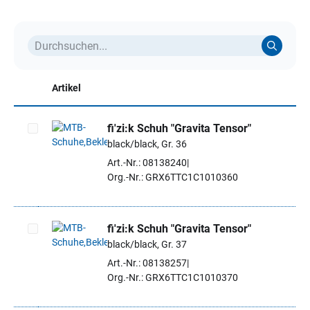
Artikel
fi'zi:k Schuh "Gravita Tensor"
black/black, Gr. 36
Artikel auswählen
Art.-Nr.: 08138240
Org.-Nr.: GRX6TTC1C1010360
fi'zi:k Schuh "Gravita Tensor"
black/black, Gr. 37
Artikel auswählen
Art.-Nr.: 08138257
Org.-Nr.: GRX6TTC1C1010370