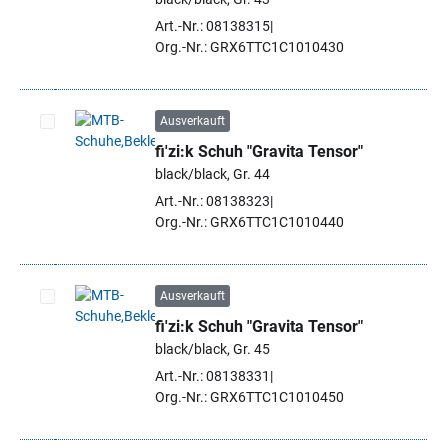
Art.-Nr.: 08138315
Org.-Nr.: GRX6TTC1C1010430
Ausverkauft
fi'zi:k Schuh "Gravita Tensor"
Artikel auswählen
black/black, Gr. 44
Art.-Nr.: 08138323
Org.-Nr.: GRX6TTC1C1010440
Ausverkauft
fi'zi:k Schuh "Gravita Tensor"
Artikel auswählen
black/black, Gr. 45
Art.-Nr.: 08138331
Org.-Nr.: GRX6TTC1C1010450