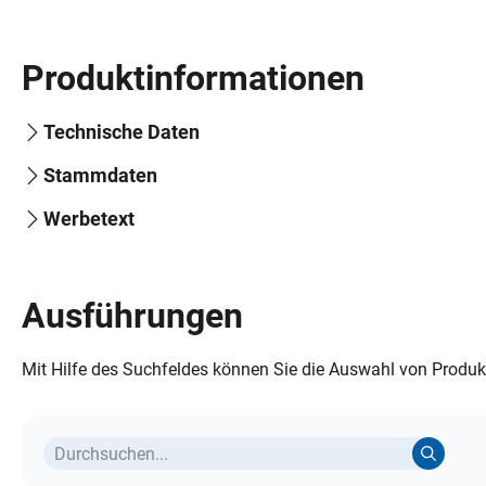
Produktinformationen
Technische Daten
Stammdaten
Werbetext
Ausführungen
Mit Hilfe des Suchfeldes können Sie die Auswahl von Produkt