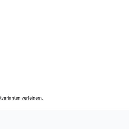
varianten verfeinern.