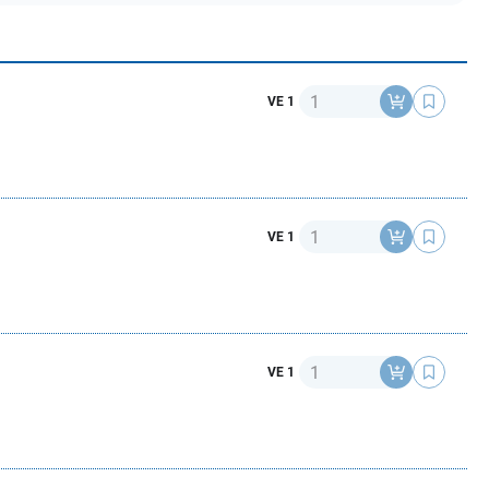
Anzahl
VE 1
Anzahl
VE 1
Anzahl
VE 1