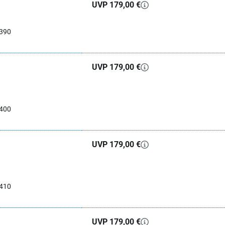
UVP 179,00 €
0390
UVP 179,00 €
0400
UVP 179,00 €
0410
UVP 179,00 €