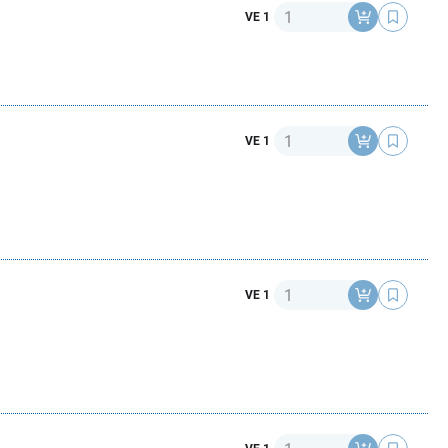
Anzahl
VE 1
Anzahl
VE 1
Anzahl
VE 1
Anzahl