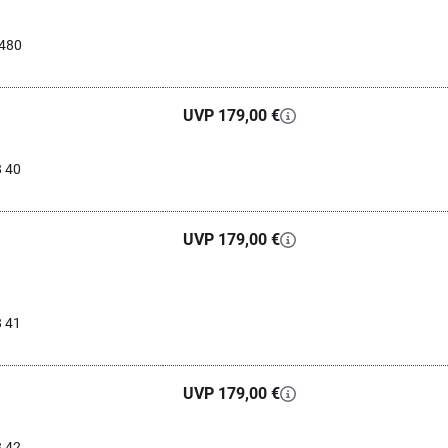
0480
UVP 179,00 €
8 40
UVP 179,00 €
8 41
UVP 179,00 €
8 42