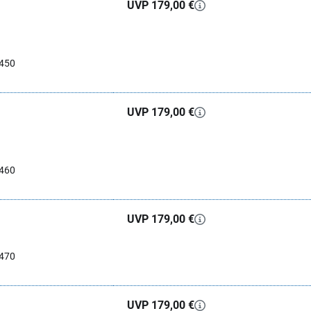
UVP 179,00 €
0450
UVP 179,00 €
0460
UVP 179,00 €
0470
UVP 179,00 €