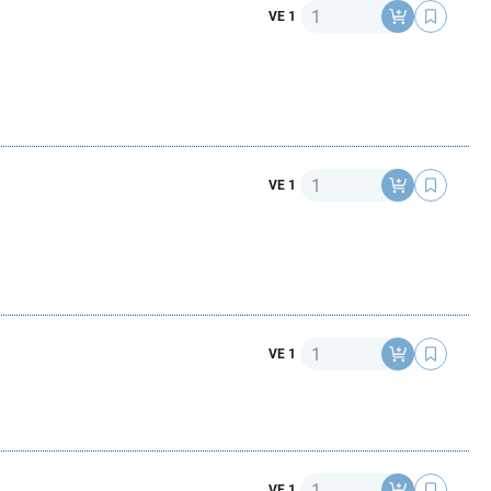
Anzahl
VE 1
Anzahl
VE 1
Anzahl
VE 1
Anzahl
VE 1