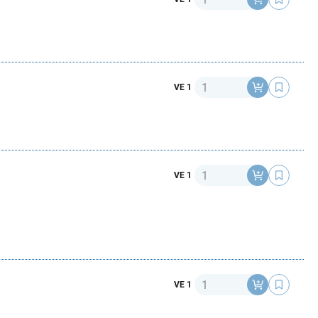
Anzahl
VE 1
Anzahl
VE 1
Anzahl
VE 1