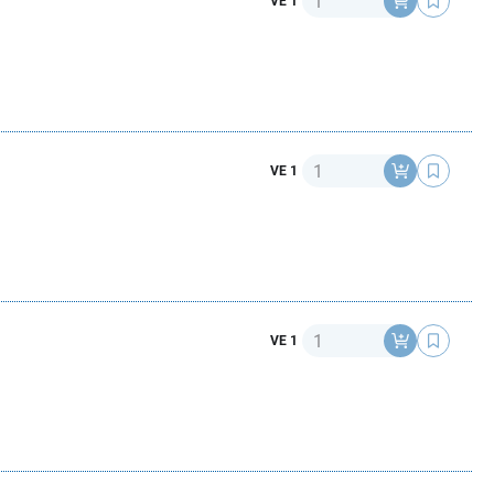
VE 1
Anzahl
VE 1
Anzahl
VE 1