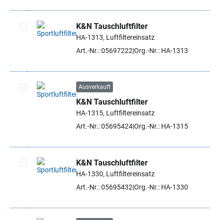
K&N Tauschluftfilter
HA-1313, Luftfiltereinsatz
Artikel auswählen
Art.-Nr.: 05697222
Org.-Nr.: HA-1313
Ausverkauft
K&N Tauschluftfilter
Artikel auswählen
HA-1315, Luftfiltereinsatz
Art.-Nr.: 05695424
Org.-Nr.: HA-1315
K&N Tauschluftfilter
HA-1330, Luftfiltereinsatz
Artikel auswählen
Art.-Nr.: 05695432
Org.-Nr.: HA-1330