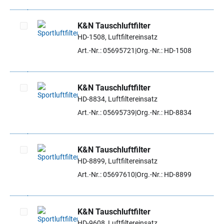
K&N Tauschluftfilter
HD-1508, Luftfiltereinsatz
Artikel auswählen
Art.-Nr.: 05695721
Org.-Nr.: HD-1508
K&N Tauschluftfilter
HD-8834, Luftfiltereinsatz
Artikel auswählen
Art.-Nr.: 05695739
Org.-Nr.: HD-8834
K&N Tauschluftfilter
HD-8899, Luftfiltereinsatz
Artikel auswählen
Art.-Nr.: 05697610
Org.-Nr.: HD-8899
K&N Tauschluftfilter
HD-9608, Luftfiltereinsatz