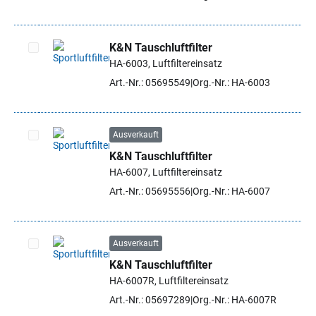
K&N Tauschluftfilter
HA-6003, Luftfiltereinsatz
Artikel auswählen
Art.-Nr.: 05695549
Org.-Nr.: HA-6003
Ausverkauft
K&N Tauschluftfilter
Artikel auswählen
HA-6007, Luftfiltereinsatz
Art.-Nr.: 05695556
Org.-Nr.: HA-6007
Ausverkauft
K&N Tauschluftfilter
Artikel auswählen
HA-6007R, Luftfiltereinsatz
Art.-Nr.: 05697289
Org.-Nr.: HA-6007R