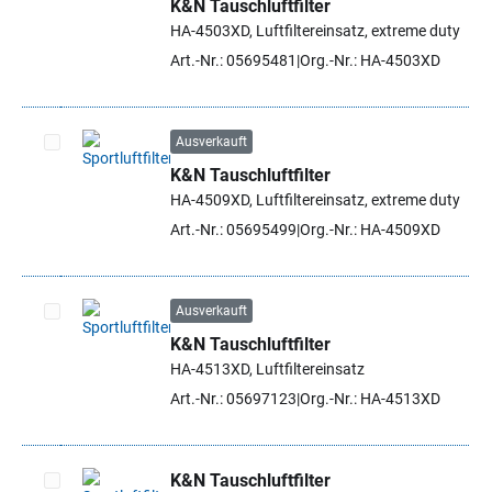
K&N Tauschluftfilter
Artikel auswählen
HA-4503XD, Luftfiltereinsatz, extreme duty
Art.-Nr.: 05695481
Org.-Nr.: HA-4503XD
Ausverkauft
K&N Tauschluftfilter
Artikel auswählen
HA-4509XD, Luftfiltereinsatz, extreme duty
Art.-Nr.: 05695499
Org.-Nr.: HA-4509XD
Ausverkauft
K&N Tauschluftfilter
Artikel auswählen
HA-4513XD, Luftfiltereinsatz
Art.-Nr.: 05697123
Org.-Nr.: HA-4513XD
K&N Tauschluftfilter