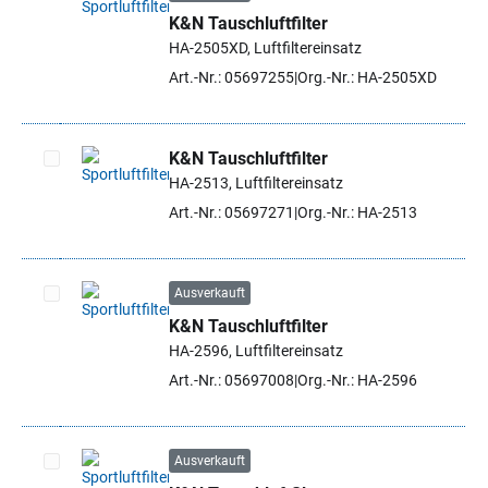
K&N Tauschluftfilter
Artikel auswählen
HA-2505XD, Luftfiltereinsatz
Art.-Nr.: 05697255
Org.-Nr.: HA-2505XD
K&N Tauschluftfilter
HA-2513, Luftfiltereinsatz
Artikel auswählen
Art.-Nr.: 05697271
Org.-Nr.: HA-2513
Ausverkauft
K&N Tauschluftfilter
Artikel auswählen
HA-2596, Luftfiltereinsatz
Art.-Nr.: 05697008
Org.-Nr.: HA-2596
Ausverkauft