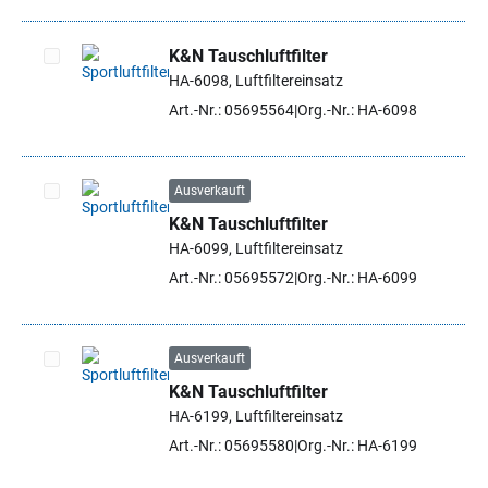
K&N Tauschluftfilter
HA-6098, Luftfiltereinsatz
Artikel auswählen
Art.-Nr.: 05695564
Org.-Nr.: HA-6098
Ausverkauft
K&N Tauschluftfilter
Artikel auswählen
HA-6099, Luftfiltereinsatz
Art.-Nr.: 05695572
Org.-Nr.: HA-6099
Ausverkauft
K&N Tauschluftfilter
Artikel auswählen
HA-6199, Luftfiltereinsatz
Art.-Nr.: 05695580
Org.-Nr.: HA-6199