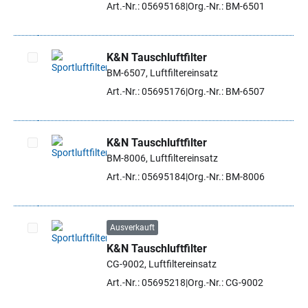
Art.-Nr.: 05695168
Org.-Nr.: BM-6501
K&N Tauschluftfilter
BM-6507, Luftfiltereinsatz
Artikel auswählen
Art.-Nr.: 05695176
Org.-Nr.: BM-6507
K&N Tauschluftfilter
BM-8006, Luftfiltereinsatz
Artikel auswählen
Art.-Nr.: 05695184
Org.-Nr.: BM-8006
Ausverkauft
K&N Tauschluftfilter
Artikel auswählen
CG-9002, Luftfiltereinsatz
Art.-Nr.: 05695218
Org.-Nr.: CG-9002