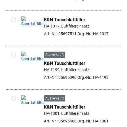
K&N Tauschluftfilter
HA-1017, Luftfiltereinsatz
Artikel auswählen
Art.-Nr.: 05697511
Org.-Nr.: HA-1017
Ausverkauft
K&N Tauschluftfilter
Artikel auswählen
HA-1199, Luftfiltereinsatz
Art.-Nr.: 05695390
Org.-Nr.: HA-1199
Ausverkauft
K&N Tauschluftfilter
Artikel auswählen
HA-1301, Luftfiltereinsatz
Art.-Nr.: 05695408
Org.-Nr.: HA-1301