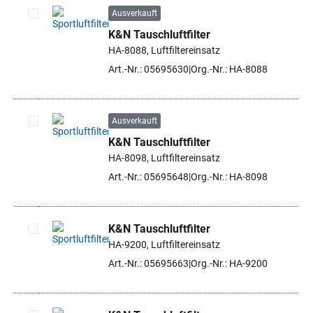
Ausverkauft
K&N Tauschluftfilter
Artikel auswählen
HA-8088, Luftfiltereinsatz
Art.-Nr.: 05695630
Org.-Nr.: HA-8088
Ausverkauft
K&N Tauschluftfilter
Artikel auswählen
HA-8098, Luftfiltereinsatz
Art.-Nr.: 05695648
Org.-Nr.: HA-8098
K&N Tauschluftfilter
HA-9200, Luftfiltereinsatz
Artikel auswählen
Art.-Nr.: 05695663
Org.-Nr.: HA-9200