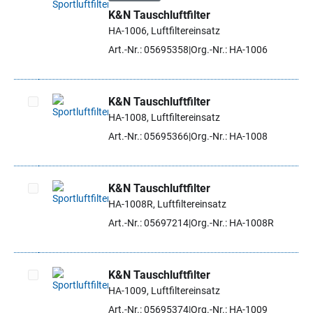
K&N Tauschluftfilter
Artikel auswählen
HA-1006, Luftfiltereinsatz
Art.-Nr.: 05695358
Org.-Nr.: HA-1006
K&N Tauschluftfilter
HA-1008, Luftfiltereinsatz
Artikel auswählen
Art.-Nr.: 05695366
Org.-Nr.: HA-1008
K&N Tauschluftfilter
HA-1008R, Luftfiltereinsatz
Artikel auswählen
Art.-Nr.: 05697214
Org.-Nr.: HA-1008R
K&N Tauschluftfilter
HA-1009, Luftfiltereinsatz
Artikel auswählen
Art.-Nr.: 05695374
Org.-Nr.: HA-1009