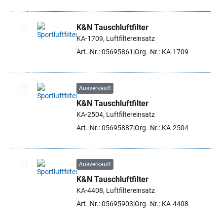
K&N Tauschluftfilter
KA-1709, Luftfiltereinsatz
Artikel auswählen
Art.-Nr.: 05695861
Org.-Nr.: KA-1709
Ausverkauft
K&N Tauschluftfilter
Artikel auswählen
KA-2504, Luftfiltereinsatz
Art.-Nr.: 05695887
Org.-Nr.: KA-2504
Ausverkauft
K&N Tauschluftfilter
Artikel auswählen
KA-4408, Luftfiltereinsatz
Art.-Nr.: 05695903
Org.-Nr.: KA-4408