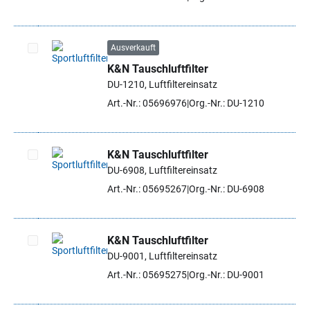
Ausverkauft
K&N Tauschluftfilter
Artikel auswählen
DU-1210, Luftfiltereinsatz
Art.-Nr.: 05696976
Org.-Nr.: DU-1210
K&N Tauschluftfilter
DU-6908, Luftfiltereinsatz
Artikel auswählen
Art.-Nr.: 05695267
Org.-Nr.: DU-6908
K&N Tauschluftfilter
DU-9001, Luftfiltereinsatz
Artikel auswählen
Art.-Nr.: 05695275
Org.-Nr.: DU-9001