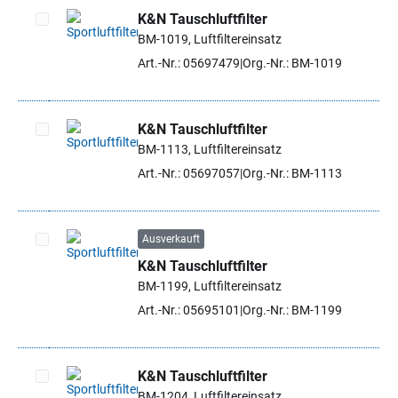
K&N Tauschluftfilter
BM-1019, Luftfiltereinsatz
Artikel auswählen
Art.-Nr.: 05697479
Org.-Nr.: BM-1019
K&N Tauschluftfilter
BM-1113, Luftfiltereinsatz
Artikel auswählen
Art.-Nr.: 05697057
Org.-Nr.: BM-1113
Ausverkauft
K&N Tauschluftfilter
Artikel auswählen
BM-1199, Luftfiltereinsatz
Art.-Nr.: 05695101
Org.-Nr.: BM-1199
K&N Tauschluftfilter
BM-1204, Luftfiltereinsatz