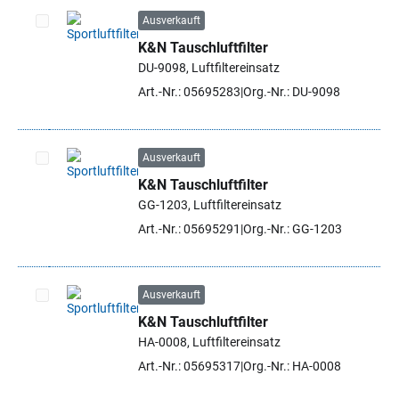
Ausverkauft
K&N Tauschluftfilter
Artikel auswählen
DU-9098, Luftfiltereinsatz
Art.-Nr.: 05695283
Org.-Nr.: DU-9098
Ausverkauft
K&N Tauschluftfilter
Artikel auswählen
GG-1203, Luftfiltereinsatz
Art.-Nr.: 05695291
Org.-Nr.: GG-1203
Ausverkauft
K&N Tauschluftfilter
Artikel auswählen
HA-0008, Luftfiltereinsatz
Art.-Nr.: 05695317
Org.-Nr.: HA-0008