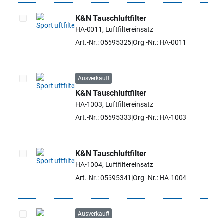
K&N Tauschluftfilter
HA-0011, Luftfiltereinsatz
Artikel auswählen
Art.-Nr.: 05695325
Org.-Nr.: HA-0011
Ausverkauft
K&N Tauschluftfilter
Artikel auswählen
HA-1003, Luftfiltereinsatz
Art.-Nr.: 05695333
Org.-Nr.: HA-1003
K&N Tauschluftfilter
HA-1004, Luftfiltereinsatz
Artikel auswählen
Art.-Nr.: 05695341
Org.-Nr.: HA-1004
Ausverkauft