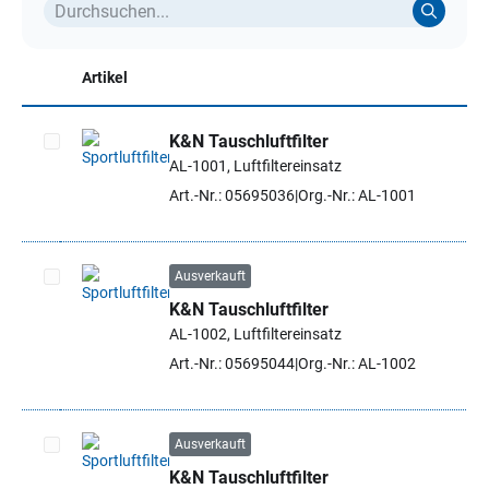
Artikel
K&N Tauschluftfilter
AL-1001, Luftfiltereinsatz
Artikel auswählen
Art.-Nr.: 05695036
Org.-Nr.: AL-1001
Ausverkauft
K&N Tauschluftfilter
Artikel auswählen
AL-1002, Luftfiltereinsatz
Art.-Nr.: 05695044
Org.-Nr.: AL-1002
Ausverkauft
K&N Tauschluftfilter
Artikel auswählen