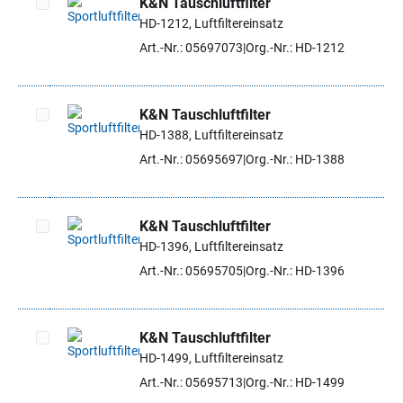
K&N Tauschluftfilter
HD-1212, Luftfiltereinsatz
Artikel auswählen
Art.-Nr.: 05697073
Org.-Nr.: HD-1212
K&N Tauschluftfilter
HD-1388, Luftfiltereinsatz
Artikel auswählen
Art.-Nr.: 05695697
Org.-Nr.: HD-1388
K&N Tauschluftfilter
HD-1396, Luftfiltereinsatz
Artikel auswählen
Art.-Nr.: 05695705
Org.-Nr.: HD-1396
K&N Tauschluftfilter
HD-1499, Luftfiltereinsatz
Artikel auswählen
Art.-Nr.: 05695713
Org.-Nr.: HD-1499