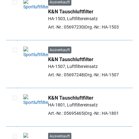
Ausverkauft
K&N Tauschluftfilter
Artikel auswählen
HA-1503, Luftfiltereinsatz
Art.-Nr.: 05697230
Org.-Nr.: HA-1503
Ausverkauft
K&N Tauschluftfilter
Artikel auswählen
HA-1507, Luftfiltereinsatz
Art.-Nr.: 05697248
Org.-Nr.: HA-1507
K&N Tauschluftfilter
HA-1801, Luftfiltereinsatz
Artikel auswählen
Art.-Nr.: 05695465
Org.-Nr.: HA-1801
Ausverkauft