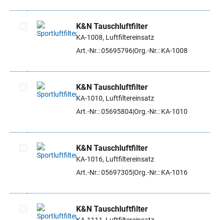
K&N Tauschluftfilter
KA-1008, Luftfiltereinsatz
Artikel auswählen
Art.-Nr.: 05695796
Org.-Nr.: KA-1008
K&N Tauschluftfilter
KA-1010, Luftfiltereinsatz
Artikel auswählen
Art.-Nr.: 05695804
Org.-Nr.: KA-1010
K&N Tauschluftfilter
KA-1016, Luftfiltereinsatz
Artikel auswählen
Art.-Nr.: 05697305
Org.-Nr.: KA-1016
K&N Tauschluftfilter