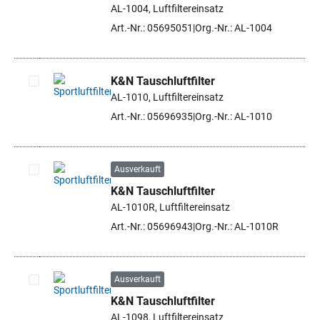
AL-1004, Luftfiltereinsatz
Art.-Nr.: 05695051
Org.-Nr.: AL-1004
K&N Tauschluftfilter
AL-1010, Luftfiltereinsatz
Artikel auswählen
Art.-Nr.: 05696935
Org.-Nr.: AL-1010
Ausverkauft
K&N Tauschluftfilter
Artikel auswählen
AL-1010R, Luftfiltereinsatz
Art.-Nr.: 05696943
Org.-Nr.: AL-1010R
Ausverkauft
K&N Tauschluftfilter
Artikel auswählen
AL-1098, Luftfiltereinsatz