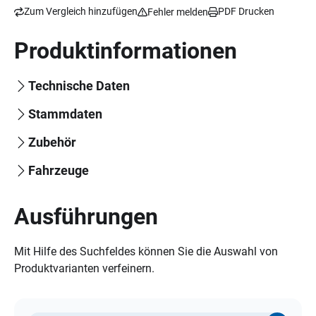
Zum Vergleich hinzufügen
PDF Drucken
Fehler melden
Produktinformationen
Technische Daten
Stammdaten
Zubehör
Fahrzeuge
Ausführungen
Mit Hilfe des Suchfeldes können Sie die Auswahl von
Produktvarianten verfeinern.