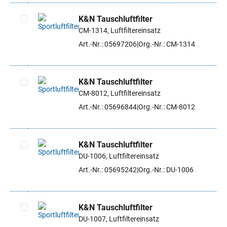
K&N Tauschluftfilter
CM-1314, Luftfiltereinsatz
Artikel auswählen
Art.-Nr.: 05697206
Org.-Nr.: CM-1314
K&N Tauschluftfilter
CM-8012, Luftfiltereinsatz
Artikel auswählen
Art.-Nr.: 05696844
Org.-Nr.: CM-8012
K&N Tauschluftfilter
DU-1006, Luftfiltereinsatz
Artikel auswählen
Art.-Nr.: 05695242
Org.-Nr.: DU-1006
K&N Tauschluftfilter
DU-1007, Luftfiltereinsatz