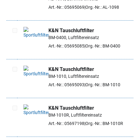
Art.-Nr.: 05695069
Org.-Nr.: AL-1098
K&N Tauschluftfilter
BM-0400, Luftfiltereinsatz
Artikel auswählen
Art.-Nr.: 05695085
Org.-Nr.: BM-0400
K&N Tauschluftfilter
BM-1010, Luftfiltereinsatz
Artikel auswählen
Art.-Nr.: 05695093
Org.-Nr.: BM-1010
K&N Tauschluftfilter
BM-1010R, Luftfiltereinsatz
Artikel auswählen
Art.-Nr.: 05697198
Org.-Nr.: BM-1010R