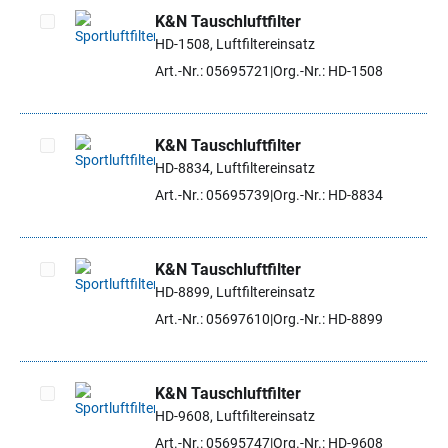
K&N Tauschluftfilter
HD-1508, Luftfiltereinsatz
Artikel auswählen
Art.-Nr.: 05695721
Org.-Nr.: HD-1508
K&N Tauschluftfilter
HD-8834, Luftfiltereinsatz
Artikel auswählen
Art.-Nr.: 05695739
Org.-Nr.: HD-8834
K&N Tauschluftfilter
HD-8899, Luftfiltereinsatz
Artikel auswählen
Art.-Nr.: 05697610
Org.-Nr.: HD-8899
K&N Tauschluftfilter
HD-9608, Luftfiltereinsatz
Artikel auswählen
Art.-Nr.: 05695747
Org.-Nr.: HD-9608