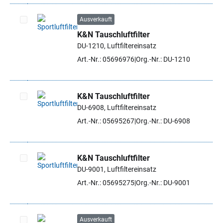
Ausverkauft
K&N Tauschluftfilter
Artikel auswählen
DU-1210, Luftfiltereinsatz
Art.-Nr.: 05696976
Org.-Nr.: DU-1210
K&N Tauschluftfilter
DU-6908, Luftfiltereinsatz
Artikel auswählen
Art.-Nr.: 05695267
Org.-Nr.: DU-6908
K&N Tauschluftfilter
DU-9001, Luftfiltereinsatz
Artikel auswählen
Art.-Nr.: 05695275
Org.-Nr.: DU-9001
Ausverkauft