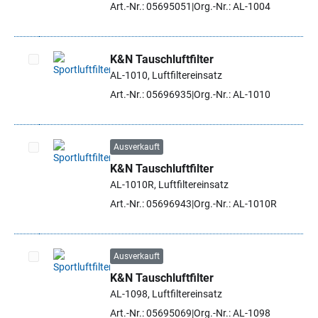
Art.-Nr.: 05695051
Org.-Nr.: AL-1004
K&N Tauschluftfilter
AL-1010, Luftfiltereinsatz
Artikel auswählen
Art.-Nr.: 05696935
Org.-Nr.: AL-1010
Ausverkauft
K&N Tauschluftfilter
Artikel auswählen
AL-1010R, Luftfiltereinsatz
Art.-Nr.: 05696943
Org.-Nr.: AL-1010R
Ausverkauft
K&N Tauschluftfilter
Artikel auswählen
AL-1098, Luftfiltereinsatz
Art.-Nr.: 05695069
Org.-Nr.: AL-1098