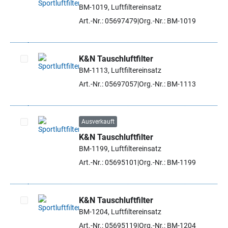
BM-1019, Luftfiltereinsatz
Artikel auswählen
Art.-Nr.: 05697479
Org.-Nr.: BM-1019
K&N Tauschluftfilter
BM-1113, Luftfiltereinsatz
Artikel auswählen
Art.-Nr.: 05697057
Org.-Nr.: BM-1113
Ausverkauft
K&N Tauschluftfilter
Artikel auswählen
BM-1199, Luftfiltereinsatz
Art.-Nr.: 05695101
Org.-Nr.: BM-1199
K&N Tauschluftfilter
BM-1204, Luftfiltereinsatz
Artikel auswählen
Art.-Nr.: 05695119
Org.-Nr.: BM-1204