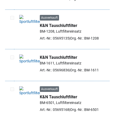
Ausverkauft
K&N Tauschluftfilter
Artikel auswählen
BM-1208, Luftfiltereinsatz
Art.-Nr.: 05695135
Org.-Nr.: BM-1208
K&N Tauschluftfilter
BM-1611, Luftfiltereinsatz
Artikel auswählen
Art.-Nr.: 05696836
Org.-Nr.: BM-1611
Ausverkauft
K&N Tauschluftfilter
Artikel auswählen
BM-6501, Luftfiltereinsatz
Art.-Nr.: 05695168
Org.-Nr.: BM-6501