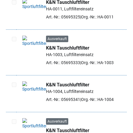
K&N Tauschluftfilter
HA-0011, Luftfiltereinsatz
Artikel auswählen
Art.-Nr.: 05695325
Org.-Nr.: HA-0011
Ausverkauft
K&N Tauschluftfilter
Artikel auswählen
HA-1003, Luftfiltereinsatz
Art.-Nr.: 05695333
Org.-Nr.: HA-1003
K&N Tauschluftfilter
HA-1004, Luftfiltereinsatz
Artikel auswählen
Art.-Nr.: 05695341
Org.-Nr.: HA-1004
Ausverkauft
K&N Tauschluftfilter