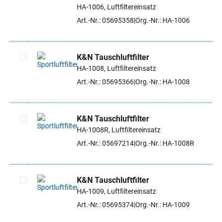
Artikel auswählen
HA-1006, Luftfiltereinsatz
Art.-Nr.: 05695358
Org.-Nr.: HA-1006
K&N Tauschluftfilter
HA-1008, Luftfiltereinsatz
Artikel auswählen
Art.-Nr.: 05695366
Org.-Nr.: HA-1008
K&N Tauschluftfilter
HA-1008R, Luftfiltereinsatz
Artikel auswählen
Art.-Nr.: 05697214
Org.-Nr.: HA-1008R
K&N Tauschluftfilter
HA-1009, Luftfiltereinsatz
Artikel auswählen
Art.-Nr.: 05695374
Org.-Nr.: HA-1009