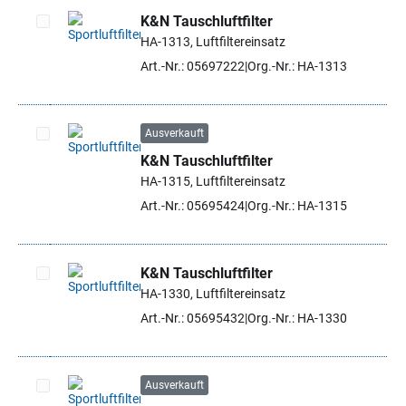
K&N Tauschluftfilter
HA-1313, Luftfiltereinsatz
Artikel auswählen
Art.-Nr.: 05697222
Org.-Nr.: HA-1313
Ausverkauft
K&N Tauschluftfilter
Artikel auswählen
HA-1315, Luftfiltereinsatz
Art.-Nr.: 05695424
Org.-Nr.: HA-1315
K&N Tauschluftfilter
HA-1330, Luftfiltereinsatz
Artikel auswählen
Art.-Nr.: 05695432
Org.-Nr.: HA-1330
Ausverkauft