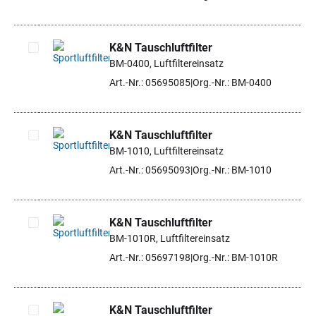
K&N Tauschluftfilter
BM-0400, Luftfiltereinsatz
Artikel auswählen
Art.-Nr.: 05695085
Org.-Nr.: BM-0400
K&N Tauschluftfilter
BM-1010, Luftfiltereinsatz
Artikel auswählen
Art.-Nr.: 05695093
Org.-Nr.: BM-1010
K&N Tauschluftfilter
BM-1010R, Luftfiltereinsatz
Artikel auswählen
Art.-Nr.: 05697198
Org.-Nr.: BM-1010R
K&N Tauschluftfilter