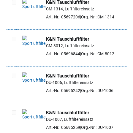
K&N Tauschluftfilter
CM-1314, Luftfiltereinsatz
Artikel auswählen
Art.-Nr.: 05697206
Org.-Nr.: CM-1314
K&N Tauschluftfilter
CM-8012, Luftfiltereinsatz
Artikel auswählen
Art.-Nr.: 05696844
Org.-Nr.: CM-8012
K&N Tauschluftfilter
DU-1006, Luftfiltereinsatz
Artikel auswählen
Art.-Nr.: 05695242
Org.-Nr.: DU-1006
K&N Tauschluftfilter
DU-1007, Luftfiltereinsatz
Artikel auswählen
Art.-Nr.: 05695259
Org.-Nr.: DU-1007