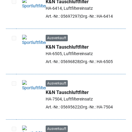
K&N Tauschluftfilter
HA-6414, Luftfiltereinsatz
Artikel auswählen
Art.-Nr.: 05697297
Org.-Nr.: HA-6414
Ausverkauft
K&N Tauschluftfilter
Artikel auswählen
HA-6505, Luftfiltereinsatz
Art.-Nr.: 05696828
Org.-Nr.: HA-6505
Ausverkauft
K&N Tauschluftfilter
Artikel auswählen
HA-7504, Luftfiltereinsatz
Art.-Nr.: 05695622
Org.-Nr.: HA-7504
Ausverkauft