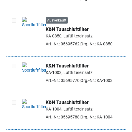
Ausverkauft
K&N Tauschluftfilter
Artikel auswählen
KA-0850, Luftfiltereinsatz
Art.-Nr.: 05695762
Org.-Nr.: KA-0850
K&N Tauschluftfilter
KA-1003, Luftfiltereinsatz
Artikel auswählen
Art.-Nr.: 05695770
Org.-Nr.: KA-1003
K&N Tauschluftfilter
KA-1004, Luftfiltereinsatz
Artikel auswählen
Art.-Nr.: 05695788
Org.-Nr.: KA-1004