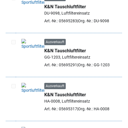
K&N Tauschluftfilter
Artikel auswählen
DU-9098, Luftfiltereinsatz
Art.-Nr.: 05695283
Org.-Nr.: DU-9098
Ausverkauft
K&N Tauschluftfilter
Artikel auswählen
GG-1203, Luftfiltereinsatz
Art.-Nr.: 05695291
Org.-Nr.: GG-1203
Ausverkauft
K&N Tauschluftfilter
Artikel auswählen
HA-0008, Luftfiltereinsatz
Art.-Nr.: 05695317
Org.-Nr.: HA-0008