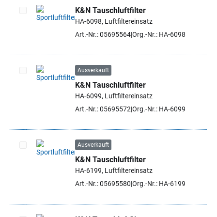
K&N Tauschluftfilter
HA-6098, Luftfiltereinsatz
Artikel auswählen
Art.-Nr.: 05695564
Org.-Nr.: HA-6098
Ausverkauft
K&N Tauschluftfilter
Artikel auswählen
HA-6099, Luftfiltereinsatz
Art.-Nr.: 05695572
Org.-Nr.: HA-6099
Ausverkauft
K&N Tauschluftfilter
Artikel auswählen
HA-6199, Luftfiltereinsatz
Art.-Nr.: 05695580
Org.-Nr.: HA-6199