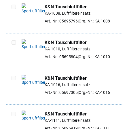
K&N Tauschluftfilter
KA-1008, Luftfiltereinsatz
Artikel auswählen
Art.-Nr.: 05695796
Org.-Nr.: KA-1008
K&N Tauschluftfilter
KA-1010, Luftfiltereinsatz
Artikel auswählen
Art.-Nr.: 05695804
Org.-Nr.: KA-1010
K&N Tauschluftfilter
KA-1016, Luftfiltereinsatz
Artikel auswählen
Art.-Nr.: 05697305
Org.-Nr.: KA-1016
K&N Tauschluftfilter
KA-1111, Luftfiltereinsatz
Artikel auswählen
Art.-Nr.: 05696919
Org.-Nr.: KA-1111