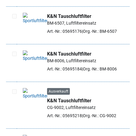
K&N Tauschluftfilter
BM-6507, Luftfiltereinsatz
Artikel auswählen
Art.-Nr.: 05695176
Org.-Nr.: BM-6507
K&N Tauschluftfilter
BM-8006, Luftfiltereinsatz
Artikel auswählen
Art.-Nr.: 05695184
Org.-Nr.: BM-8006
Ausverkauft
K&N Tauschluftfilter
Artikel auswählen
CG-9002, Luftfiltereinsatz
Art.-Nr.: 05695218
Org.-Nr.: CG-9002