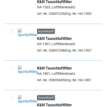
K&N Tauschluftfilter
Artikel auswählen
HA-1503, Luftfiltereinsatz
Art.-Nr.: 05697230
Org.-Nr.: HA-1503
Ausverkauft
K&N Tauschluftfilter
Artikel auswählen
HA-1507, Luftfiltereinsatz
Art.-Nr.: 05697248
Org.-Nr.: HA-1507
K&N Tauschluftfilter
HA-1801, Luftfiltereinsatz
Artikel auswählen
Art.-Nr.: 05695465
Org.-Nr.: HA-1801
Ausverkauft
K&N Tauschluftfilter