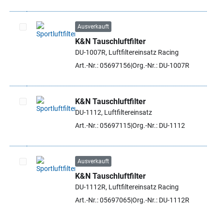
Ausverkauft
K&N Tauschluftfilter
Artikel auswählen
DU-1007R, Luftfiltereinsatz Racing
Art.-Nr.: 05697156
Org.-Nr.: DU-1007R
K&N Tauschluftfilter
DU-1112, Luftfiltereinsatz
Artikel auswählen
Art.-Nr.: 05697115
Org.-Nr.: DU-1112
Ausverkauft
K&N Tauschluftfilter
Artikel auswählen
DU-1112R, Luftfiltereinsatz Racing
Art.-Nr.: 05697065
Org.-Nr.: DU-1112R