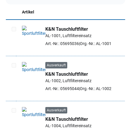
Artikel
K&N Tauschluftfilter
AL-1001, Luftfiltereinsatz
Artikel auswählen
Art.-Nr.: 05695036
Org.-Nr.: AL-1001
Ausverkauft
K&N Tauschluftfilter
Artikel auswählen
AL-1002, Luftfiltereinsatz
Art.-Nr.: 05695044
Org.-Nr.: AL-1002
Ausverkauft
K&N Tauschluftfilter
Artikel auswählen
AL-1004, Luftfiltereinsatz