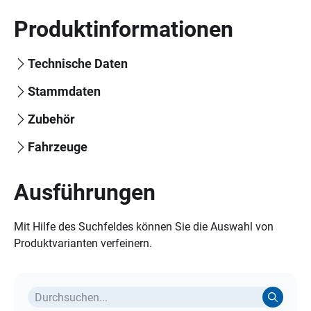
Produktinformationen
Technische Daten
Stammdaten
Zubehör
Fahrzeuge
Ausführungen
Mit Hilfe des Suchfeldes können Sie die Auswahl von
Produktvarianten verfeinern.