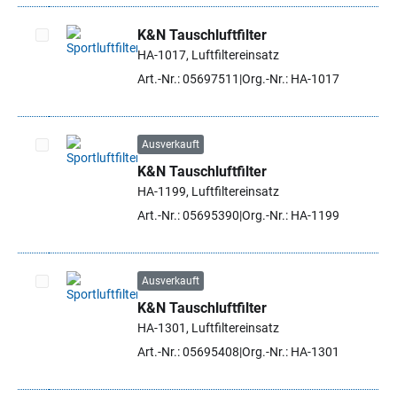
K&N Tauschluftfilter
HA-1017, Luftfiltereinsatz
Artikel auswählen
Art.-Nr.: 05697511
Org.-Nr.: HA-1017
Ausverkauft
K&N Tauschluftfilter
Artikel auswählen
HA-1199, Luftfiltereinsatz
Art.-Nr.: 05695390
Org.-Nr.: HA-1199
Ausverkauft
K&N Tauschluftfilter
Artikel auswählen
HA-1301, Luftfiltereinsatz
Art.-Nr.: 05695408
Org.-Nr.: HA-1301