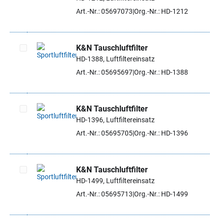
Artikel auswählen
Art.-Nr.: 05697073
Org.-Nr.: HD-1212
K&N Tauschluftfilter
HD-1388, Luftfiltereinsatz
Artikel auswählen
Art.-Nr.: 05695697
Org.-Nr.: HD-1388
K&N Tauschluftfilter
HD-1396, Luftfiltereinsatz
Artikel auswählen
Art.-Nr.: 05695705
Org.-Nr.: HD-1396
K&N Tauschluftfilter
HD-1499, Luftfiltereinsatz
Artikel auswählen
Art.-Nr.: 05695713
Org.-Nr.: HD-1499