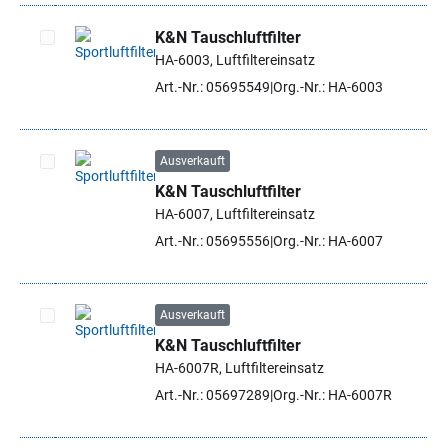
K&N Tauschluftfilter
HA-6003, Luftfiltereinsatz
Artikel auswählen
Art.-Nr.: 05695549
Org.-Nr.: HA-6003
Ausverkauft
K&N Tauschluftfilter
Artikel auswählen
HA-6007, Luftfiltereinsatz
Art.-Nr.: 05695556
Org.-Nr.: HA-6007
Ausverkauft
K&N Tauschluftfilter
Artikel auswählen
HA-6007R, Luftfiltereinsatz
Art.-Nr.: 05697289
Org.-Nr.: HA-6007R