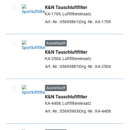
K&N Tauschluftfilter
KA-1709, Luftfiltereinsatz
Artikel auswählen
Art.-Nr.: 05695861
Org.-Nr.: KA-1709
Ausverkauft
K&N Tauschluftfilter
Artikel auswählen
KA-2504, Luftfiltereinsatz
Art.-Nr.: 05695887
Org.-Nr.: KA-2504
Ausverkauft
K&N Tauschluftfilter
Artikel auswählen
KA-4408, Luftfiltereinsatz
Art.-Nr.: 05695903
Org.-Nr.: KA-4408