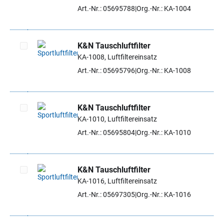
Artikel auswählen
Art.-Nr.: 05695788
Org.-Nr.: KA-1004
K&N Tauschluftfilter
KA-1008, Luftfiltereinsatz
Artikel auswählen
Art.-Nr.: 05695796
Org.-Nr.: KA-1008
K&N Tauschluftfilter
KA-1010, Luftfiltereinsatz
Artikel auswählen
Art.-Nr.: 05695804
Org.-Nr.: KA-1010
K&N Tauschluftfilter
KA-1016, Luftfiltereinsatz
Artikel auswählen
Art.-Nr.: 05697305
Org.-Nr.: KA-1016