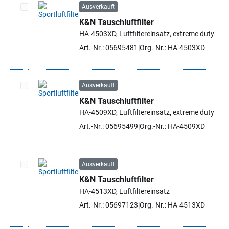
Ausverkauft
K&N Tauschluftfilter
Artikel auswählen
HA-4503XD, Luftfiltereinsatz, extreme duty
Art.-Nr.: 05695481
Org.-Nr.: HA-4503XD
Ausverkauft
K&N Tauschluftfilter
Artikel auswählen
HA-4509XD, Luftfiltereinsatz, extreme duty
Art.-Nr.: 05695499
Org.-Nr.: HA-4509XD
Ausverkauft
K&N Tauschluftfilter
Artikel auswählen
HA-4513XD, Luftfiltereinsatz
Art.-Nr.: 05697123
Org.-Nr.: HA-4513XD