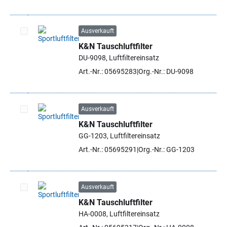
Ausverkauft
K&N Tauschluftfilter
Artikel auswählen
DU-9098, Luftfiltereinsatz
Art.-Nr.: 05695283
Org.-Nr.: DU-9098
Ausverkauft
K&N Tauschluftfilter
Artikel auswählen
GG-1203, Luftfiltereinsatz
Art.-Nr.: 05695291
Org.-Nr.: GG-1203
Ausverkauft
K&N Tauschluftfilter
Artikel auswählen
HA-0008, Luftfiltereinsatz