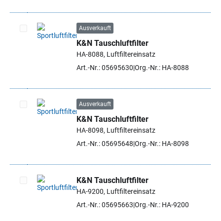
Ausverkauft
K&N Tauschluftfilter
Artikel auswählen
HA-8088, Luftfiltereinsatz
Art.-Nr.: 05695630
Org.-Nr.: HA-8088
Ausverkauft
K&N Tauschluftfilter
Artikel auswählen
HA-8098, Luftfiltereinsatz
Art.-Nr.: 05695648
Org.-Nr.: HA-8098
K&N Tauschluftfilter
HA-9200, Luftfiltereinsatz
Artikel auswählen
Art.-Nr.: 05695663
Org.-Nr.: HA-9200