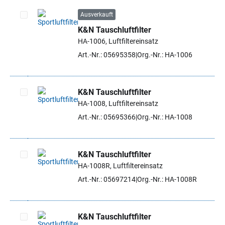
Ausverkauft
K&N Tauschluftfilter
Artikel auswählen
HA-1006, Luftfiltereinsatz
Art.-Nr.: 05695358
Org.-Nr.: HA-1006
K&N Tauschluftfilter
HA-1008, Luftfiltereinsatz
Artikel auswählen
Art.-Nr.: 05695366
Org.-Nr.: HA-1008
K&N Tauschluftfilter
HA-1008R, Luftfiltereinsatz
Artikel auswählen
Art.-Nr.: 05697214
Org.-Nr.: HA-1008R
K&N Tauschluftfilter