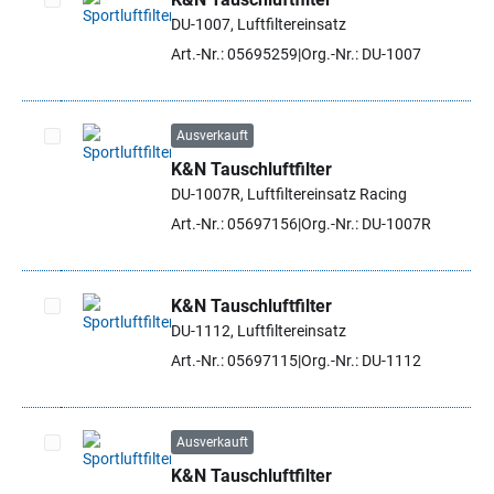
DU-1007, Luftfiltereinsatz
Artikel auswählen
Art.-Nr.: 05695259
Org.-Nr.: DU-1007
Ausverkauft
K&N Tauschluftfilter
Artikel auswählen
DU-1007R, Luftfiltereinsatz Racing
Art.-Nr.: 05697156
Org.-Nr.: DU-1007R
K&N Tauschluftfilter
DU-1112, Luftfiltereinsatz
Artikel auswählen
Art.-Nr.: 05697115
Org.-Nr.: DU-1112
Ausverkauft
K&N Tauschluftfilter
Artikel auswählen