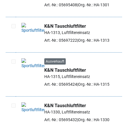
Art.-Nr.: 05695408
Org.-Nr.: HA-1301
K&N Tauschluftfilter
HA-1313, Luftfiltereinsatz
Artikel auswählen
Art.-Nr.: 05697222
Org.-Nr.: HA-1313
Ausverkauft
K&N Tauschluftfilter
Artikel auswählen
HA-1315, Luftfiltereinsatz
Art.-Nr.: 05695424
Org.-Nr.: HA-1315
K&N Tauschluftfilter
HA-1330, Luftfiltereinsatz
Artikel auswählen
Art.-Nr.: 05695432
Org.-Nr.: HA-1330