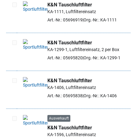
K&N Tauschluftfilter
KA-1111, Luftfiltereinsatz
Artikel auswählen
Art.-Nr.: 05696919
Org.-Nr.: KA-1111
K&N Tauschluftfilter
KA-1299-1, Luftfiltereinsatz, 2 per Box
Artikel auswählen
Art.-Nr.: 05695820
Org.-Nr.: KA-1299-1
K&N Tauschluftfilter
KA-1406, Luftfiltereinsatz
Artikel auswählen
Art.-Nr.: 05695838
Org.-Nr.: KA-1406
Ausverkauft
K&N Tauschluftfilter
Artikel auswählen
KA-1596, Luftfiltereinsatz