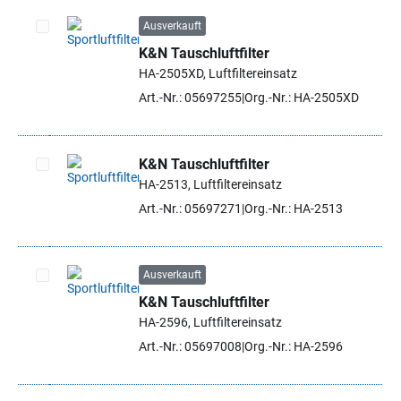
Ausverkauft
K&N Tauschluftfilter
Artikel auswählen
HA-2505XD, Luftfiltereinsatz
Art.-Nr.: 05697255
Org.-Nr.: HA-2505XD
K&N Tauschluftfilter
HA-2513, Luftfiltereinsatz
Artikel auswählen
Art.-Nr.: 05697271
Org.-Nr.: HA-2513
Ausverkauft
K&N Tauschluftfilter
Artikel auswählen
HA-2596, Luftfiltereinsatz
Art.-Nr.: 05697008
Org.-Nr.: HA-2596