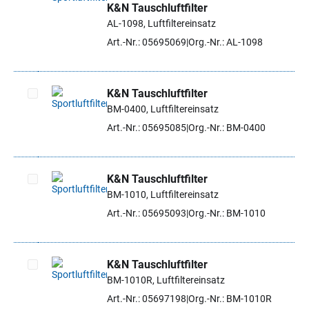
K&N Tauschluftfilter
Artikel auswählen
AL-1098, Luftfiltereinsatz
Art.-Nr.: 05695069
Org.-Nr.: AL-1098
K&N Tauschluftfilter
BM-0400, Luftfiltereinsatz
Artikel auswählen
Art.-Nr.: 05695085
Org.-Nr.: BM-0400
K&N Tauschluftfilter
BM-1010, Luftfiltereinsatz
Artikel auswählen
Art.-Nr.: 05695093
Org.-Nr.: BM-1010
K&N Tauschluftfilter
BM-1010R, Luftfiltereinsatz
Artikel auswählen
Art.-Nr.: 05697198
Org.-Nr.: BM-1010R