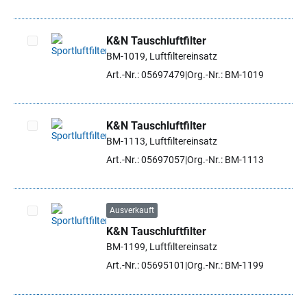
K&N Tauschluftfilter
BM-1019, Luftfiltereinsatz
Artikel auswählen
Art.-Nr.: 05697479
Org.-Nr.: BM-1019
K&N Tauschluftfilter
BM-1113, Luftfiltereinsatz
Artikel auswählen
Art.-Nr.: 05697057
Org.-Nr.: BM-1113
Ausverkauft
K&N Tauschluftfilter
Artikel auswählen
BM-1199, Luftfiltereinsatz
Art.-Nr.: 05695101
Org.-Nr.: BM-1199