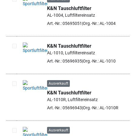
K&N Tauschluftfilter
Artikel auswählen
AL-1004, Luftfiltereinsatz
Art.-Nr.: 05695051
Org.-Nr.: AL-1004
K&N Tauschluftfilter
AL-1010, Luftfiltereinsatz
Artikel auswählen
Art.-Nr.: 05696935
Org.-Nr.: AL-1010
Ausverkauft
K&N Tauschluftfilter
Artikel auswählen
AL-1010R, Luftfiltereinsatz
Art.-Nr.: 05696943
Org.-Nr.: AL-1010R
Ausverkauft