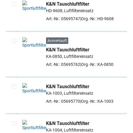
K&N Tauschluftfilter
HD-9608, Luftfiltereinsatz
Artikel auswählen
Art.-Nr.: 05695747
Org.-Nr.: HD-9608
Ausverkauft
K&N Tauschluftfilter
Artikel auswählen
KA-0850, Luftfiltereinsatz
Art.-Nr.: 05695762
Org.-Nr.: KA-0850
K&N Tauschluftfilter
KA-1003, Luftfiltereinsatz
Artikel auswählen
Art.-Nr.: 05695770
Org.-Nr.: KA-1003
K&N Tauschluftfilter
KA-1004, Luftfiltereinsatz