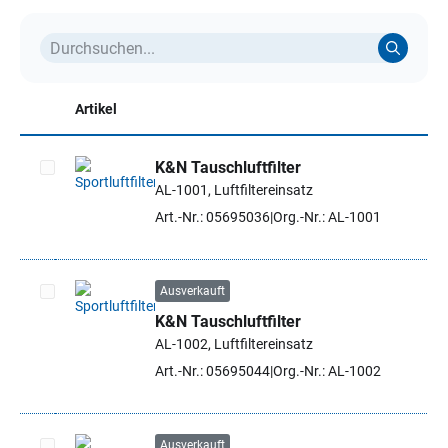
Artikel
K&N Tauschluftfilter
AL-1001, Luftfiltereinsatz
Artikel auswählen
Art.-Nr.: 05695036
Org.-Nr.: AL-1001
Ausverkauft
K&N Tauschluftfilter
Artikel auswählen
AL-1002, Luftfiltereinsatz
Art.-Nr.: 05695044
Org.-Nr.: AL-1002
Ausverkauft