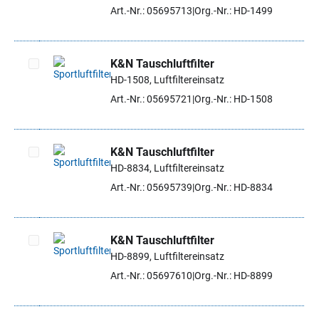
Artikel auswählen
Art.-Nr.: 05695713
Org.-Nr.: HD-1499
K&N Tauschluftfilter
HD-1508, Luftfiltereinsatz
Artikel auswählen
Art.-Nr.: 05695721
Org.-Nr.: HD-1508
K&N Tauschluftfilter
HD-8834, Luftfiltereinsatz
Artikel auswählen
Art.-Nr.: 05695739
Org.-Nr.: HD-8834
K&N Tauschluftfilter
HD-8899, Luftfiltereinsatz
Artikel auswählen
Art.-Nr.: 05697610
Org.-Nr.: HD-8899