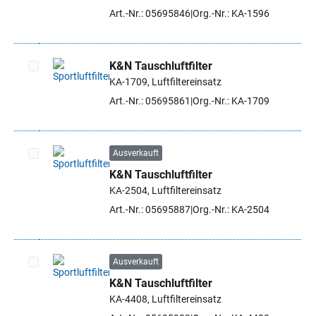
Art.-Nr.: 05695846
Org.-Nr.: KA-1596
K&N Tauschluftfilter
KA-1709, Luftfiltereinsatz
Artikel auswählen
Art.-Nr.: 05695861
Org.-Nr.: KA-1709
Ausverkauft
K&N Tauschluftfilter
Artikel auswählen
KA-2504, Luftfiltereinsatz
Art.-Nr.: 05695887
Org.-Nr.: KA-2504
Ausverkauft
K&N Tauschluftfilter
Artikel auswählen
KA-4408, Luftfiltereinsatz