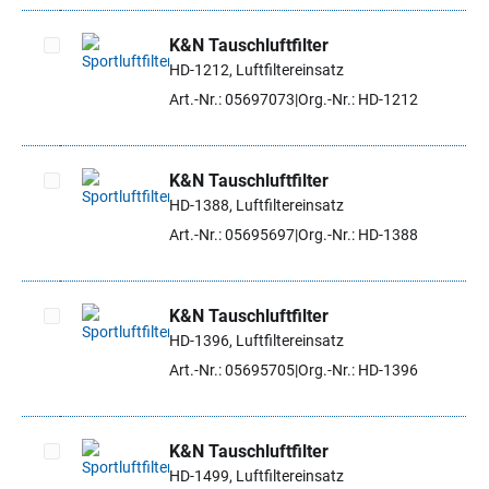
K&N Tauschluftfilter
HD-1212, Luftfiltereinsatz
Artikel auswählen
Art.-Nr.: 05697073
Org.-Nr.: HD-1212
K&N Tauschluftfilter
HD-1388, Luftfiltereinsatz
Artikel auswählen
Art.-Nr.: 05695697
Org.-Nr.: HD-1388
K&N Tauschluftfilter
HD-1396, Luftfiltereinsatz
Artikel auswählen
Art.-Nr.: 05695705
Org.-Nr.: HD-1396
K&N Tauschluftfilter
HD-1499, Luftfiltereinsatz