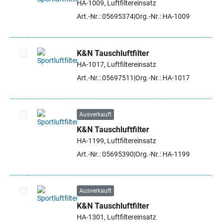
HA-1009, Luftfiltereinsatz
Artikel auswählen
Art.-Nr.: 05695374
Org.-Nr.: HA-1009
K&N Tauschluftfilter
HA-1017, Luftfiltereinsatz
Artikel auswählen
Art.-Nr.: 05697511
Org.-Nr.: HA-1017
Ausverkauft
K&N Tauschluftfilter
Artikel auswählen
HA-1199, Luftfiltereinsatz
Art.-Nr.: 05695390
Org.-Nr.: HA-1199
Ausverkauft
K&N Tauschluftfilter
Artikel auswählen
HA-1301, Luftfiltereinsatz