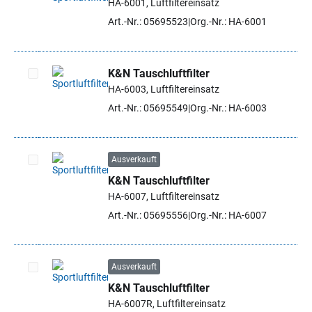
HA-6001, Luftfiltereinsatz
Artikel auswählen
Art.-Nr.: 05695523
Org.-Nr.: HA-6001
K&N Tauschluftfilter
HA-6003, Luftfiltereinsatz
Artikel auswählen
Art.-Nr.: 05695549
Org.-Nr.: HA-6003
Ausverkauft
K&N Tauschluftfilter
Artikel auswählen
HA-6007, Luftfiltereinsatz
Art.-Nr.: 05695556
Org.-Nr.: HA-6007
Ausverkauft
K&N Tauschluftfilter
Artikel auswählen
HA-6007R, Luftfiltereinsatz