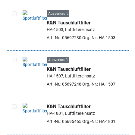
Ausverkauft
K&N Tauschluftfilter
Artikel auswählen
HA-1503, Luftfiltereinsatz
Art.-Nr.: 05697230
Org.-Nr.: HA-1503
Ausverkauft
K&N Tauschluftfilter
Artikel auswählen
HA-1507, Luftfiltereinsatz
Art.-Nr.: 05697248
Org.-Nr.: HA-1507
K&N Tauschluftfilter
HA-1801, Luftfiltereinsatz
Artikel auswählen
Art.-Nr.: 05695465
Org.-Nr.: HA-1801