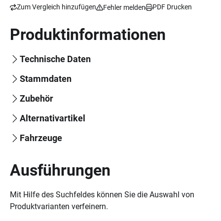
Zum Vergleich hinzufügen
PDF Drucken
Fehler melden
Produktinformationen
Technische Daten
Stammdaten
Zubehör
Alternativartikel
Fahrzeuge
Ausführungen
Mit Hilfe des Suchfeldes können Sie die Auswahl von
Produktvarianten verfeinern.