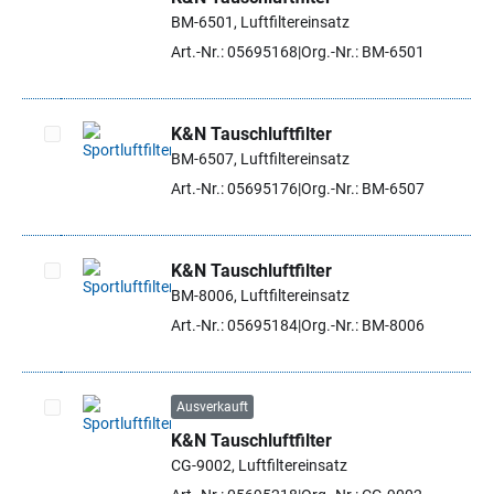
Artikel auswählen
BM-6501, Luftfiltereinsatz
Art.-Nr.: 05695168
Org.-Nr.: BM-6501
K&N Tauschluftfilter
BM-6507, Luftfiltereinsatz
Artikel auswählen
Art.-Nr.: 05695176
Org.-Nr.: BM-6507
K&N Tauschluftfilter
BM-8006, Luftfiltereinsatz
Artikel auswählen
Art.-Nr.: 05695184
Org.-Nr.: BM-8006
Ausverkauft
K&N Tauschluftfilter
Artikel auswählen
CG-9002, Luftfiltereinsatz