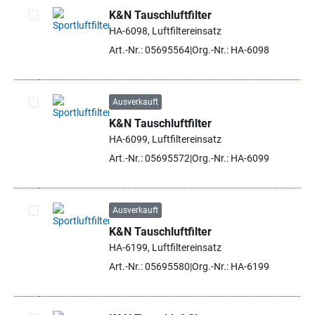
K&N Tauschluftfilter
HA-6098, Luftfiltereinsatz
Artikel auswählen
Art.-Nr.: 05695564
Org.-Nr.: HA-6098
Ausverkauft
K&N Tauschluftfilter
Artikel auswählen
HA-6099, Luftfiltereinsatz
Art.-Nr.: 05695572
Org.-Nr.: HA-6099
Ausverkauft
K&N Tauschluftfilter
Artikel auswählen
HA-6199, Luftfiltereinsatz
Art.-Nr.: 05695580
Org.-Nr.: HA-6199