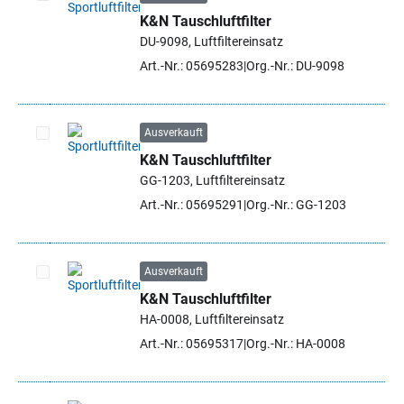
K&N Tauschluftfilter
Artikel auswählen
DU-9098, Luftfiltereinsatz
Art.-Nr.: 05695283
Org.-Nr.: DU-9098
Ausverkauft
K&N Tauschluftfilter
Artikel auswählen
GG-1203, Luftfiltereinsatz
Art.-Nr.: 05695291
Org.-Nr.: GG-1203
Ausverkauft
K&N Tauschluftfilter
Artikel auswählen
HA-0008, Luftfiltereinsatz
Art.-Nr.: 05695317
Org.-Nr.: HA-0008