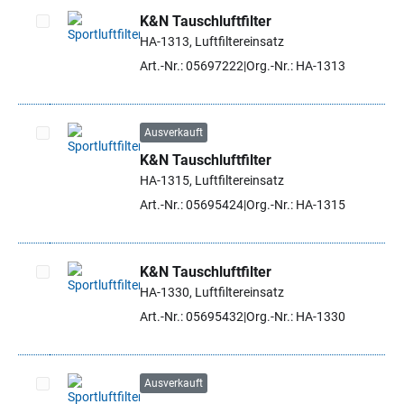
K&N Tauschluftfilter
HA-1313, Luftfiltereinsatz
Artikel auswählen
Art.-Nr.: 05697222
Org.-Nr.: HA-1313
Ausverkauft
K&N Tauschluftfilter
Artikel auswählen
HA-1315, Luftfiltereinsatz
Art.-Nr.: 05695424
Org.-Nr.: HA-1315
K&N Tauschluftfilter
HA-1330, Luftfiltereinsatz
Artikel auswählen
Art.-Nr.: 05695432
Org.-Nr.: HA-1330
Ausverkauft