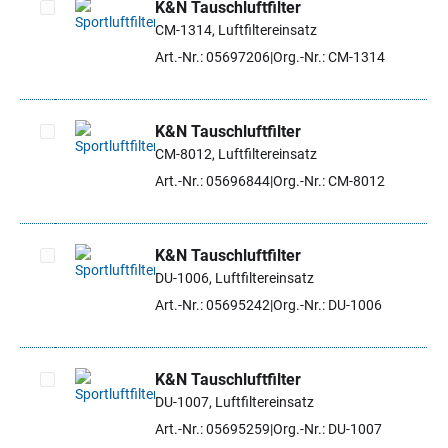
K&N Tauschluftfilter
CM-1314, Luftfiltereinsatz
Artikel auswählen
Art.-Nr.: 05697206
Org.-Nr.: CM-1314
K&N Tauschluftfilter
CM-8012, Luftfiltereinsatz
Artikel auswählen
Art.-Nr.: 05696844
Org.-Nr.: CM-8012
K&N Tauschluftfilter
DU-1006, Luftfiltereinsatz
Artikel auswählen
Art.-Nr.: 05695242
Org.-Nr.: DU-1006
K&N Tauschluftfilter
DU-1007, Luftfiltereinsatz
Artikel auswählen
Art.-Nr.: 05695259
Org.-Nr.: DU-1007