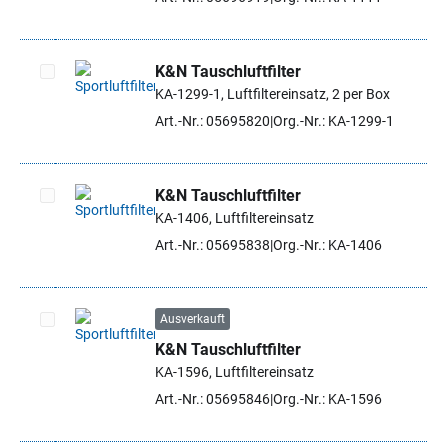
K&N Tauschluftfilter
KA-1299-1, Luftfiltereinsatz, 2 per Box
Artikel auswählen
Art.-Nr.: 05695820
Org.-Nr.: KA-1299-1
K&N Tauschluftfilter
KA-1406, Luftfiltereinsatz
Artikel auswählen
Art.-Nr.: 05695838
Org.-Nr.: KA-1406
Ausverkauft
K&N Tauschluftfilter
Artikel auswählen
KA-1596, Luftfiltereinsatz
Art.-Nr.: 05695846
Org.-Nr.: KA-1596