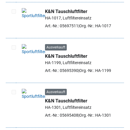
K&N Tauschluftfilter
HA-1017, Luftfiltereinsatz
Artikel auswählen
Art.-Nr.: 05697511
Org.-Nr.: HA-1017
Ausverkauft
K&N Tauschluftfilter
Artikel auswählen
HA-1199, Luftfiltereinsatz
Art.-Nr.: 05695390
Org.-Nr.: HA-1199
Ausverkauft
K&N Tauschluftfilter
Artikel auswählen
HA-1301, Luftfiltereinsatz
Art.-Nr.: 05695408
Org.-Nr.: HA-1301