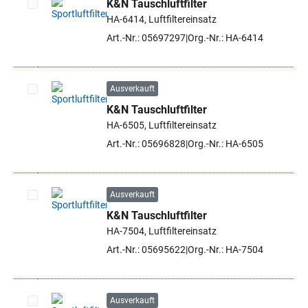
K&N Tauschluftfilter
HA-6414, Luftfiltereinsatz
Artikel auswählen
Art.-Nr.: 05697297
Org.-Nr.: HA-6414
Ausverkauft
K&N Tauschluftfilter
Artikel auswählen
HA-6505, Luftfiltereinsatz
Art.-Nr.: 05696828
Org.-Nr.: HA-6505
Ausverkauft
K&N Tauschluftfilter
Artikel auswählen
HA-7504, Luftfiltereinsatz
Art.-Nr.: 05695622
Org.-Nr.: HA-7504
Ausverkauft