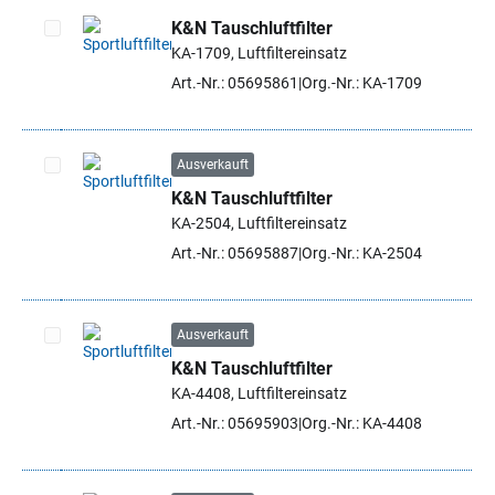
K&N Tauschluftfilter
KA-1709, Luftfiltereinsatz
Artikel auswählen
Art.-Nr.: 05695861
Org.-Nr.: KA-1709
Ausverkauft
K&N Tauschluftfilter
Artikel auswählen
KA-2504, Luftfiltereinsatz
Art.-Nr.: 05695887
Org.-Nr.: KA-2504
Ausverkauft
K&N Tauschluftfilter
Artikel auswählen
KA-4408, Luftfiltereinsatz
Art.-Nr.: 05695903
Org.-Nr.: KA-4408