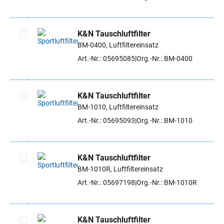
K&N Tauschluftfilter
BM-0400, Luftfiltereinsatz
Artikel auswählen
Art.-Nr.: 05695085
Org.-Nr.: BM-0400
K&N Tauschluftfilter
BM-1010, Luftfiltereinsatz
Artikel auswählen
Art.-Nr.: 05695093
Org.-Nr.: BM-1010
K&N Tauschluftfilter
BM-1010R, Luftfiltereinsatz
Artikel auswählen
Art.-Nr.: 05697198
Org.-Nr.: BM-1010R
K&N Tauschluftfilter