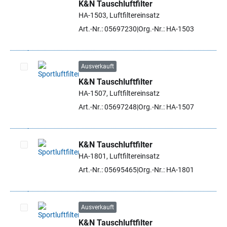
K&N Tauschluftfilter
Artikel auswählen
HA-1503, Luftfiltereinsatz
Art.-Nr.: 05697230
Org.-Nr.: HA-1503
Ausverkauft
K&N Tauschluftfilter
Artikel auswählen
HA-1507, Luftfiltereinsatz
Art.-Nr.: 05697248
Org.-Nr.: HA-1507
K&N Tauschluftfilter
HA-1801, Luftfiltereinsatz
Artikel auswählen
Art.-Nr.: 05695465
Org.-Nr.: HA-1801
Ausverkauft
K&N Tauschluftfilter