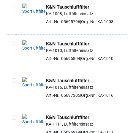
K&N Tauschluftfilter
KA-1008, Luftfiltereinsatz
Artikel auswählen
Art.-Nr.: 05695796
Org.-Nr.: KA-1008
K&N Tauschluftfilter
KA-1010, Luftfiltereinsatz
Artikel auswählen
Art.-Nr.: 05695804
Org.-Nr.: KA-1010
K&N Tauschluftfilter
KA-1016, Luftfiltereinsatz
Artikel auswählen
Art.-Nr.: 05697305
Org.-Nr.: KA-1016
K&N Tauschluftfilter
KA-1111, Luftfiltereinsatz
Artikel auswählen
Art.-Nr.: 05696919
Org.-Nr.: KA-1111