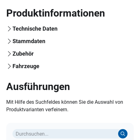
Produktinformationen
Technische Daten
Stammdaten
Zubehör
Fahrzeuge
Ausführungen
Mit Hilfe des Suchfeldes können Sie die Auswahl von
Produktvarianten verfeinern.