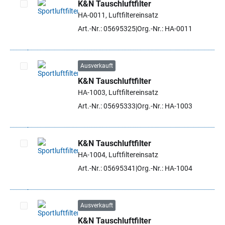
K&N Tauschluftfilter
HA-0011, Luftfiltereinsatz
Artikel auswählen
Art.-Nr.: 05695325
Org.-Nr.: HA-0011
Ausverkauft
K&N Tauschluftfilter
Artikel auswählen
HA-1003, Luftfiltereinsatz
Art.-Nr.: 05695333
Org.-Nr.: HA-1003
K&N Tauschluftfilter
HA-1004, Luftfiltereinsatz
Artikel auswählen
Art.-Nr.: 05695341
Org.-Nr.: HA-1004
Ausverkauft
K&N Tauschluftfilter