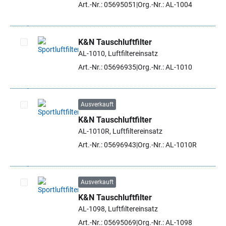
Art.-Nr.: 05695051
Org.-Nr.: AL-1004
K&N Tauschluftfilter
AL-1010, Luftfiltereinsatz
Artikel auswählen
Art.-Nr.: 05696935
Org.-Nr.: AL-1010
Ausverkauft
K&N Tauschluftfilter
Artikel auswählen
AL-1010R, Luftfiltereinsatz
Art.-Nr.: 05696943
Org.-Nr.: AL-1010R
Ausverkauft
K&N Tauschluftfilter
Artikel auswählen
AL-1098, Luftfiltereinsatz
Art.-Nr.: 05695069
Org.-Nr.: AL-1098