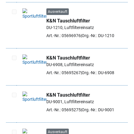
Ausverkauft
K&N Tauschluftfilter
Artikel auswählen
DU-1210, Luftfiltereinsatz
Art.-Nr.: 05696976
Org.-Nr.: DU-1210
K&N Tauschluftfilter
DU-6908, Luftfiltereinsatz
Artikel auswählen
Art.-Nr.: 05695267
Org.-Nr.: DU-6908
K&N Tauschluftfilter
DU-9001, Luftfiltereinsatz
Artikel auswählen
Art.-Nr.: 05695275
Org.-Nr.: DU-9001
Ausverkauft