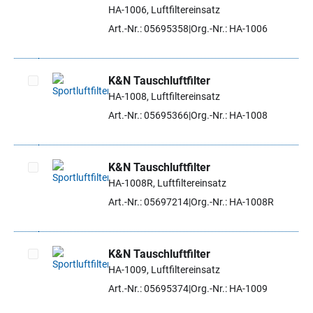
Artikel auswählen
HA-1006, Luftfiltereinsatz
Art.-Nr.: 05695358
Org.-Nr.: HA-1006
K&N Tauschluftfilter
HA-1008, Luftfiltereinsatz
Artikel auswählen
Art.-Nr.: 05695366
Org.-Nr.: HA-1008
K&N Tauschluftfilter
HA-1008R, Luftfiltereinsatz
Artikel auswählen
Art.-Nr.: 05697214
Org.-Nr.: HA-1008R
K&N Tauschluftfilter
HA-1009, Luftfiltereinsatz
Artikel auswählen
Art.-Nr.: 05695374
Org.-Nr.: HA-1009