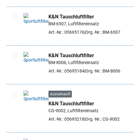
K&N Tauschluftfilter
BM-6507, Luftfiltereinsatz
Artikel auswählen
Art.-Nr.: 05695176
Org.-Nr.: BM-6507
K&N Tauschluftfilter
BM-8006, Luftfiltereinsatz
Artikel auswählen
Art.-Nr.: 05695184
Org.-Nr.: BM-8006
Ausverkauft
K&N Tauschluftfilter
Artikel auswählen
CG-9002, Luftfiltereinsatz
Art.-Nr.: 05695218
Org.-Nr.: CG-9002