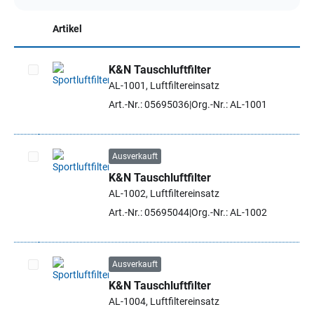
Artikel
K&N Tauschluftfilter
AL-1001, Luftfiltereinsatz
Artikel auswählen
Art.-Nr.: 05695036
Org.-Nr.: AL-1001
Ausverkauft
K&N Tauschluftfilter
Artikel auswählen
AL-1002, Luftfiltereinsatz
Art.-Nr.: 05695044
Org.-Nr.: AL-1002
Ausverkauft
K&N Tauschluftfilter
Artikel auswählen
AL-1004, Luftfiltereinsatz