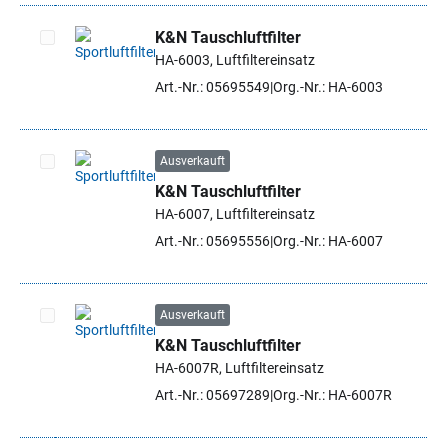
K&N Tauschluftfilter
HA-6003, Luftfiltereinsatz
Artikel auswählen
Art.-Nr.: 05695549
Org.-Nr.: HA-6003
Ausverkauft
K&N Tauschluftfilter
Artikel auswählen
HA-6007, Luftfiltereinsatz
Art.-Nr.: 05695556
Org.-Nr.: HA-6007
Ausverkauft
K&N Tauschluftfilter
Artikel auswählen
HA-6007R, Luftfiltereinsatz
Art.-Nr.: 05697289
Org.-Nr.: HA-6007R