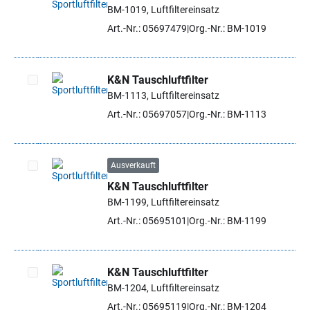
BM-1019, Luftfiltereinsatz
Artikel auswählen
Art.-Nr.: 05697479
Org.-Nr.: BM-1019
K&N Tauschluftfilter
BM-1113, Luftfiltereinsatz
Artikel auswählen
Art.-Nr.: 05697057
Org.-Nr.: BM-1113
Ausverkauft
K&N Tauschluftfilter
Artikel auswählen
BM-1199, Luftfiltereinsatz
Art.-Nr.: 05695101
Org.-Nr.: BM-1199
K&N Tauschluftfilter
BM-1204, Luftfiltereinsatz
Artikel auswählen
Art.-Nr.: 05695119
Org.-Nr.: BM-1204