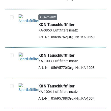
Ausverkauft
K&N Tauschluftfilter
Artikel auswählen
KA-0850, Luftfiltereinsatz
Art.-Nr.: 05695762
Org.-Nr.: KA-0850
K&N Tauschluftfilter
KA-1003, Luftfiltereinsatz
Artikel auswählen
Art.-Nr.: 05695770
Org.-Nr.: KA-1003
K&N Tauschluftfilter
KA-1004, Luftfiltereinsatz
Artikel auswählen
Art.-Nr.: 05695788
Org.-Nr.: KA-1004