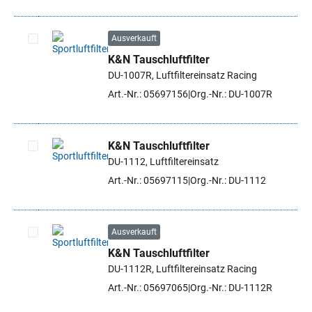
Ausverkauft
K&N Tauschluftfilter
Artikel auswählen
DU-1007R, Luftfiltereinsatz Racing
Art.-Nr.: 05697156
Org.-Nr.: DU-1007R
K&N Tauschluftfilter
DU-1112, Luftfiltereinsatz
Artikel auswählen
Art.-Nr.: 05697115
Org.-Nr.: DU-1112
Ausverkauft
K&N Tauschluftfilter
Artikel auswählen
DU-1112R, Luftfiltereinsatz Racing
Art.-Nr.: 05697065
Org.-Nr.: DU-1112R