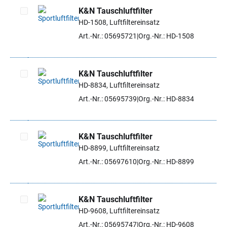
K&N Tauschluftfilter
HD-1508, Luftfiltereinsatz
Artikel auswählen
Art.-Nr.: 05695721
Org.-Nr.: HD-1508
K&N Tauschluftfilter
HD-8834, Luftfiltereinsatz
Artikel auswählen
Art.-Nr.: 05695739
Org.-Nr.: HD-8834
K&N Tauschluftfilter
HD-8899, Luftfiltereinsatz
Artikel auswählen
Art.-Nr.: 05697610
Org.-Nr.: HD-8899
K&N Tauschluftfilter
HD-9608, Luftfiltereinsatz
Artikel auswählen
Art.-Nr.: 05695747
Org.-Nr.: HD-9608