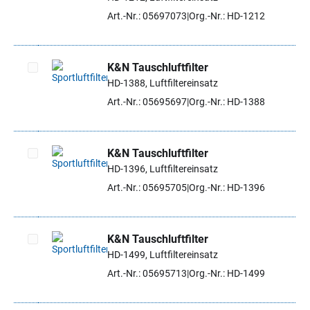
Artikel auswählen
Art.-Nr.: 05697073
Org.-Nr.: HD-1212
K&N Tauschluftfilter
HD-1388, Luftfiltereinsatz
Artikel auswählen
Art.-Nr.: 05695697
Org.-Nr.: HD-1388
K&N Tauschluftfilter
HD-1396, Luftfiltereinsatz
Artikel auswählen
Art.-Nr.: 05695705
Org.-Nr.: HD-1396
K&N Tauschluftfilter
HD-1499, Luftfiltereinsatz
Artikel auswählen
Art.-Nr.: 05695713
Org.-Nr.: HD-1499