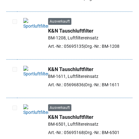
Ausverkauft
K&N Tauschluftfilter
Artikel auswählen
BM-1208, Luftfiltereinsatz
Art.-Nr.: 05695135
Org.-Nr.: BM-1208
K&N Tauschluftfilter
BM-1611, Luftfiltereinsatz
Artikel auswählen
Art.-Nr.: 05696836
Org.-Nr.: BM-1611
Ausverkauft
K&N Tauschluftfilter
Artikel auswählen
BM-6501, Luftfiltereinsatz
Art.-Nr.: 05695168
Org.-Nr.: BM-6501