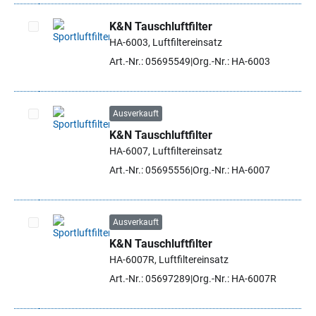
K&N Tauschluftfilter
HA-6003, Luftfiltereinsatz
Artikel auswählen
Art.-Nr.: 05695549
Org.-Nr.: HA-6003
Ausverkauft
K&N Tauschluftfilter
Artikel auswählen
HA-6007, Luftfiltereinsatz
Art.-Nr.: 05695556
Org.-Nr.: HA-6007
Ausverkauft
K&N Tauschluftfilter
Artikel auswählen
HA-6007R, Luftfiltereinsatz
Art.-Nr.: 05697289
Org.-Nr.: HA-6007R