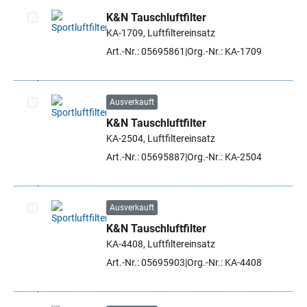
K&N Tauschluftfilter
KA-1709, Luftfiltereinsatz
Artikel auswählen
Art.-Nr.: 05695861
Org.-Nr.: KA-1709
Ausverkauft
K&N Tauschluftfilter
Artikel auswählen
KA-2504, Luftfiltereinsatz
Art.-Nr.: 05695887
Org.-Nr.: KA-2504
Ausverkauft
K&N Tauschluftfilter
Artikel auswählen
KA-4408, Luftfiltereinsatz
Art.-Nr.: 05695903
Org.-Nr.: KA-4408