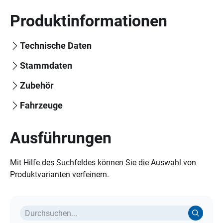
Produktinformationen
Technische Daten
Stammdaten
Zubehör
Fahrzeuge
Ausführungen
Mit Hilfe des Suchfeldes können Sie die Auswahl von
Produktvarianten verfeinern.