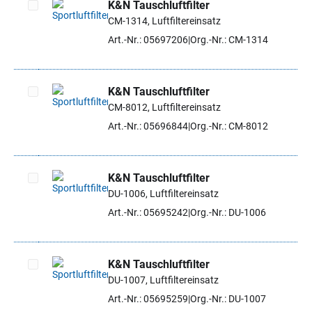
K&N Tauschluftfilter
CM-1314, Luftfiltereinsatz
Artikel auswählen
Art.-Nr.: 05697206
Org.-Nr.: CM-1314
K&N Tauschluftfilter
CM-8012, Luftfiltereinsatz
Artikel auswählen
Art.-Nr.: 05696844
Org.-Nr.: CM-8012
K&N Tauschluftfilter
DU-1006, Luftfiltereinsatz
Artikel auswählen
Art.-Nr.: 05695242
Org.-Nr.: DU-1006
K&N Tauschluftfilter
DU-1007, Luftfiltereinsatz
Artikel auswählen
Art.-Nr.: 05695259
Org.-Nr.: DU-1007