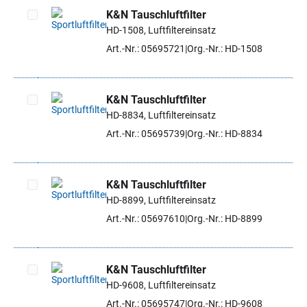
K&N Tauschluftfilter
HD-1508, Luftfiltereinsatz
Artikel auswählen
Art.-Nr.: 05695721
Org.-Nr.: HD-1508
K&N Tauschluftfilter
HD-8834, Luftfiltereinsatz
Artikel auswählen
Art.-Nr.: 05695739
Org.-Nr.: HD-8834
K&N Tauschluftfilter
HD-8899, Luftfiltereinsatz
Artikel auswählen
Art.-Nr.: 05697610
Org.-Nr.: HD-8899
K&N Tauschluftfilter
HD-9608, Luftfiltereinsatz
Artikel auswählen
Art.-Nr.: 05695747
Org.-Nr.: HD-9608