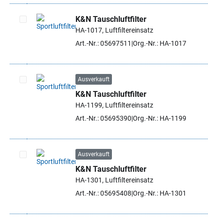
K&N Tauschluftfilter
HA-1017, Luftfiltereinsatz
Artikel auswählen
Art.-Nr.: 05697511
Org.-Nr.: HA-1017
Ausverkauft
K&N Tauschluftfilter
Artikel auswählen
HA-1199, Luftfiltereinsatz
Art.-Nr.: 05695390
Org.-Nr.: HA-1199
Ausverkauft
K&N Tauschluftfilter
Artikel auswählen
HA-1301, Luftfiltereinsatz
Art.-Nr.: 05695408
Org.-Nr.: HA-1301