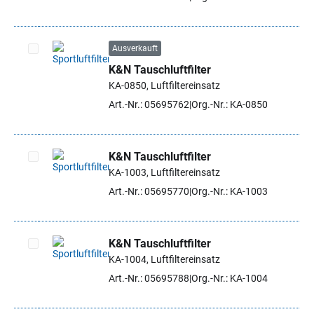
Ausverkauft
K&N Tauschluftfilter
Artikel auswählen
KA-0850, Luftfiltereinsatz
Art.-Nr.: 05695762
Org.-Nr.: KA-0850
K&N Tauschluftfilter
KA-1003, Luftfiltereinsatz
Artikel auswählen
Art.-Nr.: 05695770
Org.-Nr.: KA-1003
K&N Tauschluftfilter
KA-1004, Luftfiltereinsatz
Artikel auswählen
Art.-Nr.: 05695788
Org.-Nr.: KA-1004