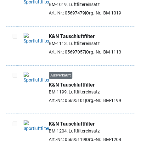
BM-1019, Luftfiltereinsatz
Artikel auswählen
Art.-Nr.: 05697479
Org.-Nr.: BM-1019
K&N Tauschluftfilter
BM-1113, Luftfiltereinsatz
Artikel auswählen
Art.-Nr.: 05697057
Org.-Nr.: BM-1113
Ausverkauft
K&N Tauschluftfilter
Artikel auswählen
BM-1199, Luftfiltereinsatz
Art.-Nr.: 05695101
Org.-Nr.: BM-1199
K&N Tauschluftfilter
BM-1204, Luftfiltereinsatz
Artikel auswählen
Art.-Nr.: 05695119
Org.-Nr.: BM-1204