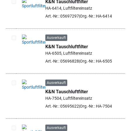
K&N Tauschluftfilter
HA-6414, Luftfiltereinsatz
Artikel auswählen
Art.-Nr.: 05697297
Org.-Nr.: HA-6414
Ausverkauft
K&N Tauschluftfilter
Artikel auswählen
HA-6505, Luftfiltereinsatz
Art.-Nr.: 05696828
Org.-Nr.: HA-6505
Ausverkauft
K&N Tauschluftfilter
Artikel auswählen
HA-7504, Luftfiltereinsatz
Art.-Nr.: 05695622
Org.-Nr.: HA-7504
Ausverkauft