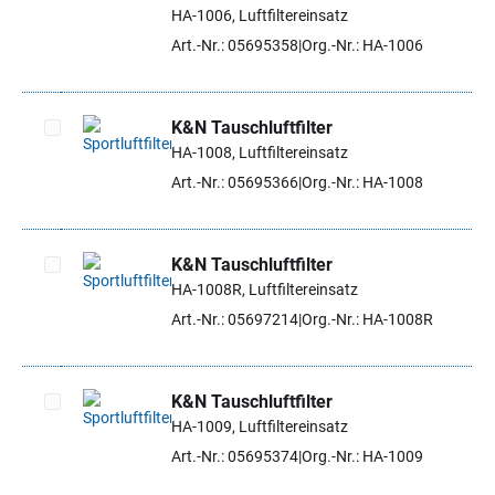
Artikel auswählen
HA-1006, Luftfiltereinsatz
Art.-Nr.: 05695358
Org.-Nr.: HA-1006
K&N Tauschluftfilter
HA-1008, Luftfiltereinsatz
Artikel auswählen
Art.-Nr.: 05695366
Org.-Nr.: HA-1008
K&N Tauschluftfilter
HA-1008R, Luftfiltereinsatz
Artikel auswählen
Art.-Nr.: 05697214
Org.-Nr.: HA-1008R
K&N Tauschluftfilter
HA-1009, Luftfiltereinsatz
Artikel auswählen
Art.-Nr.: 05695374
Org.-Nr.: HA-1009