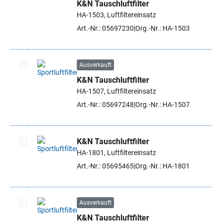
K&N Tauschluftfilter
Artikel auswählen
HA-1503, Luftfiltereinsatz
Art.-Nr.: 05697230
Org.-Nr.: HA-1503
Ausverkauft
K&N Tauschluftfilter
Artikel auswählen
HA-1507, Luftfiltereinsatz
Art.-Nr.: 05697248
Org.-Nr.: HA-1507
K&N Tauschluftfilter
HA-1801, Luftfiltereinsatz
Artikel auswählen
Art.-Nr.: 05695465
Org.-Nr.: HA-1801
Ausverkauft
K&N Tauschluftfilter