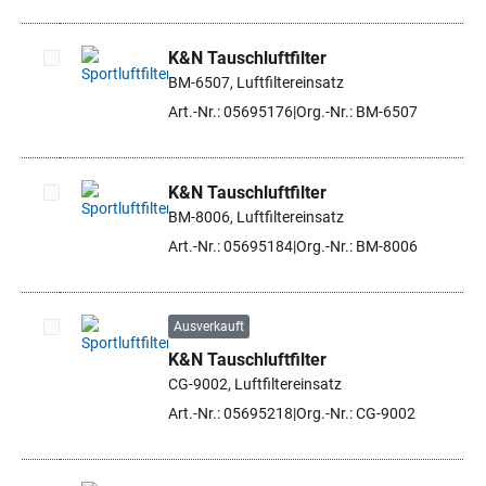
K&N Tauschluftfilter
BM-6507, Luftfiltereinsatz
Artikel auswählen
Art.-Nr.: 05695176
Org.-Nr.: BM-6507
K&N Tauschluftfilter
BM-8006, Luftfiltereinsatz
Artikel auswählen
Art.-Nr.: 05695184
Org.-Nr.: BM-8006
Ausverkauft
K&N Tauschluftfilter
Artikel auswählen
CG-9002, Luftfiltereinsatz
Art.-Nr.: 05695218
Org.-Nr.: CG-9002