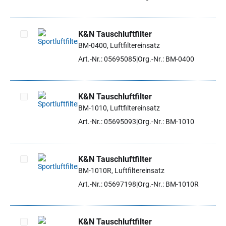
K&N Tauschluftfilter
BM-0400, Luftfiltereinsatz
Artikel auswählen
Art.-Nr.: 05695085
Org.-Nr.: BM-0400
K&N Tauschluftfilter
BM-1010, Luftfiltereinsatz
Artikel auswählen
Art.-Nr.: 05695093
Org.-Nr.: BM-1010
K&N Tauschluftfilter
BM-1010R, Luftfiltereinsatz
Artikel auswählen
Art.-Nr.: 05697198
Org.-Nr.: BM-1010R
K&N Tauschluftfilter