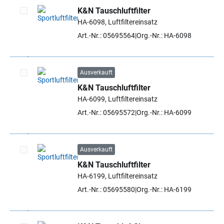
K&N Tauschluftfilter
HA-6098, Luftfiltereinsatz
Artikel auswählen
Art.-Nr.: 05695564
Org.-Nr.: HA-6098
Ausverkauft
K&N Tauschluftfilter
Artikel auswählen
HA-6099, Luftfiltereinsatz
Art.-Nr.: 05695572
Org.-Nr.: HA-6099
Ausverkauft
K&N Tauschluftfilter
Artikel auswählen
HA-6199, Luftfiltereinsatz
Art.-Nr.: 05695580
Org.-Nr.: HA-6199