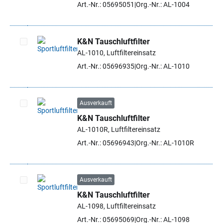
Art.-Nr.: 05695051
Org.-Nr.: AL-1004
K&N Tauschluftfilter
AL-1010, Luftfiltereinsatz
Artikel auswählen
Art.-Nr.: 05696935
Org.-Nr.: AL-1010
Ausverkauft
K&N Tauschluftfilter
Artikel auswählen
AL-1010R, Luftfiltereinsatz
Art.-Nr.: 05696943
Org.-Nr.: AL-1010R
Ausverkauft
K&N Tauschluftfilter
Artikel auswählen
AL-1098, Luftfiltereinsatz
Art.-Nr.: 05695069
Org.-Nr.: AL-1098