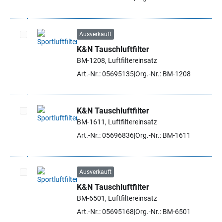
Ausverkauft
K&N Tauschluftfilter
Artikel auswählen
BM-1208, Luftfiltereinsatz
Art.-Nr.: 05695135
Org.-Nr.: BM-1208
K&N Tauschluftfilter
BM-1611, Luftfiltereinsatz
Artikel auswählen
Art.-Nr.: 05696836
Org.-Nr.: BM-1611
Ausverkauft
K&N Tauschluftfilter
Artikel auswählen
BM-6501, Luftfiltereinsatz
Art.-Nr.: 05695168
Org.-Nr.: BM-6501