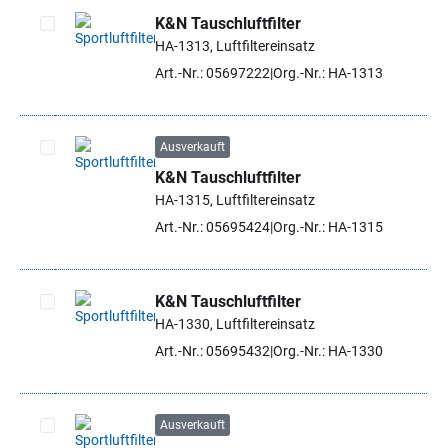
K&N Tauschluftfilter
HA-1313, Luftfiltereinsatz
Artikel auswählen
Art.-Nr.: 05697222
Org.-Nr.: HA-1313
Ausverkauft
K&N Tauschluftfilter
Artikel auswählen
HA-1315, Luftfiltereinsatz
Art.-Nr.: 05695424
Org.-Nr.: HA-1315
K&N Tauschluftfilter
HA-1330, Luftfiltereinsatz
Artikel auswählen
Art.-Nr.: 05695432
Org.-Nr.: HA-1330
Ausverkauft