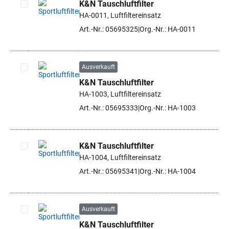
K&N Tauschluftfilter
HA-0011, Luftfiltereinsatz
Artikel auswählen
Art.-Nr.: 05695325
Org.-Nr.: HA-0011
Ausverkauft
K&N Tauschluftfilter
Artikel auswählen
HA-1003, Luftfiltereinsatz
Art.-Nr.: 05695333
Org.-Nr.: HA-1003
K&N Tauschluftfilter
HA-1004, Luftfiltereinsatz
Artikel auswählen
Art.-Nr.: 05695341
Org.-Nr.: HA-1004
Ausverkauft
K&N Tauschluftfilter