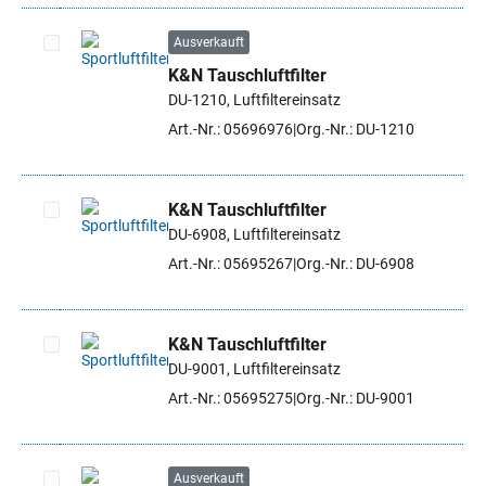
Ausverkauft
K&N Tauschluftfilter
Artikel auswählen
DU-1210, Luftfiltereinsatz
Art.-Nr.: 05696976
Org.-Nr.: DU-1210
K&N Tauschluftfilter
DU-6908, Luftfiltereinsatz
Artikel auswählen
Art.-Nr.: 05695267
Org.-Nr.: DU-6908
K&N Tauschluftfilter
DU-9001, Luftfiltereinsatz
Artikel auswählen
Art.-Nr.: 05695275
Org.-Nr.: DU-9001
Ausverkauft