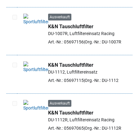
Ausverkauft
K&N Tauschluftfilter
Artikel auswählen
DU-1007R, Luftfiltereinsatz Racing
Art.-Nr.: 05697156
Org.-Nr.: DU-1007R
K&N Tauschluftfilter
DU-1112, Luftfiltereinsatz
Artikel auswählen
Art.-Nr.: 05697115
Org.-Nr.: DU-1112
Ausverkauft
K&N Tauschluftfilter
Artikel auswählen
DU-1112R, Luftfiltereinsatz Racing
Art.-Nr.: 05697065
Org.-Nr.: DU-1112R