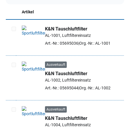
Artikel
K&N Tauschluftfilter
AL-1001, Luftfiltereinsatz
Artikel auswählen
Art.-Nr.: 05695036
Org.-Nr.: AL-1001
Ausverkauft
K&N Tauschluftfilter
Artikel auswählen
AL-1002, Luftfiltereinsatz
Art.-Nr.: 05695044
Org.-Nr.: AL-1002
Ausverkauft
K&N Tauschluftfilter
Artikel auswählen
AL-1004, Luftfiltereinsatz