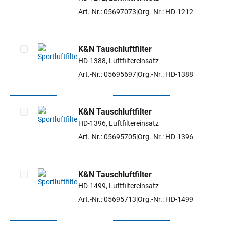
Artikel auswählen
Art.-Nr.: 05697073
Org.-Nr.: HD-1212
K&N Tauschluftfilter
HD-1388, Luftfiltereinsatz
Artikel auswählen
Art.-Nr.: 05695697
Org.-Nr.: HD-1388
K&N Tauschluftfilter
HD-1396, Luftfiltereinsatz
Artikel auswählen
Art.-Nr.: 05695705
Org.-Nr.: HD-1396
K&N Tauschluftfilter
HD-1499, Luftfiltereinsatz
Artikel auswählen
Art.-Nr.: 05695713
Org.-Nr.: HD-1499