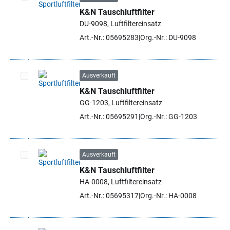
K&N Tauschluftfilter
Artikel auswählen
DU-9098, Luftfiltereinsatz
Art.-Nr.: 05695283
Org.-Nr.: DU-9098
Ausverkauft
K&N Tauschluftfilter
Artikel auswählen
GG-1203, Luftfiltereinsatz
Art.-Nr.: 05695291
Org.-Nr.: GG-1203
Ausverkauft
K&N Tauschluftfilter
Artikel auswählen
HA-0008, Luftfiltereinsatz
Art.-Nr.: 05695317
Org.-Nr.: HA-0008