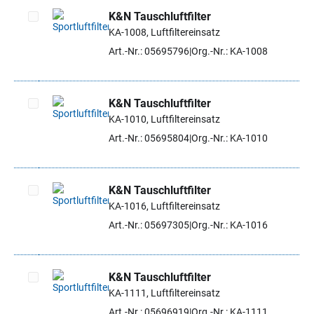
K&N Tauschluftfilter
KA-1008, Luftfiltereinsatz
Artikel auswählen
Art.-Nr.: 05695796
Org.-Nr.: KA-1008
K&N Tauschluftfilter
KA-1010, Luftfiltereinsatz
Artikel auswählen
Art.-Nr.: 05695804
Org.-Nr.: KA-1010
K&N Tauschluftfilter
KA-1016, Luftfiltereinsatz
Artikel auswählen
Art.-Nr.: 05697305
Org.-Nr.: KA-1016
K&N Tauschluftfilter
KA-1111, Luftfiltereinsatz
Artikel auswählen
Art.-Nr.: 05696919
Org.-Nr.: KA-1111