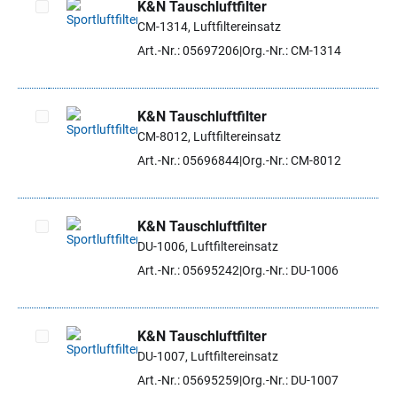
K&N Tauschluftfilter
CM-1314, Luftfiltereinsatz
Artikel auswählen
Art.-Nr.: 05697206
Org.-Nr.: CM-1314
K&N Tauschluftfilter
CM-8012, Luftfiltereinsatz
Artikel auswählen
Art.-Nr.: 05696844
Org.-Nr.: CM-8012
K&N Tauschluftfilter
DU-1006, Luftfiltereinsatz
Artikel auswählen
Art.-Nr.: 05695242
Org.-Nr.: DU-1006
K&N Tauschluftfilter
DU-1007, Luftfiltereinsatz
Artikel auswählen
Art.-Nr.: 05695259
Org.-Nr.: DU-1007