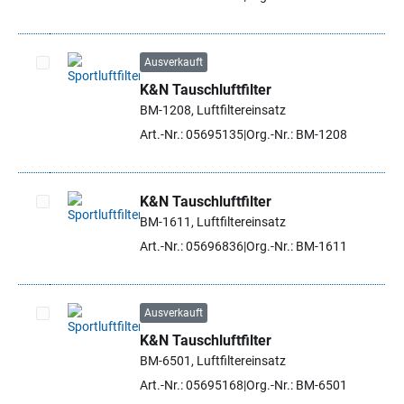
Ausverkauft
K&N Tauschluftfilter
Artikel auswählen
BM-1208, Luftfiltereinsatz
Art.-Nr.: 05695135
Org.-Nr.: BM-1208
K&N Tauschluftfilter
BM-1611, Luftfiltereinsatz
Artikel auswählen
Art.-Nr.: 05696836
Org.-Nr.: BM-1611
Ausverkauft
K&N Tauschluftfilter
Artikel auswählen
BM-6501, Luftfiltereinsatz
Art.-Nr.: 05695168
Org.-Nr.: BM-6501