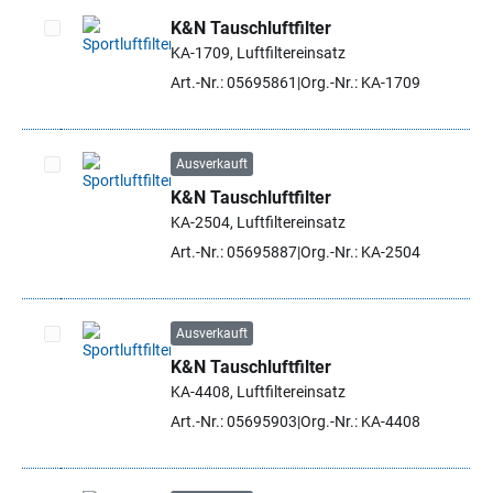
K&N Tauschluftfilter
KA-1709, Luftfiltereinsatz
Artikel auswählen
Art.-Nr.: 05695861
Org.-Nr.: KA-1709
Ausverkauft
K&N Tauschluftfilter
Artikel auswählen
KA-2504, Luftfiltereinsatz
Art.-Nr.: 05695887
Org.-Nr.: KA-2504
Ausverkauft
K&N Tauschluftfilter
Artikel auswählen
KA-4408, Luftfiltereinsatz
Art.-Nr.: 05695903
Org.-Nr.: KA-4408