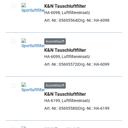
K&N Tauschluftfilter
HA-6098, Luftfiltereinsatz
Artikel auswählen
Art.-Nr.: 05695564
Org.-Nr.: HA-6098
Ausverkauft
K&N Tauschluftfilter
Artikel auswählen
HA-6099, Luftfiltereinsatz
Art.-Nr.: 05695572
Org.-Nr.: HA-6099
Ausverkauft
K&N Tauschluftfilter
Artikel auswählen
HA-6199, Luftfiltereinsatz
Art.-Nr.: 05695580
Org.-Nr.: HA-6199