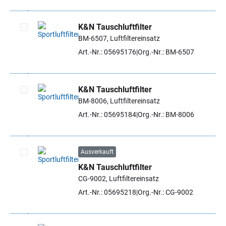
K&N Tauschluftfilter
BM-6507, Luftfiltereinsatz
Artikel auswählen
Art.-Nr.: 05695176
Org.-Nr.: BM-6507
K&N Tauschluftfilter
BM-8006, Luftfiltereinsatz
Artikel auswählen
Art.-Nr.: 05695184
Org.-Nr.: BM-8006
Ausverkauft
K&N Tauschluftfilter
Artikel auswählen
CG-9002, Luftfiltereinsatz
Art.-Nr.: 05695218
Org.-Nr.: CG-9002