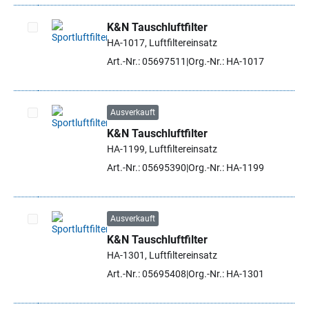
K&N Tauschluftfilter
HA-1017, Luftfiltereinsatz
Artikel auswählen
Art.-Nr.: 05697511
Org.-Nr.: HA-1017
Ausverkauft
K&N Tauschluftfilter
Artikel auswählen
HA-1199, Luftfiltereinsatz
Art.-Nr.: 05695390
Org.-Nr.: HA-1199
Ausverkauft
K&N Tauschluftfilter
Artikel auswählen
HA-1301, Luftfiltereinsatz
Art.-Nr.: 05695408
Org.-Nr.: HA-1301