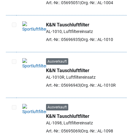
Art.-Nr.: 05695051
Org.-Nr.: AL-1004
K&N Tauschluftfilter
AL-1010, Luftfiltereinsatz
Artikel auswählen
Art.-Nr.: 05696935
Org.-Nr.: AL-1010
Ausverkauft
K&N Tauschluftfilter
Artikel auswählen
AL-1010R, Luftfiltereinsatz
Art.-Nr.: 05696943
Org.-Nr.: AL-1010R
Ausverkauft
K&N Tauschluftfilter
Artikel auswählen
AL-1098, Luftfiltereinsatz
Art.-Nr.: 05695069
Org.-Nr.: AL-1098