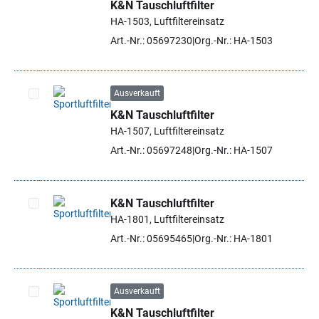
K&N Tauschluftfilter
Artikel auswählen
HA-1503, Luftfiltereinsatz
Art.-Nr.: 05697230
Org.-Nr.: HA-1503
Ausverkauft
K&N Tauschluftfilter
Artikel auswählen
HA-1507, Luftfiltereinsatz
Art.-Nr.: 05697248
Org.-Nr.: HA-1507
K&N Tauschluftfilter
HA-1801, Luftfiltereinsatz
Artikel auswählen
Art.-Nr.: 05695465
Org.-Nr.: HA-1801
Ausverkauft
K&N Tauschluftfilter