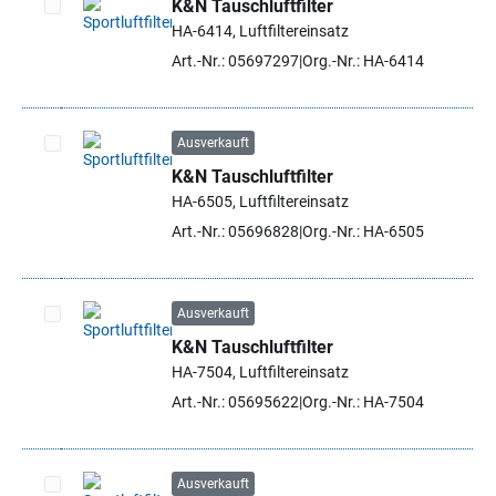
K&N Tauschluftfilter
HA-6414, Luftfiltereinsatz
Artikel auswählen
Art.-Nr.: 05697297
Org.-Nr.: HA-6414
Ausverkauft
K&N Tauschluftfilter
Artikel auswählen
HA-6505, Luftfiltereinsatz
Art.-Nr.: 05696828
Org.-Nr.: HA-6505
Ausverkauft
K&N Tauschluftfilter
Artikel auswählen
HA-7504, Luftfiltereinsatz
Art.-Nr.: 05695622
Org.-Nr.: HA-7504
Ausverkauft