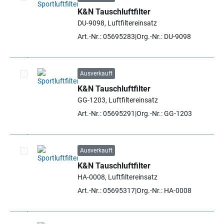
K&N Tauschluftfilter
Artikel auswählen
DU-9098, Luftfiltereinsatz
Art.-Nr.: 05695283
Org.-Nr.: DU-9098
Ausverkauft
K&N Tauschluftfilter
Artikel auswählen
GG-1203, Luftfiltereinsatz
Art.-Nr.: 05695291
Org.-Nr.: GG-1203
Ausverkauft
K&N Tauschluftfilter
Artikel auswählen
HA-0008, Luftfiltereinsatz
Art.-Nr.: 05695317
Org.-Nr.: HA-0008