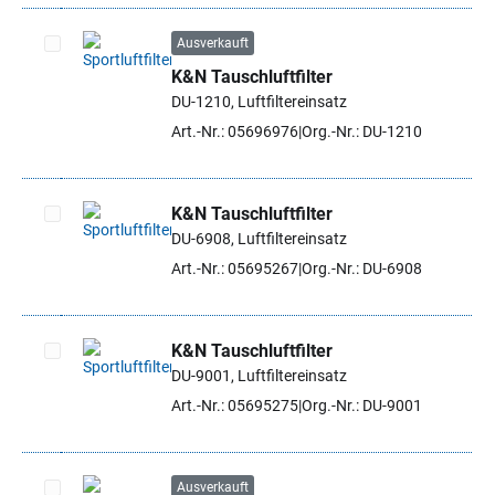
Ausverkauft
K&N Tauschluftfilter
Artikel auswählen
DU-1210, Luftfiltereinsatz
Art.-Nr.: 05696976
Org.-Nr.: DU-1210
K&N Tauschluftfilter
DU-6908, Luftfiltereinsatz
Artikel auswählen
Art.-Nr.: 05695267
Org.-Nr.: DU-6908
K&N Tauschluftfilter
DU-9001, Luftfiltereinsatz
Artikel auswählen
Art.-Nr.: 05695275
Org.-Nr.: DU-9001
Ausverkauft