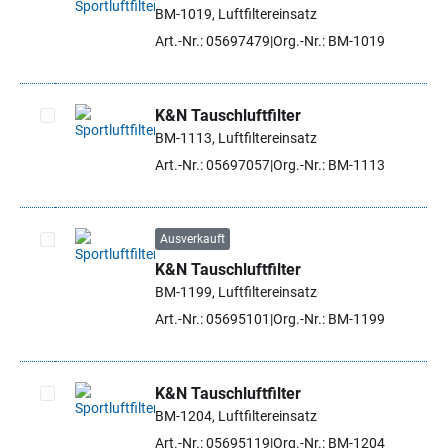
BM-1019, Luftfiltereinsatz
Artikel auswählen
Art.-Nr.: 05697479
Org.-Nr.: BM-1019
K&N Tauschluftfilter
BM-1113, Luftfiltereinsatz
Artikel auswählen
Art.-Nr.: 05697057
Org.-Nr.: BM-1113
Ausverkauft
K&N Tauschluftfilter
Artikel auswählen
BM-1199, Luftfiltereinsatz
Art.-Nr.: 05695101
Org.-Nr.: BM-1199
K&N Tauschluftfilter
BM-1204, Luftfiltereinsatz
Artikel auswählen
Art.-Nr.: 05695119
Org.-Nr.: BM-1204