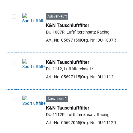
Ausverkauft
K&N Tauschluftfilter
Artikel auswählen
DU-1007R, Luftfiltereinsatz Racing
Art.-Nr.: 05697156
Org.-Nr.: DU-1007R
K&N Tauschluftfilter
DU-1112, Luftfiltereinsatz
Artikel auswählen
Art.-Nr.: 05697115
Org.-Nr.: DU-1112
Ausverkauft
K&N Tauschluftfilter
Artikel auswählen
DU-1112R, Luftfiltereinsatz Racing
Art.-Nr.: 05697065
Org.-Nr.: DU-1112R