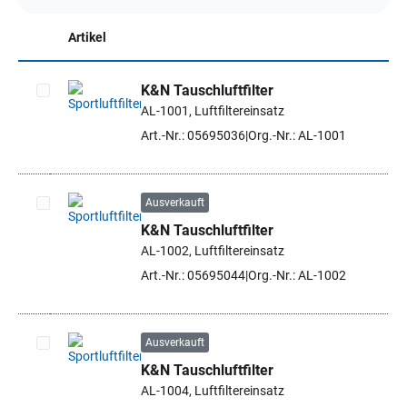
Artikel
K&N Tauschluftfilter
AL-1001, Luftfiltereinsatz
Artikel auswählen
Art.-Nr.: 05695036
Org.-Nr.: AL-1001
Ausverkauft
K&N Tauschluftfilter
Artikel auswählen
AL-1002, Luftfiltereinsatz
Art.-Nr.: 05695044
Org.-Nr.: AL-1002
Ausverkauft
K&N Tauschluftfilter
Artikel auswählen
AL-1004, Luftfiltereinsatz