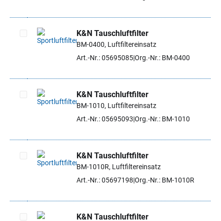
K&N Tauschluftfilter
BM-0400, Luftfiltereinsatz
Artikel auswählen
Art.-Nr.: 05695085
Org.-Nr.: BM-0400
K&N Tauschluftfilter
BM-1010, Luftfiltereinsatz
Artikel auswählen
Art.-Nr.: 05695093
Org.-Nr.: BM-1010
K&N Tauschluftfilter
BM-1010R, Luftfiltereinsatz
Artikel auswählen
Art.-Nr.: 05697198
Org.-Nr.: BM-1010R
K&N Tauschluftfilter