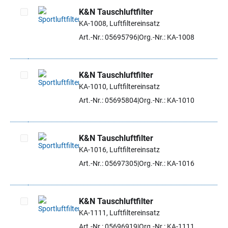
K&N Tauschluftfilter
KA-1008, Luftfiltereinsatz
Artikel auswählen
Art.-Nr.: 05695796
Org.-Nr.: KA-1008
K&N Tauschluftfilter
KA-1010, Luftfiltereinsatz
Artikel auswählen
Art.-Nr.: 05695804
Org.-Nr.: KA-1010
K&N Tauschluftfilter
KA-1016, Luftfiltereinsatz
Artikel auswählen
Art.-Nr.: 05697305
Org.-Nr.: KA-1016
K&N Tauschluftfilter
KA-1111, Luftfiltereinsatz
Artikel auswählen
Art.-Nr.: 05696919
Org.-Nr.: KA-1111