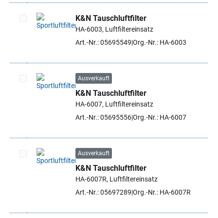
K&N Tauschluftfilter
HA-6003, Luftfiltereinsatz
Artikel auswählen
Art.-Nr.: 05695549
Org.-Nr.: HA-6003
Ausverkauft
K&N Tauschluftfilter
Artikel auswählen
HA-6007, Luftfiltereinsatz
Art.-Nr.: 05695556
Org.-Nr.: HA-6007
Ausverkauft
K&N Tauschluftfilter
Artikel auswählen
HA-6007R, Luftfiltereinsatz
Art.-Nr.: 05697289
Org.-Nr.: HA-6007R