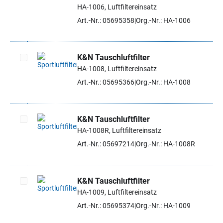
Artikel auswählen
HA-1006, Luftfiltereinsatz
Art.-Nr.: 05695358
Org.-Nr.: HA-1006
K&N Tauschluftfilter
HA-1008, Luftfiltereinsatz
Artikel auswählen
Art.-Nr.: 05695366
Org.-Nr.: HA-1008
K&N Tauschluftfilter
HA-1008R, Luftfiltereinsatz
Artikel auswählen
Art.-Nr.: 05697214
Org.-Nr.: HA-1008R
K&N Tauschluftfilter
HA-1009, Luftfiltereinsatz
Artikel auswählen
Art.-Nr.: 05695374
Org.-Nr.: HA-1009