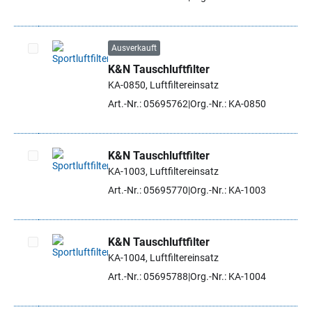
Ausverkauft
K&N Tauschluftfilter
Artikel auswählen
KA-0850, Luftfiltereinsatz
Art.-Nr.: 05695762
Org.-Nr.: KA-0850
K&N Tauschluftfilter
KA-1003, Luftfiltereinsatz
Artikel auswählen
Art.-Nr.: 05695770
Org.-Nr.: KA-1003
K&N Tauschluftfilter
KA-1004, Luftfiltereinsatz
Artikel auswählen
Art.-Nr.: 05695788
Org.-Nr.: KA-1004