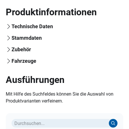
Produktinformationen
Technische Daten
Stammdaten
Zubehör
Fahrzeuge
Ausführungen
Mit Hilfe des Suchfeldes können Sie die Auswahl von
Produktvarianten verfeinern.