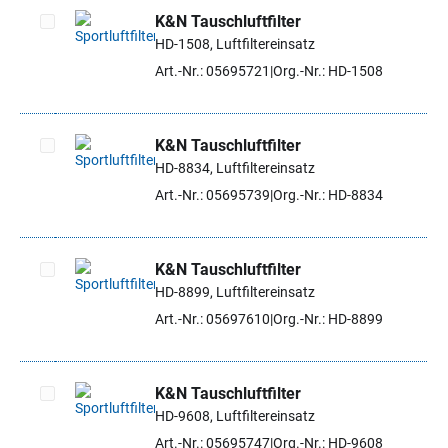
K&N Tauschluftfilter
HD-1508, Luftfiltereinsatz
Artikel auswählen
Art.-Nr.: 05695721
Org.-Nr.: HD-1508
K&N Tauschluftfilter
HD-8834, Luftfiltereinsatz
Artikel auswählen
Art.-Nr.: 05695739
Org.-Nr.: HD-8834
K&N Tauschluftfilter
HD-8899, Luftfiltereinsatz
Artikel auswählen
Art.-Nr.: 05697610
Org.-Nr.: HD-8899
K&N Tauschluftfilter
HD-9608, Luftfiltereinsatz
Artikel auswählen
Art.-Nr.: 05695747
Org.-Nr.: HD-9608