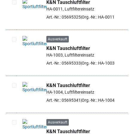
K&N Tauschluftfilter
HA-0011, Luftfiltereinsatz
Artikel auswählen
Art.-Nr.: 05695325
Org.-Nr.: HA-0011
Ausverkauft
K&N Tauschluftfilter
Artikel auswählen
HA-1003, Luftfiltereinsatz
Art.-Nr.: 05695333
Org.-Nr.: HA-1003
K&N Tauschluftfilter
HA-1004, Luftfiltereinsatz
Artikel auswählen
Art.-Nr.: 05695341
Org.-Nr.: HA-1004
Ausverkauft
K&N Tauschluftfilter