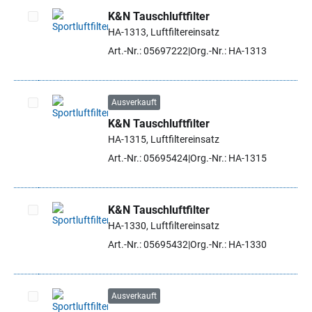
K&N Tauschluftfilter
HA-1313, Luftfiltereinsatz
Artikel auswählen
Art.-Nr.: 05697222
Org.-Nr.: HA-1313
Ausverkauft
K&N Tauschluftfilter
Artikel auswählen
HA-1315, Luftfiltereinsatz
Art.-Nr.: 05695424
Org.-Nr.: HA-1315
K&N Tauschluftfilter
HA-1330, Luftfiltereinsatz
Artikel auswählen
Art.-Nr.: 05695432
Org.-Nr.: HA-1330
Ausverkauft