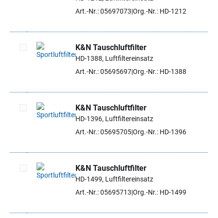
Artikel auswählen
Art.-Nr.: 05697073
Org.-Nr.: HD-1212
K&N Tauschluftfilter
HD-1388, Luftfiltereinsatz
Artikel auswählen
Art.-Nr.: 05695697
Org.-Nr.: HD-1388
K&N Tauschluftfilter
HD-1396, Luftfiltereinsatz
Artikel auswählen
Art.-Nr.: 05695705
Org.-Nr.: HD-1396
K&N Tauschluftfilter
HD-1499, Luftfiltereinsatz
Artikel auswählen
Art.-Nr.: 05695713
Org.-Nr.: HD-1499