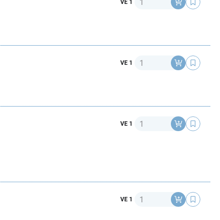
VE 1
Anzahl
VE 1
Anzahl
VE 1
Anzahl
VE 1