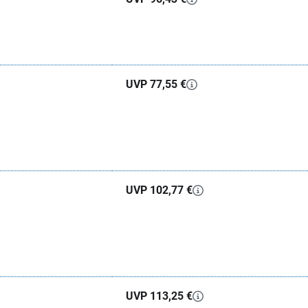
UVP 77,55 €
UVP 102,77 €
UVP 113,25 €