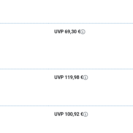
UVP 69,30 €
UVP 119,98 €
UVP 100,92 €