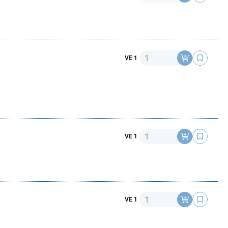
Anzahl
VE 1
Anzahl
VE 1
Anzahl
VE 1