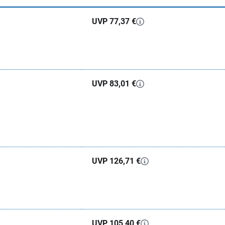
UVP 77,37 €
UVP 83,01 €
UVP 126,71 €
UVP 105,40 €