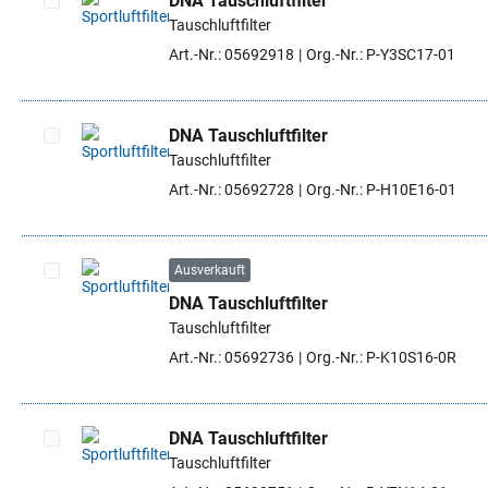
DNA Tauschluftfilter
Tauschluftfilter
Artikel auswählen
Art.-Nr.: 05692918
Org.-Nr.: P-Y3SC17-01
DNA Tauschluftfilter
Tauschluftfilter
Artikel auswählen
Art.-Nr.: 05692728
Org.-Nr.: P-H10E16-01
Ausverkauft
DNA Tauschluftfilter
Artikel auswählen
Tauschluftfilter
Art.-Nr.: 05692736
Org.-Nr.: P-K10S16-0R
DNA Tauschluftfilter
Tauschluftfilter
Artikel auswählen