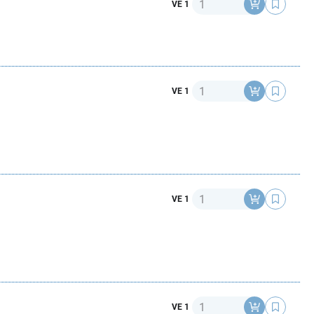
Anzahl
VE 1
Anzahl
VE 1
Anzahl
VE 1
Anzahl
VE 1