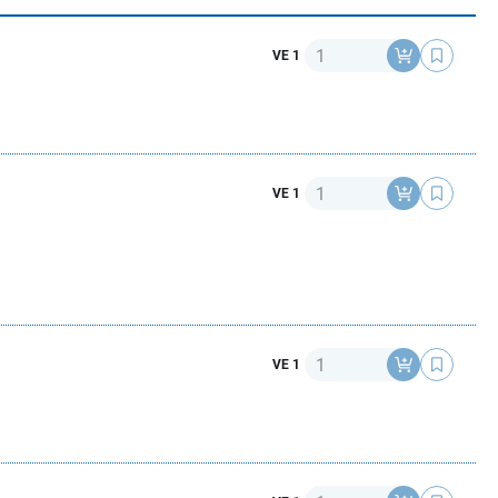
Anzahl
VE 1
Anzahl
VE 1
Anzahl
VE 1
Anzahl