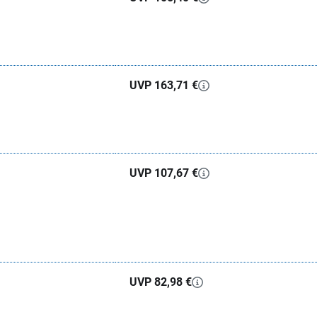
UVP 163,71 €
UVP 107,67 €
UVP 82,98 €