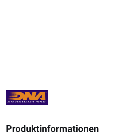
Produktinformationen