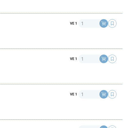
Anzahl
VE 1
Anzahl
VE 1
Anzahl
VE 1