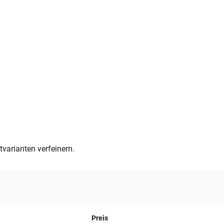
varianten verfeinern.
Preis