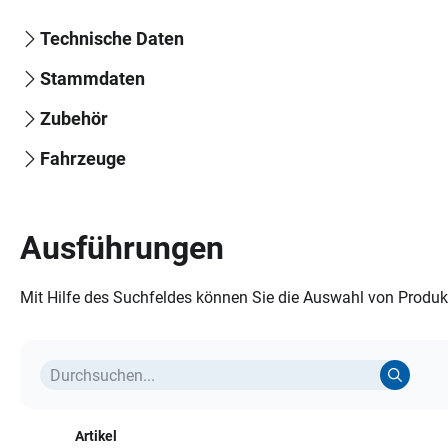
Technische Daten
Stammdaten
Zubehör
Fahrzeuge
Ausführungen
Mit Hilfe des Suchfeldes können Sie die Auswahl von Produkt
Artikel