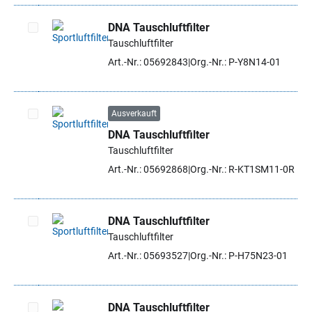
DNA Tauschluftfilter
Tauschluftfilter
Artikel auswählen
Art.-Nr.: 05692843
Org.-Nr.: P-Y8N14-01
Ausverkauft
DNA Tauschluftfilter
Artikel auswählen
Tauschluftfilter
Art.-Nr.: 05692868
Org.-Nr.: R-KT1SM11-0R
DNA Tauschluftfilter
Tauschluftfilter
Artikel auswählen
Art.-Nr.: 05693527
Org.-Nr.: P-H75N23-01
DNA Tauschluftfilter