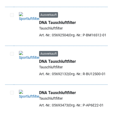
Ausverkauft
DNA Tauschluftfilter
Artikel auswählen
Tauschluftfilter
Art.-Nr.: 05692504
Org.-Nr.: P-BM16S12-01
Ausverkauft
DNA Tauschluftfilter
Artikel auswählen
Tauschluftfilter
Art.-Nr.: 05692132
Org.-Nr.: R-BU12S00-01
DNA Tauschluftfilter
Tauschluftfilter
Artikel auswählen
Art.-Nr.: 05693473
Org.-Nr.: P-AP6E22-01