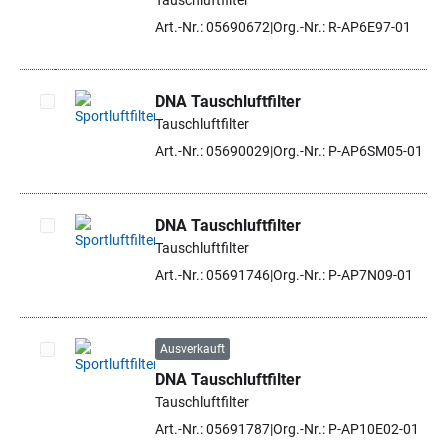
Tauschluftfilter
Artikel auswählen
Art.-Nr.: 05690672
Org.-Nr.: R-AP6E97-01
DNA Tauschluftfilter
Tauschluftfilter
Artikel auswählen
Art.-Nr.: 05690029
Org.-Nr.: P-AP6SM05-01
DNA Tauschluftfilter
Tauschluftfilter
Artikel auswählen
Art.-Nr.: 05691746
Org.-Nr.: P-AP7N09-01
Ausverkauft
DNA Tauschluftfilter
Artikel auswählen
Tauschluftfilter
Art.-Nr.: 05691787
Org.-Nr.: P-AP10E02-01