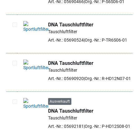
Art.-Nr.: 05690466
Org.-Nr.: P-S6S06-01
DNA Tauschluftfilter
Tauschluftfilter
Artikel auswählen
Art.-Nr.: 05690524
Org.-Nr.: P-TR6S06-01
DNA Tauschluftfilter
Tauschluftfilter
Artikel auswählen
Art.-Nr.: 05690920
Org.-Nr.: R-HD12N07-01
Ausverkauft
DNA Tauschluftfilter
Artikel auswählen
Tauschluftfilter
Art.-Nr.: 05692181
Org.-Nr.: P-HD12S08-01