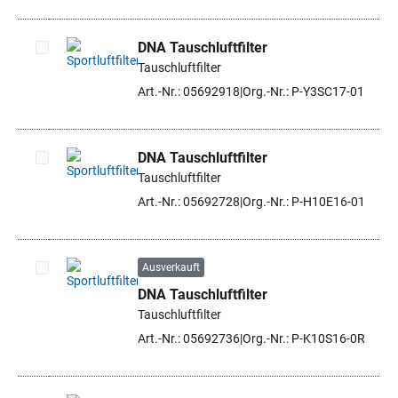
DNA Tauschluftfilter
Tauschluftfilter
Artikel auswählen
Art.-Nr.: 05692918
Org.-Nr.: P-Y3SC17-01
DNA Tauschluftfilter
Tauschluftfilter
Artikel auswählen
Art.-Nr.: 05692728
Org.-Nr.: P-H10E16-01
Ausverkauft
DNA Tauschluftfilter
Artikel auswählen
Tauschluftfilter
Art.-Nr.: 05692736
Org.-Nr.: P-K10S16-0R