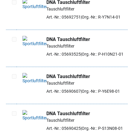
DNA Tauschluftfilter
Tauschluftfilter
Artikel auswählen
Art.-Nr.: 05692751
Org.-Nr.: R-Y7N14-01
DNA Tauschluftfilter
Tauschluftfilter
Artikel auswählen
Art.-Nr.: 05693525
Org.-Nr.: P-H10N21-01
DNA Tauschluftfilter
Tauschluftfilter
Artikel auswählen
Art.-Nr.: 05690607
Org.-Nr.: P-Y6E98-01
DNA Tauschluftfilter
Tauschluftfilter
Artikel auswählen
Art.-Nr.: 05690425
Org.-Nr.: P-S13N08-01