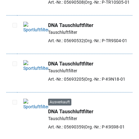
Art.-Nr.: 05690508
Org.-Nr.: P-TR10S05-01
DNA Tauschluftfilter
Tauschluftfilter
Artikel auswählen
Art.-Nr.: 05690532
Org.-Nr.: P-TR9S04-01
DNA Tauschluftfilter
Tauschluftfilter
Artikel auswählen
Art.-Nr.: 05693205
Org.-Nr.: P-K9N18-01
Ausverkauft
DNA Tauschluftfilter
Artikel auswählen
Tauschluftfilter
Art.-Nr.: 05690359
Org.-Nr.: P-K9S98-01