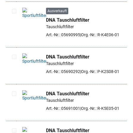
Ausverkauft
DNA Tauschluftfilter
Artikel auswählen
Tauschluftfilter
Art.-Nr.: 05690995
Org.-Nr.: R-K4E06-01
DNA Tauschluftfilter
Tauschluftfilter
Artikel auswählen
Art.-Nr.: 05690292
Org.-Nr.: P-K2S08-01
DNA Tauschluftfilter
Tauschluftfilter
Artikel auswählen
Art.-Nr.: 05691001
Org.-Nr.: R-K5E05-01
DNA Tauschluftfilter