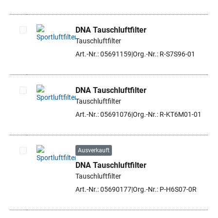
DNA Tauschluftfilter
Tauschluftfilter
Artikel auswählen
Art.-Nr.: 05691159
Org.-Nr.: R-S7S96-01
DNA Tauschluftfilter
Tauschluftfilter
Artikel auswählen
Art.-Nr.: 05691076
Org.-Nr.: R-KT6M01-01
Ausverkauft
DNA Tauschluftfilter
Artikel auswählen
Tauschluftfilter
Art.-Nr.: 05690177
Org.-Nr.: P-H6S07-0R