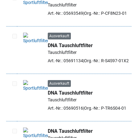
Tauschluftfilter
Artikel auswählen
Art.-Nr.: 05693549
Org.-Nr.: P-CF8N23-01
Ausverkauft
DNA Tauschluftfilter
Artikel auswählen
Tauschluftfilter
Art.-Nr.: 05691134
Org.-Nr.: R-S4S97-01X2
Ausverkauft
DNA Tauschluftfilter
Artikel auswählen
Tauschluftfilter
Art.-Nr.: 05690516
Org.-Nr.: P-TR6S04-01
DNA Tauschluftfilter