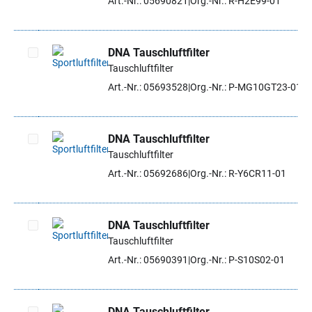
Art.-Nr.: 05690821
Org.-Nr.: R-H2E99-01
DNA Tauschluftfilter
Tauschluftfilter
Artikel auswählen
Art.-Nr.: 05693528
Org.-Nr.: P-MG10GT23-01
DNA Tauschluftfilter
Tauschluftfilter
Artikel auswählen
Art.-Nr.: 05692686
Org.-Nr.: R-Y6CR11-01
DNA Tauschluftfilter
Tauschluftfilter
Artikel auswählen
Art.-Nr.: 05690391
Org.-Nr.: P-S10S02-01
DNA Tauschluftfilter