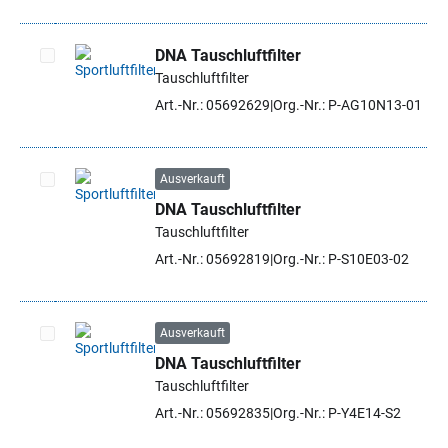
DNA Tauschluftfilter
Tauschluftfilter
Artikel auswählen
Art.-Nr.: 05692629
Org.-Nr.: P-AG10N13-01
Ausverkauft
DNA Tauschluftfilter
Artikel auswählen
Tauschluftfilter
Art.-Nr.: 05692819
Org.-Nr.: P-S10E03-02
Ausverkauft
DNA Tauschluftfilter
Artikel auswählen
Tauschluftfilter
Art.-Nr.: 05692835
Org.-Nr.: P-Y4E14-S2