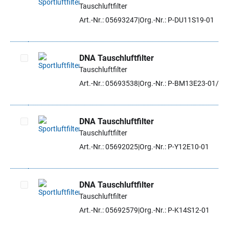
Tauschluftfilter
Artikel auswählen
Art.-Nr.: 05693247
Org.-Nr.: P-DU11S19-01
DNA Tauschluftfilter
Tauschluftfilter
Artikel auswählen
Art.-Nr.: 05693538
Org.-Nr.: P-BM13E23-01/SE
DNA Tauschluftfilter
Tauschluftfilter
Artikel auswählen
Art.-Nr.: 05692025
Org.-Nr.: P-Y12E10-01
DNA Tauschluftfilter
Tauschluftfilter
Artikel auswählen
Art.-Nr.: 05692579
Org.-Nr.: P-K14S12-01