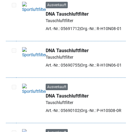
Ausverkauft
DNA Tauschluftfilter
Artikel auswählen
Tauschluftfilter
Art.-Nr.: 05691712
Org.-Nr.: R-H10N08-01
DNA Tauschluftfilter
Tauschluftfilter
Artikel auswählen
Art.-Nr.: 05690755
Org.-Nr.: R-H10N06-01
Ausverkauft
DNA Tauschluftfilter
Artikel auswählen
Tauschluftfilter
Art.-Nr.: 05690102
Org.-Nr.: P-H10S08-0R