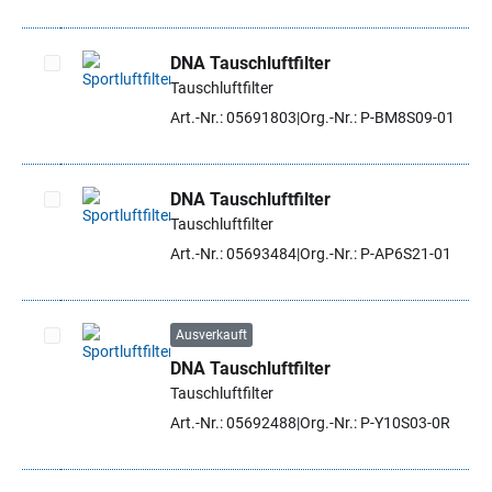
DNA Tauschluftfilter
Tauschluftfilter
Artikel auswählen
Art.-Nr.: 05691803
Org.-Nr.: P-BM8S09-01
DNA Tauschluftfilter
Tauschluftfilter
Artikel auswählen
Art.-Nr.: 05693484
Org.-Nr.: P-AP6S21-01
Ausverkauft
DNA Tauschluftfilter
Artikel auswählen
Tauschluftfilter
Art.-Nr.: 05692488
Org.-Nr.: P-Y10S03-0R