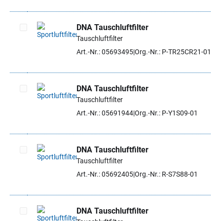
DNA Tauschluftfilter
Tauschluftfilter
Artikel auswählen
Art.-Nr.: 05693495
Org.-Nr.: P-TR25CR21-01
DNA Tauschluftfilter
Tauschluftfilter
Artikel auswählen
Art.-Nr.: 05691944
Org.-Nr.: P-Y1S09-01
DNA Tauschluftfilter
Tauschluftfilter
Artikel auswählen
Art.-Nr.: 05692405
Org.-Nr.: R-S7S88-01
DNA Tauschluftfilter