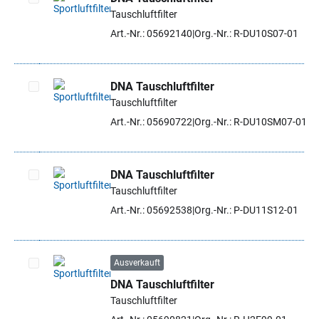
Tauschluftfilter
Artikel auswählen
Art.-Nr.: 05692140
Org.-Nr.: R-DU10S07-01
DNA Tauschluftfilter
Tauschluftfilter
Artikel auswählen
Art.-Nr.: 05690722
Org.-Nr.: R-DU10SM07-01
DNA Tauschluftfilter
Tauschluftfilter
Artikel auswählen
Art.-Nr.: 05692538
Org.-Nr.: P-DU11S12-01
Ausverkauft
DNA Tauschluftfilter
Artikel auswählen
Tauschluftfilter