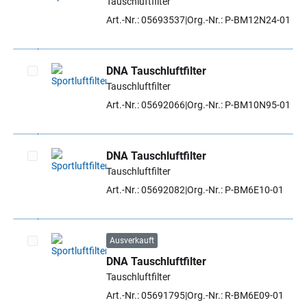
Tauschluftfilter
Artikel auswählen
Art.-Nr.: 05693537
Org.-Nr.: P-BM12N24-01
DNA Tauschluftfilter
Tauschluftfilter
Artikel auswählen
Art.-Nr.: 05692066
Org.-Nr.: P-BM10N95-01
DNA Tauschluftfilter
Tauschluftfilter
Artikel auswählen
Art.-Nr.: 05692082
Org.-Nr.: P-BM6E10-01
Ausverkauft
DNA Tauschluftfilter
Artikel auswählen
Tauschluftfilter
Art.-Nr.: 05691795
Org.-Nr.: R-BM6E09-01