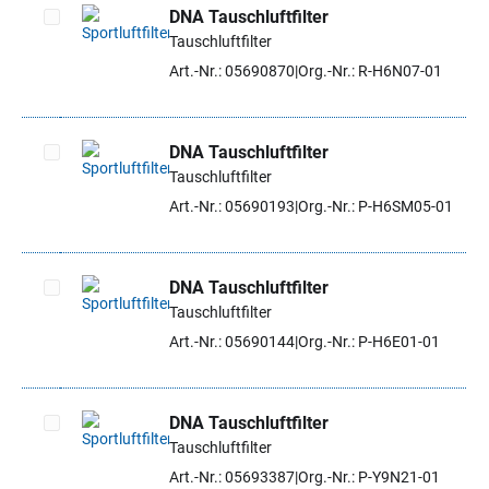
DNA Tauschluftfilter
Tauschluftfilter
Artikel auswählen
Art.-Nr.: 05690870
Org.-Nr.: R-H6N07-01
DNA Tauschluftfilter
Tauschluftfilter
Artikel auswählen
Art.-Nr.: 05690193
Org.-Nr.: P-H6SM05-01
DNA Tauschluftfilter
Tauschluftfilter
Artikel auswählen
Art.-Nr.: 05690144
Org.-Nr.: P-H6E01-01
DNA Tauschluftfilter
Tauschluftfilter
Artikel auswählen
Art.-Nr.: 05693387
Org.-Nr.: P-Y9N21-01