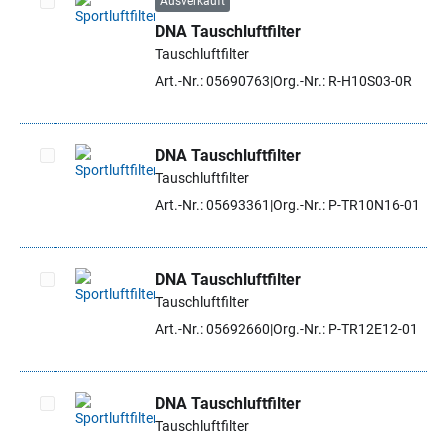
Ausverkauft
DNA Tauschluftfilter
Artikel auswählen
Tauschluftfilter
Art.-Nr.: 05690763
Org.-Nr.: R-H10S03-0R
DNA Tauschluftfilter
Tauschluftfilter
Artikel auswählen
Art.-Nr.: 05693361
Org.-Nr.: P-TR10N16-01
DNA Tauschluftfilter
Tauschluftfilter
Artikel auswählen
Art.-Nr.: 05692660
Org.-Nr.: P-TR12E12-01
DNA Tauschluftfilter
Tauschluftfilter
Artikel auswählen