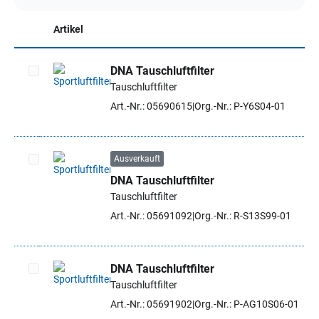
Artikel
DNA Tauschluftfilter
Tauschluftfilter
Artikel auswählen
Art.-Nr.: 05690615
Org.-Nr.: P-Y6S04-01
Ausverkauft
DNA Tauschluftfilter
Artikel auswählen
Tauschluftfilter
Art.-Nr.: 05691092
Org.-Nr.: R-S13S99-01
DNA Tauschluftfilter
Tauschluftfilter
Artikel auswählen
Art.-Nr.: 05691902
Org.-Nr.: P-AG10S06-01