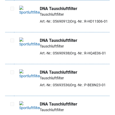
DNA Tauschluftfilter
Tauschluftfilter
Artikel auswählen
Art.-Nr.: 05690912
Org.-Nr.: R-HD11S06-01
DNA Tauschluftfilter
Tauschluftfilter
Artikel auswählen
Art.-Nr.: 05690938
Org.-Nr.: R-HQ4E06-01
DNA Tauschluftfilter
Tauschluftfilter
Artikel auswählen
Art.-Nr.: 05693536
Org.-Nr.: P-BE8N23-01
DNA Tauschluftfilter
Tauschluftfilter
Artikel auswählen