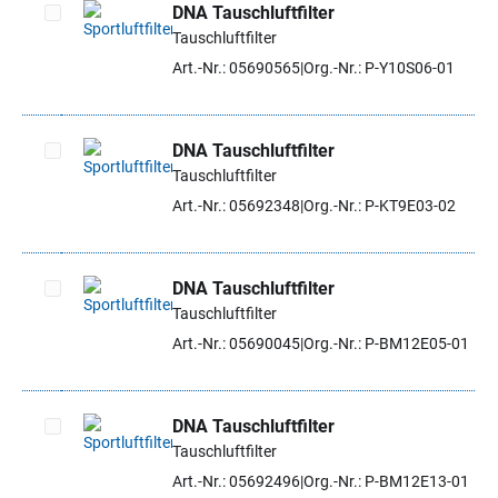
DNA Tauschluftfilter
Tauschluftfilter
Artikel auswählen
Art.-Nr.: 05690565
Org.-Nr.: P-Y10S06-01
DNA Tauschluftfilter
Tauschluftfilter
Artikel auswählen
Art.-Nr.: 05692348
Org.-Nr.: P-KT9E03-02
DNA Tauschluftfilter
Tauschluftfilter
Artikel auswählen
Art.-Nr.: 05690045
Org.-Nr.: P-BM12E05-01
DNA Tauschluftfilter
Tauschluftfilter
Artikel auswählen
Art.-Nr.: 05692496
Org.-Nr.: P-BM12E13-01