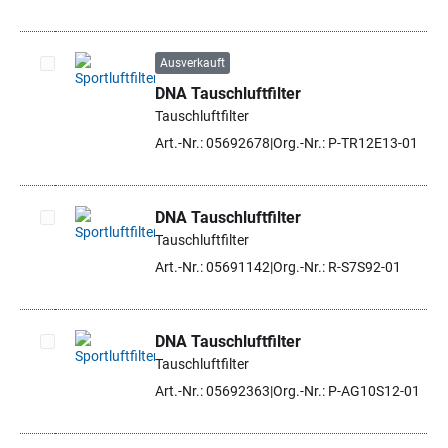
Ausverkauft
DNA Tauschluftfilter
Artikel auswählen
Tauschluftfilter
Art.-Nr.: 05692678
Org.-Nr.: P-TR12E13-01
DNA Tauschluftfilter
Tauschluftfilter
Artikel auswählen
Art.-Nr.: 05691142
Org.-Nr.: R-S7S92-01
DNA Tauschluftfilter
Tauschluftfilter
Artikel auswählen
Art.-Nr.: 05692363
Org.-Nr.: P-AG10S12-01