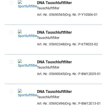
DNA Tauschluftfilter
Tauschluftfilter
Artikel auswählen
Art.-Nr.: 05690565
Org.-Nr.: P-Y10S06-01
DNA Tauschluftfilter
Tauschluftfilter
Artikel auswählen
Art.-Nr.: 05692348
Org.-Nr.: P-KT9E03-02
DNA Tauschluftfilter
Tauschluftfilter
Artikel auswählen
Art.-Nr.: 05690045
Org.-Nr.: P-BM12E05-01
DNA Tauschluftfilter
Tauschluftfilter
Artikel auswählen
Art.-Nr.: 05692496
Org.-Nr.: P-BM12E13-01