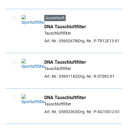
Ausverkauft
DNA Tauschluftfilter
Artikel auswählen
Tauschluftfilter
Art.-Nr.: 05692678
Org.-Nr.: P-TR12E13-01
DNA Tauschluftfilter
Tauschluftfilter
Artikel auswählen
Art.-Nr.: 05691142
Org.-Nr.: R-S7S92-01
DNA Tauschluftfilter
Tauschluftfilter
Artikel auswählen
Art.-Nr.: 05692363
Org.-Nr.: P-AG10S12-01