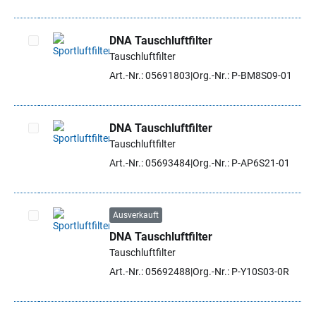
DNA Tauschluftfilter
Tauschluftfilter
Artikel auswählen
Art.-Nr.: 05691803
Org.-Nr.: P-BM8S09-01
DNA Tauschluftfilter
Tauschluftfilter
Artikel auswählen
Art.-Nr.: 05693484
Org.-Nr.: P-AP6S21-01
Ausverkauft
DNA Tauschluftfilter
Artikel auswählen
Tauschluftfilter
Art.-Nr.: 05692488
Org.-Nr.: P-Y10S03-0R