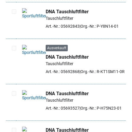
DNA Tauschluftfilter
Tauschluftfilter
Artikel auswählen
Art.-Nr.: 05692843
Org.-Nr.: P-Y8N14-01
Ausverkauft
DNA Tauschluftfilter
Artikel auswählen
Tauschluftfilter
Art.-Nr.: 05692868
Org.-Nr.: R-KT1SM11-0R
DNA Tauschluftfilter
Tauschluftfilter
Artikel auswählen
Art.-Nr.: 05693527
Org.-Nr.: P-H75N23-01
DNA Tauschluftfilter