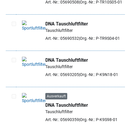
Art.-Nr.: 05690508
Org.-Nr.: P-TR10S05-01
DNA Tauschluftfilter
Tauschluftfilter
Artikel auswählen
Art.-Nr.: 05690532
Org.-Nr.: P-TR9S04-01
DNA Tauschluftfilter
Tauschluftfilter
Artikel auswählen
Art.-Nr.: 05693205
Org.-Nr.: P-K9N18-01
Ausverkauft
DNA Tauschluftfilter
Artikel auswählen
Tauschluftfilter
Art.-Nr.: 05690359
Org.-Nr.: P-K9S98-01