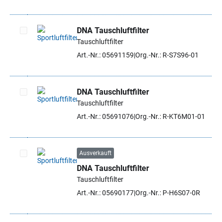
DNA Tauschluftfilter
Tauschluftfilter
Artikel auswählen
Art.-Nr.: 05691159
Org.-Nr.: R-S7S96-01
DNA Tauschluftfilter
Tauschluftfilter
Artikel auswählen
Art.-Nr.: 05691076
Org.-Nr.: R-KT6M01-01
Ausverkauft
DNA Tauschluftfilter
Artikel auswählen
Tauschluftfilter
Art.-Nr.: 05690177
Org.-Nr.: P-H6S07-0R