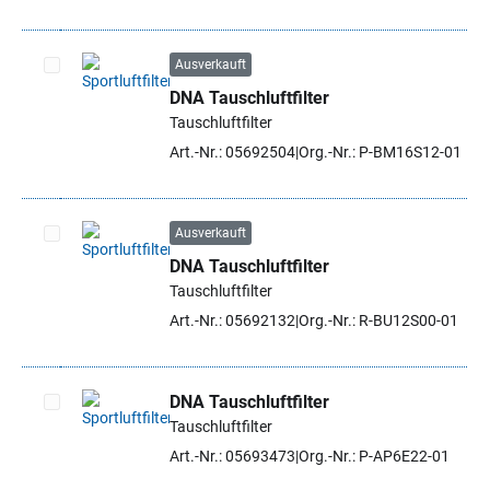
Ausverkauft
DNA Tauschluftfilter
Artikel auswählen
Tauschluftfilter
Art.-Nr.: 05692504
Org.-Nr.: P-BM16S12-01
Ausverkauft
DNA Tauschluftfilter
Artikel auswählen
Tauschluftfilter
Art.-Nr.: 05692132
Org.-Nr.: R-BU12S00-01
DNA Tauschluftfilter
Tauschluftfilter
Artikel auswählen
Art.-Nr.: 05693473
Org.-Nr.: P-AP6E22-01