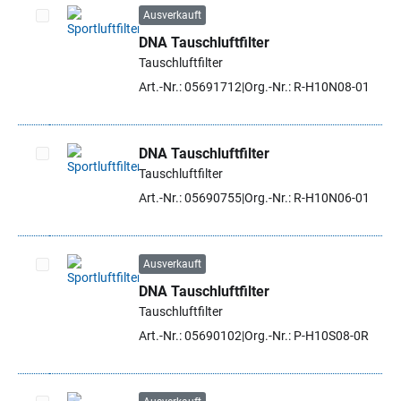
Ausverkauft
DNA Tauschluftfilter
Artikel auswählen
Tauschluftfilter
Art.-Nr.: 05691712
Org.-Nr.: R-H10N08-01
DNA Tauschluftfilter
Tauschluftfilter
Artikel auswählen
Art.-Nr.: 05690755
Org.-Nr.: R-H10N06-01
Ausverkauft
DNA Tauschluftfilter
Artikel auswählen
Tauschluftfilter
Art.-Nr.: 05690102
Org.-Nr.: P-H10S08-0R