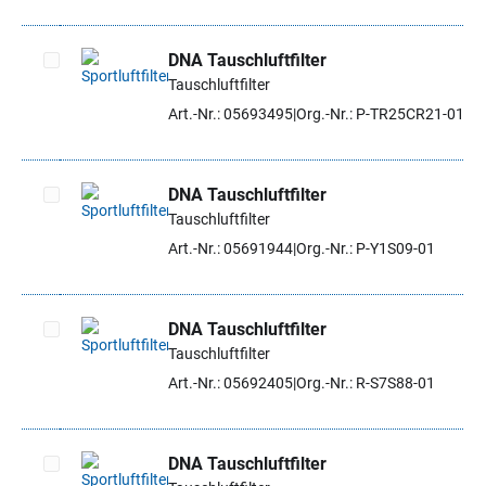
DNA Tauschluftfilter
Tauschluftfilter
Artikel auswählen
Art.-Nr.: 05693495
Org.-Nr.: P-TR25CR21-01
DNA Tauschluftfilter
Tauschluftfilter
Artikel auswählen
Art.-Nr.: 05691944
Org.-Nr.: P-Y1S09-01
DNA Tauschluftfilter
Tauschluftfilter
Artikel auswählen
Art.-Nr.: 05692405
Org.-Nr.: R-S7S88-01
DNA Tauschluftfilter