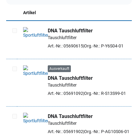
Artikel
DNA Tauschluftfilter
Tauschluftfilter
Artikel auswählen
Art.-Nr.: 05690615
Org.-Nr.: P-Y6S04-01
Ausverkauft
DNA Tauschluftfilter
Artikel auswählen
Tauschluftfilter
Art.-Nr.: 05691092
Org.-Nr.: R-S13S99-01
DNA Tauschluftfilter
Tauschluftfilter
Artikel auswählen
Art.-Nr.: 05691902
Org.-Nr.: P-AG10S06-01