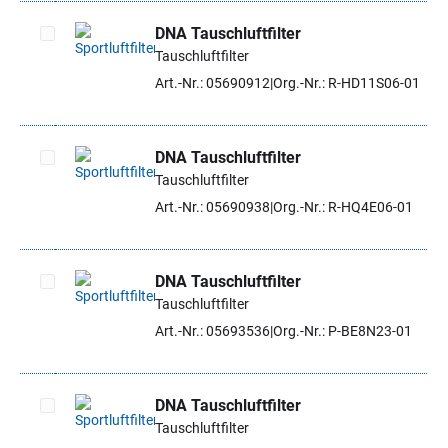
DNA Tauschluftfilter
Tauschluftfilter
Artikel auswählen
Art.-Nr.: 05690912
Org.-Nr.: R-HD11S06-01
DNA Tauschluftfilter
Tauschluftfilter
Artikel auswählen
Art.-Nr.: 05690938
Org.-Nr.: R-HQ4E06-01
DNA Tauschluftfilter
Tauschluftfilter
Artikel auswählen
Art.-Nr.: 05693536
Org.-Nr.: P-BE8N23-01
DNA Tauschluftfilter
Tauschluftfilter
Artikel auswählen