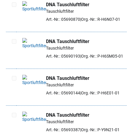
DNA Tauschluftfilter
Tauschluftfilter
Artikel auswählen
Art.-Nr.: 05690870
Org.-Nr.: R-H6N07-01
DNA Tauschluftfilter
Tauschluftfilter
Artikel auswählen
Art.-Nr.: 05690193
Org.-Nr.: P-H6SM05-01
DNA Tauschluftfilter
Tauschluftfilter
Artikel auswählen
Art.-Nr.: 05690144
Org.-Nr.: P-H6E01-01
DNA Tauschluftfilter
Tauschluftfilter
Artikel auswählen
Art.-Nr.: 05693387
Org.-Nr.: P-Y9N21-01