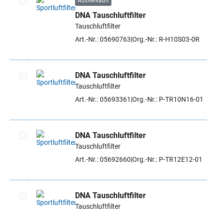
Ausverkauft
DNA Tauschluftfilter
Artikel auswählen
Tauschluftfilter
Art.-Nr.: 05690763
Org.-Nr.: R-H10S03-0R
DNA Tauschluftfilter
Tauschluftfilter
Artikel auswählen
Art.-Nr.: 05693361
Org.-Nr.: P-TR10N16-01
DNA Tauschluftfilter
Tauschluftfilter
Artikel auswählen
Art.-Nr.: 05692660
Org.-Nr.: P-TR12E12-01
DNA Tauschluftfilter
Tauschluftfilter
Artikel auswählen