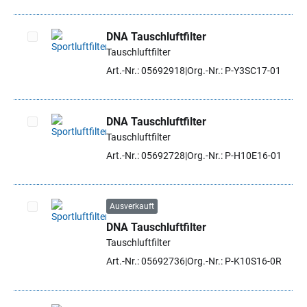
DNA Tauschluftfilter
Tauschluftfilter
Artikel auswählen
Art.-Nr.: 05692918
Org.-Nr.: P-Y3SC17-01
DNA Tauschluftfilter
Tauschluftfilter
Artikel auswählen
Art.-Nr.: 05692728
Org.-Nr.: P-H10E16-01
Ausverkauft
DNA Tauschluftfilter
Artikel auswählen
Tauschluftfilter
Art.-Nr.: 05692736
Org.-Nr.: P-K10S16-0R