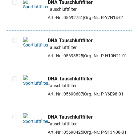
DNA Tauschluftfilter
Tauschluftfilter
Artikel auswählen
Art.-Nr.: 05692751
Org.-Nr.: R-Y7N14-01
DNA Tauschluftfilter
Tauschluftfilter
Artikel auswählen
Art.-Nr.: 05693525
Org.-Nr.: P-H10N21-01
DNA Tauschluftfilter
Tauschluftfilter
Artikel auswählen
Art.-Nr.: 05690607
Org.-Nr.: P-Y6E98-01
DNA Tauschluftfilter
Tauschluftfilter
Artikel auswählen
Art.-Nr.: 05690425
Org.-Nr.: P-S13N08-01