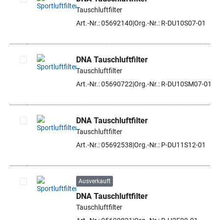
Tauschluftfilter
Artikel auswählen
Art.-Nr.: 05692140
Org.-Nr.: R-DU10S07-01
DNA Tauschluftfilter
Tauschluftfilter
Artikel auswählen
Art.-Nr.: 05690722
Org.-Nr.: R-DU10SM07-01
DNA Tauschluftfilter
Tauschluftfilter
Artikel auswählen
Art.-Nr.: 05692538
Org.-Nr.: P-DU11S12-01
Ausverkauft
DNA Tauschluftfilter
Artikel auswählen
Tauschluftfilter