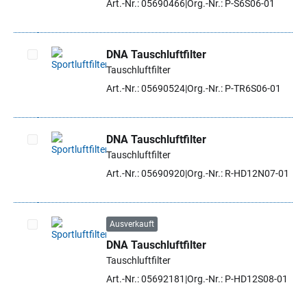
Art.-Nr.: 05690466
Org.-Nr.: P-S6S06-01
DNA Tauschluftfilter
Tauschluftfilter
Artikel auswählen
Art.-Nr.: 05690524
Org.-Nr.: P-TR6S06-01
DNA Tauschluftfilter
Tauschluftfilter
Artikel auswählen
Art.-Nr.: 05690920
Org.-Nr.: R-HD12N07-01
Ausverkauft
DNA Tauschluftfilter
Artikel auswählen
Tauschluftfilter
Art.-Nr.: 05692181
Org.-Nr.: P-HD12S08-01