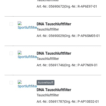
Tauschluftfilter
Artikel auswählen
Art.-Nr.: 05690672
Org.-Nr.: R-AP6E97-01
DNA Tauschluftfilter
Tauschluftfilter
Artikel auswählen
Art.-Nr.: 05690029
Org.-Nr.: P-AP6SM05-01
DNA Tauschluftfilter
Tauschluftfilter
Artikel auswählen
Art.-Nr.: 05691746
Org.-Nr.: P-AP7N09-01
Ausverkauft
DNA Tauschluftfilter
Artikel auswählen
Tauschluftfilter
Art.-Nr.: 05691787
Org.-Nr.: P-AP10E02-01