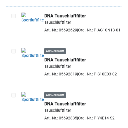
DNA Tauschluftfilter
Tauschluftfilter
Artikel auswählen
Art.-Nr.: 05692629
Org.-Nr.: P-AG10N13-01
Ausverkauft
DNA Tauschluftfilter
Artikel auswählen
Tauschluftfilter
Art.-Nr.: 05692819
Org.-Nr.: P-S10E03-02
Ausverkauft
DNA Tauschluftfilter
Artikel auswählen
Tauschluftfilter
Art.-Nr.: 05692835
Org.-Nr.: P-Y4E14-S2