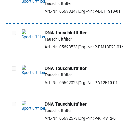
Tauschluftfilter
Artikel auswählen
Art.-Nr.: 05693247
Org.-Nr.: P-DU11S19-01
DNA Tauschluftfilter
Tauschluftfilter
Artikel auswählen
Art.-Nr.: 05693538
Org.-Nr.: P-BM13E23-01/SE
DNA Tauschluftfilter
Tauschluftfilter
Artikel auswählen
Art.-Nr.: 05692025
Org.-Nr.: P-Y12E10-01
DNA Tauschluftfilter
Tauschluftfilter
Artikel auswählen
Art.-Nr.: 05692579
Org.-Nr.: P-K14S12-01