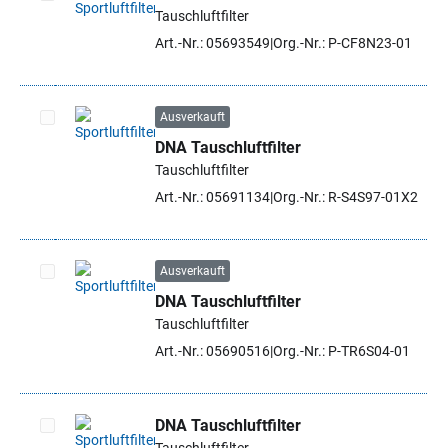
Tauschluftfilter
Artikel auswählen
Art.-Nr.: 05693549
Org.-Nr.: P-CF8N23-01
Ausverkauft
DNA Tauschluftfilter
Artikel auswählen
Tauschluftfilter
Art.-Nr.: 05691134
Org.-Nr.: R-S4S97-01X2
Ausverkauft
DNA Tauschluftfilter
Artikel auswählen
Tauschluftfilter
Art.-Nr.: 05690516
Org.-Nr.: P-TR6S04-01
DNA Tauschluftfilter