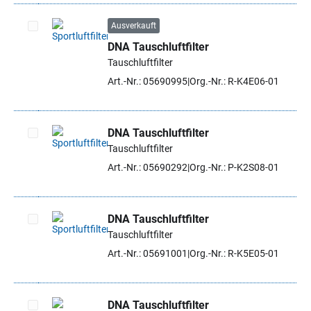
Ausverkauft
DNA Tauschluftfilter
Artikel auswählen
Tauschluftfilter
Art.-Nr.: 05690995
Org.-Nr.: R-K4E06-01
DNA Tauschluftfilter
Tauschluftfilter
Artikel auswählen
Art.-Nr.: 05690292
Org.-Nr.: P-K2S08-01
DNA Tauschluftfilter
Tauschluftfilter
Artikel auswählen
Art.-Nr.: 05691001
Org.-Nr.: R-K5E05-01
DNA Tauschluftfilter