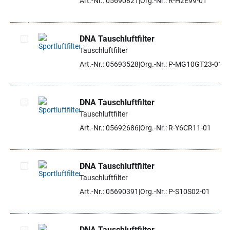
Art.-Nr.: 05690821
Org.-Nr.: R-H2E99-01
DNA Tauschluftfilter
Tauschluftfilter
Artikel auswählen
Art.-Nr.: 05693528
Org.-Nr.: P-MG10GT23-01
DNA Tauschluftfilter
Tauschluftfilter
Artikel auswählen
Art.-Nr.: 05692686
Org.-Nr.: R-Y6CR11-01
DNA Tauschluftfilter
Tauschluftfilter
Artikel auswählen
Art.-Nr.: 05690391
Org.-Nr.: P-S10S02-01
DNA Tauschluftfilter