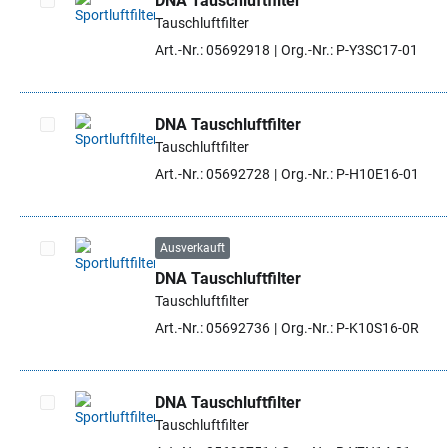
DNA Tauschluftfilter
Tauschluftfilter
Artikel auswählen
Art.-Nr.: 05692918
Org.-Nr.: P-Y3SC17-01
DNA Tauschluftfilter
Tauschluftfilter
Artikel auswählen
Art.-Nr.: 05692728
Org.-Nr.: P-H10E16-01
Ausverkauft
DNA Tauschluftfilter
Artikel auswählen
Tauschluftfilter
Art.-Nr.: 05692736
Org.-Nr.: P-K10S16-0R
DNA Tauschluftfilter
Tauschluftfilter
Artikel auswählen