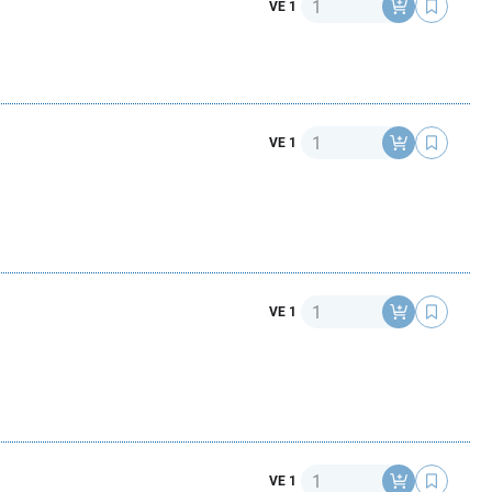
Anzahl
VE 1
Anzahl
VE 1
Anzahl
VE 1
Anzahl
VE 1