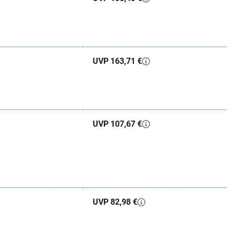
UVP 163,71 €
UVP 107,67 €
UVP 82,98 €