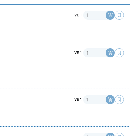
Anzahl
VE 1
Anzahl
VE 1
Anzahl
VE 1
Anzahl