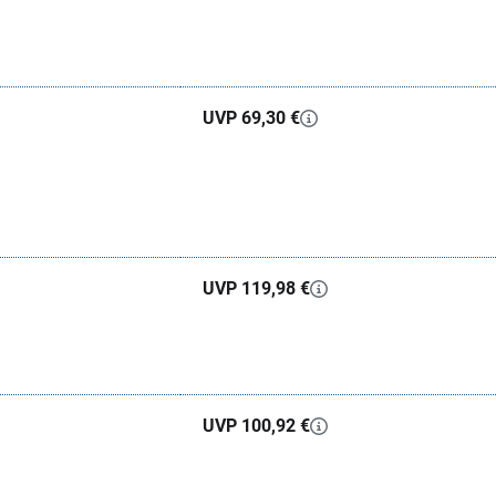
UVP 69,30 €
UVP 119,98 €
UVP 100,92 €