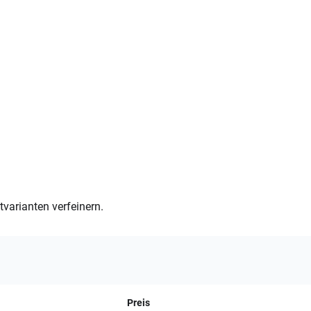
varianten verfeinern.
Preis