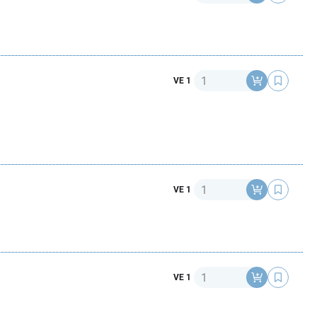
Anzahl
VE 1
Anzahl
VE 1
Anzahl
VE 1