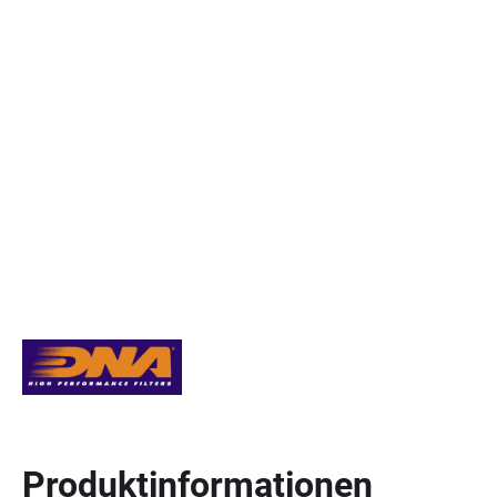
Produktinformationen