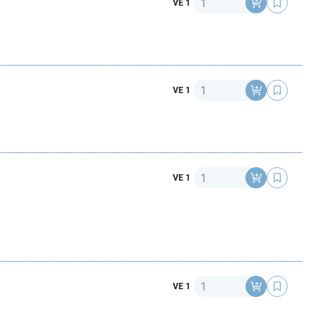
VE 1
Anzahl
VE 1
Anzahl
VE 1
Anzahl
VE 1