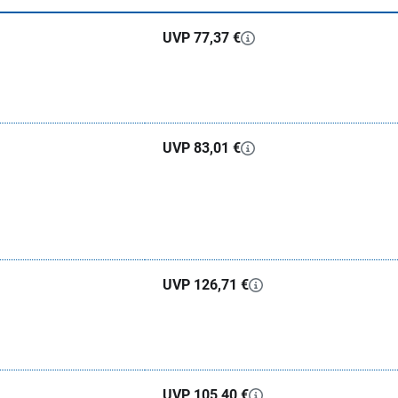
UVP 77,37 €
UVP 83,01 €
UVP 126,71 €
UVP 105,40 €