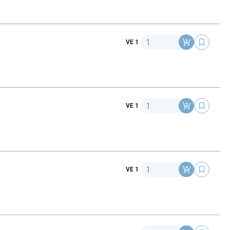
Anzahl
VE 1
Anzahl
VE 1
Anzahl
VE 1