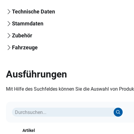
Technische Daten
Stammdaten
Zubehör
Fahrzeuge
Ausführungen
Mit Hilfe des Suchfeldes können Sie die Auswahl von Produkt
Artikel