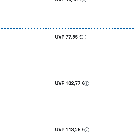
UVP 77,55 €
UVP 102,77 €
UVP 113,25 €