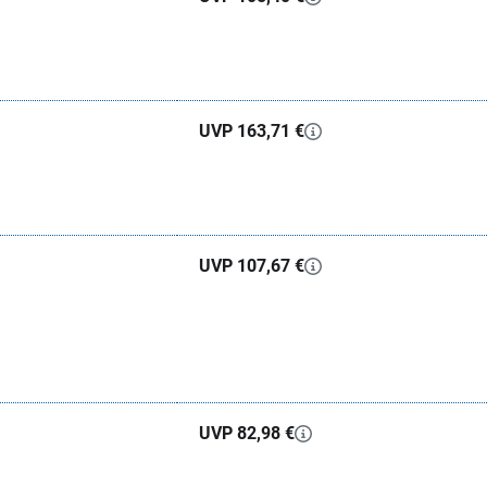
UVP 163,71 €
UVP 107,67 €
UVP 82,98 €