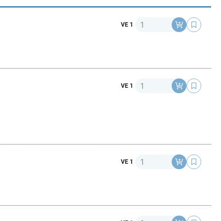
Anzahl
VE 1
Anzahl
VE 1
Anzahl
VE 1
Anzahl