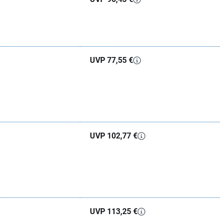
UVP 77,55 €
UVP 102,77 €
UVP 113,25 €