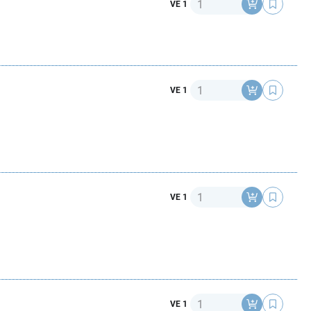
Anzahl
VE 1
Anzahl
VE 1
Anzahl
VE 1
Anzahl
VE 1