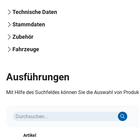
Technische Daten
Stammdaten
Zubehör
Fahrzeuge
Ausführungen
Mit Hilfe des Suchfeldes können Sie die Auswahl von Produkt
Artikel