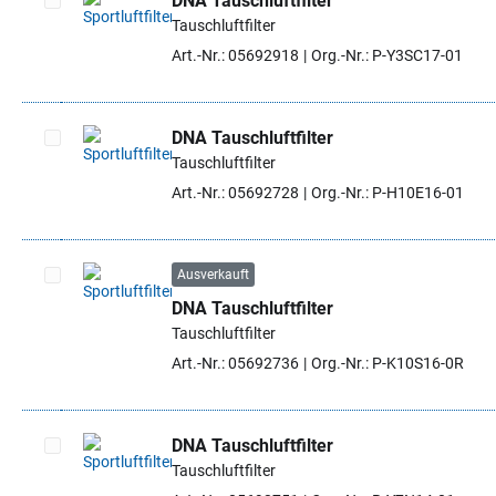
DNA Tauschluftfilter
Tauschluftfilter
Artikel auswählen
Art.-Nr.: 05692918
Org.-Nr.: P-Y3SC17-01
DNA Tauschluftfilter
Tauschluftfilter
Artikel auswählen
Art.-Nr.: 05692728
Org.-Nr.: P-H10E16-01
Ausverkauft
DNA Tauschluftfilter
Artikel auswählen
Tauschluftfilter
Art.-Nr.: 05692736
Org.-Nr.: P-K10S16-0R
DNA Tauschluftfilter
Tauschluftfilter
Artikel auswählen