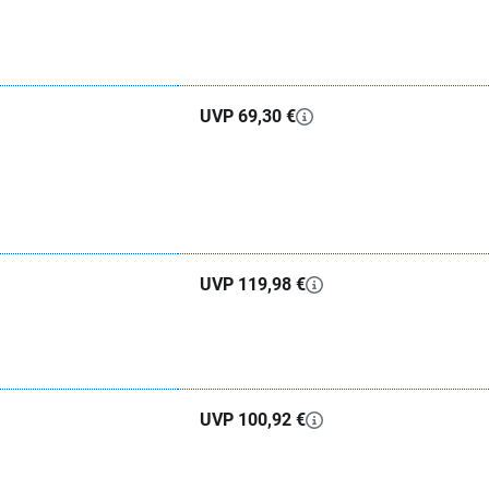
UVP 69,30 €
UVP 119,98 €
UVP 100,92 €