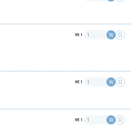
Anzahl
VE 1
Anzahl
VE 1
Anzahl
VE 1