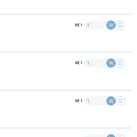
Anzahl
VE 1
Anzahl
VE 1
Anzahl
VE 1