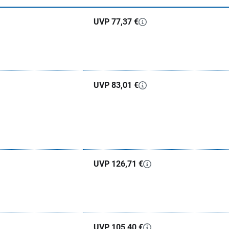
UVP 77,37 €
UVP 83,01 €
UVP 126,71 €
UVP 105,40 €