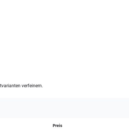
varianten verfeinern.
Preis