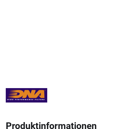
Produktinformationen