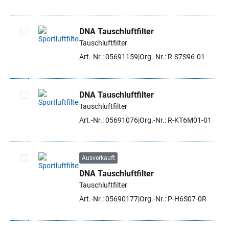
DNA Tauschluftfilter
Tauschluftfilter
Artikel auswählen
Art.-Nr.: 05691159
Org.-Nr.: R-S7S96-01
DNA Tauschluftfilter
Tauschluftfilter
Artikel auswählen
Art.-Nr.: 05691076
Org.-Nr.: R-KT6M01-01
Ausverkauft
DNA Tauschluftfilter
Artikel auswählen
Tauschluftfilter
Art.-Nr.: 05690177
Org.-Nr.: P-H6S07-0R