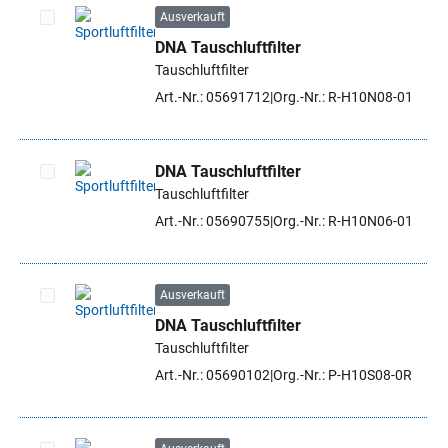
Ausverkauft
DNA Tauschluftfilter
Artikel auswählen
Tauschluftfilter
Art.-Nr.: 05691712
Org.-Nr.: R-H10N08-01
DNA Tauschluftfilter
Tauschluftfilter
Artikel auswählen
Art.-Nr.: 05690755
Org.-Nr.: R-H10N06-01
Ausverkauft
DNA Tauschluftfilter
Artikel auswählen
Tauschluftfilter
Art.-Nr.: 05690102
Org.-Nr.: P-H10S08-0R