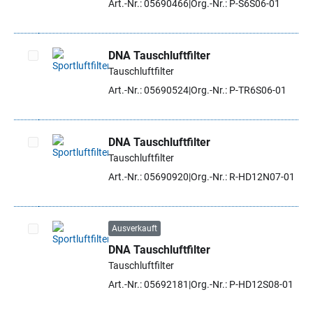
Art.-Nr.: 05690466
Org.-Nr.: P-S6S06-01
DNA Tauschluftfilter
Tauschluftfilter
Artikel auswählen
Art.-Nr.: 05690524
Org.-Nr.: P-TR6S06-01
DNA Tauschluftfilter
Tauschluftfilter
Artikel auswählen
Art.-Nr.: 05690920
Org.-Nr.: R-HD12N07-01
Ausverkauft
DNA Tauschluftfilter
Artikel auswählen
Tauschluftfilter
Art.-Nr.: 05692181
Org.-Nr.: P-HD12S08-01