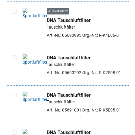
Ausverkauft
DNA Tauschluftfilter
Artikel auswählen
Tauschluftfilter
Art.-Nr.: 05690995
Org.-Nr.: R-K4E06-01
DNA Tauschluftfilter
Tauschluftfilter
Artikel auswählen
Art.-Nr.: 05690292
Org.-Nr.: P-K2S08-01
DNA Tauschluftfilter
Tauschluftfilter
Artikel auswählen
Art.-Nr.: 05691001
Org.-Nr.: R-K5E05-01
DNA Tauschluftfilter