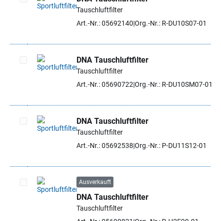
Tauschluftfilter
Artikel auswählen
Art.-Nr.: 05692140
Org.-Nr.: R-DU10S07-01
DNA Tauschluftfilter
Tauschluftfilter
Artikel auswählen
Art.-Nr.: 05690722
Org.-Nr.: R-DU10SM07-01
DNA Tauschluftfilter
Tauschluftfilter
Artikel auswählen
Art.-Nr.: 05692538
Org.-Nr.: P-DU11S12-01
Ausverkauft
DNA Tauschluftfilter
Artikel auswählen
Tauschluftfilter