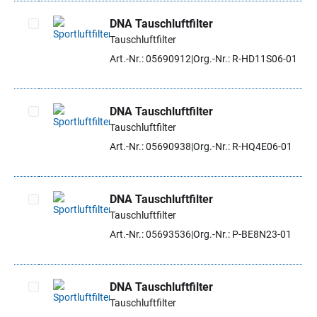
DNA Tauschluftfilter
Tauschluftfilter
Artikel auswählen
Art.-Nr.: 05690912
Org.-Nr.: R-HD11S06-01
DNA Tauschluftfilter
Tauschluftfilter
Artikel auswählen
Art.-Nr.: 05690938
Org.-Nr.: R-HQ4E06-01
DNA Tauschluftfilter
Tauschluftfilter
Artikel auswählen
Art.-Nr.: 05693536
Org.-Nr.: P-BE8N23-01
DNA Tauschluftfilter
Tauschluftfilter
Artikel auswählen