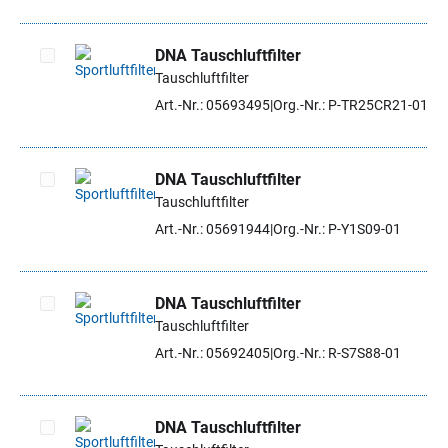
DNA Tauschluftfilter
Tauschluftfilter
Artikel auswählen
Art.-Nr.: 05693495
Org.-Nr.: P-TR25CR21-01
DNA Tauschluftfilter
Tauschluftfilter
Artikel auswählen
Art.-Nr.: 05691944
Org.-Nr.: P-Y1S09-01
DNA Tauschluftfilter
Tauschluftfilter
Artikel auswählen
Art.-Nr.: 05692405
Org.-Nr.: R-S7S88-01
DNA Tauschluftfilter