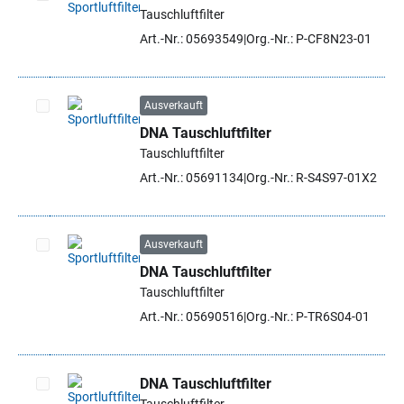
Tauschluftfilter
Artikel auswählen
Art.-Nr.: 05693549
Org.-Nr.: P-CF8N23-01
Ausverkauft
DNA Tauschluftfilter
Artikel auswählen
Tauschluftfilter
Art.-Nr.: 05691134
Org.-Nr.: R-S4S97-01X2
Ausverkauft
DNA Tauschluftfilter
Artikel auswählen
Tauschluftfilter
Art.-Nr.: 05690516
Org.-Nr.: P-TR6S04-01
DNA Tauschluftfilter