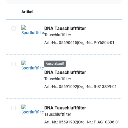
Artikel
DNA Tauschluftfilter
Tauschluftfilter
Artikel auswählen
Art.-Nr.: 05690615
Org.-Nr.: P-Y6S04-01
Ausverkauft
DNA Tauschluftfilter
Artikel auswählen
Tauschluftfilter
Art.-Nr.: 05691092
Org.-Nr.: R-S13S99-01
DNA Tauschluftfilter
Tauschluftfilter
Artikel auswählen
Art.-Nr.: 05691902
Org.-Nr.: P-AG10S06-01