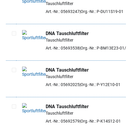
Tauschluftfilter
Artikel auswählen
Art.-Nr.: 05693247
Org.-Nr.: P-DU11S19-01
DNA Tauschluftfilter
Tauschluftfilter
Artikel auswählen
Art.-Nr.: 05693538
Org.-Nr.: P-BM13E23-01/SE
DNA Tauschluftfilter
Tauschluftfilter
Artikel auswählen
Art.-Nr.: 05692025
Org.-Nr.: P-Y12E10-01
DNA Tauschluftfilter
Tauschluftfilter
Artikel auswählen
Art.-Nr.: 05692579
Org.-Nr.: P-K14S12-01