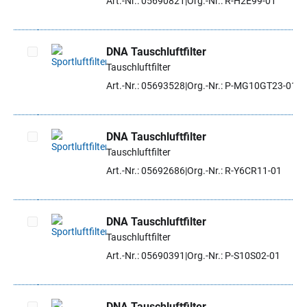
Art.-Nr.: 05690821
Org.-Nr.: R-H2E99-01
DNA Tauschluftfilter
Tauschluftfilter
Artikel auswählen
Art.-Nr.: 05693528
Org.-Nr.: P-MG10GT23-01
DNA Tauschluftfilter
Tauschluftfilter
Artikel auswählen
Art.-Nr.: 05692686
Org.-Nr.: R-Y6CR11-01
DNA Tauschluftfilter
Tauschluftfilter
Artikel auswählen
Art.-Nr.: 05690391
Org.-Nr.: P-S10S02-01
DNA Tauschluftfilter