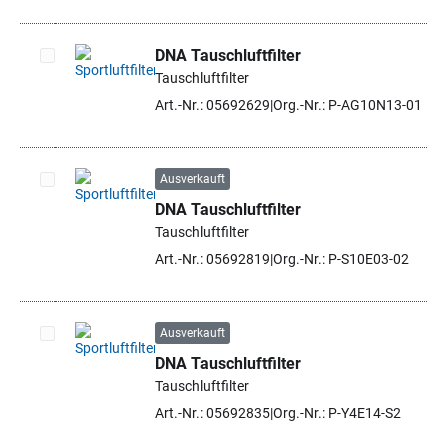
DNA Tauschluftfilter
Tauschluftfilter
Artikel auswählen
Art.-Nr.: 05692629
Org.-Nr.: P-AG10N13-01
Ausverkauft
DNA Tauschluftfilter
Artikel auswählen
Tauschluftfilter
Art.-Nr.: 05692819
Org.-Nr.: P-S10E03-02
Ausverkauft
DNA Tauschluftfilter
Artikel auswählen
Tauschluftfilter
Art.-Nr.: 05692835
Org.-Nr.: P-Y4E14-S2