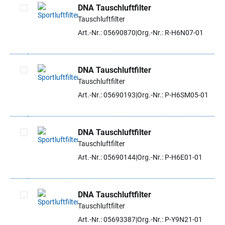
DNA Tauschluftfilter
Tauschluftfilter
Artikel auswählen
Art.-Nr.: 05690870
Org.-Nr.: R-H6N07-01
DNA Tauschluftfilter
Tauschluftfilter
Artikel auswählen
Art.-Nr.: 05690193
Org.-Nr.: P-H6SM05-01
DNA Tauschluftfilter
Tauschluftfilter
Artikel auswählen
Art.-Nr.: 05690144
Org.-Nr.: P-H6E01-01
DNA Tauschluftfilter
Tauschluftfilter
Artikel auswählen
Art.-Nr.: 05693387
Org.-Nr.: P-Y9N21-01