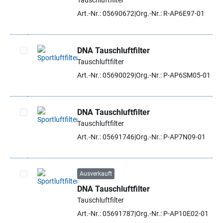
Tauschluftfilter
Artikel auswählen
Art.-Nr.: 05690672
Org.-Nr.: R-AP6E97-01
DNA Tauschluftfilter
Tauschluftfilter
Artikel auswählen
Art.-Nr.: 05690029
Org.-Nr.: P-AP6SM05-01
DNA Tauschluftfilter
Tauschluftfilter
Artikel auswählen
Art.-Nr.: 05691746
Org.-Nr.: P-AP7N09-01
Ausverkauft
DNA Tauschluftfilter
Artikel auswählen
Tauschluftfilter
Art.-Nr.: 05691787
Org.-Nr.: P-AP10E02-01