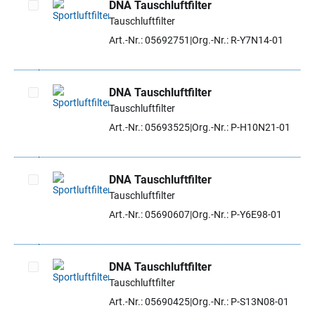
DNA Tauschluftfilter
Tauschluftfilter
Artikel auswählen
Art.-Nr.: 05692751
Org.-Nr.: R-Y7N14-01
DNA Tauschluftfilter
Tauschluftfilter
Artikel auswählen
Art.-Nr.: 05693525
Org.-Nr.: P-H10N21-01
DNA Tauschluftfilter
Tauschluftfilter
Artikel auswählen
Art.-Nr.: 05690607
Org.-Nr.: P-Y6E98-01
DNA Tauschluftfilter
Tauschluftfilter
Artikel auswählen
Art.-Nr.: 05690425
Org.-Nr.: P-S13N08-01