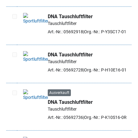
DNA Tauschluftfilter
Tauschluftfilter
Artikel auswählen
Art.-Nr.: 05692918
Org.-Nr.: P-Y3SC17-01
DNA Tauschluftfilter
Tauschluftfilter
Artikel auswählen
Art.-Nr.: 05692728
Org.-Nr.: P-H10E16-01
Ausverkauft
DNA Tauschluftfilter
Artikel auswählen
Tauschluftfilter
Art.-Nr.: 05692736
Org.-Nr.: P-K10S16-0R