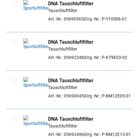
DNA Tauschluftfilter
Tauschluftfilter
Artikel auswählen
Art.-Nr.: 05690565
Org.-Nr.: P-Y10S06-01
DNA Tauschluftfilter
Tauschluftfilter
Artikel auswählen
Art.-Nr.: 05692348
Org.-Nr.: P-KT9E03-02
DNA Tauschluftfilter
Tauschluftfilter
Artikel auswählen
Art.-Nr.: 05690045
Org.-Nr.: P-BM12E05-01
DNA Tauschluftfilter
Tauschluftfilter
Artikel auswählen
Art.-Nr.: 05692496
Org.-Nr.: P-BM12E13-01