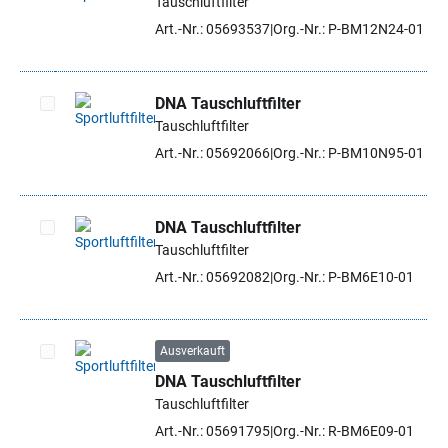
Tauschluftfilter
Artikel auswählen
Art.-Nr.: 05693537
Org.-Nr.: P-BM12N24-01
DNA Tauschluftfilter
Tauschluftfilter
Artikel auswählen
Art.-Nr.: 05692066
Org.-Nr.: P-BM10N95-01
DNA Tauschluftfilter
Tauschluftfilter
Artikel auswählen
Art.-Nr.: 05692082
Org.-Nr.: P-BM6E10-01
Ausverkauft
DNA Tauschluftfilter
Artikel auswählen
Tauschluftfilter
Art.-Nr.: 05691795
Org.-Nr.: R-BM6E09-01