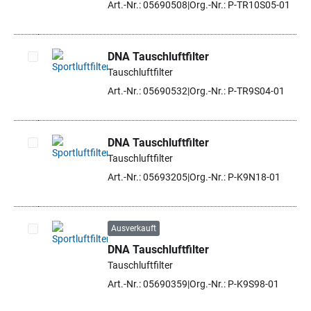
Art.-Nr.: 05690508
Org.-Nr.: P-TR10S05-01
DNA Tauschluftfilter
Tauschluftfilter
Artikel auswählen
Art.-Nr.: 05690532
Org.-Nr.: P-TR9S04-01
DNA Tauschluftfilter
Tauschluftfilter
Artikel auswählen
Art.-Nr.: 05693205
Org.-Nr.: P-K9N18-01
Ausverkauft
DNA Tauschluftfilter
Artikel auswählen
Tauschluftfilter
Art.-Nr.: 05690359
Org.-Nr.: P-K9S98-01