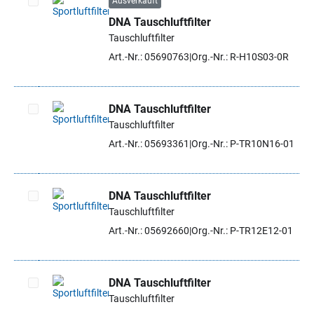
Ausverkauft
DNA Tauschluftfilter
Artikel auswählen
Tauschluftfilter
Art.-Nr.: 05690763
Org.-Nr.: R-H10S03-0R
DNA Tauschluftfilter
Tauschluftfilter
Artikel auswählen
Art.-Nr.: 05693361
Org.-Nr.: P-TR10N16-01
DNA Tauschluftfilter
Tauschluftfilter
Artikel auswählen
Art.-Nr.: 05692660
Org.-Nr.: P-TR12E12-01
DNA Tauschluftfilter
Tauschluftfilter
Artikel auswählen