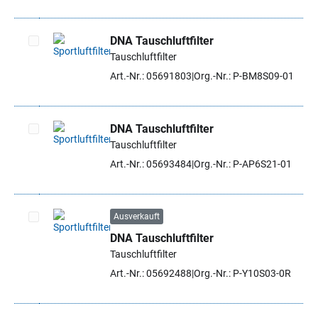
DNA Tauschluftfilter
Tauschluftfilter
Artikel auswählen
Art.-Nr.: 05691803
Org.-Nr.: P-BM8S09-01
DNA Tauschluftfilter
Tauschluftfilter
Artikel auswählen
Art.-Nr.: 05693484
Org.-Nr.: P-AP6S21-01
Ausverkauft
DNA Tauschluftfilter
Artikel auswählen
Tauschluftfilter
Art.-Nr.: 05692488
Org.-Nr.: P-Y10S03-0R