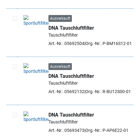
Ausverkauft
DNA Tauschluftfilter
Artikel auswählen
Tauschluftfilter
Art.-Nr.: 05692504
Org.-Nr.: P-BM16S12-01
Ausverkauft
DNA Tauschluftfilter
Artikel auswählen
Tauschluftfilter
Art.-Nr.: 05692132
Org.-Nr.: R-BU12S00-01
DNA Tauschluftfilter
Tauschluftfilter
Artikel auswählen
Art.-Nr.: 05693473
Org.-Nr.: P-AP6E22-01