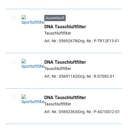
Ausverkauft
DNA Tauschluftfilter
Artikel auswählen
Tauschluftfilter
Art.-Nr.: 05692678
Org.-Nr.: P-TR12E13-01
DNA Tauschluftfilter
Tauschluftfilter
Artikel auswählen
Art.-Nr.: 05691142
Org.-Nr.: R-S7S92-01
DNA Tauschluftfilter
Tauschluftfilter
Artikel auswählen
Art.-Nr.: 05692363
Org.-Nr.: P-AG10S12-01