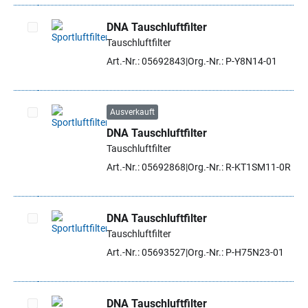
DNA Tauschluftfilter
Tauschluftfilter
Artikel auswählen
Art.-Nr.: 05692843
Org.-Nr.: P-Y8N14-01
Ausverkauft
DNA Tauschluftfilter
Artikel auswählen
Tauschluftfilter
Art.-Nr.: 05692868
Org.-Nr.: R-KT1SM11-0R
DNA Tauschluftfilter
Tauschluftfilter
Artikel auswählen
Art.-Nr.: 05693527
Org.-Nr.: P-H75N23-01
DNA Tauschluftfilter