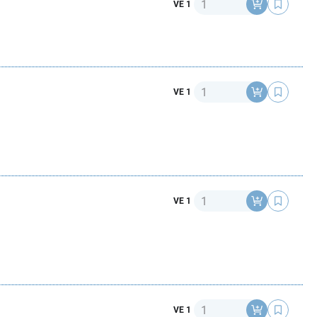
Anzahl
VE 1
Anzahl
VE 1
Anzahl
VE 1
Anzahl
VE 1