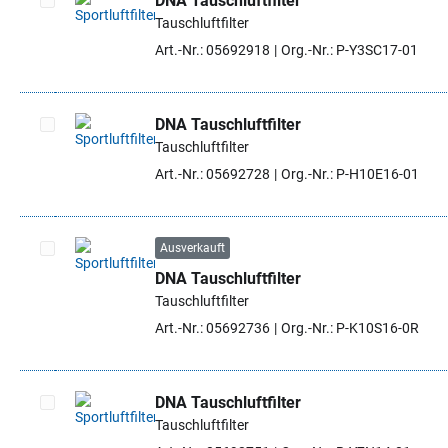
DNA Tauschluftfilter
Tauschluftfilter
Artikel auswählen
Art.-Nr.: 05692918
Org.-Nr.: P-Y3SC17-01
DNA Tauschluftfilter
Tauschluftfilter
Artikel auswählen
Art.-Nr.: 05692728
Org.-Nr.: P-H10E16-01
Ausverkauft
DNA Tauschluftfilter
Artikel auswählen
Tauschluftfilter
Art.-Nr.: 05692736
Org.-Nr.: P-K10S16-0R
DNA Tauschluftfilter
Tauschluftfilter
Artikel auswählen