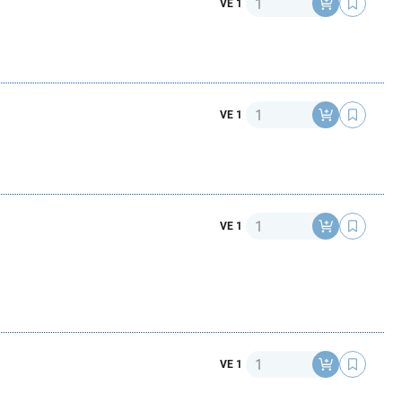
VE 1
Anzahl
VE 1
Anzahl
VE 1
Anzahl
VE 1