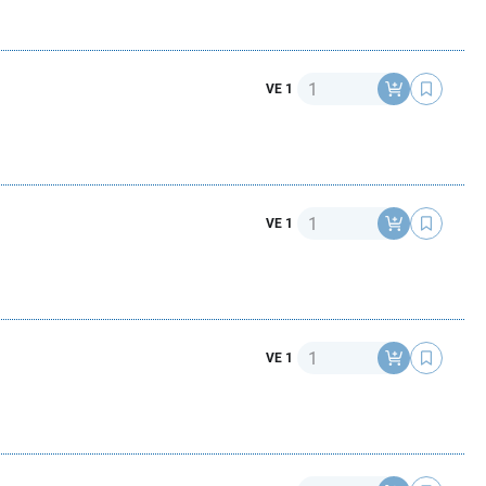
Anzahl
VE 1
Anzahl
VE 1
Anzahl
VE 1