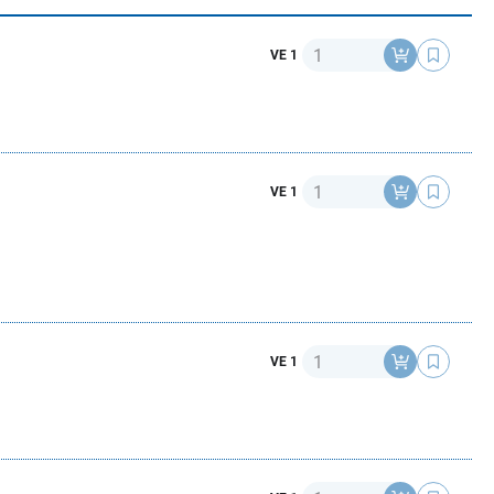
Anzahl
VE 1
Anzahl
VE 1
Anzahl
VE 1
Anzahl