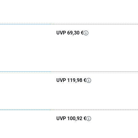
UVP 69,30 €
UVP 119,98 €
UVP 100,92 €