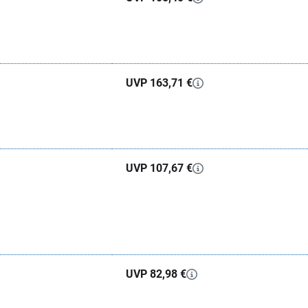
UVP 163,71 €
UVP 107,67 €
UVP 82,98 €