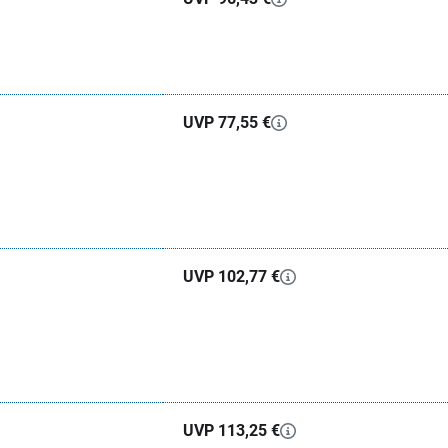
UVP 77,55 €
UVP 102,77 €
UVP 113,25 €