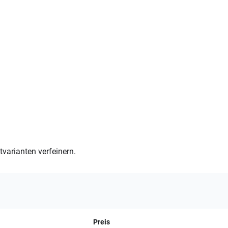
varianten verfeinern.
Preis