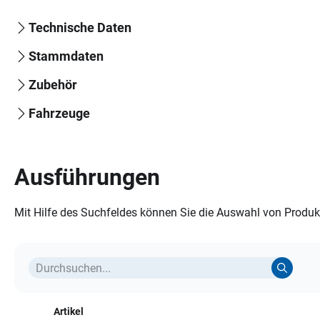
Technische Daten
Stammdaten
Zubehör
Fahrzeuge
Ausführungen
Mit Hilfe des Suchfeldes können Sie die Auswahl von Produkt
Artikel