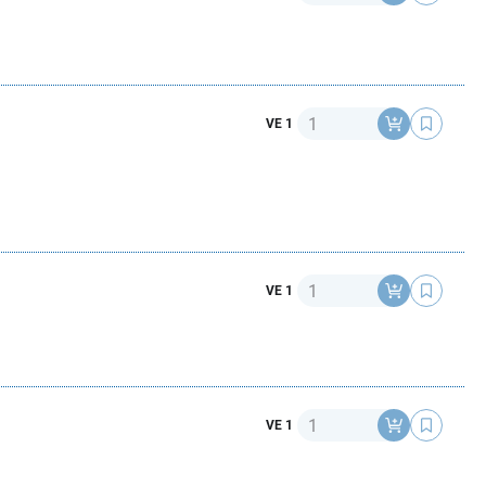
Anzahl
VE 1
Anzahl
VE 1
Anzahl
VE 1