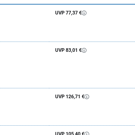
UVP 77,37 €
UVP 83,01 €
UVP 126,71 €
UVP 105,40 €