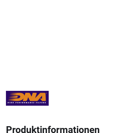
Produktinformationen