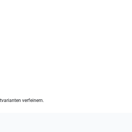
varianten verfeinern.