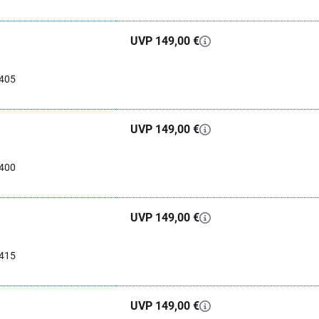
UVP 149,00 €
0405
UVP 149,00 €
0400
UVP 149,00 €
0415
UVP 149,00 €