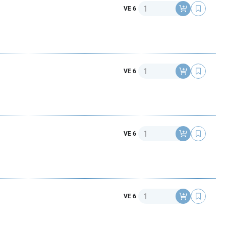
Anzahl
VE 6
Anzahl
VE 6
Anzahl
VE 6
Anzahl
VE 6