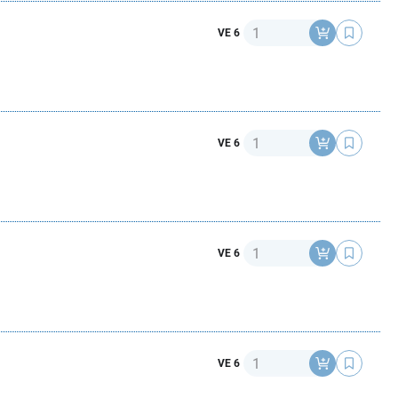
Anzahl
VE 6
Anzahl
VE 6
Anzahl
VE 6
Anzahl
VE 6