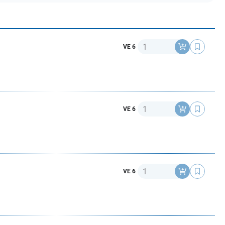
Anzahl
VE 6
Anzahl
VE 6
Anzahl
VE 6