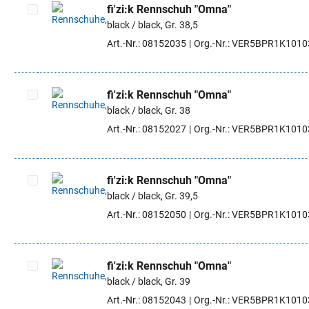
fi'zi:k Rennschuh "Omna"
black / black, Gr. 38,5
Artikel auswählen
Art.-Nr.: 08152035
Org.-Nr.: VER5BPR1K101
fi'zi:k Rennschuh "Omna"
black / black, Gr. 38
Artikel auswählen
Art.-Nr.: 08152027
Org.-Nr.: VER5BPR1K101
fi'zi:k Rennschuh "Omna"
black / black, Gr. 39,5
Artikel auswählen
Art.-Nr.: 08152050
Org.-Nr.: VER5BPR1K101
fi'zi:k Rennschuh "Omna"
black / black, Gr. 39
Artikel auswählen
Art.-Nr.: 08152043
Org.-Nr.: VER5BPR1K101