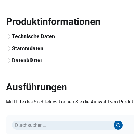
Produktinformationen
Technische Daten
Stammdaten
Datenblätter
Ausführungen
Mit Hilfe des Suchfeldes können Sie die Auswahl von Produkt