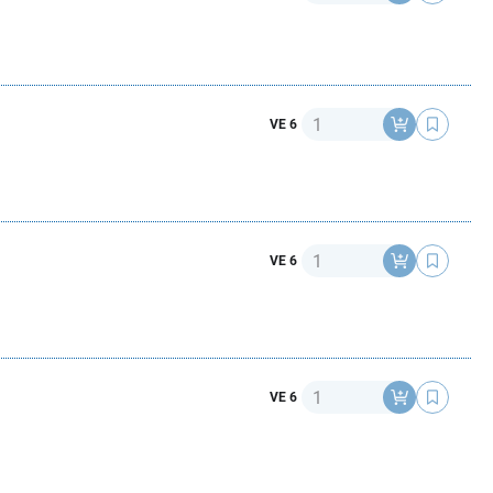
Anzahl
VE 6
Anzahl
VE 6
Anzahl
VE 6