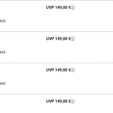
UVP 149,00 €
0430
UVP 149,00 €
0445
UVP 149,00 €
0440
UVP 149,00 €