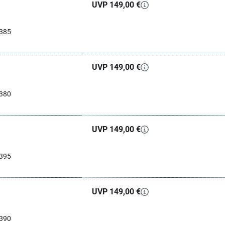
UVP 149,00 €
0385
UVP 149,00 €
0380
UVP 149,00 €
0395
UVP 149,00 €
0390