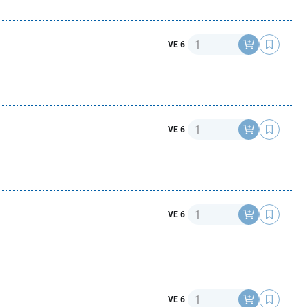
Anzahl
VE 6
Anzahl
VE 6
Anzahl
VE 6
Anzahl
VE 6