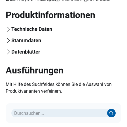
Produktinformationen
Technische Daten
Stammdaten
Datenblätter
Ausführungen
Mit Hilfe des Suchfeldes können Sie die Auswahl von
Produktvarianten verfeinern.