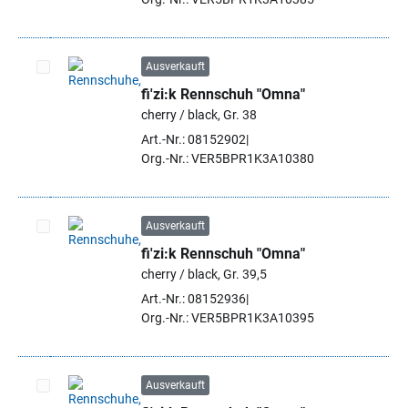
Ausverkauft
fi'zi:k Rennschuh "Omna"
Artikel auswählen
cherry / black, Gr. 38
Art.-Nr.: 08152902
Org.-Nr.: VER5BPR1K3A10380
Ausverkauft
fi'zi:k Rennschuh "Omna"
Artikel auswählen
cherry / black, Gr. 39,5
Art.-Nr.: 08152936
Org.-Nr.: VER5BPR1K3A10395
Ausverkauft