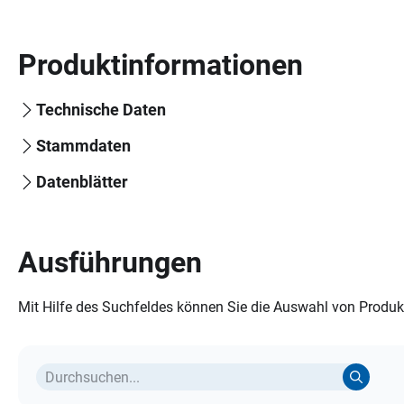
Produktinformationen
Technische Daten
Stammdaten
Datenblätter
Ausführungen
Mit Hilfe des Suchfeldes können Sie die Auswahl von Produkt