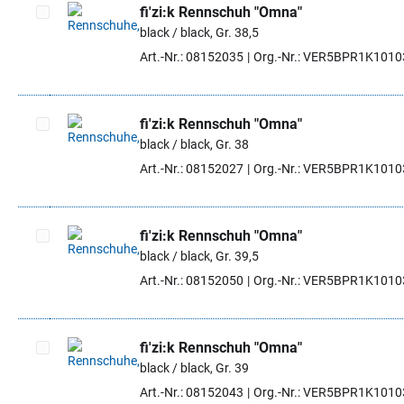
fi'zi:k Rennschuh "Omna"
black / black, Gr. 38,5
Artikel auswählen
Art.-Nr.: 08152035
Org.-Nr.: VER5BPR1K101
fi'zi:k Rennschuh "Omna"
black / black, Gr. 38
Artikel auswählen
Art.-Nr.: 08152027
Org.-Nr.: VER5BPR1K101
fi'zi:k Rennschuh "Omna"
black / black, Gr. 39,5
Artikel auswählen
Art.-Nr.: 08152050
Org.-Nr.: VER5BPR1K101
fi'zi:k Rennschuh "Omna"
black / black, Gr. 39
Artikel auswählen
Art.-Nr.: 08152043
Org.-Nr.: VER5BPR1K101