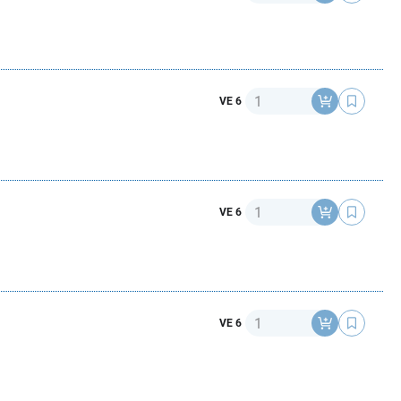
Anzahl
VE 6
Anzahl
VE 6
Anzahl
VE 6