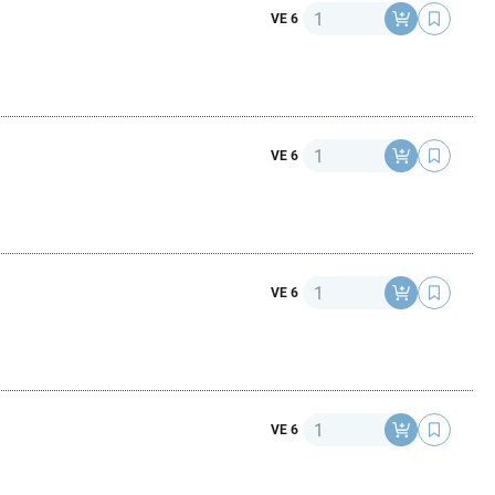
Anzahl
VE 6
Anzahl
VE 6
Anzahl
VE 6
Anzahl
VE 6