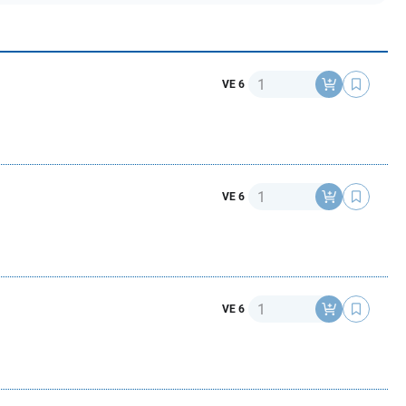
Anzahl
VE 6
Anzahl
VE 6
Anzahl
VE 6