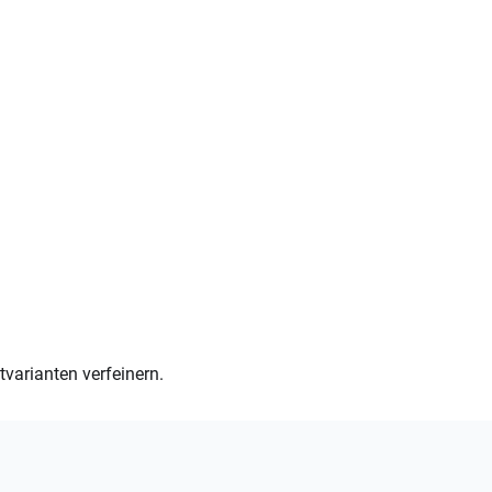
varianten verfeinern.