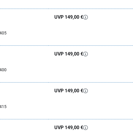
UVP 149,00 €
0405
UVP 149,00 €
0400
UVP 149,00 €
0415
UVP 149,00 €