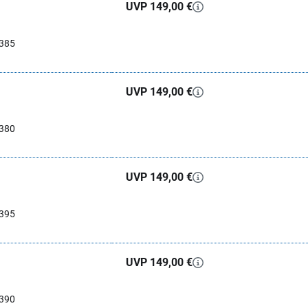
UVP 149,00 €
0385
UVP 149,00 €
0380
UVP 149,00 €
0395
UVP 149,00 €
0390