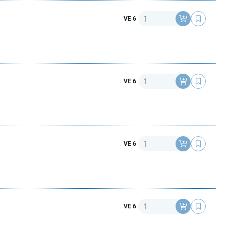
Anzahl
VE 6
Anzahl
VE 6
Anzahl
VE 6
Anzahl
VE 6