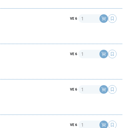
Anzahl
VE 6
Anzahl
VE 6
Anzahl
VE 6
Anzahl
VE 6