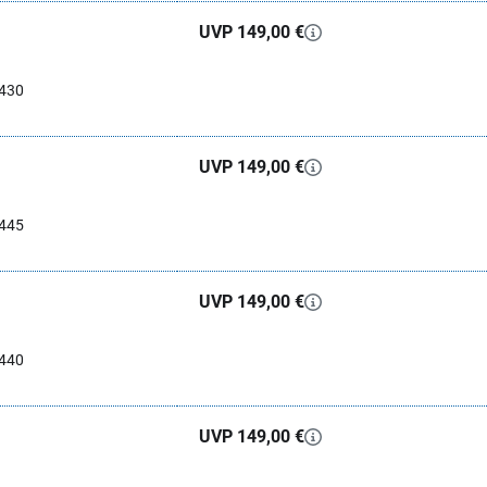
UVP 149,00 €
0430
UVP 149,00 €
0445
UVP 149,00 €
0440
UVP 149,00 €