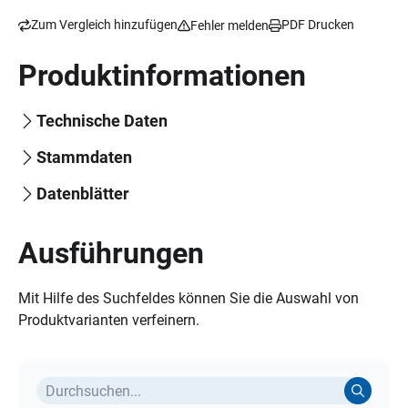
Zum Vergleich hinzufügen
PDF Drucken
Fehler melden
Produktinformationen
Technische Daten
Stammdaten
Datenblätter
Ausführungen
Mit Hilfe des Suchfeldes können Sie die Auswahl von
Produktvarianten verfeinern.