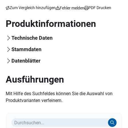
Zum Vergleich hinzufügen
PDF Drucken
Fehler melden
Produktinformationen
Technische Daten
Stammdaten
Datenblätter
Ausführungen
Mit Hilfe des Suchfeldes können Sie die Auswahl von
Produktvarianten verfeinern.