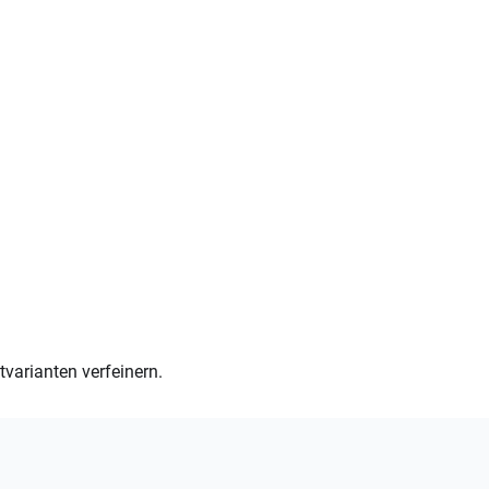
varianten verfeinern.