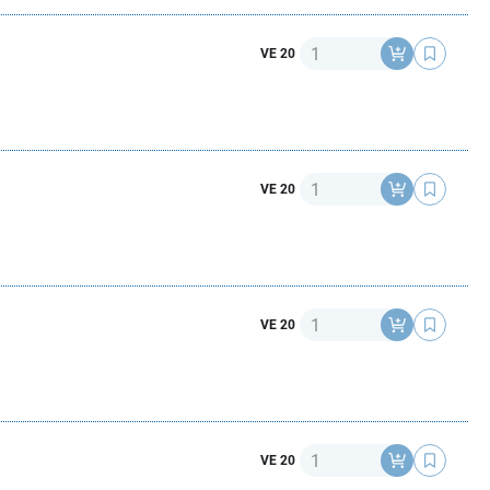
Anzahl
VE 20
Anzahl
VE 20
Anzahl
VE 20
Anzahl
VE 20