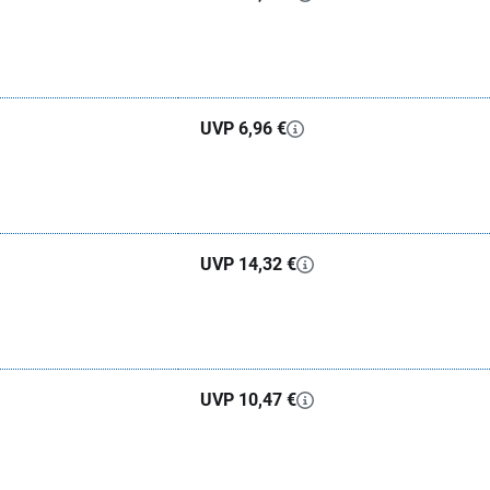
UVP 6,96 €
UVP 14,32 €
UVP 10,47 €