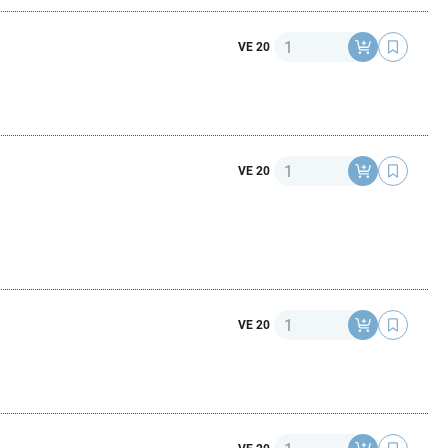
Anzahl
VE 20
Anzahl
VE 20
Anzahl
VE 20
Anzahl