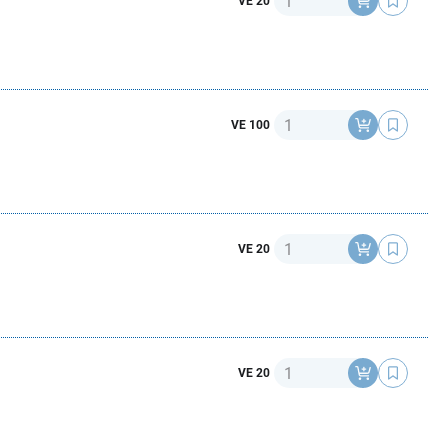
VE 20
Anzahl
VE 100
Anzahl
VE 20
Anzahl
VE 20