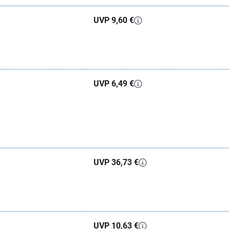
UVP 9,60 €
UVP 6,49 €
UVP 36,73 €
UVP 10,63 €