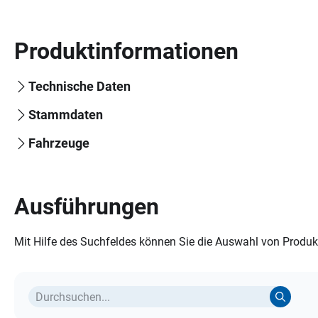
Produktinformationen
Technische Daten
Stammdaten
Fahrzeuge
Ausführungen
Mit Hilfe des Suchfeldes können Sie die Auswahl von Produkt