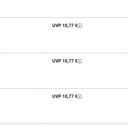
UVP 10,77 €
UVP 10,77 €
UVP 10,77 €