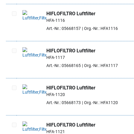
HIFLOFILTRO Luftfilter
HFA-1116
Artikel auswählen
Art.-Nr.: 05668157
Org.-Nr.: HFA1116
HIFLOFILTRO Luftfilter
HFA-1117
Artikel auswählen
Art.-Nr.: 05668165
Org.-Nr.: HFA1117
HIFLOFILTRO Luftfilter
HFA-1120
Artikel auswählen
Art.-Nr.: 05668173
Org.-Nr.: HFA1120
HIFLOFILTRO Luftfilter
HFA-1121