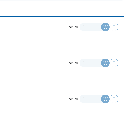
Anzahl
VE 20
Anzahl
VE 20
Anzahl
VE 20