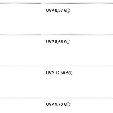
UVP 8,57 €
UVP 8,65 €
UVP 12,68 €
UVP 9,78 €