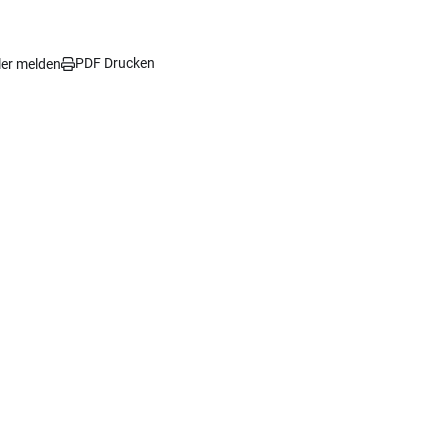
PDF Drucken
ler melden