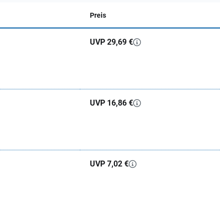
Preis
UVP 29,69 €
UVP 16,86 €
UVP 7,02 €