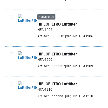
Ausverkauft
HIFLOFILTRO Luftfilter
Artikel auswählen
HFA-1206
Art.-Nr.: 05666581
Org.-Nr.: HFA1206
HIFLOFILTRO Luftfilter
HFA-1209
Artikel auswählen
Art.-Nr.: 05666557
Org.-Nr.: HFA1209
HIFLOFILTRO Luftfilter
HFA-1210
Artikel auswählen
Art.-Nr.: 05666631
Org.-Nr.: HFA1210