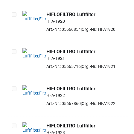
HIFLOFILTRO Luftfilter
HFA-1920
Artikel auswählen
Art.-Nr.: 05666854
Org.-Nr.: HFA1920
HIFLOFILTRO Luftfilter
HFA-1921
Artikel auswählen
Art.-Nr.: 05665716
Org.-Nr.: HFA1921
HIFLOFILTRO Luftfilter
HFA-1922
Artikel auswählen
Art.-Nr.: 05667860
Org.-Nr.: HFA1922
HIFLOFILTRO Luftfilter
HFA-1923