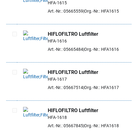
HFA-1615
Artikel auswählen
Art.-Nr.: 05665559
Org.-Nr.: HFA1615
HIFLOFILTRO Luftfilter
HFA-1616
Artikel auswählen
Art.-Nr.: 05665484
Org.-Nr.: HFA1616
HIFLOFILTRO Luftfilter
HFA-1617
Artikel auswählen
Art.-Nr.: 05667514
Org.-Nr.: HFA1617
HIFLOFILTRO Luftfilter
HFA-1618
Artikel auswählen
Art.-Nr.: 05667845
Org.-Nr.: HFA1618