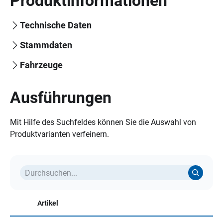
Produktinformationen
Technische Daten
Stammdaten
Fahrzeuge
Ausführungen
Mit Hilfe des Suchfeldes können Sie die Auswahl von
Produktvarianten verfeinern.
Artikel