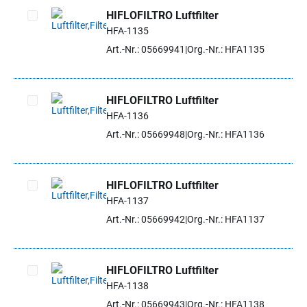
HIFLOFILTRO Luftfilter
HFA-1135
Artikel auswählen
Art.-Nr.: 05669941
Org.-Nr.: HFA1135
HIFLOFILTRO Luftfilter
HFA-1136
Artikel auswählen
Art.-Nr.: 05669948
Org.-Nr.: HFA1136
HIFLOFILTRO Luftfilter
HFA-1137
Artikel auswählen
Art.-Nr.: 05669942
Org.-Nr.: HFA1137
HIFLOFILTRO Luftfilter
HFA-1138
Artikel auswählen
Art.-Nr.: 05669943
Org.-Nr.: HFA1138