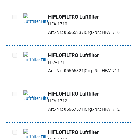
HIFLOFILTRO Luftfilter
HFA-1710
Artikel auswählen
Art.-Nr.: 05665237
Org.-Nr.: HFA1710
HIFLOFILTRO Luftfilter
HFA-1711
Artikel auswählen
Art.-Nr.: 05666821
Org.-Nr.: HFA1711
HIFLOFILTRO Luftfilter
HFA-1712
Artikel auswählen
Art.-Nr.: 05667571
Org.-Nr.: HFA1712
HIFLOFILTRO Luftfilter