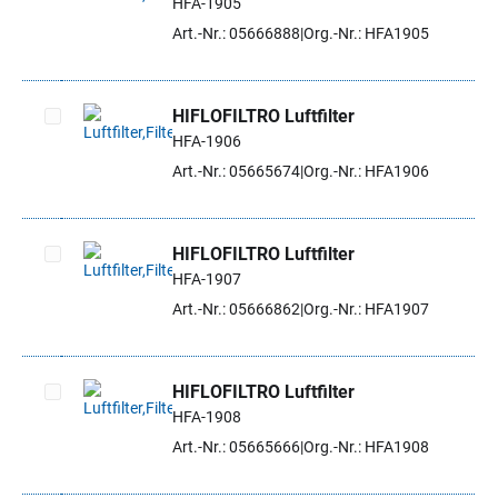
HFA-1905
Artikel auswählen
Art.-Nr.: 05666888
Org.-Nr.: HFA1905
HIFLOFILTRO Luftfilter
HFA-1906
Artikel auswählen
Art.-Nr.: 05665674
Org.-Nr.: HFA1906
HIFLOFILTRO Luftfilter
HFA-1907
Artikel auswählen
Art.-Nr.: 05666862
Org.-Nr.: HFA1907
HIFLOFILTRO Luftfilter
HFA-1908
Artikel auswählen
Art.-Nr.: 05665666
Org.-Nr.: HFA1908