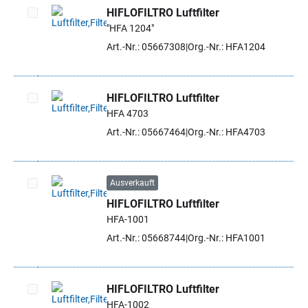
HIFLOFILTRO Luftfilter
"HFA 1204"
Artikel auswählen
Art.-Nr.: 05667308
Org.-Nr.: HFA1204
HIFLOFILTRO Luftfilter
HFA 4703
Artikel auswählen
Art.-Nr.: 05667464
Org.-Nr.: HFA4703
Ausverkauft
HIFLOFILTRO Luftfilter
Artikel auswählen
HFA-1001
Art.-Nr.: 05668744
Org.-Nr.: HFA1001
HIFLOFILTRO Luftfilter
HFA-1002