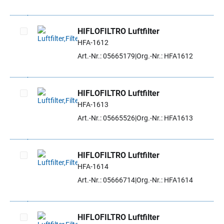
HIFLOFILTRO Luftfilter
HFA-1612
Artikel auswählen
Art.-Nr.: 05665179
Org.-Nr.: HFA1612
HIFLOFILTRO Luftfilter
HFA-1613
Artikel auswählen
Art.-Nr.: 05665526
Org.-Nr.: HFA1613
HIFLOFILTRO Luftfilter
HFA-1614
Artikel auswählen
Art.-Nr.: 05666714
Org.-Nr.: HFA1614
HIFLOFILTRO Luftfilter