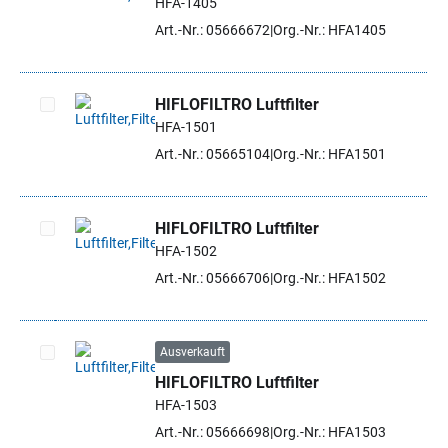
HFA-1405
Artikel auswählen
Art.-Nr.: 05666672
Org.-Nr.: HFA1405
HIFLOFILTRO Luftfilter
HFA-1501
Artikel auswählen
Art.-Nr.: 05665104
Org.-Nr.: HFA1501
HIFLOFILTRO Luftfilter
HFA-1502
Artikel auswählen
Art.-Nr.: 05666706
Org.-Nr.: HFA1502
Ausverkauft
HIFLOFILTRO Luftfilter
Artikel auswählen
HFA-1503
Art.-Nr.: 05666698
Org.-Nr.: HFA1503