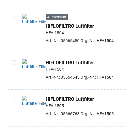
Ausverkauft
HIFLOFILTRO Luftfilter
Artikel auswählen
HFA-1504
Art.-Nr.: 05665450
Org.-Nr.: HFA1504
HIFLOFILTRO Luftfilter
HFA-1504
Artikel auswählen
Art.-Nr.: 05664545
Org.-Nr.: HFA1504
HIFLOFILTRO Luftfilter
HFA-1505
Artikel auswählen
Art.-Nr.: 05666763
Org.-Nr.: HFA1505