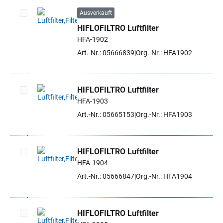
Ausverkauft
HIFLOFILTRO Luftfilter
Artikel auswählen
HFA-1902
Art.-Nr.: 05666839
Org.-Nr.: HFA1902
HIFLOFILTRO Luftfilter
HFA-1903
Artikel auswählen
Art.-Nr.: 05665153
Org.-Nr.: HFA1903
HIFLOFILTRO Luftfilter
HFA-1904
Artikel auswählen
Art.-Nr.: 05666847
Org.-Nr.: HFA1904
HIFLOFILTRO Luftfilter