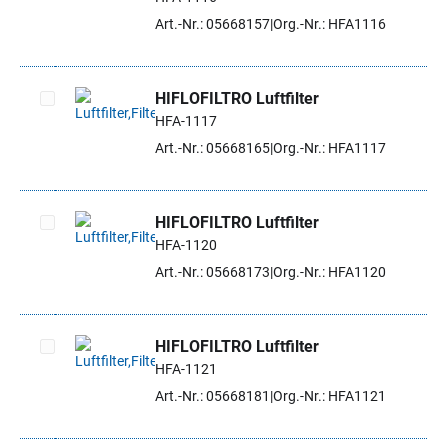
Artikel auswählen
Art.-Nr.: 05668157
Org.-Nr.: HFA1116
HIFLOFILTRO Luftfilter
HFA-1117
Artikel auswählen
Art.-Nr.: 05668165
Org.-Nr.: HFA1117
HIFLOFILTRO Luftfilter
HFA-1120
Artikel auswählen
Art.-Nr.: 05668173
Org.-Nr.: HFA1120
HIFLOFILTRO Luftfilter
HFA-1121
Artikel auswählen
Art.-Nr.: 05668181
Org.-Nr.: HFA1121