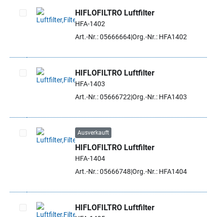
HIFLOFILTRO Luftfilter
HFA-1402
Artikel auswählen
Art.-Nr.: 05666664
Org.-Nr.: HFA1402
HIFLOFILTRO Luftfilter
HFA-1403
Artikel auswählen
Art.-Nr.: 05666722
Org.-Nr.: HFA1403
Ausverkauft
HIFLOFILTRO Luftfilter
Artikel auswählen
HFA-1404
Art.-Nr.: 05666748
Org.-Nr.: HFA1404
HIFLOFILTRO Luftfilter