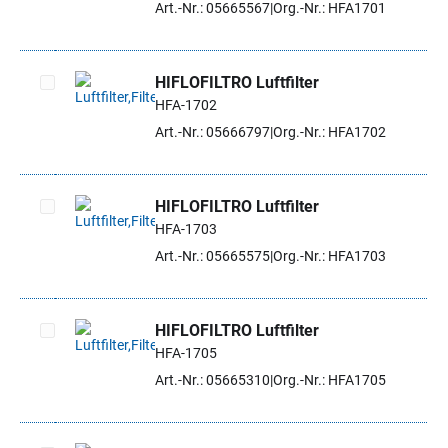
Art.-Nr.: 05665567
Org.-Nr.: HFA1701
HIFLOFILTRO Luftfilter
HFA-1702
Artikel auswählen
Art.-Nr.: 05666797
Org.-Nr.: HFA1702
HIFLOFILTRO Luftfilter
HFA-1703
Artikel auswählen
Art.-Nr.: 05665575
Org.-Nr.: HFA1703
HIFLOFILTRO Luftfilter
HFA-1705
Artikel auswählen
Art.-Nr.: 05665310
Org.-Nr.: HFA1705