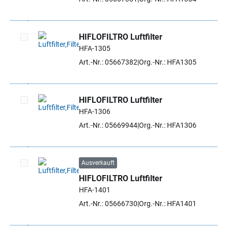
HIFLOFILTRO Luftfilter
HFA-1305
Artikel auswählen
Art.-Nr.: 05667382
Org.-Nr.: HFA1305
HIFLOFILTRO Luftfilter
HFA-1306
Artikel auswählen
Art.-Nr.: 05669944
Org.-Nr.: HFA1306
Ausverkauft
HIFLOFILTRO Luftfilter
Artikel auswählen
HFA-1401
Art.-Nr.: 05666730
Org.-Nr.: HFA1401