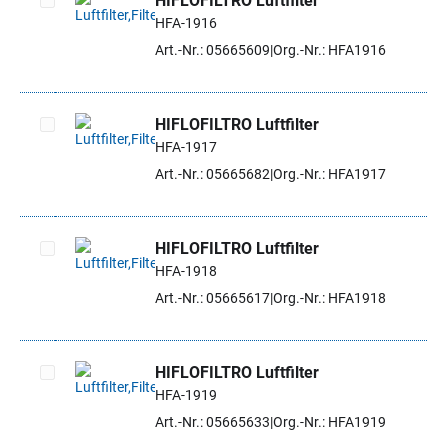
HIFLOFILTRO Luftfilter
HFA-1916
Artikel auswählen
Art.-Nr.: 05665609
Org.-Nr.: HFA1916
HIFLOFILTRO Luftfilter
HFA-1917
Artikel auswählen
Art.-Nr.: 05665682
Org.-Nr.: HFA1917
HIFLOFILTRO Luftfilter
HFA-1918
Artikel auswählen
Art.-Nr.: 05665617
Org.-Nr.: HFA1918
HIFLOFILTRO Luftfilter
HFA-1919
Artikel auswählen
Art.-Nr.: 05665633
Org.-Nr.: HFA1919