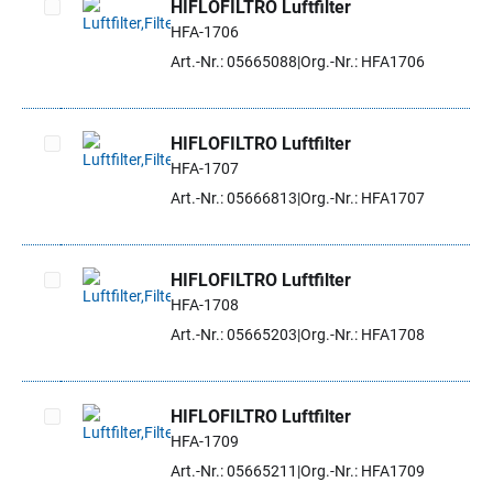
HIFLOFILTRO Luftfilter
HFA-1706
Artikel auswählen
Art.-Nr.: 05665088
Org.-Nr.: HFA1706
HIFLOFILTRO Luftfilter
HFA-1707
Artikel auswählen
Art.-Nr.: 05666813
Org.-Nr.: HFA1707
HIFLOFILTRO Luftfilter
HFA-1708
Artikel auswählen
Art.-Nr.: 05665203
Org.-Nr.: HFA1708
HIFLOFILTRO Luftfilter
HFA-1709
Artikel auswählen
Art.-Nr.: 05665211
Org.-Nr.: HFA1709