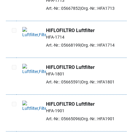
HFA-1713
Artikel auswählen
Art.-Nr.: 05667852
Org.-Nr.: HFA1713
HIFLOFILTRO Luftfilter
HFA-1714
Artikel auswählen
Art.-Nr.: 05668199
Org.-Nr.: HFA1714
HIFLOFILTRO Luftfilter
HFA-1801
Artikel auswählen
Art.-Nr.: 05665591
Org.-Nr.: HFA1801
HIFLOFILTRO Luftfilter
HFA-1901
Artikel auswählen
Art.-Nr.: 05665096
Org.-Nr.: HFA1901