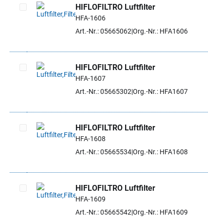
HIFLOFILTRO Luftfilter
HFA-1606
Artikel auswählen
Art.-Nr.: 05665062
Org.-Nr.: HFA1606
HIFLOFILTRO Luftfilter
HFA-1607
Artikel auswählen
Art.-Nr.: 05665302
Org.-Nr.: HFA1607
HIFLOFILTRO Luftfilter
HFA-1608
Artikel auswählen
Art.-Nr.: 05665534
Org.-Nr.: HFA1608
HIFLOFILTRO Luftfilter
HFA-1609
Artikel auswählen
Art.-Nr.: 05665542
Org.-Nr.: HFA1609