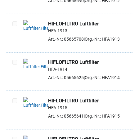
Art.-Nr.: 05665690
Org.-Nr.: HFA1912
HIFLOFILTRO Luftfilter
HFA-1913
Artikel auswählen
Art.-Nr.: 05665708
Org.-Nr.: HFA1913
HIFLOFILTRO Luftfilter
HFA-1914
Artikel auswählen
Art.-Nr.: 05665625
Org.-Nr.: HFA1914
HIFLOFILTRO Luftfilter
HFA-1915
Artikel auswählen
Art.-Nr.: 05665641
Org.-Nr.: HFA1915