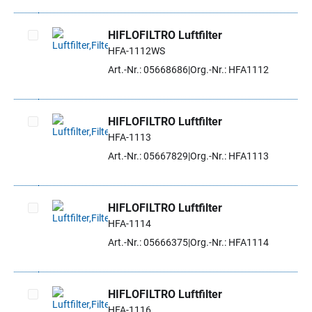
HIFLOFILTRO Luftfilter
HFA-1112WS
Artikel auswählen
Art.-Nr.: 05668686
Org.-Nr.: HFA1112
HIFLOFILTRO Luftfilter
HFA-1113
Artikel auswählen
Art.-Nr.: 05667829
Org.-Nr.: HFA1113
HIFLOFILTRO Luftfilter
HFA-1114
Artikel auswählen
Art.-Nr.: 05666375
Org.-Nr.: HFA1114
HIFLOFILTRO Luftfilter
HFA-1116