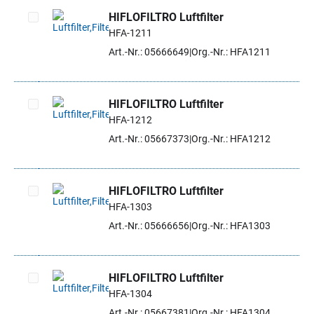
HIFLOFILTRO Luftfilter
HFA-1211
Artikel auswählen
Art.-Nr.: 05666649
Org.-Nr.: HFA1211
HIFLOFILTRO Luftfilter
HFA-1212
Artikel auswählen
Art.-Nr.: 05667373
Org.-Nr.: HFA1212
HIFLOFILTRO Luftfilter
HFA-1303
Artikel auswählen
Art.-Nr.: 05666656
Org.-Nr.: HFA1303
HIFLOFILTRO Luftfilter
HFA-1304
Artikel auswählen
Art.-Nr.: 05667381
Org.-Nr.: HFA1304