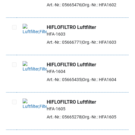
Artikel auswählen
Art.-Nr.: 05665476
Org.-Nr.: HFA1602
HIFLOFILTRO Luftfilter
HFA-1603
Artikel auswählen
Art.-Nr.: 05666771
Org.-Nr.: HFA1603
HIFLOFILTRO Luftfilter
HFA-1604
Artikel auswählen
Art.-Nr.: 05665435
Org.-Nr.: HFA1604
HIFLOFILTRO Luftfilter
HFA-1605
Artikel auswählen
Art.-Nr.: 05665278
Org.-Nr.: HFA1605