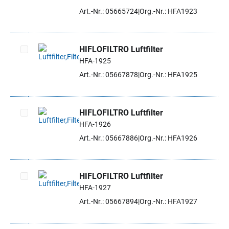
Artikel auswählen
Art.-Nr.: 05665724
Org.-Nr.: HFA1923
HIFLOFILTRO Luftfilter
HFA-1925
Artikel auswählen
Art.-Nr.: 05667878
Org.-Nr.: HFA1925
HIFLOFILTRO Luftfilter
HFA-1926
Artikel auswählen
Art.-Nr.: 05667886
Org.-Nr.: HFA1926
HIFLOFILTRO Luftfilter
HFA-1927
Artikel auswählen
Art.-Nr.: 05667894
Org.-Nr.: HFA1927