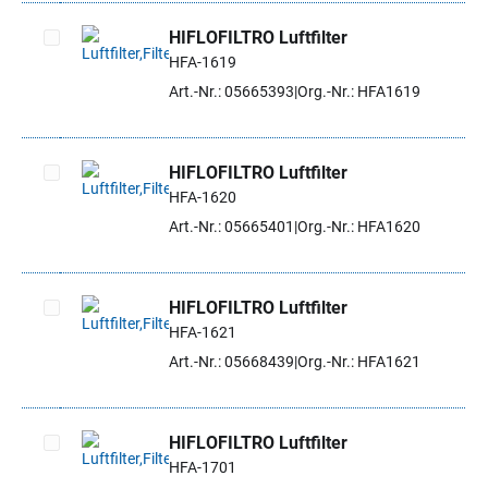
HIFLOFILTRO Luftfilter
HFA-1619
Artikel auswählen
Art.-Nr.: 05665393
Org.-Nr.: HFA1619
HIFLOFILTRO Luftfilter
HFA-1620
Artikel auswählen
Art.-Nr.: 05665401
Org.-Nr.: HFA1620
HIFLOFILTRO Luftfilter
HFA-1621
Artikel auswählen
Art.-Nr.: 05668439
Org.-Nr.: HFA1621
HIFLOFILTRO Luftfilter
HFA-1701
Artikel auswählen