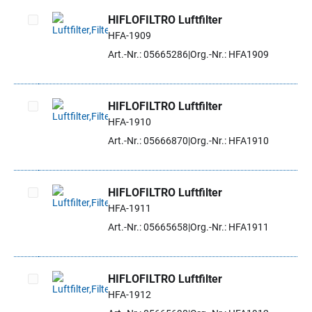
HIFLOFILTRO Luftfilter
HFA-1909
Artikel auswählen
Art.-Nr.: 05665286
Org.-Nr.: HFA1909
HIFLOFILTRO Luftfilter
HFA-1910
Artikel auswählen
Art.-Nr.: 05666870
Org.-Nr.: HFA1910
HIFLOFILTRO Luftfilter
HFA-1911
Artikel auswählen
Art.-Nr.: 05665658
Org.-Nr.: HFA1911
HIFLOFILTRO Luftfilter
HFA-1912
Artikel auswählen