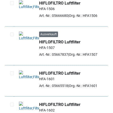
HIFLOFILTRO Luftfilter
HFA-1506
Artikel auswählen
Art.-Nr.: 05666680
Org.-Nr.: HFA1506
Ausverkauft
HIFLOFILTRO Luftfilter
Artikel auswählen
HFA-1507
Art.-Nr.: 05667837
Org.-Nr.: HFA1507
HIFLOFILTRO Luftfilter
HFA-1601
Artikel auswählen
Art.-Nr.: 05665518
Org.-Nr.: HFA1601
HIFLOFILTRO Luftfilter
HFA-1602