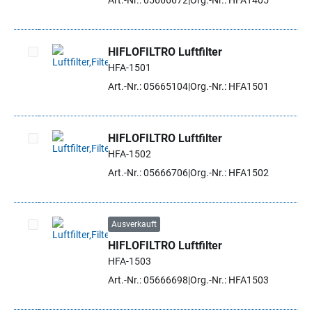
Art.-Nr.: 05666672
Org.-Nr.: HFA1405
HIFLOFILTRO Luftfilter
HFA-1501
Artikel auswählen
Art.-Nr.: 05665104
Org.-Nr.: HFA1501
HIFLOFILTRO Luftfilter
HFA-1502
Artikel auswählen
Art.-Nr.: 05666706
Org.-Nr.: HFA1502
Ausverkauft
HIFLOFILTRO Luftfilter
Artikel auswählen
HFA-1503
Art.-Nr.: 05666698
Org.-Nr.: HFA1503