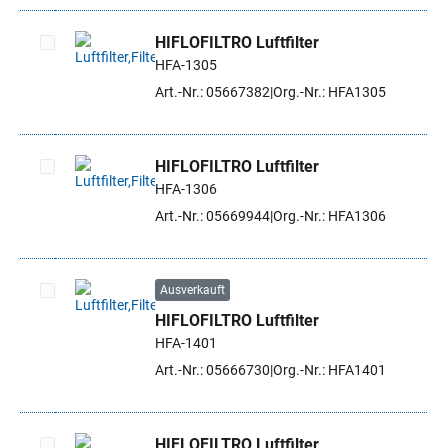
HIFLOFILTRO Luftfilter
HFA-1305
Artikel auswählen
Art.-Nr.: 05667382
Org.-Nr.: HFA1305
HIFLOFILTRO Luftfilter
HFA-1306
Artikel auswählen
Art.-Nr.: 05669944
Org.-Nr.: HFA1306
Ausverkauft
HIFLOFILTRO Luftfilter
Artikel auswählen
HFA-1401
Art.-Nr.: 05666730
Org.-Nr.: HFA1401
HIFLOFILTRO Luftfilter