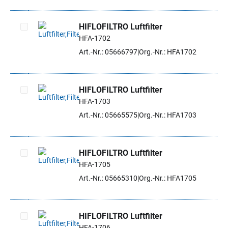
HIFLOFILTRO Luftfilter
HFA-1702
Artikel auswählen
Art.-Nr.: 05666797
Org.-Nr.: HFA1702
HIFLOFILTRO Luftfilter
HFA-1703
Artikel auswählen
Art.-Nr.: 05665575
Org.-Nr.: HFA1703
HIFLOFILTRO Luftfilter
HFA-1705
Artikel auswählen
Art.-Nr.: 05665310
Org.-Nr.: HFA1705
HIFLOFILTRO Luftfilter
HFA-1706