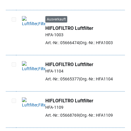
Ausverkauft
HIFLOFILTRO Luftfilter
Artikel auswählen
HFA-1003
Art.-Nr.: 05666474
Org.-Nr.: HFA1003
HIFLOFILTRO Luftfilter
HFA-1104
Artikel auswählen
Art.-Nr.: 05665377
Org.-Nr.: HFA1104
HIFLOFILTRO Luftfilter
HFA-1109
Artikel auswählen
Art.-Nr.: 05668769
Org.-Nr.: HFA1109