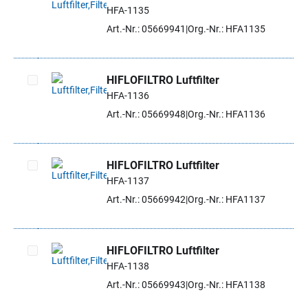
HFA-1135
Artikel auswählen
Art.-Nr.: 05669941
Org.-Nr.: HFA1135
HIFLOFILTRO Luftfilter
HFA-1136
Artikel auswählen
Art.-Nr.: 05669948
Org.-Nr.: HFA1136
HIFLOFILTRO Luftfilter
HFA-1137
Artikel auswählen
Art.-Nr.: 05669942
Org.-Nr.: HFA1137
HIFLOFILTRO Luftfilter
HFA-1138
Artikel auswählen
Art.-Nr.: 05669943
Org.-Nr.: HFA1138