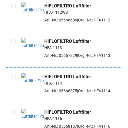
HIFLOFILTRO Luftfilter
HFA-1112WS
Artikel auswählen
Art.-Nr.: 05668686
Org.-Nr.: HFA1112
HIFLOFILTRO Luftfilter
HFA-1113
Artikel auswählen
Art.-Nr.: 05667829
Org.-Nr.: HFA1113
HIFLOFILTRO Luftfilter
HFA-1114
Artikel auswählen
Art.-Nr.: 05666375
Org.-Nr.: HFA1114
HIFLOFILTRO Luftfilter
HFA-1116
Artikel auswählen
Art.-Nr.: 05668157
Org.-Nr.: HFA1116