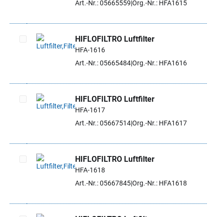
Art.-Nr.: 05665559
Org.-Nr.: HFA1615
HIFLOFILTRO Luftfilter
HFA-1616
Artikel auswählen
Art.-Nr.: 05665484
Org.-Nr.: HFA1616
HIFLOFILTRO Luftfilter
HFA-1617
Artikel auswählen
Art.-Nr.: 05667514
Org.-Nr.: HFA1617
HIFLOFILTRO Luftfilter
HFA-1618
Artikel auswählen
Art.-Nr.: 05667845
Org.-Nr.: HFA1618