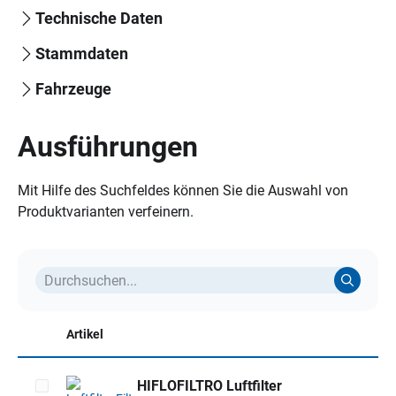
Technische Daten
Stammdaten
Fahrzeuge
Ausführungen
Mit Hilfe des Suchfeldes können Sie die Auswahl von
Produktvarianten verfeinern.
Artikel
HIFLOFILTRO Luftfilter