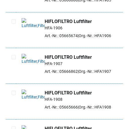
Art.-Nr.: 05666888
Org.-Nr.: HFA1905
HIFLOFILTRO Luftfilter
HFA-1906
Artikel auswählen
Art.-Nr.: 05665674
Org.-Nr.: HFA1906
HIFLOFILTRO Luftfilter
HFA-1907
Artikel auswählen
Art.-Nr.: 05666862
Org.-Nr.: HFA1907
HIFLOFILTRO Luftfilter
HFA-1908
Artikel auswählen
Art.-Nr.: 05665666
Org.-Nr.: HFA1908
HIFLOFILTRO Luftfilter