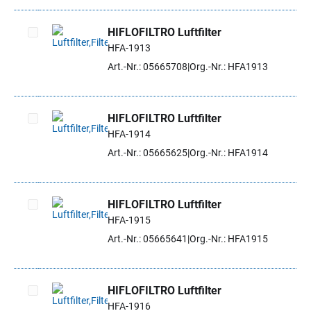
HIFLOFILTRO Luftfilter
HFA-1913
Artikel auswählen
Art.-Nr.: 05665708
Org.-Nr.: HFA1913
HIFLOFILTRO Luftfilter
HFA-1914
Artikel auswählen
Art.-Nr.: 05665625
Org.-Nr.: HFA1914
HIFLOFILTRO Luftfilter
HFA-1915
Artikel auswählen
Art.-Nr.: 05665641
Org.-Nr.: HFA1915
HIFLOFILTRO Luftfilter
HFA-1916