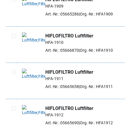
HFA-1909
Artikel auswählen
Art.-Nr.: 05665286
Org.-Nr.: HFA1909
HIFLOFILTRO Luftfilter
HFA-1910
Artikel auswählen
Art.-Nr.: 05666870
Org.-Nr.: HFA1910
HIFLOFILTRO Luftfilter
HFA-1911
Artikel auswählen
Art.-Nr.: 05665658
Org.-Nr.: HFA1911
HIFLOFILTRO Luftfilter
HFA-1912
Artikel auswählen
Art.-Nr.: 05665690
Org.-Nr.: HFA1912