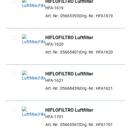
HIFLOFILTRO Luftfilter
HFA-1619
Artikel auswählen
Art.-Nr.: 05665393
Org.-Nr.: HFA1619
HIFLOFILTRO Luftfilter
HFA-1620
Artikel auswählen
Art.-Nr.: 05665401
Org.-Nr.: HFA1620
HIFLOFILTRO Luftfilter
HFA-1621
Artikel auswählen
Art.-Nr.: 05668439
Org.-Nr.: HFA1621
HIFLOFILTRO Luftfilter
HFA-1701
Artikel auswählen
Art.-Nr.: 05665567
Org.-Nr.: HFA1701