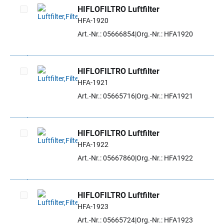
HIFLOFILTRO Luftfilter
HFA-1920
Artikel auswählen
Art.-Nr.: 05666854
Org.-Nr.: HFA1920
HIFLOFILTRO Luftfilter
HFA-1921
Artikel auswählen
Art.-Nr.: 05665716
Org.-Nr.: HFA1921
HIFLOFILTRO Luftfilter
HFA-1922
Artikel auswählen
Art.-Nr.: 05667860
Org.-Nr.: HFA1922
HIFLOFILTRO Luftfilter
HFA-1923
Artikel auswählen
Art.-Nr.: 05665724
Org.-Nr.: HFA1923