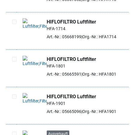
HIFLOFILTRO Luftfilter
HFA-1714
Artikel auswählen
Art.-Nr.: 05668199
Org.-Nr.: HFA1714
HIFLOFILTRO Luftfilter
HFA-1801
Artikel auswählen
Art.-Nr.: 05665591
Org.-Nr.: HFA1801
HIFLOFILTRO Luftfilter
HFA-1901
Artikel auswählen
Art.-Nr.: 05665096
Org.-Nr.: HFA1901
Ausverkauft