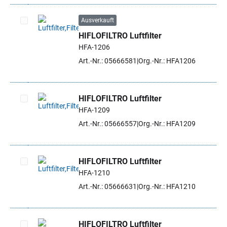
Ausverkauft
HIFLOFILTRO Luftfilter
Artikel auswählen
HFA-1206
Art.-Nr.: 05666581
Org.-Nr.: HFA1206
HIFLOFILTRO Luftfilter
HFA-1209
Artikel auswählen
Art.-Nr.: 05666557
Org.-Nr.: HFA1209
HIFLOFILTRO Luftfilter
HFA-1210
Artikel auswählen
Art.-Nr.: 05666631
Org.-Nr.: HFA1210
HIFLOFILTRO Luftfilter