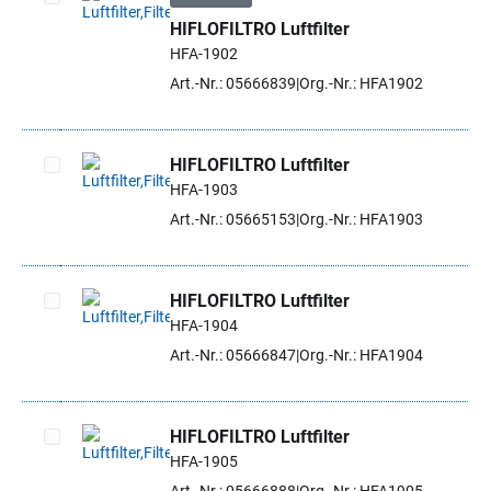
HIFLOFILTRO Luftfilter
Artikel auswählen
HFA-1902
Art.-Nr.: 05666839
Org.-Nr.: HFA1902
HIFLOFILTRO Luftfilter
HFA-1903
Artikel auswählen
Art.-Nr.: 05665153
Org.-Nr.: HFA1903
HIFLOFILTRO Luftfilter
HFA-1904
Artikel auswählen
Art.-Nr.: 05666847
Org.-Nr.: HFA1904
HIFLOFILTRO Luftfilter
HFA-1905
Artikel auswählen