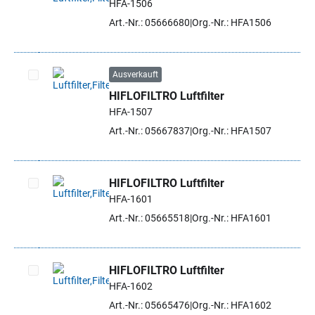
HFA-1506
Artikel auswählen
Art.-Nr.: 05666680
Org.-Nr.: HFA1506
Ausverkauft
HIFLOFILTRO Luftfilter
Artikel auswählen
HFA-1507
Art.-Nr.: 05667837
Org.-Nr.: HFA1507
HIFLOFILTRO Luftfilter
HFA-1601
Artikel auswählen
Art.-Nr.: 05665518
Org.-Nr.: HFA1601
HIFLOFILTRO Luftfilter
HFA-1602
Artikel auswählen
Art.-Nr.: 05665476
Org.-Nr.: HFA1602