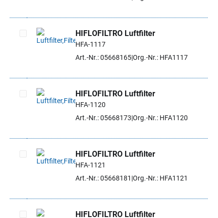
HIFLOFILTRO Luftfilter
HFA-1117
Artikel auswählen
Art.-Nr.: 05668165
Org.-Nr.: HFA1117
HIFLOFILTRO Luftfilter
HFA-1120
Artikel auswählen
Art.-Nr.: 05668173
Org.-Nr.: HFA1120
HIFLOFILTRO Luftfilter
HFA-1121
Artikel auswählen
Art.-Nr.: 05668181
Org.-Nr.: HFA1121
HIFLOFILTRO Luftfilter