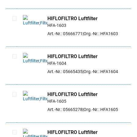
HIFLOFILTRO Luftfilter
HFA-1603
Artikel auswählen
Art.-Nr.: 05666771
Org.-Nr.: HFA1603
HIFLOFILTRO Luftfilter
HFA-1604
Artikel auswählen
Art.-Nr.: 05665435
Org.-Nr.: HFA1604
HIFLOFILTRO Luftfilter
HFA-1605
Artikel auswählen
Art.-Nr.: 05665278
Org.-Nr.: HFA1605
HIFLOFILTRO Luftfilter