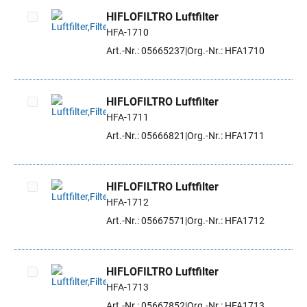
HIFLOFILTRO Luftfilter
HFA-1710
Artikel auswählen
Art.-Nr.: 05665237
Org.-Nr.: HFA1710
HIFLOFILTRO Luftfilter
HFA-1711
Artikel auswählen
Art.-Nr.: 05666821
Org.-Nr.: HFA1711
HIFLOFILTRO Luftfilter
HFA-1712
Artikel auswählen
Art.-Nr.: 05667571
Org.-Nr.: HFA1712
HIFLOFILTRO Luftfilter
HFA-1713
Artikel auswählen
Art.-Nr.: 05667852
Org.-Nr.: HFA1713