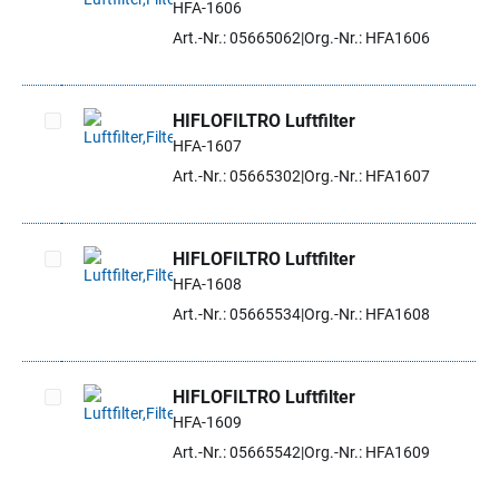
HFA-1606
Artikel auswählen
Art.-Nr.: 05665062
Org.-Nr.: HFA1606
HIFLOFILTRO Luftfilter
HFA-1607
Artikel auswählen
Art.-Nr.: 05665302
Org.-Nr.: HFA1607
HIFLOFILTRO Luftfilter
HFA-1608
Artikel auswählen
Art.-Nr.: 05665534
Org.-Nr.: HFA1608
HIFLOFILTRO Luftfilter
HFA-1609
Artikel auswählen
Art.-Nr.: 05665542
Org.-Nr.: HFA1609