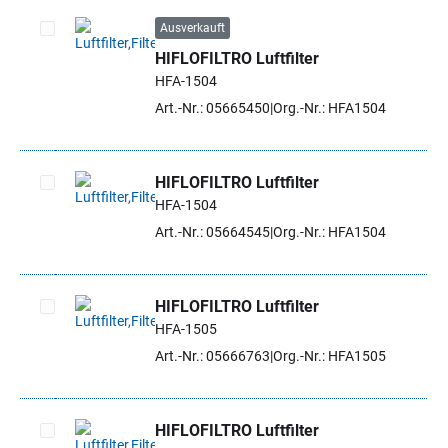
Ausverkauft
HIFLOFILTRO Luftfilter
Artikel auswählen
HFA-1504
Art.-Nr.: 05665450
Org.-Nr.: HFA1504
HIFLOFILTRO Luftfilter
HFA-1504
Artikel auswählen
Art.-Nr.: 05664545
Org.-Nr.: HFA1504
HIFLOFILTRO Luftfilter
HFA-1505
Artikel auswählen
Art.-Nr.: 05666763
Org.-Nr.: HFA1505
HIFLOFILTRO Luftfilter