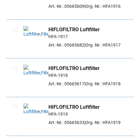
Artikel auswählen
Art.-Nr.: 05665609
Org.-Nr.: HFA1916
HIFLOFILTRO Luftfilter
HFA-1917
Artikel auswählen
Art.-Nr.: 05665682
Org.-Nr.: HFA1917
HIFLOFILTRO Luftfilter
HFA-1918
Artikel auswählen
Art.-Nr.: 05665617
Org.-Nr.: HFA1918
HIFLOFILTRO Luftfilter
HFA-1919
Artikel auswählen
Art.-Nr.: 05665633
Org.-Nr.: HFA1919