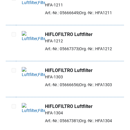
HFA-1211
Artikel auswählen
Art.-Nr.: 05666649
Org.-Nr.: HFA1211
HIFLOFILTRO Luftfilter
HFA-1212
Artikel auswählen
Art.-Nr.: 05667373
Org.-Nr.: HFA1212
HIFLOFILTRO Luftfilter
HFA-1303
Artikel auswählen
Art.-Nr.: 05666656
Org.-Nr.: HFA1303
HIFLOFILTRO Luftfilter
HFA-1304
Artikel auswählen
Art.-Nr.: 05667381
Org.-Nr.: HFA1304