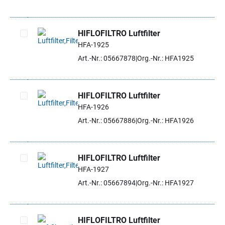
HIFLOFILTRO Luftfilter
HFA-1925
Artikel auswählen
Art.-Nr.: 05667878
Org.-Nr.: HFA1925
HIFLOFILTRO Luftfilter
HFA-1926
Artikel auswählen
Art.-Nr.: 05667886
Org.-Nr.: HFA1926
HIFLOFILTRO Luftfilter
HFA-1927
Artikel auswählen
Art.-Nr.: 05667894
Org.-Nr.: HFA1927
HIFLOFILTRO Luftfilter