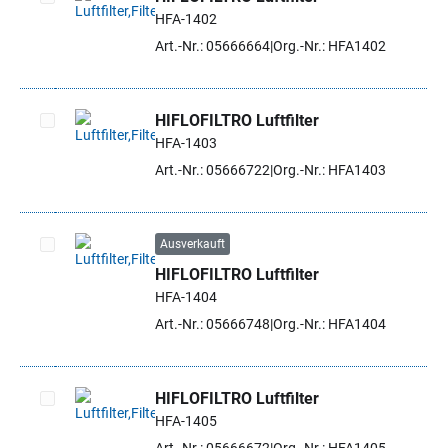
HFA-1402
Artikel auswählen
Art.-Nr.: 05666664
Org.-Nr.: HFA1402
HIFLOFILTRO Luftfilter
HFA-1403
Artikel auswählen
Art.-Nr.: 05666722
Org.-Nr.: HFA1403
Ausverkauft
HIFLOFILTRO Luftfilter
Artikel auswählen
HFA-1404
Art.-Nr.: 05666748
Org.-Nr.: HFA1404
HIFLOFILTRO Luftfilter
HFA-1405
Artikel auswählen