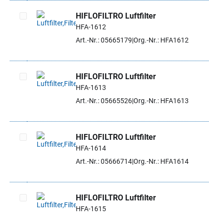
HIFLOFILTRO Luftfilter
HFA-1612
Artikel auswählen
Art.-Nr.: 05665179
Org.-Nr.: HFA1612
HIFLOFILTRO Luftfilter
HFA-1613
Artikel auswählen
Art.-Nr.: 05665526
Org.-Nr.: HFA1613
HIFLOFILTRO Luftfilter
HFA-1614
Artikel auswählen
Art.-Nr.: 05666714
Org.-Nr.: HFA1614
HIFLOFILTRO Luftfilter
HFA-1615
Artikel auswählen