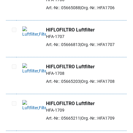
Artikel auswählen
Art.-Nr.: 05665088
Org.-Nr.: HFA1706
HIFLOFILTRO Luftfilter
HFA-1707
Artikel auswählen
Art.-Nr.: 05666813
Org.-Nr.: HFA1707
HIFLOFILTRO Luftfilter
HFA-1708
Artikel auswählen
Art.-Nr.: 05665203
Org.-Nr.: HFA1708
HIFLOFILTRO Luftfilter
HFA-1709
Artikel auswählen
Art.-Nr.: 05665211
Org.-Nr.: HFA1709