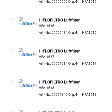
Art.-Nr.: 05665559
Org.-Nr.: HFA1615
HIFLOFILTRO Luftfilter
HFA-1616
Artikel auswählen
Art.-Nr.: 05665484
Org.-Nr.: HFA1616
HIFLOFILTRO Luftfilter
HFA-1617
Artikel auswählen
Art.-Nr.: 05667514
Org.-Nr.: HFA1617
HIFLOFILTRO Luftfilter
HFA-1618
Artikel auswählen
Art.-Nr.: 05667845
Org.-Nr.: HFA1618