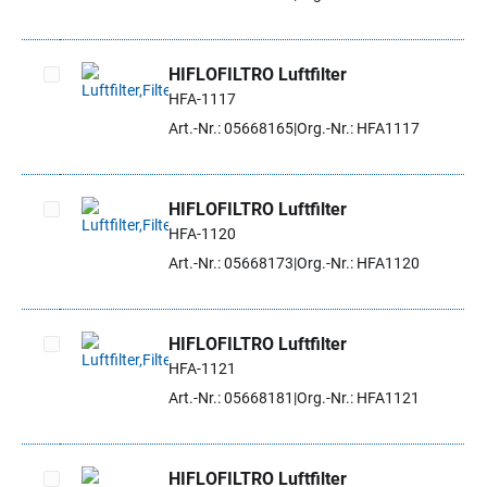
HIFLOFILTRO Luftfilter
HFA-1117
Artikel auswählen
Art.-Nr.: 05668165
Org.-Nr.: HFA1117
HIFLOFILTRO Luftfilter
HFA-1120
Artikel auswählen
Art.-Nr.: 05668173
Org.-Nr.: HFA1120
HIFLOFILTRO Luftfilter
HFA-1121
Artikel auswählen
Art.-Nr.: 05668181
Org.-Nr.: HFA1121
HIFLOFILTRO Luftfilter