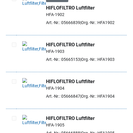
HIFLOFILTRO Luftfilter
Artikel auswählen
HFA-1902
Art.-Nr.: 05666839
Org.-Nr.: HFA1902
HIFLOFILTRO Luftfilter
HFA-1903
Artikel auswählen
Art.-Nr.: 05665153
Org.-Nr.: HFA1903
HIFLOFILTRO Luftfilter
HFA-1904
Artikel auswählen
Art.-Nr.: 05666847
Org.-Nr.: HFA1904
HIFLOFILTRO Luftfilter
HFA-1905
Artikel auswählen