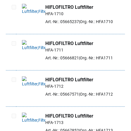
HIFLOFILTRO Luftfilter
HFA-1710
Artikel auswählen
Art.-Nr.: 05665237
Org.-Nr.: HFA1710
HIFLOFILTRO Luftfilter
HFA-1711
Artikel auswählen
Art.-Nr.: 05666821
Org.-Nr.: HFA1711
HIFLOFILTRO Luftfilter
HFA-1712
Artikel auswählen
Art.-Nr.: 05667571
Org.-Nr.: HFA1712
HIFLOFILTRO Luftfilter
HFA-1713
Artikel auswählen
Art.-Nr.: 05667852
Org.-Nr.: HFA1713