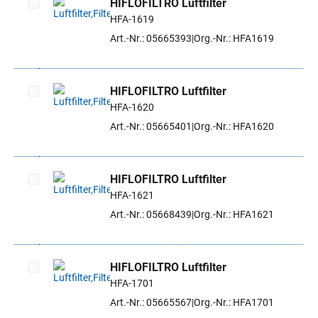
HIFLOFILTRO Luftfilter
HFA-1619
Artikel auswählen
Art.-Nr.: 05665393
Org.-Nr.: HFA1619
HIFLOFILTRO Luftfilter
HFA-1620
Artikel auswählen
Art.-Nr.: 05665401
Org.-Nr.: HFA1620
HIFLOFILTRO Luftfilter
HFA-1621
Artikel auswählen
Art.-Nr.: 05668439
Org.-Nr.: HFA1621
HIFLOFILTRO Luftfilter
HFA-1701
Artikel auswählen
Art.-Nr.: 05665567
Org.-Nr.: HFA1701