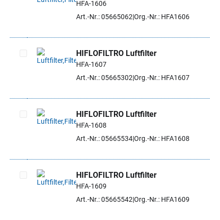
HFA-1606
Artikel auswählen
Art.-Nr.: 05665062
Org.-Nr.: HFA1606
HIFLOFILTRO Luftfilter
HFA-1607
Artikel auswählen
Art.-Nr.: 05665302
Org.-Nr.: HFA1607
HIFLOFILTRO Luftfilter
HFA-1608
Artikel auswählen
Art.-Nr.: 05665534
Org.-Nr.: HFA1608
HIFLOFILTRO Luftfilter
HFA-1609
Artikel auswählen
Art.-Nr.: 05665542
Org.-Nr.: HFA1609