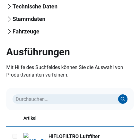
Technische Daten
Stammdaten
Fahrzeuge
Ausführungen
Mit Hilfe des Suchfeldes können Sie die Auswahl von
Produktvarianten verfeinern.
Artikel
HIFLOFILTRO Luftfilter