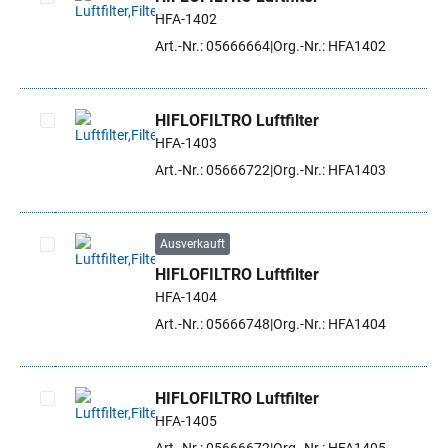
HFA-1402
Artikel auswählen
Art.-Nr.: 05666664
Org.-Nr.: HFA1402
HIFLOFILTRO Luftfilter
HFA-1403
Artikel auswählen
Art.-Nr.: 05666722
Org.-Nr.: HFA1403
Ausverkauft
HIFLOFILTRO Luftfilter
Artikel auswählen
HFA-1404
Art.-Nr.: 05666748
Org.-Nr.: HFA1404
HIFLOFILTRO Luftfilter
HFA-1405
Artikel auswählen