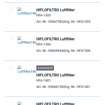
HIFLOFILTRO Luftfilter
HFA-1305
Artikel auswählen
Art.-Nr.: 05667382
Org.-Nr.: HFA1305
HIFLOFILTRO Luftfilter
HFA-1306
Artikel auswählen
Art.-Nr.: 05669944
Org.-Nr.: HFA1306
Ausverkauft
HIFLOFILTRO Luftfilter
Artikel auswählen
HFA-1401
Art.-Nr.: 05666730
Org.-Nr.: HFA1401
HIFLOFILTRO Luftfilter