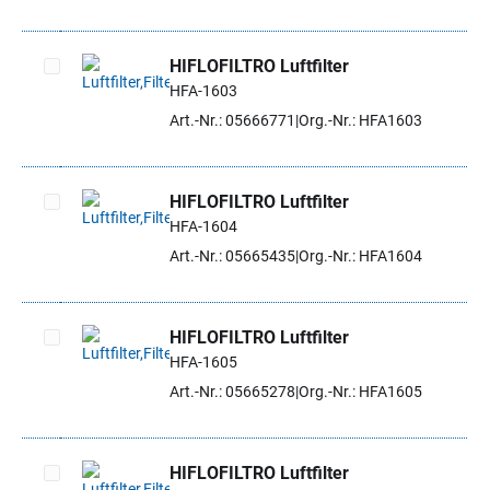
HIFLOFILTRO Luftfilter
HFA-1603
Artikel auswählen
Art.-Nr.: 05666771
Org.-Nr.: HFA1603
HIFLOFILTRO Luftfilter
HFA-1604
Artikel auswählen
Art.-Nr.: 05665435
Org.-Nr.: HFA1604
HIFLOFILTRO Luftfilter
HFA-1605
Artikel auswählen
Art.-Nr.: 05665278
Org.-Nr.: HFA1605
HIFLOFILTRO Luftfilter