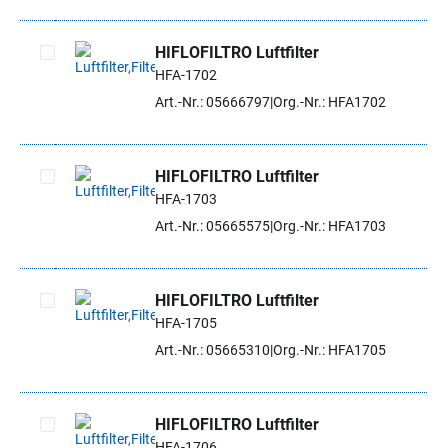
HIFLOFILTRO Luftfilter
HFA-1702
Artikel auswählen
Art.-Nr.: 05666797
Org.-Nr.: HFA1702
HIFLOFILTRO Luftfilter
HFA-1703
Artikel auswählen
Art.-Nr.: 05665575
Org.-Nr.: HFA1703
HIFLOFILTRO Luftfilter
HFA-1705
Artikel auswählen
Art.-Nr.: 05665310
Org.-Nr.: HFA1705
HIFLOFILTRO Luftfilter
HFA-1706