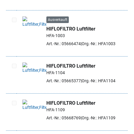
Ausverkauft
HIFLOFILTRO Luftfilter
Artikel auswählen
HFA-1003
Art.-Nr.: 05666474
Org.-Nr.: HFA1003
HIFLOFILTRO Luftfilter
HFA-1104
Artikel auswählen
Art.-Nr.: 05665377
Org.-Nr.: HFA1104
HIFLOFILTRO Luftfilter
HFA-1109
Artikel auswählen
Art.-Nr.: 05668769
Org.-Nr.: HFA1109