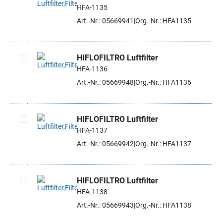
HFA-1135
Artikel auswählen
Art.-Nr.: 05669941
Org.-Nr.: HFA1135
HIFLOFILTRO Luftfilter
HFA-1136
Artikel auswählen
Art.-Nr.: 05669948
Org.-Nr.: HFA1136
HIFLOFILTRO Luftfilter
HFA-1137
Artikel auswählen
Art.-Nr.: 05669942
Org.-Nr.: HFA1137
HIFLOFILTRO Luftfilter
HFA-1138
Artikel auswählen
Art.-Nr.: 05669943
Org.-Nr.: HFA1138