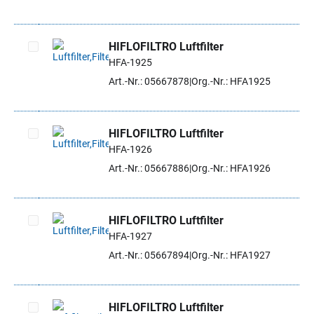
HIFLOFILTRO Luftfilter
HFA-1925
Artikel auswählen
Art.-Nr.: 05667878
Org.-Nr.: HFA1925
HIFLOFILTRO Luftfilter
HFA-1926
Artikel auswählen
Art.-Nr.: 05667886
Org.-Nr.: HFA1926
HIFLOFILTRO Luftfilter
HFA-1927
Artikel auswählen
Art.-Nr.: 05667894
Org.-Nr.: HFA1927
HIFLOFILTRO Luftfilter