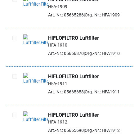
HFA-1909
Artikel auswählen
Art.-Nr.: 05665286
Org.-Nr.: HFA1909
HIFLOFILTRO Luftfilter
HFA-1910
Artikel auswählen
Art.-Nr.: 05666870
Org.-Nr.: HFA1910
HIFLOFILTRO Luftfilter
HFA-1911
Artikel auswählen
Art.-Nr.: 05665658
Org.-Nr.: HFA1911
HIFLOFILTRO Luftfilter
HFA-1912
Artikel auswählen
Art.-Nr.: 05665690
Org.-Nr.: HFA1912