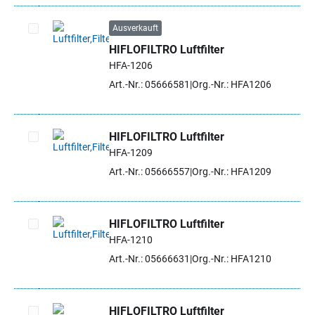
Ausverkauft
HIFLOFILTRO Luftfilter
Artikel auswählen
HFA-1206
Art.-Nr.: 05666581
Org.-Nr.: HFA1206
HIFLOFILTRO Luftfilter
HFA-1209
Artikel auswählen
Art.-Nr.: 05666557
Org.-Nr.: HFA1209
HIFLOFILTRO Luftfilter
HFA-1210
Artikel auswählen
Art.-Nr.: 05666631
Org.-Nr.: HFA1210
HIFLOFILTRO Luftfilter