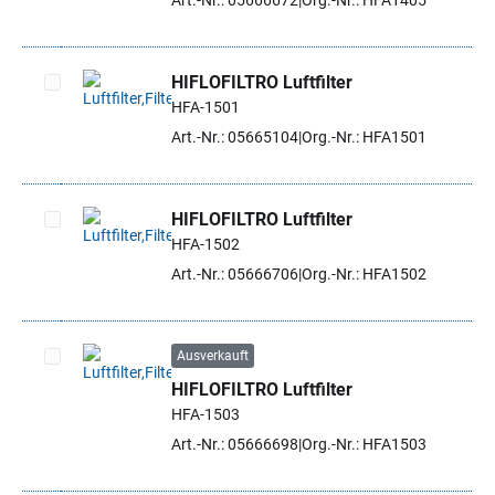
Art.-Nr.: 05666672
Org.-Nr.: HFA1405
HIFLOFILTRO Luftfilter
HFA-1501
Artikel auswählen
Art.-Nr.: 05665104
Org.-Nr.: HFA1501
HIFLOFILTRO Luftfilter
HFA-1502
Artikel auswählen
Art.-Nr.: 05666706
Org.-Nr.: HFA1502
Ausverkauft
HIFLOFILTRO Luftfilter
Artikel auswählen
HFA-1503
Art.-Nr.: 05666698
Org.-Nr.: HFA1503