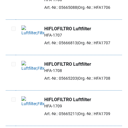
Artikel auswählen
Art.-Nr.: 05665088
Org.-Nr.: HFA1706
HIFLOFILTRO Luftfilter
HFA-1707
Artikel auswählen
Art.-Nr.: 05666813
Org.-Nr.: HFA1707
HIFLOFILTRO Luftfilter
HFA-1708
Artikel auswählen
Art.-Nr.: 05665203
Org.-Nr.: HFA1708
HIFLOFILTRO Luftfilter
HFA-1709
Artikel auswählen
Art.-Nr.: 05665211
Org.-Nr.: HFA1709