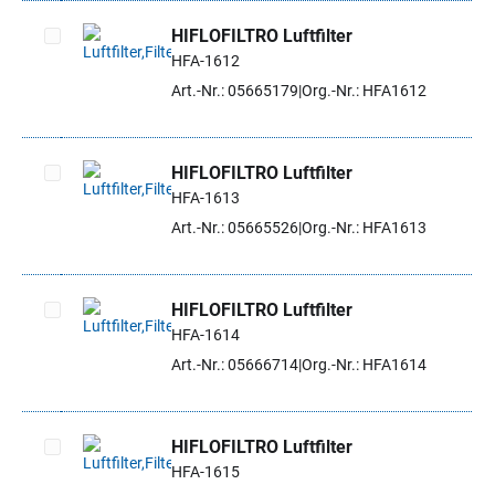
HIFLOFILTRO Luftfilter
HFA-1612
Artikel auswählen
Art.-Nr.: 05665179
Org.-Nr.: HFA1612
HIFLOFILTRO Luftfilter
HFA-1613
Artikel auswählen
Art.-Nr.: 05665526
Org.-Nr.: HFA1613
HIFLOFILTRO Luftfilter
HFA-1614
Artikel auswählen
Art.-Nr.: 05666714
Org.-Nr.: HFA1614
HIFLOFILTRO Luftfilter
HFA-1615
Artikel auswählen