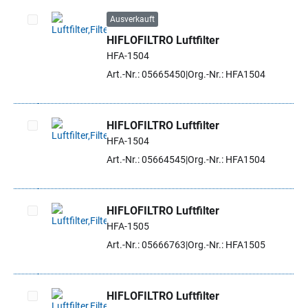
Ausverkauft
HIFLOFILTRO Luftfilter
Artikel auswählen
HFA-1504
Art.-Nr.: 05665450
Org.-Nr.: HFA1504
HIFLOFILTRO Luftfilter
HFA-1504
Artikel auswählen
Art.-Nr.: 05664545
Org.-Nr.: HFA1504
HIFLOFILTRO Luftfilter
HFA-1505
Artikel auswählen
Art.-Nr.: 05666763
Org.-Nr.: HFA1505
HIFLOFILTRO Luftfilter