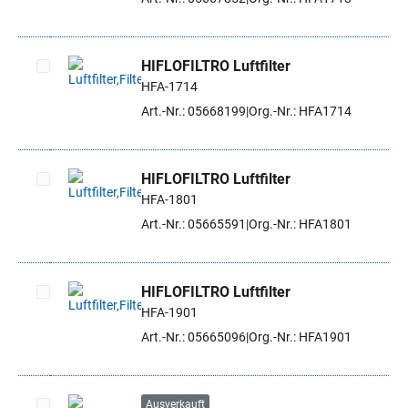
HIFLOFILTRO Luftfilter
HFA-1714
Artikel auswählen
Art.-Nr.: 05668199
Org.-Nr.: HFA1714
HIFLOFILTRO Luftfilter
HFA-1801
Artikel auswählen
Art.-Nr.: 05665591
Org.-Nr.: HFA1801
HIFLOFILTRO Luftfilter
HFA-1901
Artikel auswählen
Art.-Nr.: 05665096
Org.-Nr.: HFA1901
Ausverkauft