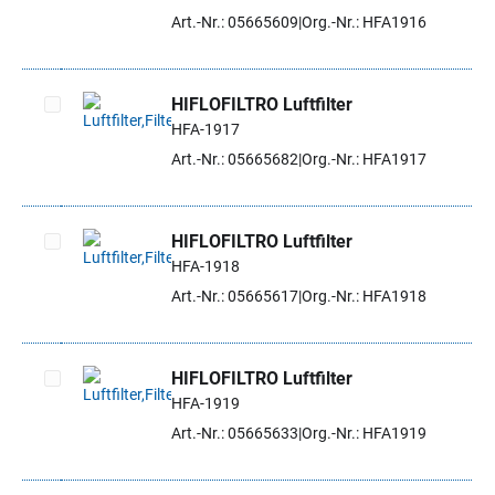
Artikel auswählen
Art.-Nr.: 05665609
Org.-Nr.: HFA1916
HIFLOFILTRO Luftfilter
HFA-1917
Artikel auswählen
Art.-Nr.: 05665682
Org.-Nr.: HFA1917
HIFLOFILTRO Luftfilter
HFA-1918
Artikel auswählen
Art.-Nr.: 05665617
Org.-Nr.: HFA1918
HIFLOFILTRO Luftfilter
HFA-1919
Artikel auswählen
Art.-Nr.: 05665633
Org.-Nr.: HFA1919