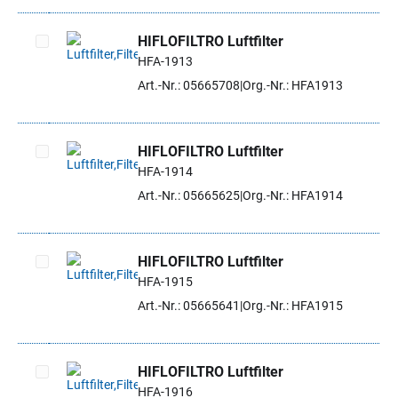
HIFLOFILTRO Luftfilter
HFA-1913
Artikel auswählen
Art.-Nr.: 05665708
Org.-Nr.: HFA1913
HIFLOFILTRO Luftfilter
HFA-1914
Artikel auswählen
Art.-Nr.: 05665625
Org.-Nr.: HFA1914
HIFLOFILTRO Luftfilter
HFA-1915
Artikel auswählen
Art.-Nr.: 05665641
Org.-Nr.: HFA1915
HIFLOFILTRO Luftfilter
HFA-1916