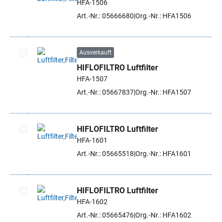
HFA-1506
Artikel auswählen
Art.-Nr.: 05666680
Org.-Nr.: HFA1506
Ausverkauft
HIFLOFILTRO Luftfilter
Artikel auswählen
HFA-1507
Art.-Nr.: 05667837
Org.-Nr.: HFA1507
HIFLOFILTRO Luftfilter
HFA-1601
Artikel auswählen
Art.-Nr.: 05665518
Org.-Nr.: HFA1601
HIFLOFILTRO Luftfilter
HFA-1602
Artikel auswählen
Art.-Nr.: 05665476
Org.-Nr.: HFA1602