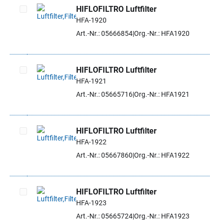
HIFLOFILTRO Luftfilter
HFA-1920
Artikel auswählen
Art.-Nr.: 05666854
Org.-Nr.: HFA1920
HIFLOFILTRO Luftfilter
HFA-1921
Artikel auswählen
Art.-Nr.: 05665716
Org.-Nr.: HFA1921
HIFLOFILTRO Luftfilter
HFA-1922
Artikel auswählen
Art.-Nr.: 05667860
Org.-Nr.: HFA1922
HIFLOFILTRO Luftfilter
HFA-1923
Artikel auswählen
Art.-Nr.: 05665724
Org.-Nr.: HFA1923