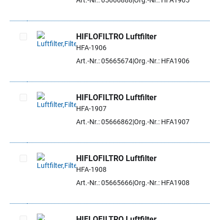
Art.-Nr.: 05666888
Org.-Nr.: HFA1905
HIFLOFILTRO Luftfilter
HFA-1906
Artikel auswählen
Art.-Nr.: 05665674
Org.-Nr.: HFA1906
HIFLOFILTRO Luftfilter
HFA-1907
Artikel auswählen
Art.-Nr.: 05666862
Org.-Nr.: HFA1907
HIFLOFILTRO Luftfilter
HFA-1908
Artikel auswählen
Art.-Nr.: 05665666
Org.-Nr.: HFA1908
HIFLOFILTRO Luftfilter