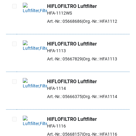
HIFLOFILTRO Luftfilter
HFA-1112WS
Artikel auswählen
Art.-Nr.: 05668686
Org.-Nr.: HFA1112
HIFLOFILTRO Luftfilter
HFA-1113
Artikel auswählen
Art.-Nr.: 05667829
Org.-Nr.: HFA1113
HIFLOFILTRO Luftfilter
HFA-1114
Artikel auswählen
Art.-Nr.: 05666375
Org.-Nr.: HFA1114
HIFLOFILTRO Luftfilter
HFA-1116
Artikel auswählen
Art.-Nr.: 05668157
Org.-Nr.: HFA1116