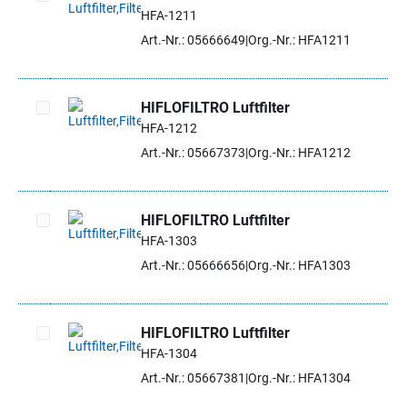
HFA-1211
Artikel auswählen
Art.-Nr.: 05666649
Org.-Nr.: HFA1211
HIFLOFILTRO Luftfilter
HFA-1212
Artikel auswählen
Art.-Nr.: 05667373
Org.-Nr.: HFA1212
HIFLOFILTRO Luftfilter
HFA-1303
Artikel auswählen
Art.-Nr.: 05666656
Org.-Nr.: HFA1303
HIFLOFILTRO Luftfilter
HFA-1304
Artikel auswählen
Art.-Nr.: 05667381
Org.-Nr.: HFA1304