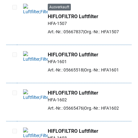
Ausverkauft
HIFLOFILTRO Luftfilter
Artikel auswählen
HFA-1507
Art.-Nr.: 05667837
Org.-Nr.: HFA1507
HIFLOFILTRO Luftfilter
HFA-1601
Artikel auswählen
Art.-Nr.: 05665518
Org.-Nr.: HFA1601
HIFLOFILTRO Luftfilter
HFA-1602
Artikel auswählen
Art.-Nr.: 05665476
Org.-Nr.: HFA1602
HIFLOFILTRO Luftfilter