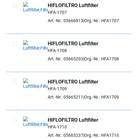
HIFLOFILTRO Luftfilter
HFA-1707
Artikel auswählen
Art.-Nr.: 05666813
Org.-Nr.: HFA1707
HIFLOFILTRO Luftfilter
HFA-1708
Artikel auswählen
Art.-Nr.: 05665203
Org.-Nr.: HFA1708
HIFLOFILTRO Luftfilter
HFA-1709
Artikel auswählen
Art.-Nr.: 05665211
Org.-Nr.: HFA1709
HIFLOFILTRO Luftfilter
HFA-1710
Artikel auswählen
Art.-Nr.: 05665237
Org.-Nr.: HFA1710