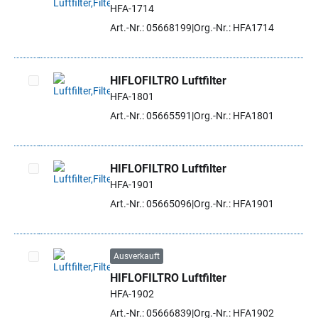
HFA-1714
Artikel auswählen
Art.-Nr.: 05668199
Org.-Nr.: HFA1714
HIFLOFILTRO Luftfilter
HFA-1801
Artikel auswählen
Art.-Nr.: 05665591
Org.-Nr.: HFA1801
HIFLOFILTRO Luftfilter
HFA-1901
Artikel auswählen
Art.-Nr.: 05665096
Org.-Nr.: HFA1901
Ausverkauft
HIFLOFILTRO Luftfilter
Artikel auswählen
HFA-1902
Art.-Nr.: 05666839
Org.-Nr.: HFA1902