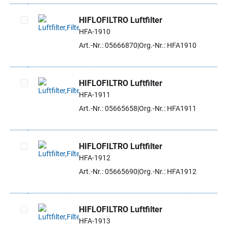
HIFLOFILTRO Luftfilter
HFA-1910
Artikel auswählen
Art.-Nr.: 05666870
Org.-Nr.: HFA1910
HIFLOFILTRO Luftfilter
HFA-1911
Artikel auswählen
Art.-Nr.: 05665658
Org.-Nr.: HFA1911
HIFLOFILTRO Luftfilter
HFA-1912
Artikel auswählen
Art.-Nr.: 05665690
Org.-Nr.: HFA1912
HIFLOFILTRO Luftfilter
HFA-1913