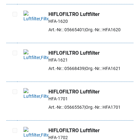
HIFLOFILTRO Luftfilter
HFA-1620
Artikel auswählen
Art.-Nr.: 05665401
Org.-Nr.: HFA1620
HIFLOFILTRO Luftfilter
HFA-1621
Artikel auswählen
Art.-Nr.: 05668439
Org.-Nr.: HFA1621
HIFLOFILTRO Luftfilter
HFA-1701
Artikel auswählen
Art.-Nr.: 05665567
Org.-Nr.: HFA1701
HIFLOFILTRO Luftfilter
HFA-1702