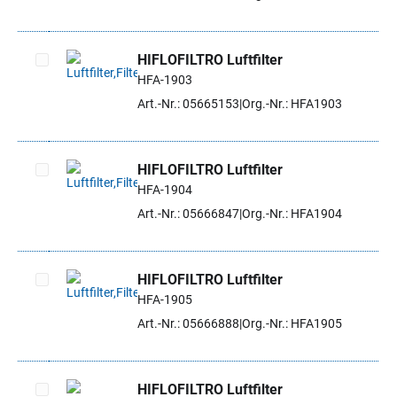
HIFLOFILTRO Luftfilter
HFA-1903
Artikel auswählen
Art.-Nr.: 05665153
Org.-Nr.: HFA1903
HIFLOFILTRO Luftfilter
HFA-1904
Artikel auswählen
Art.-Nr.: 05666847
Org.-Nr.: HFA1904
HIFLOFILTRO Luftfilter
HFA-1905
Artikel auswählen
Art.-Nr.: 05666888
Org.-Nr.: HFA1905
HIFLOFILTRO Luftfilter