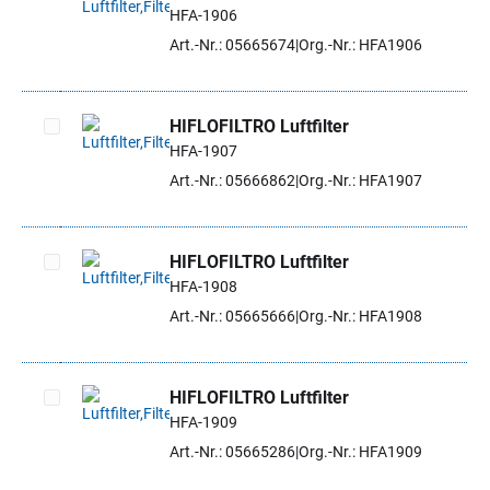
HFA-1906
Artikel auswählen
Art.-Nr.: 05665674
Org.-Nr.: HFA1906
HIFLOFILTRO Luftfilter
HFA-1907
Artikel auswählen
Art.-Nr.: 05666862
Org.-Nr.: HFA1907
HIFLOFILTRO Luftfilter
HFA-1908
Artikel auswählen
Art.-Nr.: 05665666
Org.-Nr.: HFA1908
HIFLOFILTRO Luftfilter
HFA-1909
Artikel auswählen
Art.-Nr.: 05665286
Org.-Nr.: HFA1909