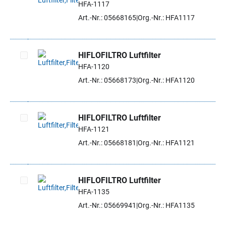
HFA-1117
Artikel auswählen
Art.-Nr.: 05668165
Org.-Nr.: HFA1117
HIFLOFILTRO Luftfilter
HFA-1120
Artikel auswählen
Art.-Nr.: 05668173
Org.-Nr.: HFA1120
HIFLOFILTRO Luftfilter
HFA-1121
Artikel auswählen
Art.-Nr.: 05668181
Org.-Nr.: HFA1121
HIFLOFILTRO Luftfilter
HFA-1135
Artikel auswählen
Art.-Nr.: 05669941
Org.-Nr.: HFA1135