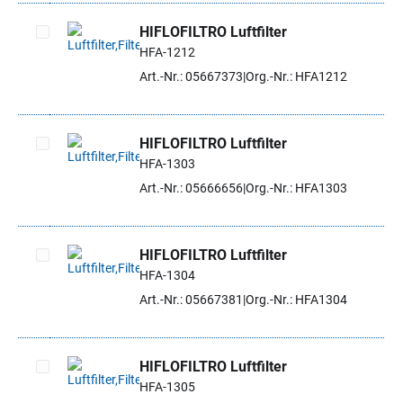
HIFLOFILTRO Luftfilter
HFA-1212
Artikel auswählen
Art.-Nr.: 05667373
Org.-Nr.: HFA1212
HIFLOFILTRO Luftfilter
HFA-1303
Artikel auswählen
Art.-Nr.: 05666656
Org.-Nr.: HFA1303
HIFLOFILTRO Luftfilter
HFA-1304
Artikel auswählen
Art.-Nr.: 05667381
Org.-Nr.: HFA1304
HIFLOFILTRO Luftfilter
HFA-1305
Artikel auswählen