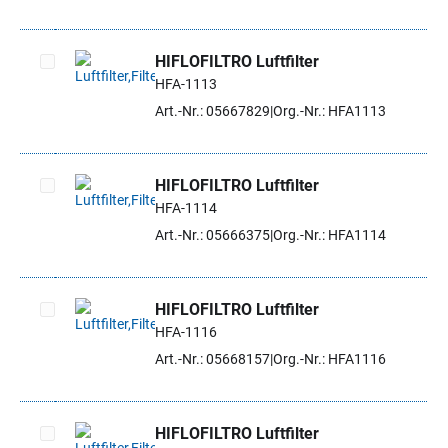
HIFLOFILTRO Luftfilter
HFA-1113
Artikel auswählen
Art.-Nr.: 05667829
Org.-Nr.: HFA1113
HIFLOFILTRO Luftfilter
HFA-1114
Artikel auswählen
Art.-Nr.: 05666375
Org.-Nr.: HFA1114
HIFLOFILTRO Luftfilter
HFA-1116
Artikel auswählen
Art.-Nr.: 05668157
Org.-Nr.: HFA1116
HIFLOFILTRO Luftfilter