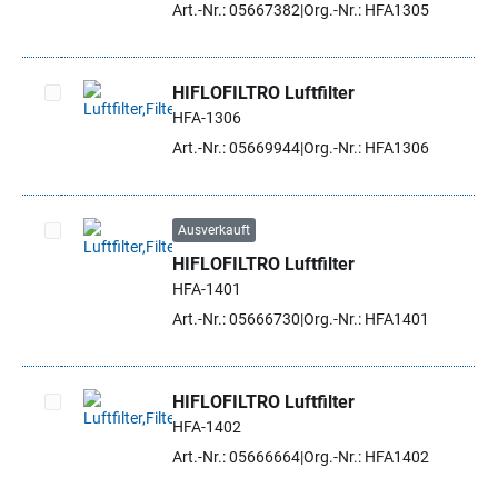
Art.-Nr.: 05667382
Org.-Nr.: HFA1305
HIFLOFILTRO Luftfilter
HFA-1306
Artikel auswählen
Art.-Nr.: 05669944
Org.-Nr.: HFA1306
Ausverkauft
HIFLOFILTRO Luftfilter
Artikel auswählen
HFA-1401
Art.-Nr.: 05666730
Org.-Nr.: HFA1401
HIFLOFILTRO Luftfilter
HFA-1402
Artikel auswählen
Art.-Nr.: 05666664
Org.-Nr.: HFA1402