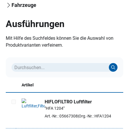
Fahrzeuge
Ausführungen
Mit Hilfe des Suchfeldes können Sie die Auswahl von
Produktvarianten verfeinern.
Artikel
HIFLOFILTRO Luftfilter
"HFA 1204"
Artikel auswählen
Art.-Nr.: 05667308
Org.-Nr.: HFA1204