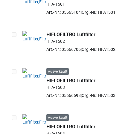
HFA-1501
Artikel auswählen
Art.-Nr.: 05665104
Org.-Nr.: HFA1501
HIFLOFILTRO Luftfilter
HFA-1502
Artikel auswählen
Art.-Nr.: 05666706
Org.-Nr.: HFA1502
Ausverkauft
HIFLOFILTRO Luftfilter
Artikel auswählen
HFA-1503
Art.-Nr.: 05666698
Org.-Nr.: HFA1503
Ausverkauft
HIFLOFILTRO Luftfilter
Artikel auswählen
HFA-1504