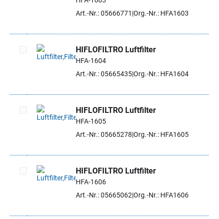
HFA-1603
Artikel auswählen
Art.-Nr.: 05666771
Org.-Nr.: HFA1603
HIFLOFILTRO Luftfilter
HFA-1604
Artikel auswählen
Art.-Nr.: 05665435
Org.-Nr.: HFA1604
HIFLOFILTRO Luftfilter
HFA-1605
Artikel auswählen
Art.-Nr.: 05665278
Org.-Nr.: HFA1605
HIFLOFILTRO Luftfilter
HFA-1606
Artikel auswählen
Art.-Nr.: 05665062
Org.-Nr.: HFA1606