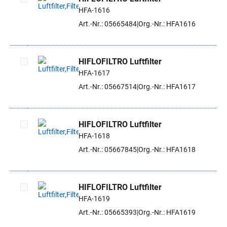
HFA-1616
Artikel auswählen
Art.-Nr.: 05665484
Org.-Nr.: HFA1616
HIFLOFILTRO Luftfilter
HFA-1617
Artikel auswählen
Art.-Nr.: 05667514
Org.-Nr.: HFA1617
HIFLOFILTRO Luftfilter
HFA-1618
Artikel auswählen
Art.-Nr.: 05667845
Org.-Nr.: HFA1618
HIFLOFILTRO Luftfilter
HFA-1619
Artikel auswählen
Art.-Nr.: 05665393
Org.-Nr.: HFA1619