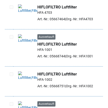
HIFLOFILTRO Luftfilter
HFA 4703
Artikel auswählen
Art.-Nr.: 05667464
Org.-Nr.: HFA4703
Ausverkauft
HIFLOFILTRO Luftfilter
Artikel auswählen
HFA-1001
Art.-Nr.: 05668744
Org.-Nr.: HFA1001
HIFLOFILTRO Luftfilter
HFA-1002
Artikel auswählen
Art.-Nr.: 05668751
Org.-Nr.: HFA1002
Ausverkauft