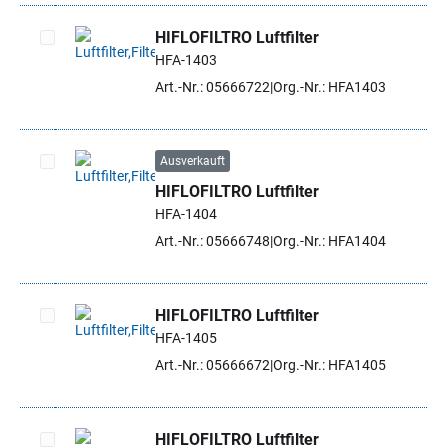
HIFLOFILTRO Luftfilter
HFA-1403
Artikel auswählen
Art.-Nr.: 05666722
Org.-Nr.: HFA1403
Ausverkauft
HIFLOFILTRO Luftfilter
Artikel auswählen
HFA-1404
Art.-Nr.: 05666748
Org.-Nr.: HFA1404
HIFLOFILTRO Luftfilter
HFA-1405
Artikel auswählen
Art.-Nr.: 05666672
Org.-Nr.: HFA1405
HIFLOFILTRO Luftfilter