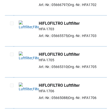
Artikel auswählen
Art.-Nr.: 05666797
Org.-Nr.: HFA1702
HIFLOFILTRO Luftfilter
HFA-1703
Artikel auswählen
Art.-Nr.: 05665575
Org.-Nr.: HFA1703
HIFLOFILTRO Luftfilter
HFA-1705
Artikel auswählen
Art.-Nr.: 05665310
Org.-Nr.: HFA1705
HIFLOFILTRO Luftfilter
HFA-1706
Artikel auswählen
Art.-Nr.: 05665088
Org.-Nr.: HFA1706