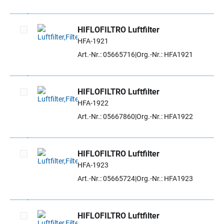
HIFLOFILTRO Luftfilter
HFA-1921
Artikel auswählen
Art.-Nr.: 05665716
Org.-Nr.: HFA1921
HIFLOFILTRO Luftfilter
HFA-1922
Artikel auswählen
Art.-Nr.: 05667860
Org.-Nr.: HFA1922
HIFLOFILTRO Luftfilter
HFA-1923
Artikel auswählen
Art.-Nr.: 05665724
Org.-Nr.: HFA1923
HIFLOFILTRO Luftfilter