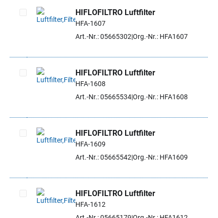
HIFLOFILTRO Luftfilter
HFA-1607
Artikel auswählen
Art.-Nr.: 05665302
Org.-Nr.: HFA1607
HIFLOFILTRO Luftfilter
HFA-1608
Artikel auswählen
Art.-Nr.: 05665534
Org.-Nr.: HFA1608
HIFLOFILTRO Luftfilter
HFA-1609
Artikel auswählen
Art.-Nr.: 05665542
Org.-Nr.: HFA1609
HIFLOFILTRO Luftfilter
HFA-1612
Artikel auswählen
Art.-Nr.: 05665179
Org.-Nr.: HFA1612