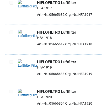
HIFLOFILTRO Luftfilter
HFA-1917
Artikel auswählen
Art.-Nr.: 05665682
Org.-Nr.: HFA1917
HIFLOFILTRO Luftfilter
HFA-1918
Artikel auswählen
Art.-Nr.: 05665617
Org.-Nr.: HFA1918
HIFLOFILTRO Luftfilter
HFA-1919
Artikel auswählen
Art.-Nr.: 05665633
Org.-Nr.: HFA1919
HIFLOFILTRO Luftfilter
HFA-1920
Artikel auswählen
Art.-Nr.: 05666854
Org.-Nr.: HFA1920