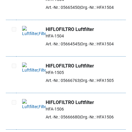
Art.-Nr.: 05665450
Org.-Nr.: HFA1504
HIFLOFILTRO Luftfilter
HFA-1504
Artikel auswählen
Art.-Nr.: 05664545
Org.-Nr.: HFA1504
HIFLOFILTRO Luftfilter
HFA-1505
Artikel auswählen
Art.-Nr.: 05666763
Org.-Nr.: HFA1505
HIFLOFILTRO Luftfilter
HFA-1506
Artikel auswählen
Art.-Nr.: 05666680
Org.-Nr.: HFA1506