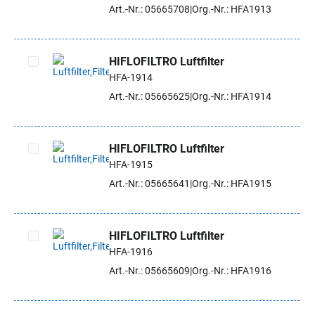
Artikel auswählen
Art.-Nr.: 05665708
Org.-Nr.: HFA1913
HIFLOFILTRO Luftfilter
HFA-1914
Artikel auswählen
Art.-Nr.: 05665625
Org.-Nr.: HFA1914
HIFLOFILTRO Luftfilter
HFA-1915
Artikel auswählen
Art.-Nr.: 05665641
Org.-Nr.: HFA1915
HIFLOFILTRO Luftfilter
HFA-1916
Artikel auswählen
Art.-Nr.: 05665609
Org.-Nr.: HFA1916