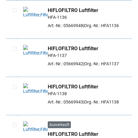
HIFLOFILTRO Luftfilter
HFA-1136
Artikel auswählen
Art.-Nr.: 05669948
Org.-Nr.: HFA1136
HIFLOFILTRO Luftfilter
HFA-1137
Artikel auswählen
Art.-Nr.: 05669942
Org.-Nr.: HFA1137
HIFLOFILTRO Luftfilter
HFA-1138
Artikel auswählen
Art.-Nr.: 05669943
Org.-Nr.: HFA1138
Ausverkauft
HIFLOFILTRO Luftfilter
Artikel auswählen