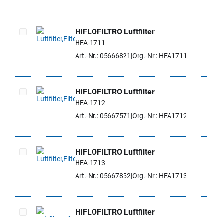
HIFLOFILTRO Luftfilter
HFA-1711
Artikel auswählen
Art.-Nr.: 05666821
Org.-Nr.: HFA1711
HIFLOFILTRO Luftfilter
HFA-1712
Artikel auswählen
Art.-Nr.: 05667571
Org.-Nr.: HFA1712
HIFLOFILTRO Luftfilter
HFA-1713
Artikel auswählen
Art.-Nr.: 05667852
Org.-Nr.: HFA1713
HIFLOFILTRO Luftfilter