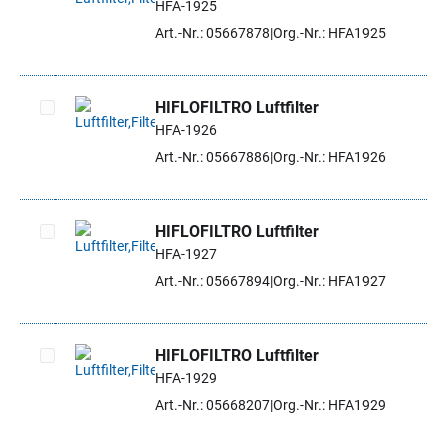
HFA-1925
Artikel auswählen
Art.-Nr.: 05667878
Org.-Nr.: HFA1925
HIFLOFILTRO Luftfilter
HFA-1926
Artikel auswählen
Art.-Nr.: 05667886
Org.-Nr.: HFA1926
HIFLOFILTRO Luftfilter
HFA-1927
Artikel auswählen
Art.-Nr.: 05667894
Org.-Nr.: HFA1927
HIFLOFILTRO Luftfilter
HFA-1929
Artikel auswählen
Art.-Nr.: 05668207
Org.-Nr.: HFA1929