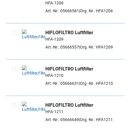
HFA-1206
Art.-Nr.: 05666581
Org.-Nr.: HFA1206
HIFLOFILTRO Luftfilter
HFA-1209
Artikel auswählen
Art.-Nr.: 05666557
Org.-Nr.: HFA1209
HIFLOFILTRO Luftfilter
HFA-1210
Artikel auswählen
Art.-Nr.: 05666631
Org.-Nr.: HFA1210
HIFLOFILTRO Luftfilter
HFA-1211
Artikel auswählen
Art.-Nr.: 05666649
Org.-Nr.: HFA1211