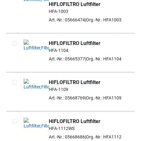
HIFLOFILTRO Luftfilter
Artikel auswählen
HFA-1003
Art.-Nr.: 05666474
Org.-Nr.: HFA1003
HIFLOFILTRO Luftfilter
HFA-1104
Artikel auswählen
Art.-Nr.: 05665377
Org.-Nr.: HFA1104
HIFLOFILTRO Luftfilter
HFA-1109
Artikel auswählen
Art.-Nr.: 05668769
Org.-Nr.: HFA1109
HIFLOFILTRO Luftfilter
HFA-1112WS
Artikel auswählen
Art.-Nr.: 05668686
Org.-Nr.: HFA1112