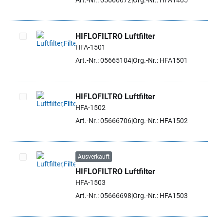
Art.-Nr.: 05666672
Org.-Nr.: HFA1405
HIFLOFILTRO Luftfilter
HFA-1501
Artikel auswählen
Art.-Nr.: 05665104
Org.-Nr.: HFA1501
HIFLOFILTRO Luftfilter
HFA-1502
Artikel auswählen
Art.-Nr.: 05666706
Org.-Nr.: HFA1502
Ausverkauft
HIFLOFILTRO Luftfilter
Artikel auswählen
HFA-1503
Art.-Nr.: 05666698
Org.-Nr.: HFA1503