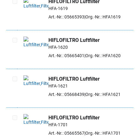
HIFLOFILTRO Luftfilter
HFA-1619
Artikel auswählen
Art.-Nr.: 05665393
Org.-Nr.: HFA1619
HIFLOFILTRO Luftfilter
HFA-1620
Artikel auswählen
Art.-Nr.: 05665401
Org.-Nr.: HFA1620
HIFLOFILTRO Luftfilter
HFA-1621
Artikel auswählen
Art.-Nr.: 05668439
Org.-Nr.: HFA1621
HIFLOFILTRO Luftfilter
HFA-1701
Artikel auswählen
Art.-Nr.: 05665567
Org.-Nr.: HFA1701