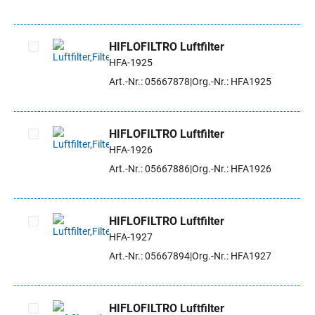
HIFLOFILTRO Luftfilter
HFA-1925
Artikel auswählen
Art.-Nr.: 05667878
Org.-Nr.: HFA1925
HIFLOFILTRO Luftfilter
HFA-1926
Artikel auswählen
Art.-Nr.: 05667886
Org.-Nr.: HFA1926
HIFLOFILTRO Luftfilter
HFA-1927
Artikel auswählen
Art.-Nr.: 05667894
Org.-Nr.: HFA1927
HIFLOFILTRO Luftfilter