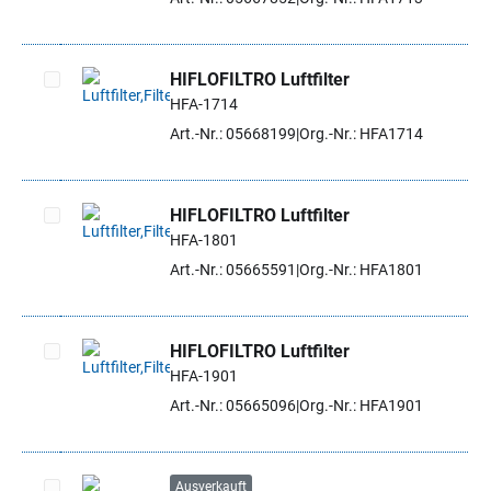
HIFLOFILTRO Luftfilter
HFA-1714
Artikel auswählen
Art.-Nr.: 05668199
Org.-Nr.: HFA1714
HIFLOFILTRO Luftfilter
HFA-1801
Artikel auswählen
Art.-Nr.: 05665591
Org.-Nr.: HFA1801
HIFLOFILTRO Luftfilter
HFA-1901
Artikel auswählen
Art.-Nr.: 05665096
Org.-Nr.: HFA1901
Ausverkauft