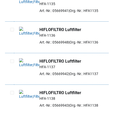
HFA-1135
Artikel auswählen
Art.-Nr.: 05669941
Org.-Nr.: HFA1135
HIFLOFILTRO Luftfilter
HFA-1136
Artikel auswählen
Art.-Nr.: 05669948
Org.-Nr.: HFA1136
HIFLOFILTRO Luftfilter
HFA-1137
Artikel auswählen
Art.-Nr.: 05669942
Org.-Nr.: HFA1137
HIFLOFILTRO Luftfilter
HFA-1138
Artikel auswählen
Art.-Nr.: 05669943
Org.-Nr.: HFA1138