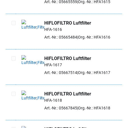
Art.-Nr.: 05665559
Org.-Nr.: HFA1615
HIFLOFILTRO Luftfilter
HFA-1616
Artikel auswählen
Art.-Nr.: 05665484
Org.-Nr.: HFA1616
HIFLOFILTRO Luftfilter
HFA-1617
Artikel auswählen
Art.-Nr.: 05667514
Org.-Nr.: HFA1617
HIFLOFILTRO Luftfilter
HFA-1618
Artikel auswählen
Art.-Nr.: 05667845
Org.-Nr.: HFA1618