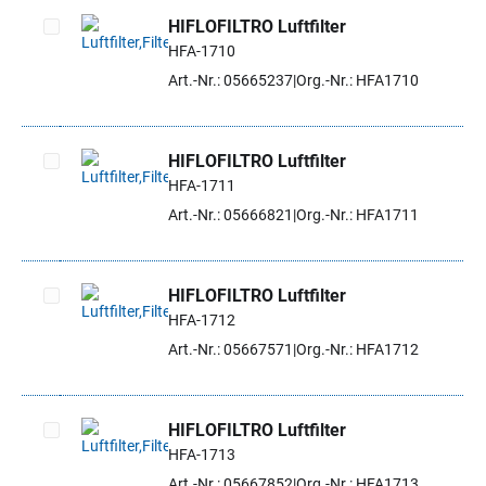
HIFLOFILTRO Luftfilter
HFA-1710
Artikel auswählen
Art.-Nr.: 05665237
Org.-Nr.: HFA1710
HIFLOFILTRO Luftfilter
HFA-1711
Artikel auswählen
Art.-Nr.: 05666821
Org.-Nr.: HFA1711
HIFLOFILTRO Luftfilter
HFA-1712
Artikel auswählen
Art.-Nr.: 05667571
Org.-Nr.: HFA1712
HIFLOFILTRO Luftfilter
HFA-1713
Artikel auswählen
Art.-Nr.: 05667852
Org.-Nr.: HFA1713