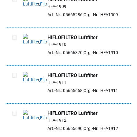
HFA-1909
Artikel auswählen
Art.-Nr.: 05665286
Org.-Nr.: HFA1909
HIFLOFILTRO Luftfilter
HFA-1910
Artikel auswählen
Art.-Nr.: 05666870
Org.-Nr.: HFA1910
HIFLOFILTRO Luftfilter
HFA-1911
Artikel auswählen
Art.-Nr.: 05665658
Org.-Nr.: HFA1911
HIFLOFILTRO Luftfilter
HFA-1912
Artikel auswählen
Art.-Nr.: 05665690
Org.-Nr.: HFA1912