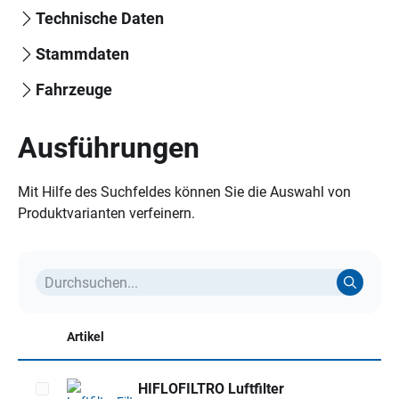
Technische Daten
Stammdaten
Fahrzeuge
Ausführungen
Mit Hilfe des Suchfeldes können Sie die Auswahl von
Produktvarianten verfeinern.
Artikel
HIFLOFILTRO Luftfilter