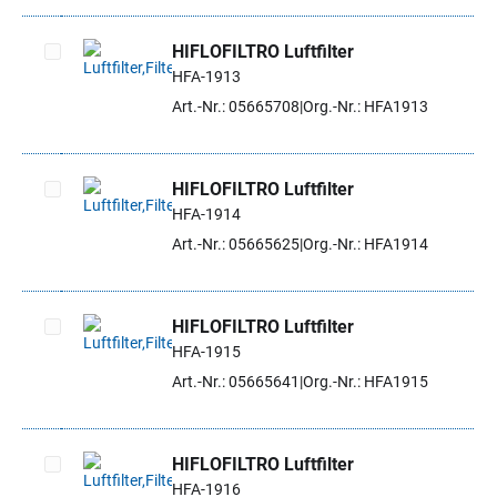
HIFLOFILTRO Luftfilter
HFA-1913
Artikel auswählen
Art.-Nr.: 05665708
Org.-Nr.: HFA1913
HIFLOFILTRO Luftfilter
HFA-1914
Artikel auswählen
Art.-Nr.: 05665625
Org.-Nr.: HFA1914
HIFLOFILTRO Luftfilter
HFA-1915
Artikel auswählen
Art.-Nr.: 05665641
Org.-Nr.: HFA1915
HIFLOFILTRO Luftfilter
HFA-1916