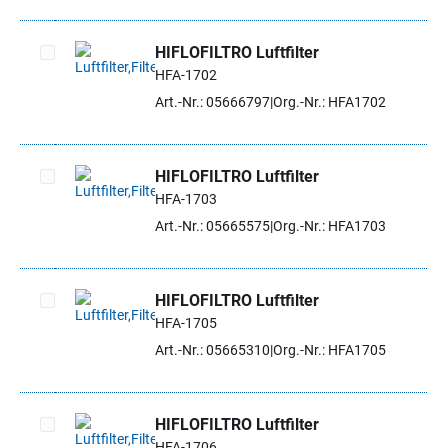
HIFLOFILTRO Luftfilter
HFA-1702
Artikel auswählen
Art.-Nr.: 05666797
Org.-Nr.: HFA1702
HIFLOFILTRO Luftfilter
HFA-1703
Artikel auswählen
Art.-Nr.: 05665575
Org.-Nr.: HFA1703
HIFLOFILTRO Luftfilter
HFA-1705
Artikel auswählen
Art.-Nr.: 05665310
Org.-Nr.: HFA1705
HIFLOFILTRO Luftfilter
HFA-1706