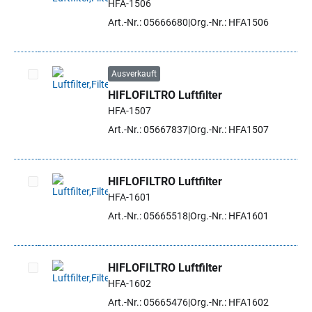
HFA-1506
Artikel auswählen
Art.-Nr.: 05666680
Org.-Nr.: HFA1506
Ausverkauft
HIFLOFILTRO Luftfilter
Artikel auswählen
HFA-1507
Art.-Nr.: 05667837
Org.-Nr.: HFA1507
HIFLOFILTRO Luftfilter
HFA-1601
Artikel auswählen
Art.-Nr.: 05665518
Org.-Nr.: HFA1601
HIFLOFILTRO Luftfilter
HFA-1602
Artikel auswählen
Art.-Nr.: 05665476
Org.-Nr.: HFA1602