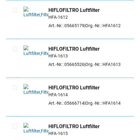
HIFLOFILTRO Luftfilter
HFA-1612
Artikel auswählen
Art.-Nr.: 05665179
Org.-Nr.: HFA1612
HIFLOFILTRO Luftfilter
HFA-1613
Artikel auswählen
Art.-Nr.: 05665526
Org.-Nr.: HFA1613
HIFLOFILTRO Luftfilter
HFA-1614
Artikel auswählen
Art.-Nr.: 05666714
Org.-Nr.: HFA1614
HIFLOFILTRO Luftfilter
HFA-1615
Artikel auswählen