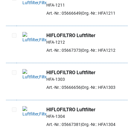
HFA-1211
Artikel auswählen
Art.-Nr.: 05666649
Org.-Nr.: HFA1211
HIFLOFILTRO Luftfilter
HFA-1212
Artikel auswählen
Art.-Nr.: 05667373
Org.-Nr.: HFA1212
HIFLOFILTRO Luftfilter
HFA-1303
Artikel auswählen
Art.-Nr.: 05666656
Org.-Nr.: HFA1303
HIFLOFILTRO Luftfilter
HFA-1304
Artikel auswählen
Art.-Nr.: 05667381
Org.-Nr.: HFA1304