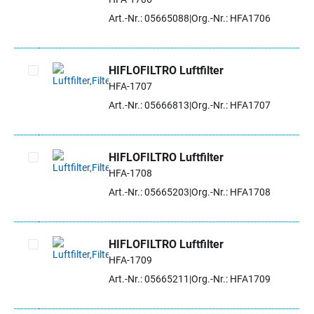
Artikel auswählen
Art.-Nr.: 05665088
Org.-Nr.: HFA1706
HIFLOFILTRO Luftfilter
HFA-1707
Artikel auswählen
Art.-Nr.: 05666813
Org.-Nr.: HFA1707
HIFLOFILTRO Luftfilter
HFA-1708
Artikel auswählen
Art.-Nr.: 05665203
Org.-Nr.: HFA1708
HIFLOFILTRO Luftfilter
HFA-1709
Artikel auswählen
Art.-Nr.: 05665211
Org.-Nr.: HFA1709