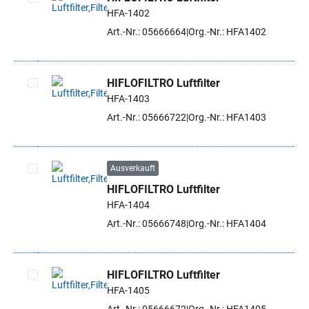
HFA-1402
Artikel auswählen
Art.-Nr.: 05666664
Org.-Nr.: HFA1402
HIFLOFILTRO Luftfilter
HFA-1403
Artikel auswählen
Art.-Nr.: 05666722
Org.-Nr.: HFA1403
Ausverkauft
HIFLOFILTRO Luftfilter
Artikel auswählen
HFA-1404
Art.-Nr.: 05666748
Org.-Nr.: HFA1404
HIFLOFILTRO Luftfilter
HFA-1405
Artikel auswählen