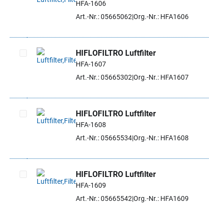
HFA-1606
Artikel auswählen
Art.-Nr.: 05665062
Org.-Nr.: HFA1606
HIFLOFILTRO Luftfilter
HFA-1607
Artikel auswählen
Art.-Nr.: 05665302
Org.-Nr.: HFA1607
HIFLOFILTRO Luftfilter
HFA-1608
Artikel auswählen
Art.-Nr.: 05665534
Org.-Nr.: HFA1608
HIFLOFILTRO Luftfilter
HFA-1609
Artikel auswählen
Art.-Nr.: 05665542
Org.-Nr.: HFA1609