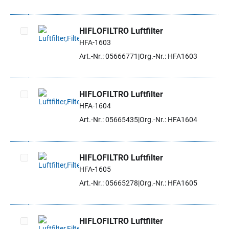
HIFLOFILTRO Luftfilter
HFA-1603
Artikel auswählen
Art.-Nr.: 05666771
Org.-Nr.: HFA1603
HIFLOFILTRO Luftfilter
HFA-1604
Artikel auswählen
Art.-Nr.: 05665435
Org.-Nr.: HFA1604
HIFLOFILTRO Luftfilter
HFA-1605
Artikel auswählen
Art.-Nr.: 05665278
Org.-Nr.: HFA1605
HIFLOFILTRO Luftfilter