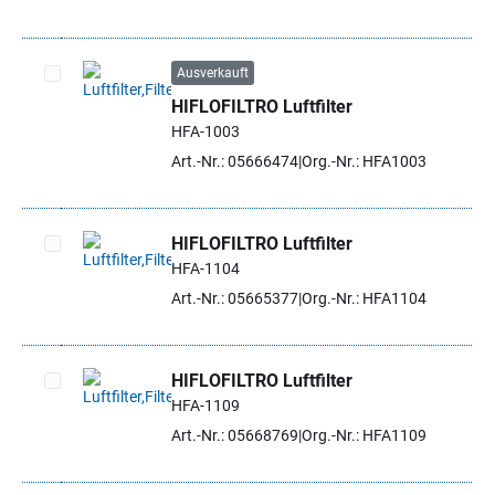
Ausverkauft
HIFLOFILTRO Luftfilter
Artikel auswählen
HFA-1003
Art.-Nr.: 05666474
Org.-Nr.: HFA1003
HIFLOFILTRO Luftfilter
HFA-1104
Artikel auswählen
Art.-Nr.: 05665377
Org.-Nr.: HFA1104
HIFLOFILTRO Luftfilter
HFA-1109
Artikel auswählen
Art.-Nr.: 05668769
Org.-Nr.: HFA1109