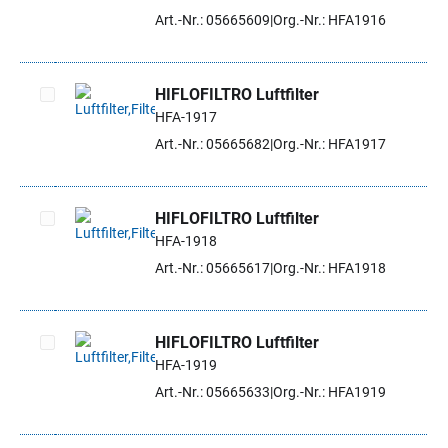
Artikel auswählen
Art.-Nr.: 05665609
Org.-Nr.: HFA1916
HIFLOFILTRO Luftfilter
HFA-1917
Artikel auswählen
Art.-Nr.: 05665682
Org.-Nr.: HFA1917
HIFLOFILTRO Luftfilter
HFA-1918
Artikel auswählen
Art.-Nr.: 05665617
Org.-Nr.: HFA1918
HIFLOFILTRO Luftfilter
HFA-1919
Artikel auswählen
Art.-Nr.: 05665633
Org.-Nr.: HFA1919