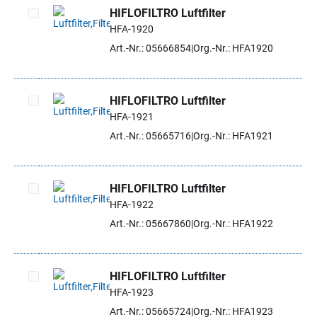
HIFLOFILTRO Luftfilter
HFA-1920
Artikel auswählen
Art.-Nr.: 05666854
Org.-Nr.: HFA1920
HIFLOFILTRO Luftfilter
HFA-1921
Artikel auswählen
Art.-Nr.: 05665716
Org.-Nr.: HFA1921
HIFLOFILTRO Luftfilter
HFA-1922
Artikel auswählen
Art.-Nr.: 05667860
Org.-Nr.: HFA1922
HIFLOFILTRO Luftfilter
HFA-1923
Artikel auswählen
Art.-Nr.: 05665724
Org.-Nr.: HFA1923