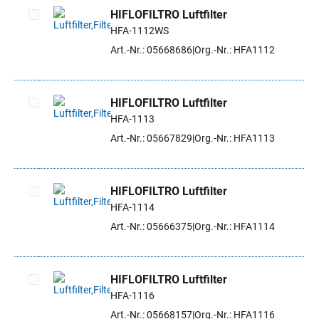
HIFLOFILTRO Luftfilter
HFA-1112WS
Artikel auswählen
Art.-Nr.: 05668686
Org.-Nr.: HFA1112
HIFLOFILTRO Luftfilter
HFA-1113
Artikel auswählen
Art.-Nr.: 05667829
Org.-Nr.: HFA1113
HIFLOFILTRO Luftfilter
HFA-1114
Artikel auswählen
Art.-Nr.: 05666375
Org.-Nr.: HFA1114
HIFLOFILTRO Luftfilter
HFA-1116
Artikel auswählen
Art.-Nr.: 05668157
Org.-Nr.: HFA1116