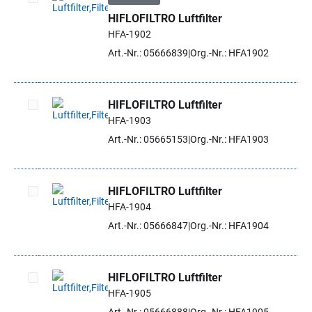
HIFLOFILTRO Luftfilter
Artikel auswählen
HFA-1902
Art.-Nr.: 05666839
Org.-Nr.: HFA1902
HIFLOFILTRO Luftfilter
HFA-1903
Artikel auswählen
Art.-Nr.: 05665153
Org.-Nr.: HFA1903
HIFLOFILTRO Luftfilter
HFA-1904
Artikel auswählen
Art.-Nr.: 05666847
Org.-Nr.: HFA1904
HIFLOFILTRO Luftfilter
HFA-1905
Artikel auswählen