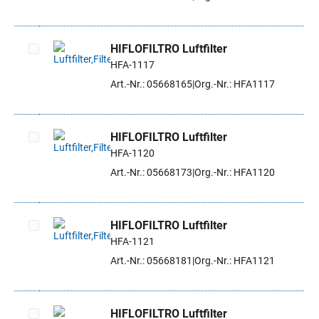
HIFLOFILTRO Luftfilter
HFA-1117
Artikel auswählen
Art.-Nr.: 05668165
Org.-Nr.: HFA1117
HIFLOFILTRO Luftfilter
HFA-1120
Artikel auswählen
Art.-Nr.: 05668173
Org.-Nr.: HFA1120
HIFLOFILTRO Luftfilter
HFA-1121
Artikel auswählen
Art.-Nr.: 05668181
Org.-Nr.: HFA1121
HIFLOFILTRO Luftfilter