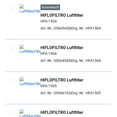
Ausverkauft
HIFLOFILTRO Luftfilter
Artikel auswählen
HFA-1504
Art.-Nr.: 05665450
Org.-Nr.: HFA1504
HIFLOFILTRO Luftfilter
HFA-1504
Artikel auswählen
Art.-Nr.: 05664545
Org.-Nr.: HFA1504
HIFLOFILTRO Luftfilter
HFA-1505
Artikel auswählen
Art.-Nr.: 05666763
Org.-Nr.: HFA1505
HIFLOFILTRO Luftfilter