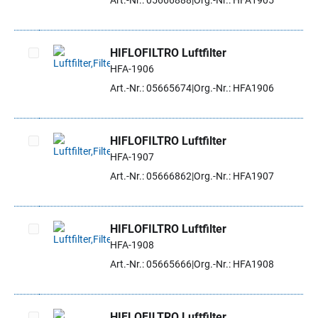
Art.-Nr.: 05666888
Org.-Nr.: HFA1905
HIFLOFILTRO Luftfilter
HFA-1906
Artikel auswählen
Art.-Nr.: 05665674
Org.-Nr.: HFA1906
HIFLOFILTRO Luftfilter
HFA-1907
Artikel auswählen
Art.-Nr.: 05666862
Org.-Nr.: HFA1907
HIFLOFILTRO Luftfilter
HFA-1908
Artikel auswählen
Art.-Nr.: 05665666
Org.-Nr.: HFA1908
HIFLOFILTRO Luftfilter