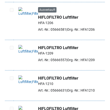
Ausverkauft
HIFLOFILTRO Luftfilter
Artikel auswählen
HFA-1206
Art.-Nr.: 05666581
Org.-Nr.: HFA1206
HIFLOFILTRO Luftfilter
HFA-1209
Artikel auswählen
Art.-Nr.: 05666557
Org.-Nr.: HFA1209
HIFLOFILTRO Luftfilter
HFA-1210
Artikel auswählen
Art.-Nr.: 05666631
Org.-Nr.: HFA1210
HIFLOFILTRO Luftfilter