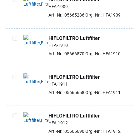
HFA-1909
Artikel auswählen
Art.-Nr.: 05665286
Org.-Nr.: HFA1909
HIFLOFILTRO Luftfilter
HFA-1910
Artikel auswählen
Art.-Nr.: 05666870
Org.-Nr.: HFA1910
HIFLOFILTRO Luftfilter
HFA-1911
Artikel auswählen
Art.-Nr.: 05665658
Org.-Nr.: HFA1911
HIFLOFILTRO Luftfilter
HFA-1912
Artikel auswählen
Art.-Nr.: 05665690
Org.-Nr.: HFA1912