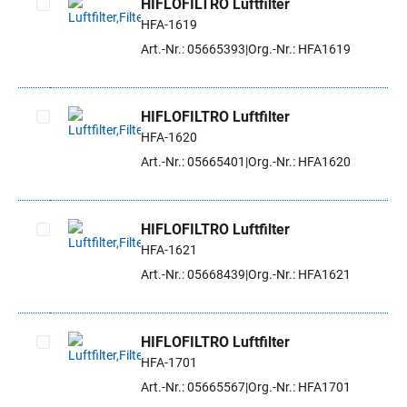
HIFLOFILTRO Luftfilter
HFA-1619
Artikel auswählen
Art.-Nr.: 05665393
Org.-Nr.: HFA1619
HIFLOFILTRO Luftfilter
HFA-1620
Artikel auswählen
Art.-Nr.: 05665401
Org.-Nr.: HFA1620
HIFLOFILTRO Luftfilter
HFA-1621
Artikel auswählen
Art.-Nr.: 05668439
Org.-Nr.: HFA1621
HIFLOFILTRO Luftfilter
HFA-1701
Artikel auswählen
Art.-Nr.: 05665567
Org.-Nr.: HFA1701