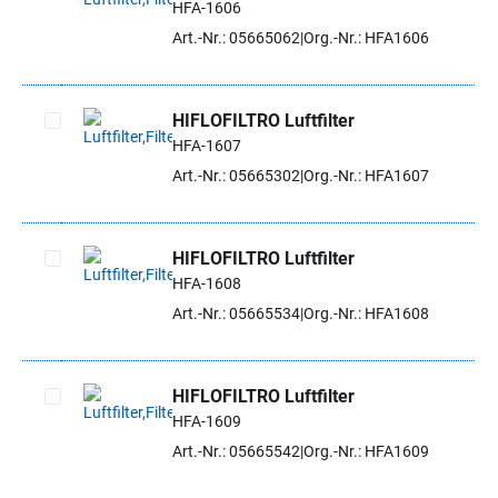
HFA-1606
Artikel auswählen
Art.-Nr.: 05665062
Org.-Nr.: HFA1606
HIFLOFILTRO Luftfilter
HFA-1607
Artikel auswählen
Art.-Nr.: 05665302
Org.-Nr.: HFA1607
HIFLOFILTRO Luftfilter
HFA-1608
Artikel auswählen
Art.-Nr.: 05665534
Org.-Nr.: HFA1608
HIFLOFILTRO Luftfilter
HFA-1609
Artikel auswählen
Art.-Nr.: 05665542
Org.-Nr.: HFA1609