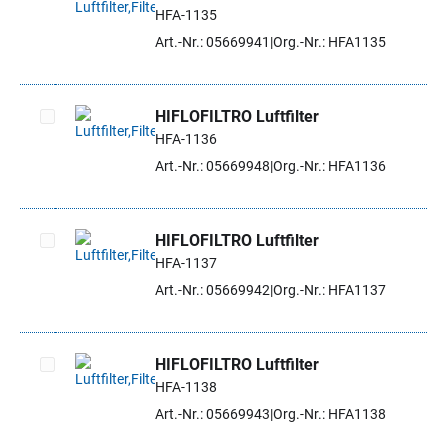
HFA-1135
Artikel auswählen
Art.-Nr.: 05669941
Org.-Nr.: HFA1135
HIFLOFILTRO Luftfilter
HFA-1136
Artikel auswählen
Art.-Nr.: 05669948
Org.-Nr.: HFA1136
HIFLOFILTRO Luftfilter
HFA-1137
Artikel auswählen
Art.-Nr.: 05669942
Org.-Nr.: HFA1137
HIFLOFILTRO Luftfilter
HFA-1138
Artikel auswählen
Art.-Nr.: 05669943
Org.-Nr.: HFA1138