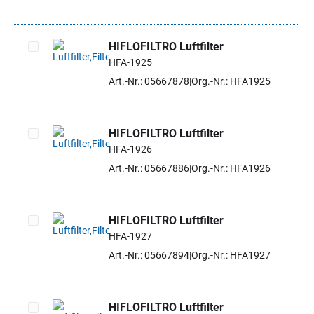
HIFLOFILTRO Luftfilter
HFA-1925
Artikel auswählen
Art.-Nr.: 05667878
Org.-Nr.: HFA1925
HIFLOFILTRO Luftfilter
HFA-1926
Artikel auswählen
Art.-Nr.: 05667886
Org.-Nr.: HFA1926
HIFLOFILTRO Luftfilter
HFA-1927
Artikel auswählen
Art.-Nr.: 05667894
Org.-Nr.: HFA1927
HIFLOFILTRO Luftfilter