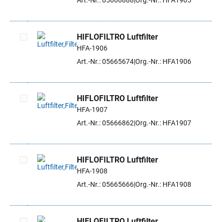
Art.-Nr.: 05666888
Org.-Nr.: HFA1905
HIFLOFILTRO Luftfilter
HFA-1906
Artikel auswählen
Art.-Nr.: 05665674
Org.-Nr.: HFA1906
HIFLOFILTRO Luftfilter
HFA-1907
Artikel auswählen
Art.-Nr.: 05666862
Org.-Nr.: HFA1907
HIFLOFILTRO Luftfilter
HFA-1908
Artikel auswählen
Art.-Nr.: 05665666
Org.-Nr.: HFA1908
HIFLOFILTRO Luftfilter