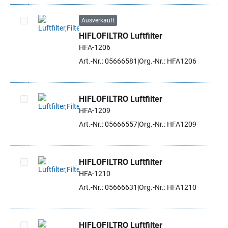
Ausverkauft
HIFLOFILTRO Luftfilter
Artikel auswählen
HFA-1206
Art.-Nr.: 05666581
Org.-Nr.: HFA1206
HIFLOFILTRO Luftfilter
HFA-1209
Artikel auswählen
Art.-Nr.: 05666557
Org.-Nr.: HFA1209
HIFLOFILTRO Luftfilter
HFA-1210
Artikel auswählen
Art.-Nr.: 05666631
Org.-Nr.: HFA1210
HIFLOFILTRO Luftfilter