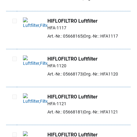
HIFLOFILTRO Luftfilter
HFA-1117
Artikel auswählen
Art.-Nr.: 05668165
Org.-Nr.: HFA1117
HIFLOFILTRO Luftfilter
HFA-1120
Artikel auswählen
Art.-Nr.: 05668173
Org.-Nr.: HFA1120
HIFLOFILTRO Luftfilter
HFA-1121
Artikel auswählen
Art.-Nr.: 05668181
Org.-Nr.: HFA1121
HIFLOFILTRO Luftfilter