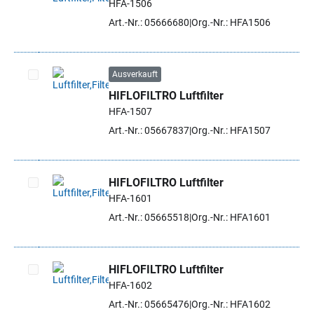
HFA-1506
Artikel auswählen
Art.-Nr.: 05666680
Org.-Nr.: HFA1506
Ausverkauft
HIFLOFILTRO Luftfilter
Artikel auswählen
HFA-1507
Art.-Nr.: 05667837
Org.-Nr.: HFA1507
HIFLOFILTRO Luftfilter
HFA-1601
Artikel auswählen
Art.-Nr.: 05665518
Org.-Nr.: HFA1601
HIFLOFILTRO Luftfilter
HFA-1602
Artikel auswählen
Art.-Nr.: 05665476
Org.-Nr.: HFA1602