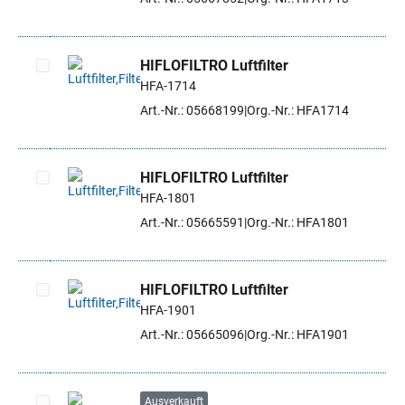
HIFLOFILTRO Luftfilter
HFA-1714
Artikel auswählen
Art.-Nr.: 05668199
Org.-Nr.: HFA1714
HIFLOFILTRO Luftfilter
HFA-1801
Artikel auswählen
Art.-Nr.: 05665591
Org.-Nr.: HFA1801
HIFLOFILTRO Luftfilter
HFA-1901
Artikel auswählen
Art.-Nr.: 05665096
Org.-Nr.: HFA1901
Ausverkauft