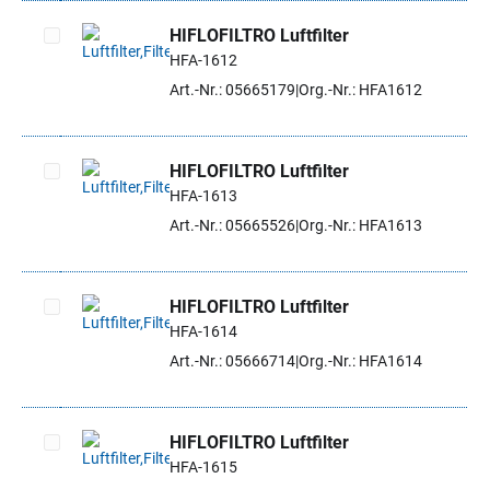
HIFLOFILTRO Luftfilter
HFA-1612
Artikel auswählen
Art.-Nr.: 05665179
Org.-Nr.: HFA1612
HIFLOFILTRO Luftfilter
HFA-1613
Artikel auswählen
Art.-Nr.: 05665526
Org.-Nr.: HFA1613
HIFLOFILTRO Luftfilter
HFA-1614
Artikel auswählen
Art.-Nr.: 05666714
Org.-Nr.: HFA1614
HIFLOFILTRO Luftfilter
HFA-1615
Artikel auswählen