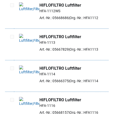
HIFLOFILTRO Luftfilter
HFA-1112WS
Artikel auswählen
Art.-Nr.: 05668686
Org.-Nr.: HFA1112
HIFLOFILTRO Luftfilter
HFA-1113
Artikel auswählen
Art.-Nr.: 05667829
Org.-Nr.: HFA1113
HIFLOFILTRO Luftfilter
HFA-1114
Artikel auswählen
Art.-Nr.: 05666375
Org.-Nr.: HFA1114
HIFLOFILTRO Luftfilter
HFA-1116
Artikel auswählen
Art.-Nr.: 05668157
Org.-Nr.: HFA1116