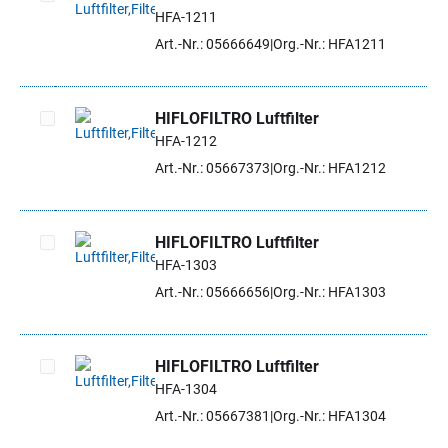
HFA-1211
Artikel auswählen
Art.-Nr.: 05666649
Org.-Nr.: HFA1211
HIFLOFILTRO Luftfilter
HFA-1212
Artikel auswählen
Art.-Nr.: 05667373
Org.-Nr.: HFA1212
HIFLOFILTRO Luftfilter
HFA-1303
Artikel auswählen
Art.-Nr.: 05666656
Org.-Nr.: HFA1303
HIFLOFILTRO Luftfilter
HFA-1304
Artikel auswählen
Art.-Nr.: 05667381
Org.-Nr.: HFA1304