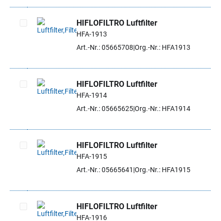
HIFLOFILTRO Luftfilter
HFA-1913
Artikel auswählen
Art.-Nr.: 05665708
Org.-Nr.: HFA1913
HIFLOFILTRO Luftfilter
HFA-1914
Artikel auswählen
Art.-Nr.: 05665625
Org.-Nr.: HFA1914
HIFLOFILTRO Luftfilter
HFA-1915
Artikel auswählen
Art.-Nr.: 05665641
Org.-Nr.: HFA1915
HIFLOFILTRO Luftfilter
HFA-1916