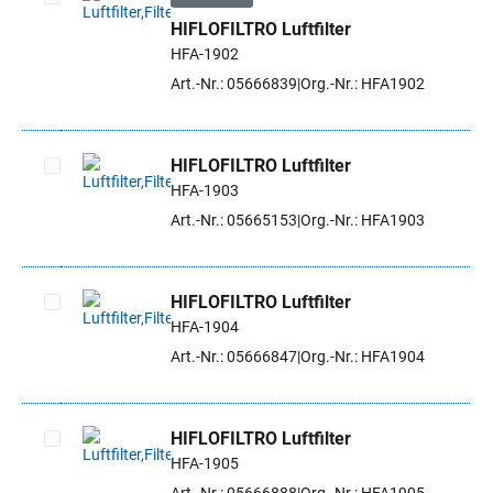
HIFLOFILTRO Luftfilter
Artikel auswählen
HFA-1902
Art.-Nr.: 05666839
Org.-Nr.: HFA1902
HIFLOFILTRO Luftfilter
HFA-1903
Artikel auswählen
Art.-Nr.: 05665153
Org.-Nr.: HFA1903
HIFLOFILTRO Luftfilter
HFA-1904
Artikel auswählen
Art.-Nr.: 05666847
Org.-Nr.: HFA1904
HIFLOFILTRO Luftfilter
HFA-1905
Artikel auswählen