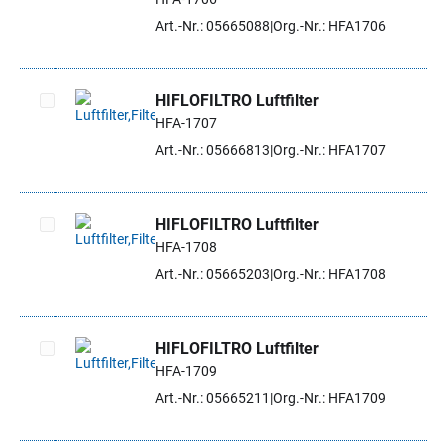
Artikel auswählen
Art.-Nr.: 05665088
Org.-Nr.: HFA1706
HIFLOFILTRO Luftfilter
HFA-1707
Artikel auswählen
Art.-Nr.: 05666813
Org.-Nr.: HFA1707
HIFLOFILTRO Luftfilter
HFA-1708
Artikel auswählen
Art.-Nr.: 05665203
Org.-Nr.: HFA1708
HIFLOFILTRO Luftfilter
HFA-1709
Artikel auswählen
Art.-Nr.: 05665211
Org.-Nr.: HFA1709