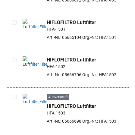
Art.-Nr.: 05666672
Org.-Nr.: HFA1405
HIFLOFILTRO Luftfilter
HFA-1501
Artikel auswählen
Art.-Nr.: 05665104
Org.-Nr.: HFA1501
HIFLOFILTRO Luftfilter
HFA-1502
Artikel auswählen
Art.-Nr.: 05666706
Org.-Nr.: HFA1502
Ausverkauft
HIFLOFILTRO Luftfilter
Artikel auswählen
HFA-1503
Art.-Nr.: 05666698
Org.-Nr.: HFA1503