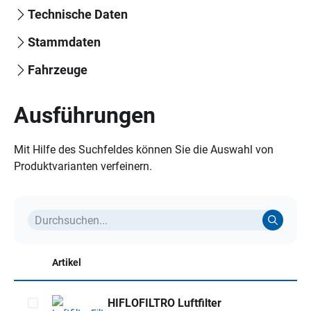
Technische Daten
Stammdaten
Fahrzeuge
Ausführungen
Mit Hilfe des Suchfeldes können Sie die Auswahl von
Produktvarianten verfeinern.
Artikel
HIFLOFILTRO Luftfilter