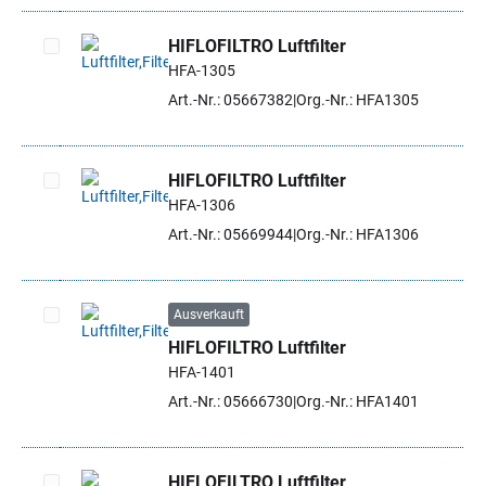
HIFLOFILTRO Luftfilter
HFA-1305
Artikel auswählen
Art.-Nr.: 05667382
Org.-Nr.: HFA1305
HIFLOFILTRO Luftfilter
HFA-1306
Artikel auswählen
Art.-Nr.: 05669944
Org.-Nr.: HFA1306
Ausverkauft
HIFLOFILTRO Luftfilter
Artikel auswählen
HFA-1401
Art.-Nr.: 05666730
Org.-Nr.: HFA1401
HIFLOFILTRO Luftfilter