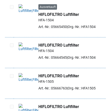
Ausverkauft
HIFLOFILTRO Luftfilter
Artikel auswählen
HFA-1504
Art.-Nr.: 05665450
Org.-Nr.: HFA1504
HIFLOFILTRO Luftfilter
HFA-1504
Artikel auswählen
Art.-Nr.: 05664545
Org.-Nr.: HFA1504
HIFLOFILTRO Luftfilter
HFA-1505
Artikel auswählen
Art.-Nr.: 05666763
Org.-Nr.: HFA1505
HIFLOFILTRO Luftfilter