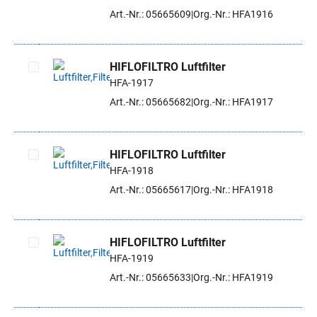
Artikel auswählen
Art.-Nr.: 05665609
Org.-Nr.: HFA1916
HIFLOFILTRO Luftfilter
HFA-1917
Artikel auswählen
Art.-Nr.: 05665682
Org.-Nr.: HFA1917
HIFLOFILTRO Luftfilter
HFA-1918
Artikel auswählen
Art.-Nr.: 05665617
Org.-Nr.: HFA1918
HIFLOFILTRO Luftfilter
HFA-1919
Artikel auswählen
Art.-Nr.: 05665633
Org.-Nr.: HFA1919