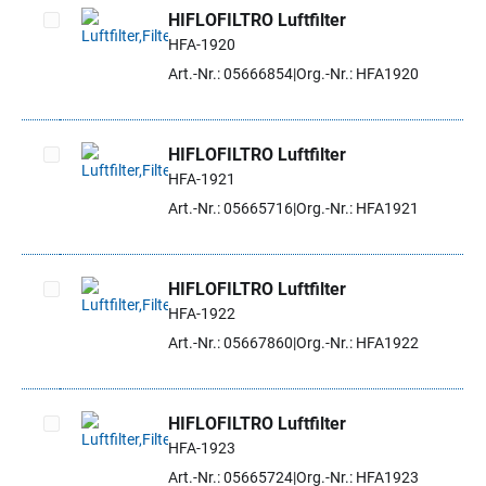
HIFLOFILTRO Luftfilter
HFA-1920
Artikel auswählen
Art.-Nr.: 05666854
Org.-Nr.: HFA1920
HIFLOFILTRO Luftfilter
HFA-1921
Artikel auswählen
Art.-Nr.: 05665716
Org.-Nr.: HFA1921
HIFLOFILTRO Luftfilter
HFA-1922
Artikel auswählen
Art.-Nr.: 05667860
Org.-Nr.: HFA1922
HIFLOFILTRO Luftfilter
HFA-1923
Artikel auswählen
Art.-Nr.: 05665724
Org.-Nr.: HFA1923