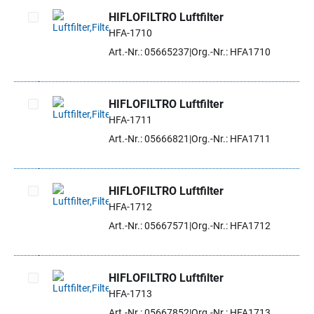
HIFLOFILTRO Luftfilter
HFA-1710
Artikel auswählen
Art.-Nr.: 05665237
Org.-Nr.: HFA1710
HIFLOFILTRO Luftfilter
HFA-1711
Artikel auswählen
Art.-Nr.: 05666821
Org.-Nr.: HFA1711
HIFLOFILTRO Luftfilter
HFA-1712
Artikel auswählen
Art.-Nr.: 05667571
Org.-Nr.: HFA1712
HIFLOFILTRO Luftfilter
HFA-1713
Artikel auswählen
Art.-Nr.: 05667852
Org.-Nr.: HFA1713