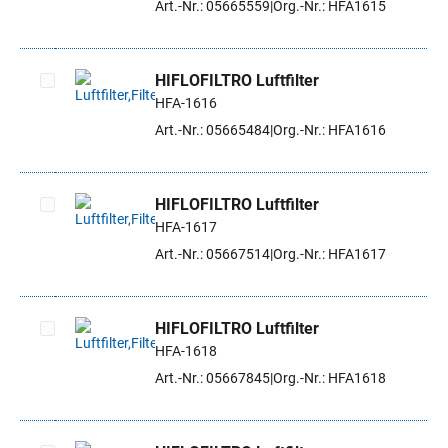
Art.-Nr.: 05665559
Org.-Nr.: HFA1615
HIFLOFILTRO Luftfilter
HFA-1616
Artikel auswählen
Art.-Nr.: 05665484
Org.-Nr.: HFA1616
HIFLOFILTRO Luftfilter
HFA-1617
Artikel auswählen
Art.-Nr.: 05667514
Org.-Nr.: HFA1617
HIFLOFILTRO Luftfilter
HFA-1618
Artikel auswählen
Art.-Nr.: 05667845
Org.-Nr.: HFA1618