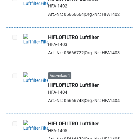
HFA-1402
Artikel auswählen
Art.-Nr.: 05666664
Org.-Nr.: HFA1402
HIFLOFILTRO Luftfilter
HFA-1403
Artikel auswählen
Art.-Nr.: 05666722
Org.-Nr.: HFA1403
Ausverkauft
HIFLOFILTRO Luftfilter
Artikel auswählen
HFA-1404
Art.-Nr.: 05666748
Org.-Nr.: HFA1404
HIFLOFILTRO Luftfilter
HFA-1405
Artikel auswählen