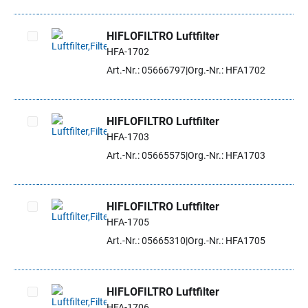
HIFLOFILTRO Luftfilter
HFA-1702
Artikel auswählen
Art.-Nr.: 05666797
Org.-Nr.: HFA1702
HIFLOFILTRO Luftfilter
HFA-1703
Artikel auswählen
Art.-Nr.: 05665575
Org.-Nr.: HFA1703
HIFLOFILTRO Luftfilter
HFA-1705
Artikel auswählen
Art.-Nr.: 05665310
Org.-Nr.: HFA1705
HIFLOFILTRO Luftfilter
HFA-1706