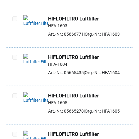
HIFLOFILTRO Luftfilter
HFA-1603
Artikel auswählen
Art.-Nr.: 05666771
Org.-Nr.: HFA1603
HIFLOFILTRO Luftfilter
HFA-1604
Artikel auswählen
Art.-Nr.: 05665435
Org.-Nr.: HFA1604
HIFLOFILTRO Luftfilter
HFA-1605
Artikel auswählen
Art.-Nr.: 05665278
Org.-Nr.: HFA1605
HIFLOFILTRO Luftfilter