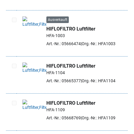
Ausverkauft
HIFLOFILTRO Luftfilter
Artikel auswählen
HFA-1003
Art.-Nr.: 05666474
Org.-Nr.: HFA1003
HIFLOFILTRO Luftfilter
HFA-1104
Artikel auswählen
Art.-Nr.: 05665377
Org.-Nr.: HFA1104
HIFLOFILTRO Luftfilter
HFA-1109
Artikel auswählen
Art.-Nr.: 05668769
Org.-Nr.: HFA1109