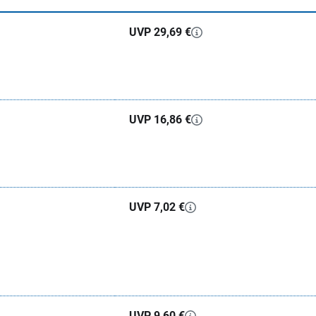
UVP 29,69 €
UVP 16,86 €
UVP 7,02 €
UVP 9,60 €