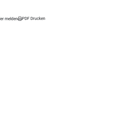
PDF Drucken
ler melden