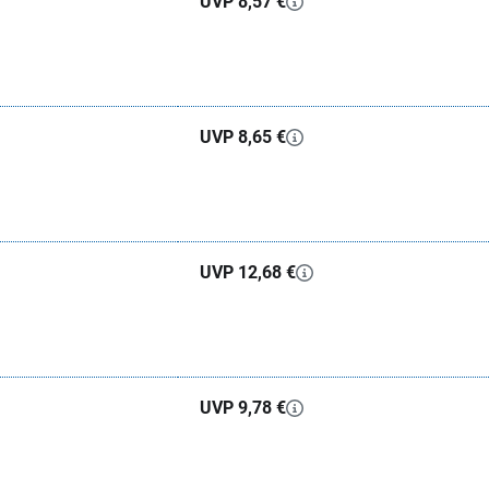
UVP 8,57 €
UVP 8,65 €
UVP 12,68 €
UVP 9,78 €