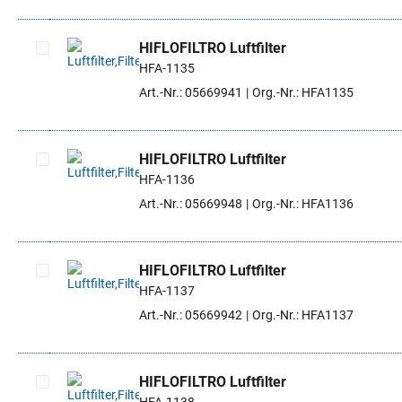
HIFLOFILTRO Luftfilter
HFA-1135
Artikel auswählen
Art.-Nr.: 05669941
Org.-Nr.: HFA1135
HIFLOFILTRO Luftfilter
HFA-1136
Artikel auswählen
Art.-Nr.: 05669948
Org.-Nr.: HFA1136
HIFLOFILTRO Luftfilter
HFA-1137
Artikel auswählen
Art.-Nr.: 05669942
Org.-Nr.: HFA1137
HIFLOFILTRO Luftfilter