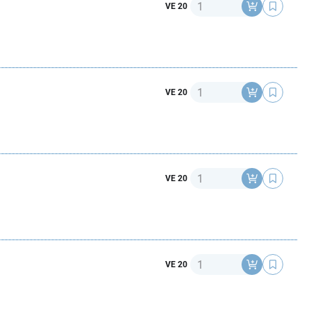
Anzahl
VE 20
Anzahl
VE 20
Anzahl
VE 20
Anzahl
VE 20