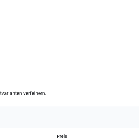
varianten verfeinern.
Preis