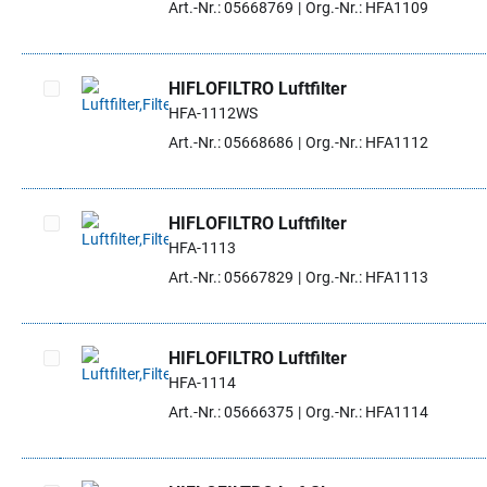
Art.-Nr.: 05668769
Org.-Nr.: HFA1109
HIFLOFILTRO Luftfilter
HFA-1112WS
Artikel auswählen
Art.-Nr.: 05668686
Org.-Nr.: HFA1112
HIFLOFILTRO Luftfilter
HFA-1113
Artikel auswählen
Art.-Nr.: 05667829
Org.-Nr.: HFA1113
HIFLOFILTRO Luftfilter
HFA-1114
Artikel auswählen
Art.-Nr.: 05666375
Org.-Nr.: HFA1114