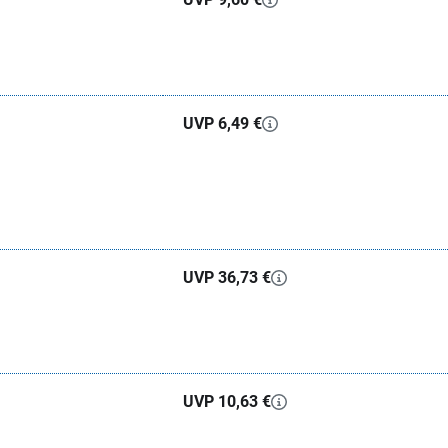
UVP 6,49 €
UVP 36,73 €
UVP 10,63 €