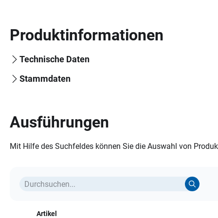
Produktinformationen
Technische Daten
Stammdaten
Ausführungen
Mit Hilfe des Suchfeldes können Sie die Auswahl von Produkt
Artikel