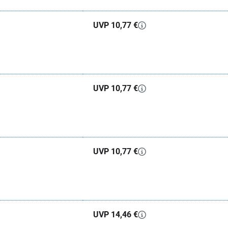
UVP 10,77 €
UVP 10,77 €
UVP 10,77 €
UVP 14,46 €