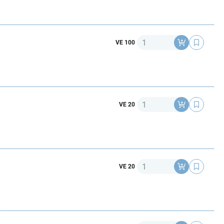
Anzahl
VE 100
Anzahl
VE 20
Anzahl
VE 20