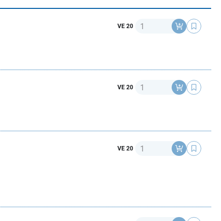
Anzahl
VE 20
Anzahl
VE 20
Anzahl
VE 20