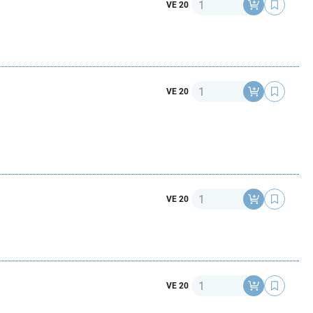
Anzahl
VE 20
Anzahl
VE 20
Anzahl
VE 20
Anzahl
VE 20