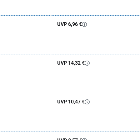
UVP 6,96 €
UVP 14,32 €
UVP 10,47 €