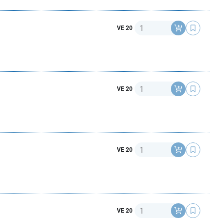
Anzahl
VE 20
Anzahl
VE 20
Anzahl
VE 20
Anzahl
VE 20